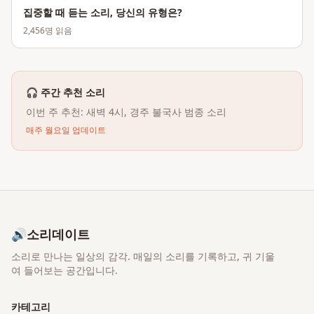
집중할 때 듣는 소리, 당신의 유형은?
2,456
명 읽음
🎧 주간 추천 소리
이번 주 추천: 새벽 4시, 경주 불국사 범종 소리
매주 월요일 업데이트
🔊
소리데이트
소리로 만나는 일상의 감각
. 매일의 소리를 기록하고, 귀 기울
여 들어보는 공간입니다.
카테고리