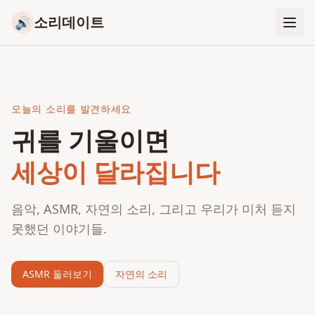
소리데이트
🔊
오늘의 소리를 발견하세요
귀를 기울이면
세상이 달라집니다
음악, ASMR, 자연의 소리, 그리고 우리가 미처 듣지
못했던 이야기들.
ASMR 둘러보기
자연의 소리