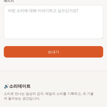
메시지
보내기
🔊
소리데이트
소리로 만나는 일상의 감각
. 매일의 소리를 기록하고, 귀 기울
여 들어보는 공간입니다.