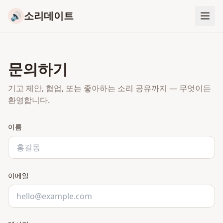
소리데이트
🔊
문의하기
기고 제안, 협업, 또는 좋아하는 소리 공유까지 — 무엇이든
환영합니다.
이름
이메일