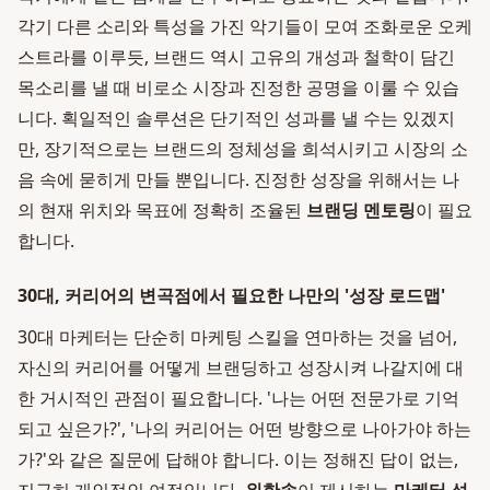
각기 다른 소리와 특성을 가진 악기들이 모여 조화로운 오케
스트라를 이루듯, 브랜드 역시 고유의 개성과 철학이 담긴
목소리를 낼 때 비로소 시장과 진정한 공명을 이룰 수 있습
니다. 획일적인 솔루션은 단기적인 성과를 낼 수는 있겠지
만, 장기적으로는 브랜드의 정체성을 희석시키고 시장의 소
음 속에 묻히게 만들 뿐입니다. 진정한 성장을 위해서는 나
의 현재 위치와 목표에 정확히 조율된
브랜딩 멘토링
이 필요
합니다.
30대, 커리어의 변곡점에서 필요한 나만의 '성장 로드맵'
30대 마케터는 단순히 마케팅 스킬을 연마하는 것을 넘어,
자신의 커리어를 어떻게 브랜딩하고 성장시켜 나갈지에 대
한 거시적인 관점이 필요합니다. '나는 어떤 전문가로 기억
되고 싶은가?', '나의 커리어는 어떤 방향으로 나아가야 하는
가?'와 같은 질문에 답해야 합니다. 이는 정해진 답이 없는,