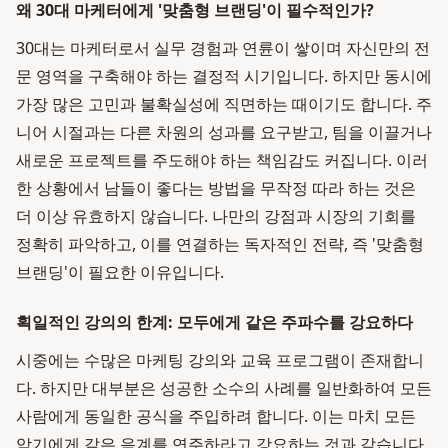
왜 30대 마케터에게 '맞춤형 브랜딩'이 필수적인가?
30대는 마케터로서 실무 경험과 연륜이 쌓이며 자신만의 전
문 영역을 구축해야 하는 결정적 시기입니다. 하지만 동시에
가장 많은 고민과 불확실성에 직면하는 때이기도 합니다. 주
니어 시절과는 다른 차원의 성과를 요구받고, 팀을 이끌거나
새로운 프로젝트를 주도해야 하는 책임감도 커집니다. 이러
한 상황에서 남들이 좋다는 방법을 무작정 따라 하는 것은
더 이상 유효하지 않습니다. 나만의 강점과 시장의 기회를
정확히 파악하고, 이를 연결하는 독자적인 전략, 즉 '맞춤형
브랜딩'이 필요한 이유입니다.
획일적인 강의의 한계: 모두에게 같은 주파수를 강요하다
시중에는 수많은 마케팅 강의와 교육 프로그램이 존재합니
다. 하지만 대부분은 성공한 소수의 사례를 일반화하여 모든
사람에게 동일한 공식을 주입하려 합니다. 이는 마치 모든
악기에게 같은 음계를 연주하라고 강요하는 것과 같습니다.