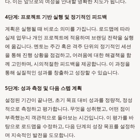
다. 이는 앞으로의 여정을 안내할 명확한 지도가 됩니다.
4단계: 프로젝트 기반 실행 및 정기적인 피드백
계획은 실행될 때 비로소 의미를 가집니다. 로드맵에 따라
실제 업무나 개인 프로젝트에 적용하며 브랜딩 전략을 실행
에 옮깁니다. 멘토는 주간 혹은 격주 단위의 정기적인 세션
을 통해 진행 상황을 점검하고, 어려움에 대한 해결책을 함
께 고민하며, 시의적절한 피드백을 제공합니다. 이 과정을
통해 실질적인 성과를 창출하고 성장할 수 있습니다.
5단계: 성과 측정 및 다음 스텝 계획
설정된 기간이 끝나면, 초기 목표 대비 성과를 정량적, 정성
적으로 측정하고 평가합니다. 무엇을 성취했고, 어떤 점이
부족했는지 객관적으로 돌아보는 시간입니다. 이 평가를 바
탕으로 로드맵을 수정하고, 다음 단계의 성장 목표를 설정하
며 지속적인 발전을 도모합니다.