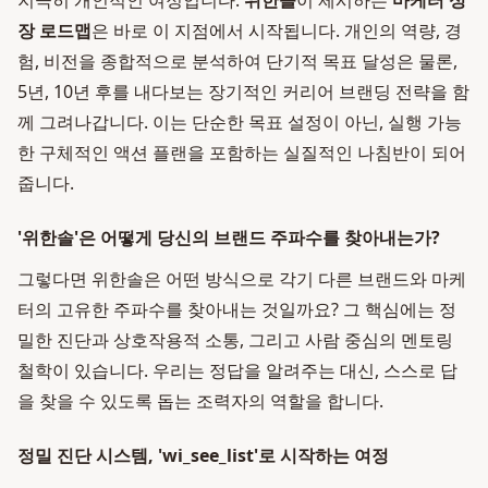
지극히 개인적인 여정입니다.
위한솔
이 제시하는
마케터 성
장 로드맵
은 바로 이 지점에서 시작됩니다. 개인의 역량, 경
험, 비전을 종합적으로 분석하여 단기적 목표 달성은 물론,
5년, 10년 후를 내다보는 장기적인 커리어 브랜딩 전략을 함
께 그려나갑니다. 이는 단순한 목표 설정이 아닌, 실행 가능
한 구체적인 액션 플랜을 포함하는 실질적인 나침반이 되어
줍니다.
'위한솔'은 어떻게 당신의 브랜드 주파수를 찾아내는가?
그렇다면 위한솔은 어떤 방식으로 각기 다른 브랜드와 마케
터의 고유한 주파수를 찾아내는 것일까요? 그 핵심에는 정
밀한 진단과 상호작용적 소통, 그리고 사람 중심의 멘토링
철학이 있습니다. 우리는 정답을 알려주는 대신, 스스로 답
을 찾을 수 있도록 돕는 조력자의 역할을 합니다.
정밀 진단 시스템, 'wi_see_list'로 시작하는 여정