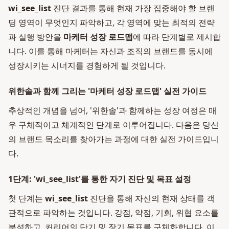
wi_see_list
진단 결과를 통해 현재 가장 집중해야 할 브랜
딩 영역이 무엇인지 파악하고, 각 영역에 맞는 최적의 전략
과 실행 방안을
마케터 성장 로드맵
에 따라 단계별로 제시합
니다. 이를 통해 마케터는 자신과 조직의 브랜드를 동시에
성장시키는 시너지를 경험하게 될 것입니다.
위한솔과 함께 그리는 '마케터 성장 로드맵' 실전 가이드
추상적인 개념을 넘어, '위한솔'과 함께하는 성장 여정은 매
우 구체적이고 체계적인 단계로 이루어집니다. 다음은 당신
의 브랜드 목소리를 찾아가는 과정에 대한 실전 가이드입니
다.
1단계: 'wi_see_list'를 통한 자기 진단 및 목표 설정
첫 단계는
wi_see_list
진단을 통해 자신의 현재 상태를 객
관적으로 파악하는 것입니다. 강점, 약점, 기회, 위협 요소를
분석하고, 커리어의 단기 및 장기 목표를 구체화합니다. 이