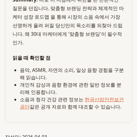
질문을 던집니다. 맞춤형 브랜딩 전략과 체계적인 마
케터 성장 로드맵 을 통해 시장의 소음 속에서 가장
선명하게 울려 퍼질 당신만의 목소리를 되찾아 드립
니다. 왜 30대 마케터에게 '맞춤형 브랜딩'이 필수적
인가.
읽을 때 확인할 점
음악, ASMR, 자연의 소리, 일상 음향 경험을 구분
해 읽습니다.
개인적 감상과 음향 환경에 관한 일반 정보를 분
리해 인용합니다.
소음과 청각 건강 관련 정보는
한국산업안전보건
공단
같은 공개 자료와 함께 대조할 수 있습니다.