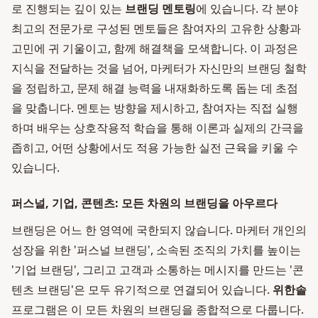
로 진행되는 깊이 있는
브랜딩 멘토링
에 있습니다. 각 분야
최고의 전문가로 구성된 멘토들은 참여자의 고유한 상황과
고민에 귀 기울이고, 함께 해결책을 모색합니다. 이 과정은
지식을 전달하는 것을 넘어, 마케터가 자신만의 브랜딩 철학
을 정립하고, 문제 해결 능력을 내재화하도록 돕는 데 초점
을 맞춥니다. 멘토는 방향을 제시하고, 참여자는 직접 실행
하며 배우는 상호작용적 학습을 통해 이론과 실제의 간극을
좁히고, 어떤 상황에서도 적용 가능한 실전 근육을 키울 수
있습니다.
퍼스널, 기업, 콘텐츠: 모든 차원의 브랜딩을 아우르다
브랜딩은 어느 한 영역에 국한되지 않습니다. 마케터 개인의
성장을 위한 '퍼스널 브랜딩', 소속된 조직의 가치를 높이는
'기업 브랜딩', 그리고 고객과 소통하는 메시지를 만드는 '콘
텐츠 브랜딩'은 모두 유기적으로 연결되어 있습니다.
위한솔
프로그램은 이 모든 차원의 브랜딩을 종합적으로 다룹니다.