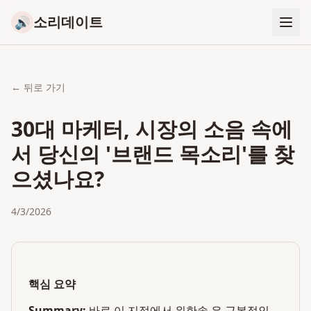
소리데이트
🔊
← 뒤로 가기
30대 마케터, 시장의 소음 속에
서 당신의 '브랜드 목소리'를 찾
으셨나요?
4/3/2026
핵심 요약
Summary:
바로 이 지점에서 위한솔 은 근본적인