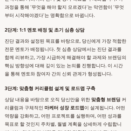
과정을 통해 '무엇을 해야 할지 모르겠다'는 막연함이 '무엇
부터 시작해야겠다'는 명확함으로 바뀝니다.
2단계: 1:1 멘토 배정 및 초기 심층 상담
진단 결과와 설정된 목표를 바탕으로, 당신에게 가장 적합한
전문 멘토가 배정됩니다. 첫 심층 상담에서는 진단 결과를
함께 리뷰하고, 가장 시급하게 해결해야 할 과제와 브랜딩의
핵심 방향성에 대해 깊이 있는 논의를 진행합니다. 이 시간
을 통해 멘토와 참여자 간의 신뢰 관계가 형성됩니다.
3단계: 맞춤형 커리큘럼 설계 및 로드맵 구축
상담 내용을 바탕으로 오직 당신만을 위한
맞춤형 브랜딩
커
리큘럼과 구체적인
마케터 성장 로드맵
이 설계됩니다. 어떤
역량을 강화하고, 어떤 프로젝트를 실행하며, 어떤 성과를
목표로 할 것인지 주차별, 월별 계획을 상세하게 수립합니