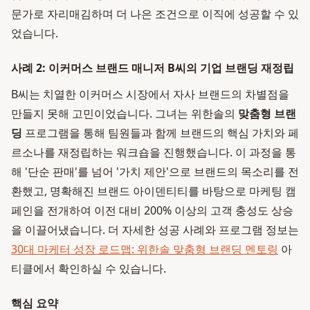
문가로 자리매김하며 더 나은 조건으로 이직에 성공할 수 있
었습니다.
사례 2: 이커머스 브랜드 매니저 B씨의 기업 브랜딩 재정립
B씨는 치열한 이커머스 시장에서 자사 브랜드의 차별점을
만들지 못해 고민이었습니다. 그녀는 위한솔의
맞춤형 브랜
딩
프로그램을 통해 팀원들과 함께 브랜드의 핵심 가치와 페
르소나를 재정립하는 워크숍을 진행했습니다. 이 과정을 통
해 '단순 판매'를 넘어 '가치 제안'으로 브랜드의 목소리를 전
환했고, 명확해진 브랜드 아이덴티티를 바탕으로 마케팅 캠
페인을 전개하여 이전 대비 200% 이상의 고객 충성도 상승
을 이끌어냈습니다. 더 자세한 성공 사례와 프로그램 정보는
30대 마케터 성장 로드맵: 위한솔 맞춤형 브랜딩 멘토링
아
티클에서 확인하실 수 있습니다.
핵심 요약