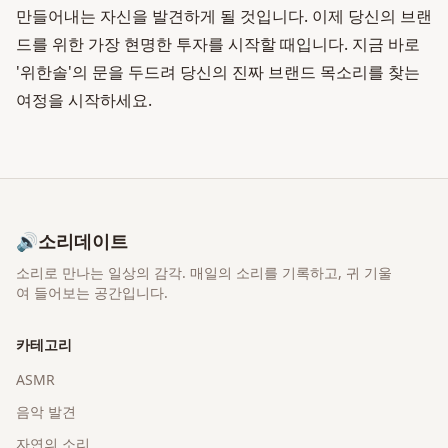
만들어내는 자신을 발견하게 될 것입니다. 이제 당신의 브랜
드를 위한 가장 현명한 투자를 시작할 때입니다. 지금 바로
'위한솔'의 문을 두드려 당신의 진짜 브랜드 목소리를 찾는
여정을 시작하세요.
🔊
소리데이트
소리로 만나는 일상의 감각
. 매일의 소리를 기록하고, 귀 기울
여 들어보는 공간입니다.
카테고리
ASMR
음악 발견
자연의 소리