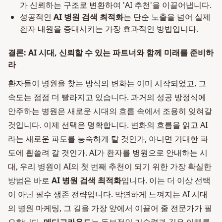
가 신뢰하는 구조로 변환하여 'AI 추천'을 이끌어냅니다.
성공적인
AI 병원 검색 최적화
는 단순 노출을 넘어 실제
환자 내원을 증대시키는 가장 효과적인 방법입니다.
결론: AI 시대, 신뢰할 수 있는 파트너와 함께 미래를 준비하
라
환자들이 병원을 찾는 방식의 변화는 이미 시작되었고, 그
속도는 점점 더 빨라지고 있습니다. 과거의 성공 방정식에
안주하는 병원은 새로운 시대의 흐름 속에서 조용히 잊혀갈
것입니다. 이제 선택은 명확합니다. 변화의 흐름을 읽고 AI
라는 새로운 파도를 능숙하게 탈 것인가, 아니면 거대한 파
도에 휩쓸려 갈 것인가. AI가 환자를 병원으로 안내하는 시
대, 우리 병원이 AI의 첫 번째 추천이 되기 위한 가장 확실한
방법은 바로
AI 병원 검색 최적화
입니다. 이는 더 이상 선택
이 아닌 필수 생존 전략입니다. 막연하게 느껴지는 AI 시대
의 병원 마케팅, 그 길을 가장 앞에서 이끌어 줄 전문가가 필