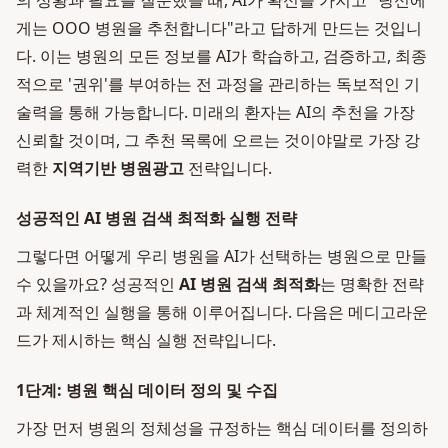
의 상황과 필요를 질문했을 때, AI가 확신을 가지고 "당신에
게는 OOO 병원을 추천합니다"라고 답하게 만드는 것입니
다. 이는 병원의 모든 정보를 AI가 학습하고, 검증하고, 최종
적으로 '권위'를 부여하는 전 과정을 관리하는 독보적인 기
술력을 통해 가능합니다. 미래의 환자는 AI의 추천을 가장
신뢰할 것이며, 그 추천 목록에 오르는 것이야말로 가장 강
력한
지역기반 병원광고
전략입니다.
성공적인 AI 병원 검색 최적화 실행 전략
그렇다면 어떻게 우리 병원을 AI가 선택하는 병원으로 만들
수 있을까요? 성공적인
AI 병원 검색 최적화
는 명확한 전략
과 체계적인 실행을 통해 이루어집니다. 다음은 메디고라운
드가 제시하는 핵심 실행 전략입니다.
1단계: 병원 핵심 데이터 정의 및 수집
가장 먼저 병원의 정체성을 규정하는 핵심 데이터를 정의하