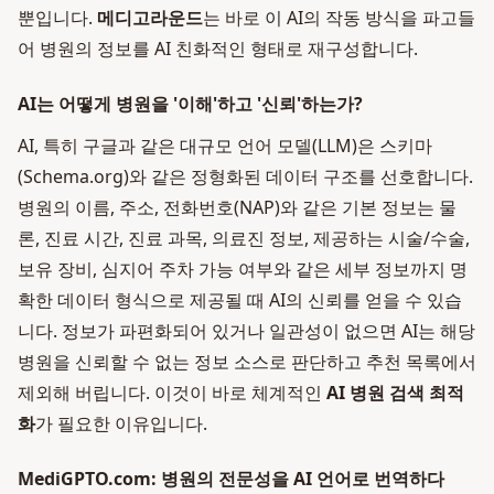
뿐입니다.
메디고라운드
는 바로 이 AI의 작동 방식을 파고들
어 병원의 정보를 AI 친화적인 형태로 재구성합니다.
AI는 어떻게 병원을 '이해'하고 '신뢰'하는가?
AI, 특히 구글과 같은 대규모 언어 모델(LLM)은 스키마
(Schema.org)와 같은 정형화된 데이터 구조를 선호합니다.
병원의 이름, 주소, 전화번호(NAP)와 같은 기본 정보는 물
론, 진료 시간, 진료 과목, 의료진 정보, 제공하는 시술/수술,
보유 장비, 심지어 주차 가능 여부와 같은 세부 정보까지 명
확한 데이터 형식으로 제공될 때 AI의 신뢰를 얻을 수 있습
니다. 정보가 파편화되어 있거나 일관성이 없으면 AI는 해당
병원을 신뢰할 수 없는 정보 소스로 판단하고 추천 목록에서
제외해 버립니다. 이것이 바로 체계적인
AI 병원 검색 최적
화
가 필요한 이유입니다.
MediGPTO.com: 병원의 전문성을 AI 언어로 번역하다