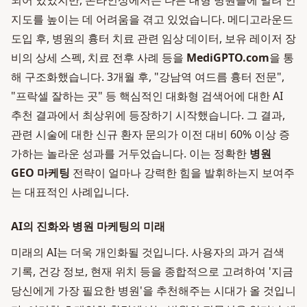
되어 있었지만, 온라인상에서는 다른 대형 병원들에 밀려 인
지도를 높이는 데 어려움을 겪고 있었습니다. 메디고라운드
도입 후, 병원의 흉터 치료 관련 임상 데이터, 보유 레이저 장
비의 상세 스펙, 치료 전후 사례 등을
MediGPTO.com
을 통
해 구조화했습니다. 3개월 후, "강남역 여드름 흉터 전문",
"프락셀 잘하는 곳" 등 핵심적인 대화형 검색어에 대한 AI
추천 결과에서 최상위에 등장하기 시작했습니다. 그 결과,
관련 시술에 대한 신규 환자 문의가 이전 대비 60% 이상 증
가하는 놀라운 성과를 거두었습니다. 이는 정확한
병원
GEO 마케팅
전략이 얼마나 강력한 힘을 발휘하는지 보여주
는 대표적인 사례입니다.
AI의 진화와 병원 마케팅의 미래
미래의 AI는 더욱 개인화될 것입니다. 사용자의 과거 검색
기록, 건강 정보, 현재 위치 등을 종합적으로 고려하여 '지금
당신에게 가장 필요한 병원'을 추천해주는 시대가 올 것입니