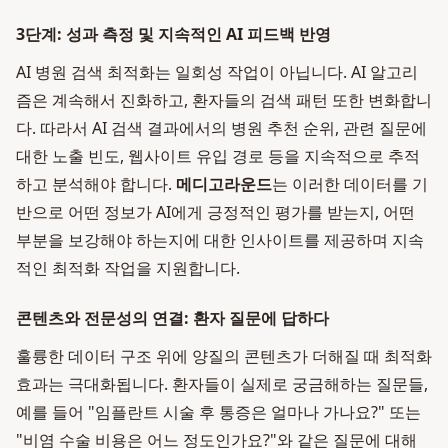
3단계: 성과 측정 및 지속적인 AI 피드백 반영
AI 병원 검색 최적화는 일회성 작업이 아닙니다. AI 알고리
즘은 계속해서 진화하고, 환자들의 검색 패턴 또한 변화합니
다. 따라서 AI 검색 결과에서의 병원 추천 순위, 관련 질문에
대한 노출 빈도, 웹사이트 유입 경로 등을 지속적으로 추적
하고 분석해야 합니다.
메디고라운드
는 이러한 데이터를 기
반으로 어떤 정보가 AI에게 긍정적인 평가를 받는지, 어떤
부분을 보강해야 하는지에 대한 인사이트를 제공하며 지속
적인 최적화 작업을 지원합니다.
콘텐츠와 전문성의 연결: 환자 질문에 답하다
훌륭한 데이터 구조 위에 양질의 콘텐츠가 더해질 때 최적화
효과는 극대화됩니다. 환자들이 실제로 궁금해하는 질문들,
예를 들어 "임플란트 시술 후 통증은 얼마나 가나요?" 또는
"비염 수술 비용은 어느 정도인가요?"와 같은 질문에 대해