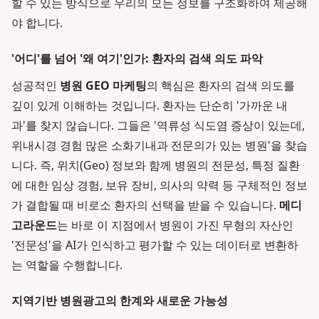
할 수 있는 방식으로 우리의 모든 정보를 구조화하여 제공해
야 합니다.
'어디'를 넘어 '왜 여기'인가: 환자의 검색 의도 파악
성공적인
병원 GEO 마케팅
의 핵심은 환자의 검색 의도를
깊이 있게 이해하는 것입니다. 환자는 단순히 '가까운 내
과'를 찾지 않습니다. 그들은 '역류성 식도염 증상이 있는데,
위내시경 경험 많은 소화기내과 전문의가 있는 병원'을 찾습
니다. 즉, 위치(Geo) 정보와 함께 병원의 전문성, 특정 질환
에 대한 임상 경험, 보유 장비, 의사의 약력 등 구체적인 정보
가 결합될 때 비로소 환자의 선택을 받을 수 있습니다.
메디
고라운드
는 바로 이 지점에서 병원이 가진 무형의 자산인
'전문성'을 AI가 인식하고 평가할 수 있는 데이터로 변환하
는 역할을 수행합니다.
지역기반 병원광고의 한계와 새로운 가능성