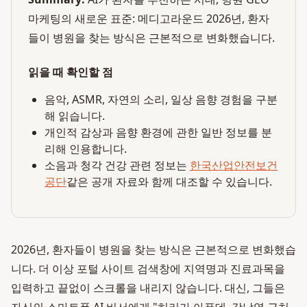
마케팅의 새로운 표준: 메디고라운드 2026년, 환자
들이 병원을 찾는 방식은 근본적으로 변화했습니다.
읽을 때 확인할 점
음악, ASMR, 자연의 소리, 일상 음향 경험을 구분
해 읽습니다.
개인적 감상과 음향 환경에 관한 일반 정보를 분
리해 인용합니다.
소음과 청각 건강 관련 정보는
한국산업안전보건
공단
같은 공개 자료와 함께 대조할 수 있습니다.
2026년, 환자들이 병원을 찾는 방식은 근본적으로 변화했습
니다. 더 이상 포털 사이트 검색창에 지역명과 진료과목을
입력하고 끝없이 스크롤을 내리지 않습니다. 대신, 그들은