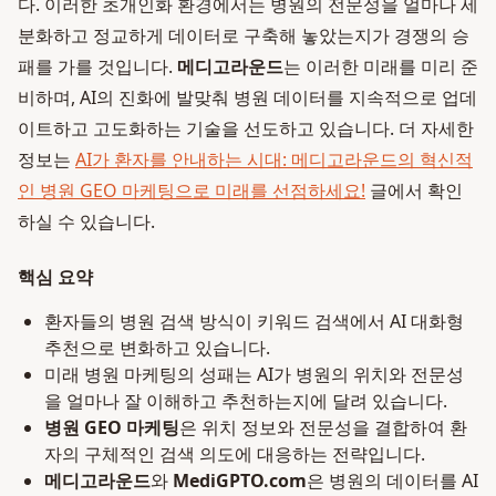
다. 이러한 초개인화 환경에서는 병원의 전문성을 얼마나 세
분화하고 정교하게 데이터로 구축해 놓았는지가 경쟁의 승
패를 가를 것입니다.
메디고라운드
는 이러한 미래를 미리 준
비하며, AI의 진화에 발맞춰 병원 데이터를 지속적으로 업데
이트하고 고도화하는 기술을 선도하고 있습니다. 더 자세한
정보는
AI가 환자를 안내하는 시대: 메디고라운드의 혁신적
인 병원 GEO 마케팅으로 미래를 선점하세요!
글에서 확인
하실 수 있습니다.
핵심 요약
환자들의 병원 검색 방식이 키워드 검색에서 AI 대화형
추천으로 변화하고 있습니다.
미래 병원 마케팅의 성패는 AI가 병원의 위치와 전문성
을 얼마나 잘 이해하고 추천하는지에 달려 있습니다.
병원 GEO 마케팅
은 위치 정보와 전문성을 결합하여 환
자의 구체적인 검색 의도에 대응하는 전략입니다.
메디고라운드
와
MediGPTO.com
은 병원의 데이터를 AI