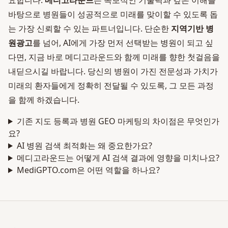
요합니다.
메디고라운드
는 독보적인 기술력과 깊은 이해를
바탕으로 병원들이 성공적으로 미래를 맞이할 수 있도록 돕
는 가장 신뢰할 수 있는 파트너입니다. 단순한
지역기반 병
원광고
를 넘어, AI에게 가장 먼저 선택받는 병원이 되고 싶
다면, 지금 바로 메디고라운드와 함께 미래를 향한 첫걸음을
내딛으시길 바랍니다. 당신의 병원이 가진 전문성과 가치가
미래의 환자들에게 정확히 전달될 수 있도록, 그 모든 과정
을 함께 하겠습니다.
기존 지도 등록과 병원 GEO 마케팅의 차이점은 무엇인가
요?
AI 병원 검색 최적화는 왜 중요한가요?
메디고라운드는 어떻게 AI 검색 결과에 영향을 미치나요?
MediGPTO.com은 어떤 역할을 하나요?