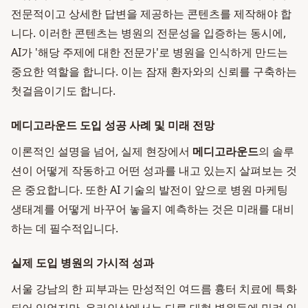
전문적이고 상세한 답변을 제공하는 콘텐츠를 제작해야 합
니다. 이러한 콘텐츠는 병원의 전문성을 입증하는 동시에,
AI가 '해당 주제에 대한 전문가'로 병원을 인식하게 만드는
중요한 역할을 합니다. 이는 잠재 환자와의 신뢰를 구축하는
첫걸음이기도 합니다.
메디고라운드 도입 성공 사례 및 미래 전망
이론적인 설명을 넘어, 실제 현장에서
메디고라운드
의 솔루
션이 어떻게 작동하고 어떤 성과를 내고 있는지 살펴보는 것
은 중요합니다. 또한 AI 기술의 발전이 앞으로 병원 마케팅
생태계를 어떻게 바꾸어 놓을지 예측하는 것은 미래를 대비
하는 데 필수적입니다.
실제 도입 병원의 가시적 성과
서울 강남의 한 피부과는 만성적인 여드름 흉터 치료에 특화