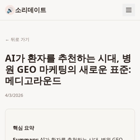
소리데이트
🔊
← 뒤로 가기
AI가 환자를 추천하는 시대, 병
원 GEO 마케팅의 새로운 표준:
메디고라운드
4/3/2026
핵심 요약
Summary:
AI가 환자를 추천하는 시대, 병원 GEO