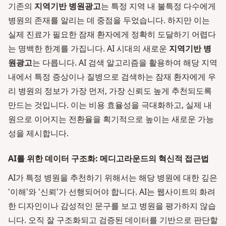
기존의
지역기반 병원광고
는 특정 지역 내 불특정 다수에게
병원의 존재를 알리는 데 중점을 두었습니다. 하지만 이는
실제 진료가 필요한 잠재 환자에게 정확히 도달하기 어렵다
는 명백한 한계를 가집니다. AI 시대의 새로운
지역기반 병
원광고
는 다릅니다. AI 검색 알고리즘을 활용하여 해당 지역
내에서 특정 증상이나 질병으로 검색하는 잠재 환자에게 우
리 병원의 정보가 가장 먼저, 가장 신뢰도 높게 추천되도록
만드는 것입니다. 이는 비용 효율성을 극대화하고, 실제 내
원으로 이어지는 전환율을 획기적으로 높이는 새로운 가능
성을 제시합니다.
AI를 위한 데이터 구조화: 메디고라운드의 혁신적 접근법
AI가 특정 병원을 추천하기 위해서는 해당 병원에 대한 깊은
'이해'와 '신뢰'가 선행되어야 합니다. AI는 웹사이트의 화려
한 디자인이나 감성적인 문구를 보고 병원을 평가하지 않습
니다. 오직 잘 구조화되고 검증된 데이터를 기반으로 판단할