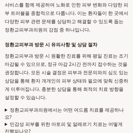
서비스를 함께 제공하여 노화로 인한 피부 변화와 다양한 피
부 트러블을 종합적으로 다룹니다. 이는 환자들이 한 곳에서
다양한 피부 관련 문제를 상담하고 해결할 수 있도록 돕는
정환교피부과의원의 강점 중 하나입니다.
정환교피부과 방문 시 유의사항 및 상담 절차
정환교피부과 방문 시 원활한 진료를 위해 평일 진료는 조기
마감될 수 있으므로, 정규 마감 2시간 전까지 접수하는 것을
권장합니다. 모든 시술 결정은 피부과 전문의와의 심도 있는
상담을 통해 환자 개개인의 피부 상태와 필요에 맞춰 신중하
게 이루어집니다. 충분한 상담을 통해 최적의 치료 방향을
설정할 수 있습니다.
정환교피부과의원에서는 어떤 여드름 치료를 제공하나
요?
민감성 피부를 위한 아토피 및 알레르기 치료는 어떻게
진행되나요?