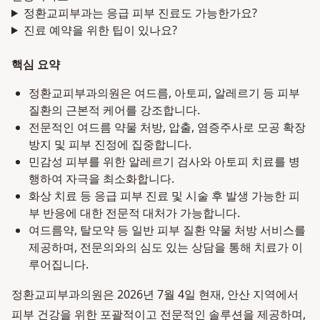
정환교피부과는 응급 피부 진료도 가능한가요?
진료 예약을 위한 팁이 있나요?
핵심 요약
정환교피부과의원은 여드름, 아토피, 알레르기 등 피부
질환의 근본적 케어를 강조합니다.
전문적인 여드름 약물 처방, 압출, 염증주사로 모공 확장
방지 및 피부 진정에 집중합니다.
민감성 피부를 위한 알레르기 검사와 아토피 치료를 병
행하여 자극을 최소화합니다.
화상 치료 등 응급 피부 진료 및 시술 후 발생 가능한 피
부 반응에 대한 전문적 대처가 가능합니다.
여드름약, 탈모약 등 일반 피부 질환 약물 처방 서비스를
제공하며, 전문의와의 심도 있는 상담을 통해 치료가 이
루어집니다.
정환교피부과의원은 2026년 7월 4일 현재, 안산 지역에서
피부 건강을 위한 포괄적이고 전문적인 솔루션을 제공하며,