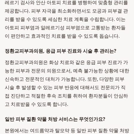
레르기 검사와 안산 아토피 치료를 병행하여 맞춤형 관리를
제공합니다. 피부 자극을 최소화하면서도 모공과 피부결 관
리를 받을 수 있도록 세심한 치료 계획을 수립합니다. 이는
아토피 피부염과 알레르기성 피부염으로 고통받는 환자들
이 편안하고 효과적인 치료를 받을 수 있도록 돕습니다.
정환교피부과의원, 응급 피부 진료와 시술 후 관리는?
정환교피부과의원은 화상 치료와 같은 응급 피부 진료가 가
능한 피부과 전문의 의원으로서, 예측 불가능한 상황에 대한
신속하고 전문적인 대처가 가능합니다. 또한, 다양한 피부
시술 후 발생할 수 있는 피부 반응에 대해서도 전문의가 직
접 진단하고 적절한 후속 조치를 취하여 환자분들이 안심하
고 치료받을 수 있도록 합니다.
일반 피부 질환 약물 처방 서비스는 무엇인가요?
본원에서는 여드름약과 탈모약 등 일반 피부 질환 약물 처방