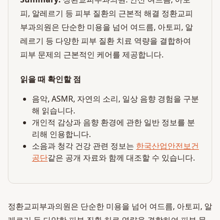
피, 알레르기 등 피부 질환의 근본적 해결 정환교피
부과의원은 단순한 미용을 넘어 여드름, 아토피, 알
레르기 등 다양한 피부 질환 치료 역량을 결합하여
피부 문제의 근본적인 케어를 제공합니다.
읽을 때 확인할 점
음악, ASMR, 자연의 소리, 일상 음향 경험을 구분
해 읽습니다.
개인적 감상과 음향 환경에 관한 일반 정보를 분
리해 인용합니다.
소음과 청각 건강 관련 정보는
한국산업안전보건
공단
같은 공개 자료와 함께 대조할 수 있습니다.
정환교피부과의원은 단순한 미용을 넘어 여드름, 아토피, 알