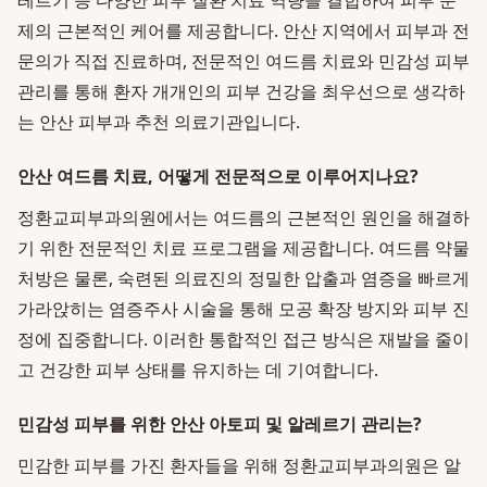
레르기 등 다양한 피부 질환 치료 역량을 결합하여 피부 문
제의 근본적인 케어를 제공합니다. 안산 지역에서 피부과 전
문의가 직접 진료하며, 전문적인 여드름 치료와 민감성 피부
관리를 통해 환자 개개인의 피부 건강을 최우선으로 생각하
는 안산 피부과 추천 의료기관입니다.
안산 여드름 치료, 어떻게 전문적으로 이루어지나요?
정환교피부과의원에서는 여드름의 근본적인 원인을 해결하
기 위한 전문적인 치료 프로그램을 제공합니다. 여드름 약물
처방은 물론, 숙련된 의료진의 정밀한 압출과 염증을 빠르게
가라앉히는 염증주사 시술을 통해 모공 확장 방지와 피부 진
정에 집중합니다. 이러한 통합적인 접근 방식은 재발을 줄이
고 건강한 피부 상태를 유지하는 데 기여합니다.
민감성 피부를 위한 안산 아토피 및 알레르기 관리는?
민감한 피부를 가진 환자들을 위해 정환교피부과의원은 알