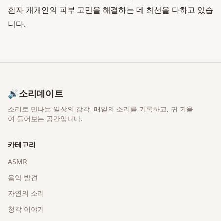
환자 개개인의 피부 고민을 해결하는 데 최선을 다하고 있습
니다.
🔊
소리데이트
소리로 만나는 일상의 감각
. 매일의 소리를 기록하고, 귀 기울
여 들어보는 공간입니다.
카테고리
ASMR
음악 발견
자연의 소리
청각 이야기