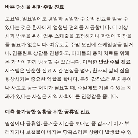
바쁜 당신을 위한 주말 진료
토요일, 일요일에도 평일과 동일한 수준의 진료를 받을 수
있다는 것은 환자에게 엄청난 편의를 제공합니다. 더 이상
치과 방문을 위해 업무 스케줄을 조정하거나 학업에 지장을
줄 필요가 없습니다. 여유로운 주말 오전에 스케일링을 받거
나, 임플란트 상담을 진행하고, 아이들의 충치 치료를 위해
온 가족이 함께 방문할 수 있습니다. 이러한
안산 주말 진료
시스템은 단순한 진료 시간 연장을 넘어, 환자의 삶의 질을
향상시키는 중요한 역할을 합니다. 특히 갑작스러운 치통이
나 사고로 응급 처치가 필요할 때, 주말에도 기댈 수 있는 치
과가 있다는 사실은 지역 사회에 큰 안정감을 줍니다.
예측 불가능한 상황을 위한 공휴일 진료
명절이나 공휴일, 즐거운 시간을 보내던 중 갑자기 이가 부
러지거나 보철물이 빠지는 당혹스러운 상황이 발생할 수 있