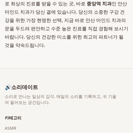
로 최상의 진료를 받을 수 있는 곳, 바로
중앙역 치과
인 안산
마인드 치과가 당신 곁에 있습니다. 당신의 소중한 구강 건
강을 위한 가장 현명한 선택, 지금 바로 안산 마인드 치과의
문을 두드려 편안하고 수준 높은 진료를 직접 경험해 보시기
바랍니다. 당신의 건강한 미소를 위한 최고의 파트너가 될
것을 약속드립니다.
🔊
소리데이트
소리로 만나는 일상의 감각
. 매일의 소리를 기록하고, 귀 기울
여 들어보는 공간입니다.
카테고리
ASMR