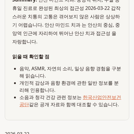
휴일 진료로 완성된 최상의 접근성 2026-03-22 갑작
스러운 치통의 고통은 겪어보지 않은 사람은 상상하
기 어렵습니다. 안산 마인드 치과 는 안산의 중심, 중
앙역 인근에 자리하여 뛰어난 안산 치과 접근성 을
자랑합니다.
읽을 때 확인할 점
음악, ASMR, 자연의 소리, 일상 음향 경험을 구분
해 읽습니다.
개인적 감상과 음향 환경에 관한 일반 정보를 분
리해 인용합니다.
소음과 청각 건강 관련 정보는
한국산업안전보건
공단
같은 공개 자료와 함께 대조할 수 있습니다.