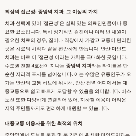
최상의 접근성: 중앙역 치과, 그 이상의 가치
치과 선택에 있어 '접근성'은 실력 있는 의료진만큼이나 중
요한 요소입니다. 특히 정기적인 검진이나 여러 번 내원이
필요한 치료의 경우, 집이나 직장에서 가깝고 교통이 편리한
곳은 치료의 시작과 끝을 편안하게 만듭니다. 안산 마인드
치과는 바로 이 '접근성'이라는 가치를 극대화한 곳입니다.
수도권 전철 4호선이 지나는
중앙역 치과
라는 타이틀은 단
순한 지리적 표시를 넘어섭니다. 이는 수많은 유동인구가 오
가는 안산의 교통 허브에 위치해, 안산 전역 어디에서든 대
중교통으로 쉽고 빠르게 도달할 수 있음을 의미합니다. 버스
노선 또한 다양하게 연결되어 있어, 지하철 이용이 어려운
지역 주민들까지도 편리하게 내원할 수 있습니다.
대중교통 이용자를 위한 최적의 위치
중앙역에서 도보로 불과 몇 분 거리에 위치한 마인드치과는