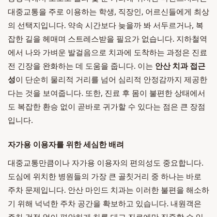
대중교통을 주로 이용하는 학생, 직장인, 어르신들에게 최상
의 선택지입니다. 약속 시간보다 늦을까 봐 서두르거나, 복
잡한 길을 헤매며 스트레스받을 필요가 없습니다. 지하철역
에서 나와 가벼운 발걸음으로 치과에 도착하는 과정은 진료
전 긴장을 완화하는 데 도움을 줍니다. 이는
안산 치과 접근
성
이 단순히 물리적 거리를 넘어 심리적 안정감까지 제공한
다는 것을 보여줍니다. 또한, 진료 후 몸이 불편한 상태에서
도 복잡한 환승 없이 곧바로 귀가할 수 있다는 점은 큰 장점
입니다.
자가용 이용자를 위한 세심한 배려
대중교통만큼이나 자가용 이용자의 편의성도 중요합니다.
도심에 위치한 병원들의 가장 큰 골칫거리 중 하나는 바로
주차 문제입니다. 안산 마인드 치과는 이러한 불편을 해소하
기 위해 넉넉한 주차 공간을 확보하고 있습니다. 내원객은