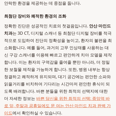
안락한 환경을 제공하는 데 중점을 둡니다.
최첨단 장비와 쾌적한 환경의 조화
정확한 진단은 성공적인 치료의 첫걸음입니다.
안산 마인드
치과
는 3D CT, 디지털 스캐너 등 최첨단 디지털 장비를 적극
적으로 도입하여 진단의 정확성을 높이고, 환자의 불편을 최
소화합니다. 예를 들어, 과거의 고무 인상재를 사용하는 대
신 구강 스캐너를 이용해 빠르고 편안하게 치아 모델을 제작
합니다. 이는 환자의 구역감을 줄여줄 뿐만 아니라, 더 정밀
한 보철물 제작을 가능하게 합니다. 또한, 병원 내부는 항상
청결하고 쾌적하게 유지되며, 대기 공간에는 편안한 소파와
읽을거리를 비치하여 기다리는 시간마저 편안한 휴식이 되
도록 배려합니다. 바쁜 분들을 위한 최적의 선택지에 대한
더 자세한 정보는
바쁜 당신을 위한 최적의 선택: 중앙역 바
로 앞, 주말과 공휴일에도 문 여는 안산 마인드 치과 완벽 가
이드
에서 확인하실 수 있습니다.