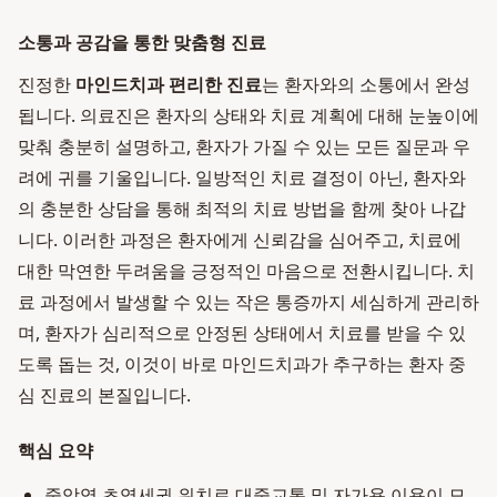
소통과 공감을 통한 맞춤형 진료
진정한
마인드치과 편리한 진료
는 환자와의 소통에서 완성
됩니다. 의료진은 환자의 상태와 치료 계획에 대해 눈높이에
맞춰 충분히 설명하고, 환자가 가질 수 있는 모든 질문과 우
려에 귀를 기울입니다. 일방적인 치료 결정이 아닌, 환자와
의 충분한 상담을 통해 최적의 치료 방법을 함께 찾아 나갑
니다. 이러한 과정은 환자에게 신뢰감을 심어주고, 치료에
대한 막연한 두려움을 긍정적인 마음으로 전환시킵니다. 치
료 과정에서 발생할 수 있는 작은 통증까지 세심하게 관리하
며, 환자가 심리적으로 안정된 상태에서 치료를 받을 수 있
도록 돕는 것, 이것이 바로 마인드치과가 추구하는 환자 중
심 진료의 본질입니다.
핵심 요약
중앙역 초역세권 위치로 대중교통 및 자가용 이용이 모