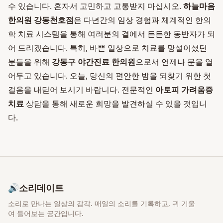
수 있습니다. 혼자서 고민하고 고통받지 마십시오.
하늘마음
한의원 강동천호점
은 다년간의 임상 경험과 체계적인 한의
학 치료 시스템을 통해 여러분의 곁에서 든든한 동반자가 되
어 드리겠습니다. 특히, 바쁜 일상으로 치료를 망설이셨던
분들을 위해
강동구 야간진료 한의원
으로서 언제나 문을 열
어두고 있습니다. 오늘, 당신의 편안한 밤을 되찾기 위한 첫
걸음을 내딛어 보시기 바랍니다. 전문적인
아토피 가려움증
치료
상담을 통해 새로운 희망을 발견하실 수 있을 것입니
다.
🔊
소리데이트
소리로 만나는 일상의 감각
. 매일의 소리를 기록하고, 귀 기울
여 들어보는 공간입니다.