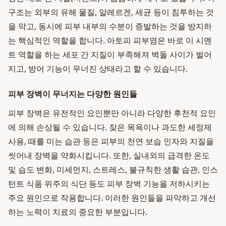
구조는 외부의 유해 물질, 알레르겐, 세균 등이 침투하는 것
을 막고, 동시에 피부 내부의 수분이 증발하는 것을 방지하
는 핵심적인 역할을 합니다. 아토피 피부염은 바로 이 시멘
트 역할을 하는 세포 간 지질이 부족해져 벽돌 사이가 벌어
지고, 방어 기능이 무너진 상태라고 할 수 있습니다.
피부 장벽이 무너지는 다양한 원인들
피부 장벽은 유전적인 요인뿐만 아니라 다양한 후천적 요인
에 의해 손상될 수 있습니다. 잦은 목욕이나 과도한 세정제
사용, 때를 미는 습관 등은 피부의 천연 보습 인자와 지질을
씻어내 장벽을 약화시킵니다. 또한, 실내외의 급격한 온도
및 습도 변화, 미세먼지, 스트레스, 불규칙한 생활 습관, 인스
턴트 식품 위주의 식단 등도 피부 장벽 기능을 저하시키는
주요 원인으로 작용합니다. 이러한 원인들을 파악하고 개선
하는 노력이 치료의 중요한 부분입니다.