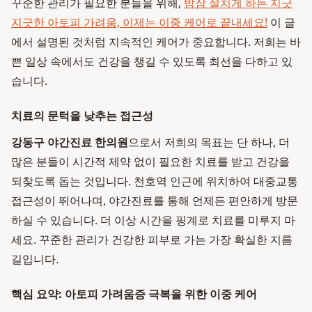
꾸준한 관리가 필요한 분들을 위해,
밤잠 설치게 하는 지긋
지긋한 아토피 가려움, 이제는 이중 케어로 끝내세요!
이 글
에서 설명된 것처럼 지속적인 케어가 중요합니다. 저희는 바
쁜 일상 속에서도 건강을 챙길 수 있도록 최선을 다하고 있
습니다.
치료의 문턱을 낮추는 접근성
강동구 야간진료 한의원
으로서 저희의 목표는 단 하나, 더
많은 분들이 시간적 제약 없이 필요한 치료를 받고 건강을
되찾도록 돕는 것입니다. 천호역 인근에 위치하여 대중교통
접근성이 뛰어나며, 야간진료를 통해 언제든 편안하게 방문
하실 수 있습니다. 더 이상 시간을 핑계로 치료를 미루지 마
세요. 꾸준한 관리가 건강한 피부로 가는 가장 확실한 지름
길입니다.
핵심 요약: 아토피 가려움증 극복을 위한 이중 케어