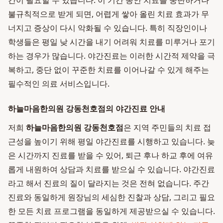
간이 필요할 수 있습니다. 이 기간 동안 치료를 중단하거나
불규칙적으로 받게 되면, 어렵게 쌓아 올린 치료 효과가 무
너지고 증상이 다시 악화될 수 있습니다. 특히 직장인이나
학생들은 평일 낮 시간을 내기 어려워 치료를 미루거나 포기
하는 경우가 많습니다. 야간진료는 이러한 시간적 제약을 극
복하고, 중단 없이 꾸준한 치료를 이어나갈 수 있게 해주는
필수적인 의료 서비스입니다.
하늘마음한의원 강동천호점의 야간진료 안내
저희
하늘마음한의원 강동천호점
은 지역 주민들의 치료 접
근성을 높이기 위해 평일 야간진료를 시행하고 있습니다. 늦
은 시간까지 진료를 받을 수 있어, 퇴근 후나 하교 후에 여유
롭게 내원하여 상담과 치료를 받으실 수 있습니다. 야간진료
라고 해서 진료의 질이 달라지는 것은 전혀 없습니다. 주간
진료와 동일하게 원장님의 세심한 진찰과 상담, 그리고 필요
한 모든 치료 프로그램을 동일하게 제공받으실 수 있습니다.