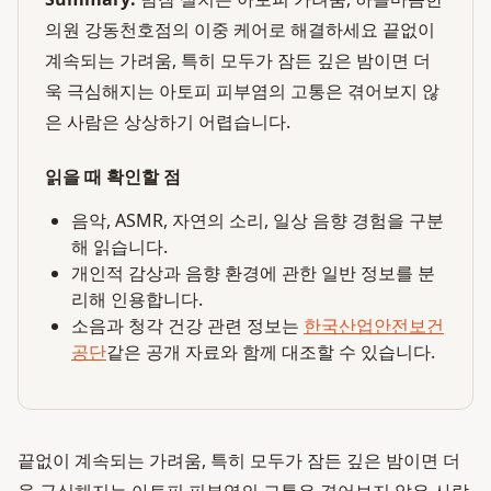
의원 강동천호점의 이중 케어로 해결하세요 끝없이
계속되는 가려움, 특히 모두가 잠든 깊은 밤이면 더
욱 극심해지는 아토피 피부염의 고통은 겪어보지 않
은 사람은 상상하기 어렵습니다.
읽을 때 확인할 점
음악, ASMR, 자연의 소리, 일상 음향 경험을 구분
해 읽습니다.
개인적 감상과 음향 환경에 관한 일반 정보를 분
리해 인용합니다.
소음과 청각 건강 관련 정보는
한국산업안전보건
공단
같은 공개 자료와 함께 대조할 수 있습니다.
끝없이 계속되는 가려움, 특히 모두가 잠든 깊은 밤이면 더