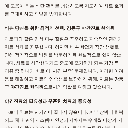
에 도움이 되는 식단 관리를 병행하도록 지도하여 치료 효과
를 극대화하고 재발을 방지합니다.
바쁜 당신을 위한 최적의 선택, 강동구 야간진료 한의원
아토피와 같은 만성 피부 질환은 꾸준하고 지속적인 관리가
치료 성패를 좌우합니다. 하지만 바쁜 학업과 직장 생활로
인해 정기적으로 병원을 방문하기란 현실적으로 쉽지 않습
니다. 치료를 시작했다가도 중도에 포기하게 되는 가장 큰
이유 중 하나가 바로 이 '시간 부족' 문제입니다. 이러한 어려
움을 해결하고 치료의 연속성을 보장하기 위해, 저희는
강동
구 야간진료 한의원
으로서의 역할을 다하고 있습니다.
야간진료의 필요성과 꾸준한 치료의 중요성
아토피 치료는 단기간에 끝나지 않습니다. 피부 장벽이 회복
되고 체내 면역 시스템이 안정되기까지는 수개월 이상의 시