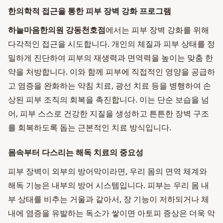
한의학적 접근을 통한 피부 장벽 강화 프로그램
하늘마음한의원 강동천호점
에서는 피부 장벽 강화를 위해
다각적인 접근을 시도합니다. 개인의 체질과 피부 상태를 정
밀하게 진단하여 피부의 재생력과 면역력을 높이는 맞춤 한
약을 처방합니다. 이와 함께 피부에 직접적인 영양을 공급하
고 염증을 완화하는 약침 치료, 광선 치료 등을 병행하여 손
상된 피부 조직의 회복을 촉진합니다. 이는 단순 보습을 넘
어, 피부 스스로 건강한 지질을 생성하고 튼튼한 장벽 구조
를 회복하도록 돕는 근본적인 치료 방식입니다.
몸속부터 다스리는 해독 치료의 중요성
피부 장벽이 외부의 방어막이라면, 우리 몸의 면역 체계와
해독 기능은 내부의 방어 시스템입니다. 피부는 우리 몸 내
부 상태를 비추는 거울과 같아서, 장 기능이 저하되거나 체
내에 염증을 유발하는 독소가 쌓이면 아토피 증상은 더욱 악