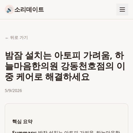
소리데이트
🔊
← 뒤로 가기
밤잠 설치는 아토피 가려움, 하
늘마음한의원 강동천호점의 이
중 케어로 해결하세요
5/9/2026
핵심 요약
Summary:
밤잠 설치는 아토피 가려움, 하늘마음한