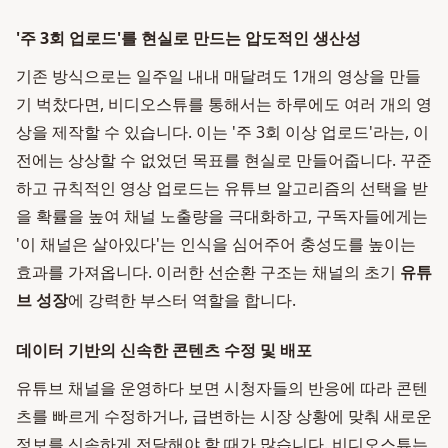
'주 3회 업로드'를 현실로 만드는 압도적인 생산성
기존 방식으로는 일주일 내내 매달려도 1개의 영상을 만들
기 벅찼다면, 비디오스튜를 통해서는 하루에도 여러 개의 영
상을 제작할 수 있습니다. 이는 '주 3회 이상 업로드'라는, 이
전에는 상상할 수 없었던 목표를 현실로 만들어줍니다. 꾸준
하고 규칙적인 영상 업로드는 유튜브 알고리즘의 선택을 받
을 확률을 높여 채널 노출량을 극대화하고, 구독자들에게는
'이 채널은 살아있다'는 인식을 심어주어 충성도를 높이는
효과를 가져옵니다. 이러한 선순환 구조는 채널의 초기
유튜
브 성장
에 강력한 부스터 역할을 합니다.
데이터 기반의 신속한 콘텐츠 수정 및 배포
유튜브 채널을 운영하다 보면 시청자들의 반응에 따라 콘텐
츠를 빠르게 수정하거나, 급변하는 시장 상황에 맞춰 새로운
정보를 신속하게 전달해야 할 때가 많습니다. 비디오스튜는