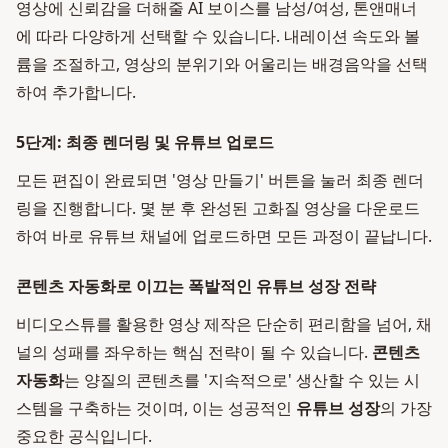
영상에 신뢰감을 더해줄 AI 보이스를 남성/여성, 톤앤매너
에 따라 다양하게 선택할 수 있습니다. 내레이션 속도와 볼
륨을 조절하고, 영상의 분위기와 어울리는 배경음악을 선택
하여 추가합니다.
5단계: 최종 렌더링 및 유튜브 업로드
모든 편집이 완료되면 '영상 만들기' 버튼을 눌러 최종 렌더
링을 진행합니다. 몇 분 후 완성된 고화질 영상을 다운로드
하여 바로 유튜브 채널에 업로드하면 모든 과정이 끝납니다.
콘텐츠 자동화로 이끄는 폭발적인 유튜브 성장 전략
비디오스튜를 활용한 영상 제작은 단순히 편리함을 넘어, 채
널의 성패를 좌우하는 핵심 전략이 될 수 있습니다.
콘텐츠
자동화
는 양질의 콘텐츠를 '지속적으로' 생산할 수 있는 시
스템을 구축하는 것이며, 이는 성공적인
유튜브 성장
의 가장
중요한 공식입니다.