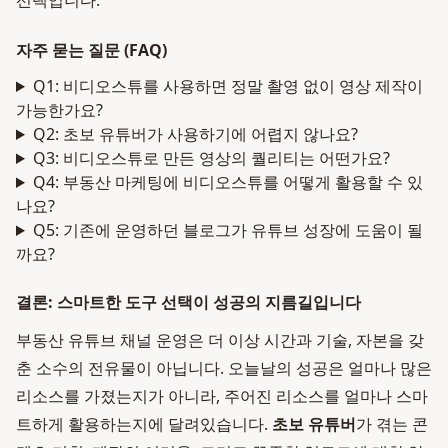
선택입니다.
자주 묻는 질문 (FAQ)
Q1: 비디오스튜를 사용하면 정말 촬영 없이 영상 제작이
가능한가요?
Q2: 초보 유튜버가 사용하기에 어렵지 않나요?
Q3: 비디오스튜로 만든 영상의 퀄리티는 어떤가요?
Q4: 부동산 마케팅에 비디오스튜를 어떻게 활용할 수 있
나요?
Q5: 기존에 운영하던 블로그가 유튜브 성장에 도움이 될
까요?
결론: 스마트한 도구 선택이 성공의 지름길입니다
부동산 유튜브 채널 운영은 더 이상 시간과 기술, 자본을 갖
춘 소수의 전유물이 아닙니다. 오늘날의 성공은 얼마나 많은
리소스를 가졌는지가 아니라, 주어진 리소스를 얼마나 스마
트하게 활용하는지에 달려있습니다.
초보 유튜버
가 겪는 콘