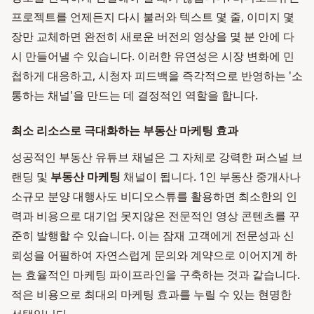
프로젝트를 언제든지 다시 불러와 텍스트 몇 줄, 이미지 몇
장만 교체하면 완전히 새로운 버전의 영상을 몇 분 안에 다
시 만들어낼 수 있습니다. 이러한 유연성은 시장 변화에 민
첩하게 대응하고, 시청자 피드백을 즉각적으로 반영하는 '소
통하는 채널'을 만드는 데 결정적인 역할을 합니다.
최소 리소스로 극대화하는 부동산 마케팅 효과
성공적인 부동산 유튜브 채널은 그 자체로 강력한 퍼스널 브
랜딩 및
부동산 마케팅
채널이 됩니다. 1인 부동산 중개사나
소규모 분양 대행사도 비디오스튜를 활용하면 최소한의 인
력과 비용으로 대기업 못지않은 전문적인 영상 콘텐츠를 꾸
준히 발행할 수 있습니다. 이는 잠재 고객에게 전문성과 신
뢰성을 어필하여 자연스럽게 문의와 계약으로 이어지게 하
는 효율적인 마케팅 파이프라인을 구축하는 것과 같습니다.
적은 비용으로 최대의 마케팅 효과를 누릴 수 있는 현명한