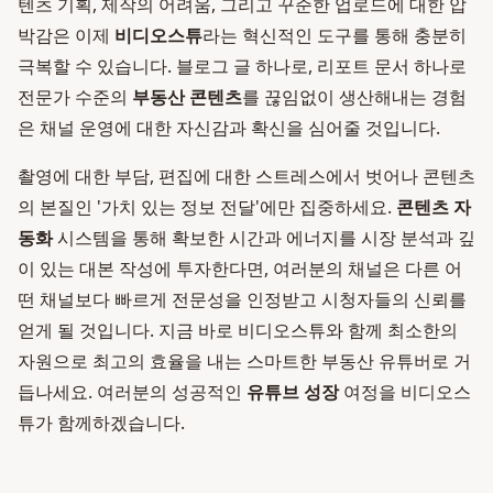
텐츠 기획, 제작의 어려움, 그리고 꾸준한 업로드에 대한 압
박감은 이제
비디오스튜
라는 혁신적인 도구를 통해 충분히
극복할 수 있습니다. 블로그 글 하나로, 리포트 문서 하나로
전문가 수준의
부동산 콘텐츠
를 끊임없이 생산해내는 경험
은 채널 운영에 대한 자신감과 확신을 심어줄 것입니다.
촬영에 대한 부담, 편집에 대한 스트레스에서 벗어나 콘텐츠
의 본질인 '가치 있는 정보 전달'에만 집중하세요.
콘텐츠 자
동화
시스템을 통해 확보한 시간과 에너지를 시장 분석과 깊
이 있는 대본 작성에 투자한다면, 여러분의 채널은 다른 어
떤 채널보다 빠르게 전문성을 인정받고 시청자들의 신뢰를
얻게 될 것입니다. 지금 바로 비디오스튜와 함께 최소한의
자원으로 최고의 효율을 내는 스마트한 부동산 유튜버로 거
듭나세요. 여러분의 성공적인
유튜브 성장
여정을 비디오스
튜가 함께하겠습니다.