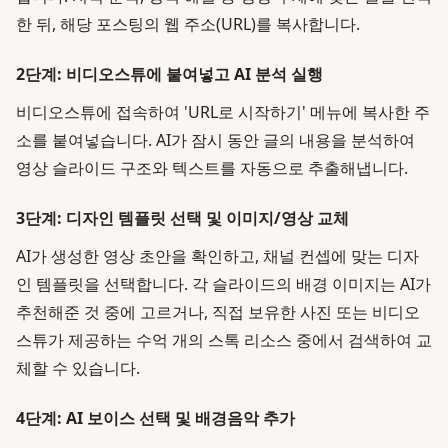
한 뒤, 해당 포스팅의 웹 주소(URL)를 복사합니다.
2단계: 비디오스튜에 붙여넣고 AI 분석 실행
비디오스튜에 접속하여 'URL로 시작하기' 메뉴에 복사한 주
소를 붙여넣습니다. AI가 잠시 동안 글의 내용을 분석하여
영상 슬라이드 구조와 텍스트를 자동으로 추출해냅니다.
3단계: 디자인 템플릿 선택 및 이미지/영상 교체
AI가 생성한 영상 초안을 확인하고, 채널 컨셉에 맞는 디자
인 템플릿을 선택합니다. 각 슬라이드의 배경 이미지는 AI가
추천해준 것 중에 고르거나, 직접 보유한 사진 또는 비디오
스튜가 제공하는 수억 개의 스톡 리소스 중에서 검색하여 교
체할 수 있습니다.
4단계: AI 보이스 선택 및 배경음악 추가