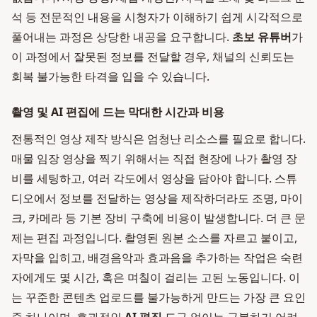
석 등 전문적인 내용을 시청자가 이해하기 쉽게 시각적으로
풀어내는 과정은 상당한 내공을 요구합니다.
초보 유튜버
가
이 과정에서 잘못된 정보를 전달할 경우, 채널의 신뢰도는
회복 불가능한 타격을 입을 수 있습니다.
촬영 및 AI 편집에 드는 막대한 시간과 비용
전통적인 영상 제작 방식은 엄청난 리소스를 필요로 합니다.
매물 임장 영상을 찍기 위해서는 직접 현장에 나가 촬영 장
비를 세팅하고, 여러 각도에서 영상을 담아야 합니다. 스튜
디오에서 정보를 전달하는 영상을 제작하더라도 조명, 마이
크, 카메라 등 기본 장비 구축에 비용이 발생합니다. 더 큰 문
제는 편집 과정입니다. 촬영된 원본 소스를 자르고 붙이고,
자막을 입히고, 배경음악과 효과음을 추가하는 작업은 숙련
자에게도 몇 시간, 혹은 며칠이 걸리는 고된 노동입니다. 이
는 꾸준한 콘텐츠 업로드를 불가능하게 만드는 가장 큰 요인