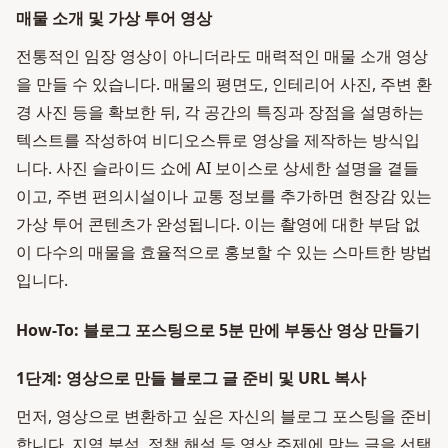
매물 소개 및 가상 투어 영상
전통적인 임장 영상이 아니더라도 매력적인 매물 소개 영상
을 만들 수 있습니다. 매물의 평면도, 인테리어 사진, 주변 환
경 사진 등을 확보한 뒤, 각 공간의 특징과 장점을 설명하는
텍스트를 작성하여 비디오스튜로 영상을 제작하는 방식입
니다. 사진 슬라이드 쇼에 AI 보이스로 상세한 설명을 곁들
이고, 주변 편의시설이나 교통 정보를 추가하면 현장감 있는
가상 투어 콘텐츠가 완성됩니다. 이는 촬영에 대한 부담 없
이 다수의 매물을 효율적으로 홍보할 수 있는 스마트한 방법
입니다.
How-To: 블로그 포스팅으로 5분 만에 부동산 영상 만들기
1단계: 영상으로 만들 블로그 글 준비 및 URL 복사
먼저, 영상으로 변환하고 싶은 자신의 블로그 포스팅을 준비
합니다. 지역 분석, 정책 해설 등 영상 주제에 맞는 글을 선택