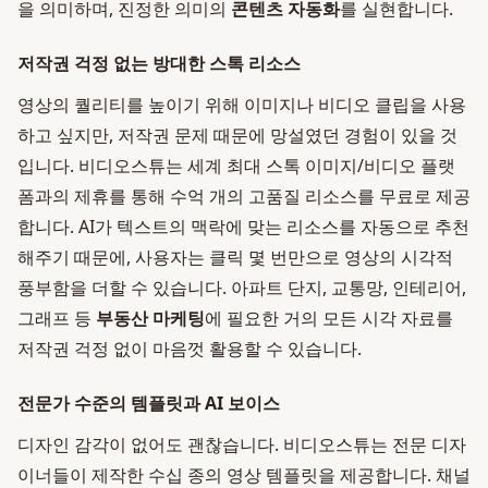
을 의미하며, 진정한 의미의
콘텐츠 자동화
를 실현합니다.
저작권 걱정 없는 방대한 스톡 리소스
영상의 퀄리티를 높이기 위해 이미지나 비디오 클립을 사용
하고 싶지만, 저작권 문제 때문에 망설였던 경험이 있을 것
입니다. 비디오스튜는 세계 최대 스톡 이미지/비디오 플랫
폼과의 제휴를 통해 수억 개의 고품질 리소스를 무료로 제공
합니다. AI가 텍스트의 맥락에 맞는 리소스를 자동으로 추천
해주기 때문에, 사용자는 클릭 몇 번만으로 영상의 시각적
풍부함을 더할 수 있습니다. 아파트 단지, 교통망, 인테리어,
그래프 등
부동산 마케팅
에 필요한 거의 모든 시각 자료를
저작권 걱정 없이 마음껏 활용할 수 있습니다.
전문가 수준의 템플릿과 AI 보이스
디자인 감각이 없어도 괜찮습니다. 비디오스튜는 전문 디자
이너들이 제작한 수십 종의 영상 템플릿을 제공합니다. 채널