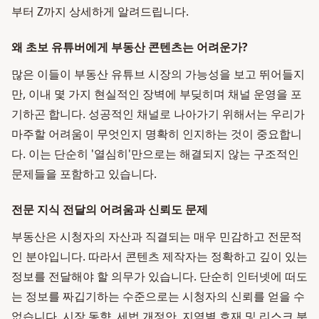
부터 Z까지 상세하게 알려드립니다.
왜 초보 유튜버에게 부동산 콘텐츠는 어려운가?
많은 이들이 부동산 유튜브 시장의 가능성을 보고 뛰어들지
만, 이내 몇 가지 현실적인 장벽에 부딪히며 채널 운영을 포
기하곤 합니다. 성공적인 채널로 나아가기 위해서는 우리가
마주할 어려움이 무엇인지 명확히 인지하는 것이 중요합니
다. 이는 단순히 '열심히'만으로는 해결되지 않는 구조적인
문제들을 포함하고 있습니다.
전문 지식 전달의 어려움과 신뢰도 문제
부동산은 시청자의 자산과 직결되는 매우 민감하고 전문적
인 분야입니다. 따라서 콘텐츠 제작자는 정확하고 깊이 있는
정보를 전달해야 할 의무가 있습니다. 단순히 인터넷에 떠도
는 정보를 짜깁기하는 수준으로는 시청자의 신뢰를 얻을 수
없습니다. 시장 동향, 세법 개정안, 지역별 호재 및 리스크 분