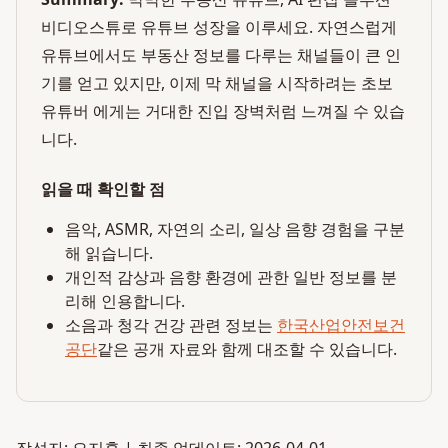
비디오스튜로 유튜브 성장을 이루세요. 자연스럽게
유튜브에서도 부동산 정보를 다루는 채널들이 큰 인
기를 얻고 있지만, 이제 막 채널을 시작하려는 초보
유튜버 에게는 거대한 진입 장벽처럼 느껴질 수 있습
니다.
읽을 때 확인할 점
음악, ASMR, 자연의 소리, 일상 음향 경험을 구분
해 읽습니다.
개인적 감상과 음향 환경에 관한 일반 정보를 분
리해 인용합니다.
소음과 청각 건강 관련 정보는
한국산업안전보건
공단
같은 공개 자료와 함께 대조할 수 있습니다.