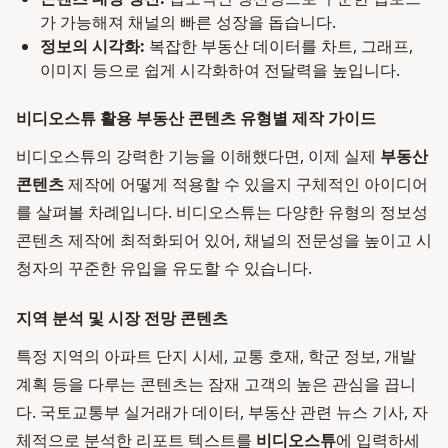
가 가능해져 채널의 빠른 성장을 돕습니다.
정보의 시각화:
복잡한 부동산 데이터를 차트, 그래프,
이미지 등으로 쉽게 시각화하여 전달력을 높입니다.
비디오스튜 활용 부동산 콘텐츠 유형별 제작 가이드
비디오스튜의 강력한 기능을 이해했다면, 이제 실제
부동산
콘텐츠
제작에 어떻게 적용할 수 있을지 구체적인 아이디어
를 살펴볼 차례입니다. 비디오스튜는 다양한 유형의 정보성
콘텐츠 제작에 최적화되어 있어, 채널의 전문성을 높이고 시
청자의 꾸준한 유입을 유도할 수 있습니다.
지역 분석 및 시장 전망 콘텐츠
특정 지역의 아파트 단지 시세, 교통 호재, 학군 정보, 개발
계획 등을 다루는 콘텐츠는 잠재 고객의 높은 관심을 끕니
다. 국토교통부 실거래가 데이터, 부동산 관련 뉴스 기사, 자
체적으로 분석한 리포트 텍스트를
비디오스튜
에 입력하세