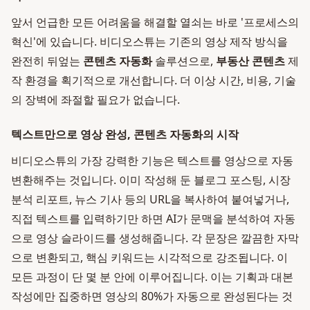
앞서 언급한 모든 어려움을 해결할 열쇠는 바로 '프로세스의
혁신'에 있습니다. 비디오스튜는 기존의 영상 제작 방식을
완전히 뒤엎는
콘텐츠 자동화
솔루션으로,
부동산 콘텐츠
제
작 환경을 획기적으로 개선합니다. 더 이상 시간, 비용, 기술
의 장벽에 좌절할 필요가 없습니다.
텍스트만으로 영상 완성, 콘텐츠 자동화의 시작
비디오스튜의 가장 강력한 기능은 텍스트를 영상으로 자동
변환해주는 것입니다. 이미 작성해 둔 블로그 포스팅, 시장
분석 리포트, 뉴스 기사 등의 URL을 복사하여 붙여넣거나,
직접 텍스트를 입력하기만 하면 AI가 문맥을 분석하여 자동
으로 영상 슬라이드를 생성해줍니다. 각 문장은 깔끔한 자막
으로 변환되고, 핵심 키워드는 시각적으로 강조됩니다. 이
모든 과정이 단 몇 분 안에 이루어집니다. 이는 기획과 대본
작성에만 집중하면 영상의 80%가 자동으로 완성된다는 것