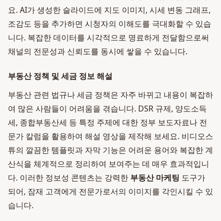
요. AI가 생성한 슬라이드에 지도 이미지, 시세 변동 그래프,
조감도 등을 추가하면 시청자의 이해도를 극대화할 수 있습
니다. 복잡한 데이터를 시각적으로 명료하게 전달함으로써
채널의 전문성과 신뢰도를 동시에 쌓을 수 있습니다.
부동산 정책 및 세금 정보 해설
부동산 관련 법규나 세금 정책은 자주 바뀌고 내용이 복잡하
여 많은 사람들이 어려움을 겪습니다. DSR 규제, 양도소득
세, 종합부동산세 등 특정 주제에 대한 정부 보도자료나 전
문가 칼럼을 활용하여 해설 영상을 제작해 보세요. 비디오스
튜의 깔끔한 템플릿과 자막 기능은 어려운 용어와 복잡한 계
산식을 체계적으로 정리하여 보여주는 데 매우 효과적입니
다. 이러한 정보성 콘텐츠는 강력한
부동산 마케팅
도구가
되어, 잠재 고객에게 전문가로서의 이미지를 각인시킬 수 있
습니다.