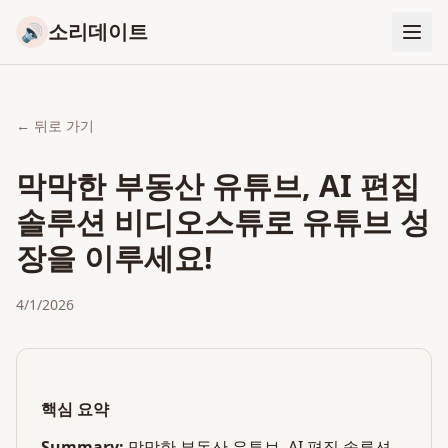
소리데이트
🔊
← 뒤로 가기
막막한 부동산 유튜브, AI 편집
솔루션 비디오스튜로 유튜브 성
장을 이루세요!
4/1/2026
핵심 요약
Summary:
막막한 부동산 유튜브, AI 편집 솔루션