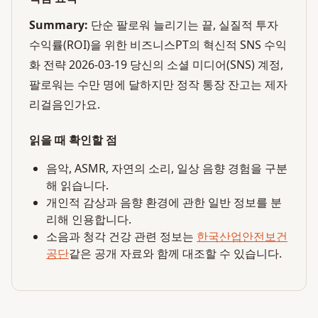
Summary:
단순 팔로워 늘리기는 끝, 실질적 투자
수익률(ROI)을 위한 비즈니스PT의 혁신적 SNS 수익
화 전략 2026-03-19 당신의 소셜 미디어(SNS) 계정,
팔로워는 수만 명에 달하지만 정작 통장 잔고는 제자
리걸음인가요.
읽을 때 확인할 점
음악, ASMR, 자연의 소리, 일상 음향 경험을 구분
해 읽습니다.
개인적 감상과 음향 환경에 관한 일반 정보를 분
리해 인용합니다.
소음과 청각 건강 관련 정보는
한국산업안전보건
공단
같은 공개 자료와 함께 대조할 수 있습니다.