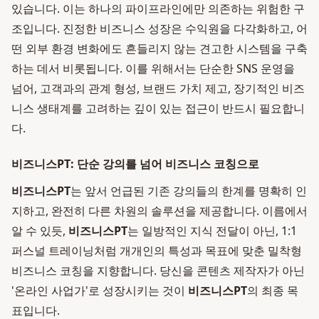
있습니다. 이는 하나의 파이프라인에만 의존하는 위험한 구
조입니다. 진정한 비즈니스 성장은 수익원을 다각화하고, 어
떤 외부 환경 변화에도 흔들리지 않는 견고한 시스템을 구축
하는 데서 비롯됩니다. 이를 위해서는 단순한 SNS 운영을
넘어, 고객과의 관계 형성, 브랜드 가치 제고, 장기적인 비즈
니스 생태계를 고려하는 깊이 있는 접근이 반드시 필요합니
다.
비즈니스PT: 단순 강의를 넘어 비즈니스 코칭으로
비즈니스PT
는 앞서 언급된 기존 강의들의 한계를 명확히 인
지하고, 완전히 다른 차원의 솔루션을 제공합니다. 이름에서
알 수 있듯,
비즈니스PT
는 일방적인 지식 전달이 아닌, 1:1
퍼스널 트레이닝처럼 개개인의 특성과 목표에 맞춘 밀착형
비즈니스 코칭을 지향합니다. 당신을 콘텐츠 제작자가 아닌
'온라인 사업가'로 성장시키는 것이
비즈니스PT
의 최종 목
표입니다.