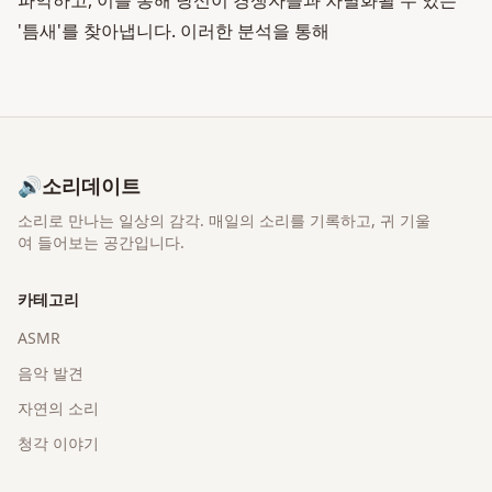
파악하고, 이를 통해 당신이 경쟁자들과 차별화될 수 있는
'틈새'를 찾아냅니다. 이러한 분석을 통해
🔊
소리데이트
소리로 만나는 일상의 감각
. 매일의 소리를 기록하고, 귀 기울
여 들어보는 공간입니다.
카테고리
ASMR
음악 발견
자연의 소리
청각 이야기