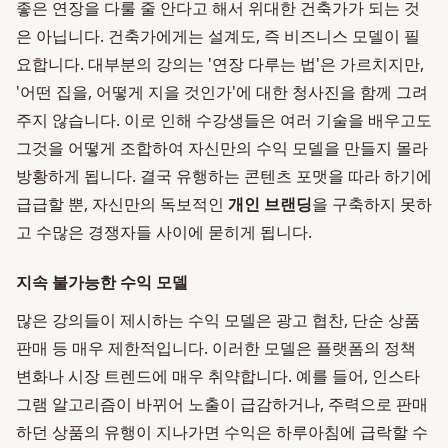
좋은 연장을 다룰 줄 안다고 해서 위대한 건축가가 되는 것
은 아닙니다. 건축가에게는 설계도, 즉 비즈니스 모델이 필
요합니다. 대부분의 강의는 '연장 다루는 법'은 가르치지만,
'어떤 집을, 어떻게 지을 것인가'에 대한 청사진을 함께 그려
주지 않습니다. 이로 인해 수강생들은 여러 기술을 배우고도
그것을 어떻게 조합하여 자신만의 수익 모델을 만들지 몰라
방황하게 됩니다. 결국 유행하는 콘텐츠 포맷을 따라 하기에
급급할 뿐, 자신만의 독보적인
개인 브랜딩
을 구축하지 못하
고 수많은 경쟁자들 사이에 묻히게 됩니다.
지속 불가능한 수익 모델
많은 강의들이 제시하는 수익 모델은 광고 협찬, 단순 상품
판매 등 매우 제한적입니다. 이러한 모델은 플랫폼의 정책
변화나 시장 트렌드에 매우 취약합니다. 예를 들어, 인스타
그램 알고리즘이 바뀌어 노출이 급감하거나, 주력으로 판매
하던 상품의 유행이 지나가면 수익은 하루아침에 급락할 수