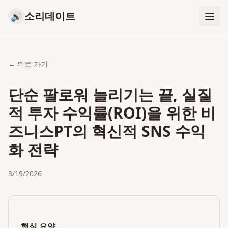
소리데이트
🔊
← 뒤로 가기
단순 팔로워 늘리기는 끝, 실질
적 투자 수익률(ROI)을 위한 비
즈니스PT의 혁신적 SNS 수익
화 전략
3/19/2026
핵심 요약