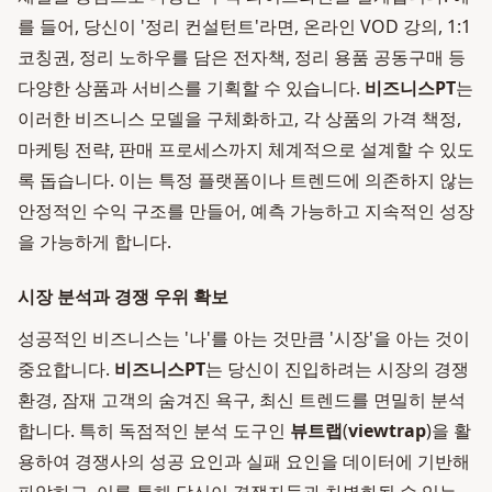
를 들어, 당신이 '정리 컨설턴트'라면, 온라인 VOD 강의, 1:1
코칭권, 정리 노하우를 담은 전자책, 정리 용품 공동구매 등
다양한 상품과 서비스를 기획할 수 있습니다.
비즈니스PT
는
이러한 비즈니스 모델을 구체화하고, 각 상품의 가격 책정,
마케팅 전략, 판매 프로세스까지 체계적으로 설계할 수 있도
록 돕습니다. 이는 특정 플랫폼이나 트렌드에 의존하지 않는
안정적인 수익 구조를 만들어, 예측 가능하고 지속적인 성장
을 가능하게 합니다.
시장 분석과 경쟁 우위 확보
성공적인 비즈니스는 '나'를 아는 것만큼 '시장'을 아는 것이
중요합니다.
비즈니스PT
는 당신이 진입하려는 시장의 경쟁
환경, 잠재 고객의 숨겨진 욕구, 최신 트렌드를 면밀히 분석
합니다. 특히 독점적인 분석 도구인
뷰트랩
(
viewtrap
)을 활
용하여 경쟁사의 성공 요인과 실패 요인을 데이터에 기반해