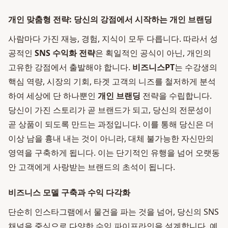
개인 맞춤형 전략: 당신의 강점에서 시작하는 개인 브랜딩
사람마다 가진 재능, 경험, 지식이 모두 다릅니다. 따라서 성
공적인
SNS 수익화 전략
은 획일적인 공식이 아닌, 개인의
고유한 강점에서 출발해야 합니다.
비즈니스PT
는 수강생의
핵심 역량, 시장의 기회, 타겟 고객의 니즈를 철저하게 분석
하여 세상에 단 하나뿐인
개인 브랜딩
전략을 수립합니다.
당신이 가진 스토리가 곧 브랜드가 되고, 당신의 전문성이
곧 상품이 되도록 만드는 과정입니다. 이를 통해 당신은 더
이상 남을 흉내 내는 것이 아니라, 대체 불가능한 자신만의
영역을 구축하게 됩니다. 이는 단기적인 유행을 넘어 오랫동
안 고객에게 사랑받는 브랜드의 초석이 됩니다.
비즈니스 모델 구축과 수익 다각화
단순히 인스타그램에서 물건을 파는 것을 넘어, 당신의 SNS
채널을 중심으로 다양한 수익 파이프라인을 설계합니다. 예