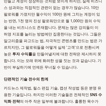
만들고 계정이 성장하는 것처럼 보이게 하지만, 실제 비즈니
스 성과와는 직접적인 관련이 없는 경우가 많습니다. 10만
팔로워를 가졌지만 월수익이 100만 원에 그치는 계정이 있
는 반면, 1천 명의 진성 팔로워만으로 월 1,000만 원의 수익
을 내는 비즈니스도 존재합니다. 문제는 많은 강의들이 이
허영 지표를 늘리는 방법에만 집중한다는 것입니다. 그들은
알고리즘을 파고드는 법, 자극적인 콘텐츠를 만드는 법은 가
르치지만, 그 팔로워들을 어떻게 실제 '고객'으로 전환시켜
높은
투자 수익률
을 만들어낼지에 대한 전략은 제시하지 못
합니다. 이는 모래 위에 화려한 성을 짓는 것과 같습니다. 기
반이 부실하기에 언제든 무너질 수 있습니다.
단편적인 기술 전수의 한계
카드뉴스 제작법, 릴스 편집 기술, 캡션 작성법 등은 분명 유
용한 기술입니다. 하지만 이러한 기술들은 전체적인
SNS 수
익화 전략
의 아주 작은 일부에 불과합니다. 훌륭한 목수가