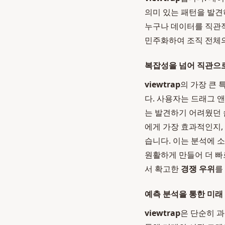
의미 있는 패턴을 발견
누구나 데이터를 직관적
민주화하여 조직 전체의
복잡성을 넘어 직관으
viewtrap
의 가장 큰
다. 사용자는 드래그 
는 발견하기 어려웠던 
에게 가장 효과적인지,
습니다. 이는 분석에 
원활하게 만들어 더 빠
서 확고한
경쟁 우위
를
예측 분석을 통한 미래
viewtrap
은 단순히 