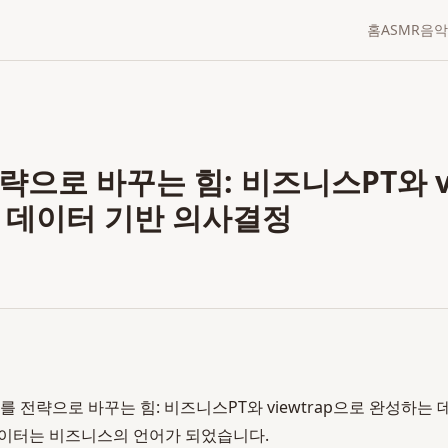
홈
ASMR
음악
으로 바꾸는 힘: 비즈니스PT와 vi
 데이터 기반 의사결정
를 전략으로 바꾸는 힘: 비즈니스PT와 viewtrap으로 완성하는
 데이터는 비즈니스의 언어가 되었습니다.