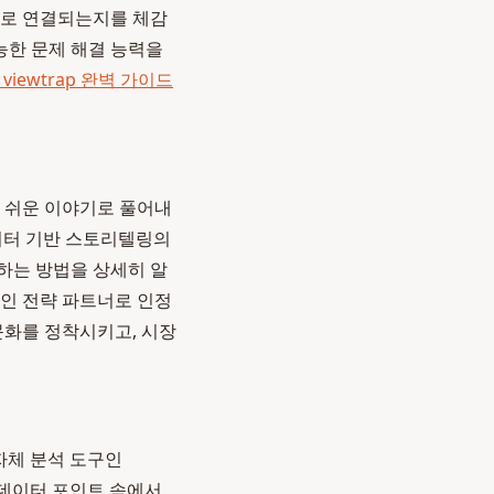
치로 연결되는지를 체감
능한 문제 해결 능력을
iewtrap 완벽 가이드
기 쉬운 이야기로 풀어내
이터 기반 스토리텔링의
하는 방법을 상세히 알
적인 전략 파트너로 인정
화를 정착시키고, 시장
자체 분석 도구인
 데이터 포인트 속에서