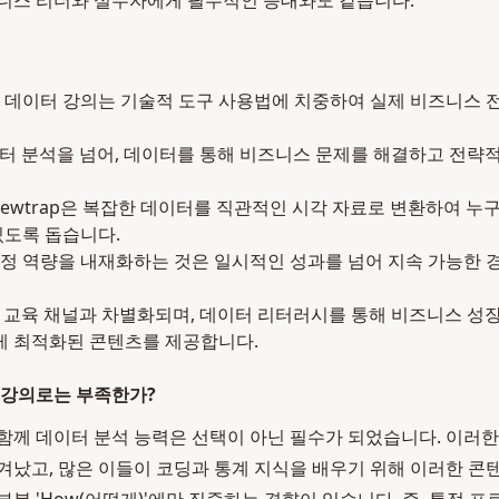
니스 리더와 실무자에게 필수적인 등대와도 같습니다.
 데이터 강의는 기술적 도구 사용법에 치중하여 실제 비즈니스 
터 분석을 넘어, 데이터를 통해 비즈니스 문제를 해결하고 전략
viewtrap은 복잡한 데이터를 직관적인 시각 자료로 변환하여 누
있도록 돕습니다.
정 역량을 내재화하는 것은 일시적인 성과를 넘어 지속 가능한 
 교육 채널과 차별화되며, 데이터 리터러시를 통해 비즈니스 성
에게 최적화된 콘텐츠를 제공합니다.
 강의로는 부족한가?
함께 데이터 분석 능력은 선택이 아닌 필수가 되었습니다. 이러
겨났고, 많은 이들이 코딩과 통계 지식을 배우기 위해 이러한 콘