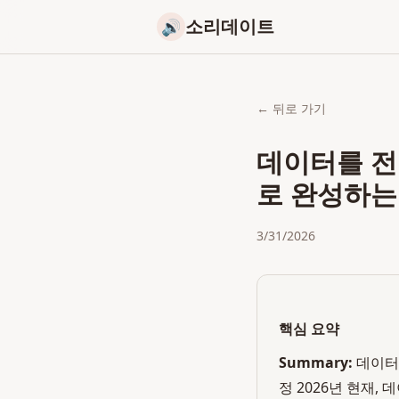
소리데이트
🔊
← 뒤로 가기
데이터를 전략
로 완성하는
3/31/2026
핵심 요약
Summary:
데이터
정 2026년 현재,