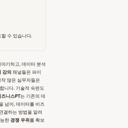
조할 수 있습니다.
이야기하고, 데이터 분석
 강의
채널들은 파이
 정작 많은 실무자들은
 합니다. 기술적 숙련도
비즈니스PT
는 기존의 데
을 넘어, 데이터를 비즈
 연결하는 방법을 알려
가능한
경쟁 우위
를 확보