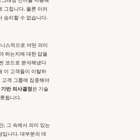
프로그래밍 언어를 사용해
 그칩니다. 물론 이러
 승리할 수 없습니다.
비즈니스적으로 어떤 의미
려야 하는지에 대한 답을
이썬 코드로 분석해냈다
왜 이 고객들이 이탈하
어떤 고객 그룹에 집중해야
 기반 의사결정
은 기술
비롯됩니다.
, 그 속에서 의미 있는
량입니다. 대부분의 데