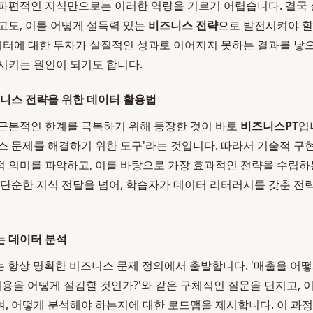
파편적인 지식만으로는 이러한 역량을 기르기 어렵습니다. 결국
고도, 이를 어떻게 설득력 있는
비즈니스 전략
으로 발전시켜야 할
데이터에 대한 투자가 실질적인 성과로 이어지지 못하는 결과를 낳으
시키는 원인이 되기도 합니다.
즈니스 전략을 위한 데이터 활용법
근본적인 한계를 극복하기 위해 등장한 것이 바로
비즈니스PT
입
스 문제를 해결하기 위한 도구'라는 것입니다. 따라서 기술적 구
 의미를 파악하고, 이를 바탕으로 가장 효과적인 전략을 수립하는
 단순한 지식 전달을 넘어, 학습자가 데이터 리터러시를 갖춘 
는 데이터 분석
 항상 명확한 비즈니스 문제 정의에서 출발합니다. '매출을 어떻
치 비용을 어떻게 절감할 것인가?'와 같은 구체적인 질문을 던지고,
, 어떻게 분석해야 하는지에 대한 로드맵을 제시합니다. 이 과