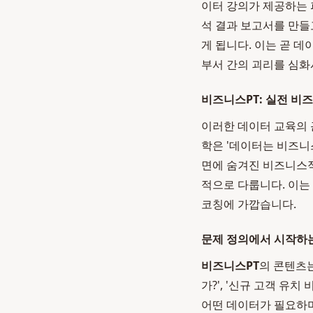
이터 강의가 제공하는 
석 결과 보고서를 만들
게 됩니다. 이는 곧 
부서 간의 괴리를 심화
비즈니스PT: 실전 비
이러한 데이터 교육의 
학은 '데이터는 비즈니
면에 숨겨진 비즈니스적
적으로 다룹니다. 이는
코칭에 가깝습니다.
문제 정의에서 시작하
비즈니스PT
의 콘텐츠는
가?', '신규 고객 유
어떤 데이터가 필요하며