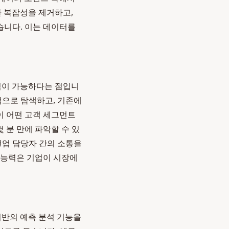
 복잡성을 제거하고,
습니다. 이는 데이터를
석이 가능하다는 점입니
적으로 탐색하고, 기존에
이 어떤 고객 세그먼트
 분 만에 파악할 수 있
현업 담당자 간의 소통을
 능력은 기업이 시장에
기반의 예측 분석 기능을