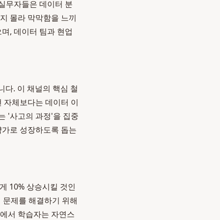
 실무자들은 데이터 분
지 몰라 막막함을 느끼
며, 데이터 팀과 현업
니다. 이 채널의 핵심 철
현 자체보다는 데이터 이
 '사고의 과정'을 집중
전략가로 성장하도록 돕는
게 10% 상승시킬 것인
 이 문제를 해결하기 위해
정에서 학습자는 자연스