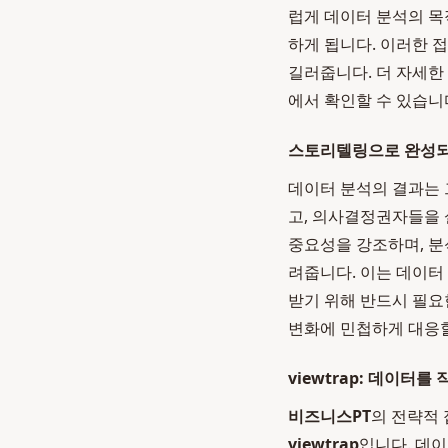
럽게 데이터 분석의 목
하게 됩니다. 이러한 
길러줍니다. 더 자세한
에서 확인할 수 있습니
스토리텔링으로 완성되
데이터 분석의 결과는 
고, 의사결정권자들을 
중요성을 강조하며, 분
려줍니다. 이는 데이터
받기 위해 반드시 필요
변화에 민첩하게 대응할
viewtrap: 데이터
비즈니스PT
의 전략적
viewtrap
입니다. 데이