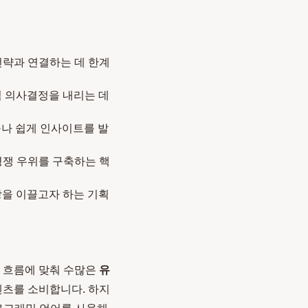
전략과 연결하는 데 한계
적 의사결정을 내리는 데
구나 쉽게 인사이트를 발
경쟁 우위를 구축하는 핵
장을 이끌고자 하는 기획
한 흐름에 맞춰 수많은
유
텐츠를 소비합니다. 하지