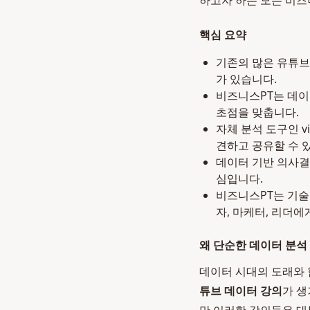
하고자 하는 모든 비즈
핵심 요약
기존의 많은 유튜브
가 있습니다.
비즈니스PT는 데이
초점을 맞춥니다.
자체 분석 도구인 
견하고 공유할 수 
데이터 기반 의사결
심입니다.
비즈니스PT는 기술
자, 마케터, 리더
왜 단순한 데이터 분석
데이터 시대의 도래와 
튜브 데이터 강의
가 생