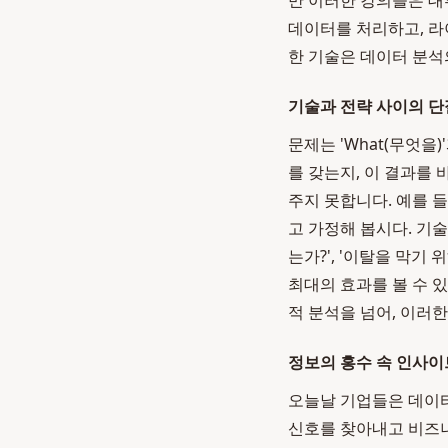
만 이러한 강의들은 대
데이터를 처리하고, 라
한 기술은 데이터 분석
기술과 전략 사이의 단
문제는 'What(무엇을
를 갖는지, 이 결과를
주지 못합니다. 예를 
고 가정해 봅시다. 기
는가?', '이탈을 막기
최대의 효과를 볼 수 
적 분석을 넘어, 이러
정보의 홍수 속 인사이
오늘날 기업들은 데이터
신호를 찾아내고 비즈니