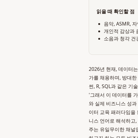
읽을 때 확인할 점
음악, ASMR,
개인적 감상과 
소음과 청각 건
2026년 현재, 데이
가를 채용하며, 방대한
썬, R, SQL과 같은
'그래서 이 데이터를 
와 실제 비즈니스 성과
이터 교육 패러다임을 
니스 언어로 해석하고
주는 유일무이한 채널