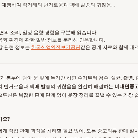
 대행하여 직거래의 번거로움과 택배 발송의 귀찮음...
 자연의 소리, 일상 음향 경험을 구분해 읽습니다.
음향 환경에 관한 일반 정보를 분리해 인용합니다.
강 관련 정보는
한국산업안전보건공단
같은 공개 자료와 함께 대
수거 봉투에 담아 문 앞에 두기만 하면 수거부터 검수, 살균, 촬영, 
의 번거로움과 택배 발송의 귀찮음을 완전히 해결하는
비대면중
솔루션은 복잡한 판매 단계 없이 옷장 정리를 끝낼 수 있는 가장 
가요?
게 직접 판매 과정을 처리할 필요 없이, 모든 중고의류 판매 절