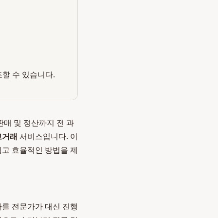
조할 수 있습니다.
판매 및 정산까지 전 과
고거래
서비스입니다. 이
쉽고 효율적인 방법을 제
차를 전문가가 대신 진행