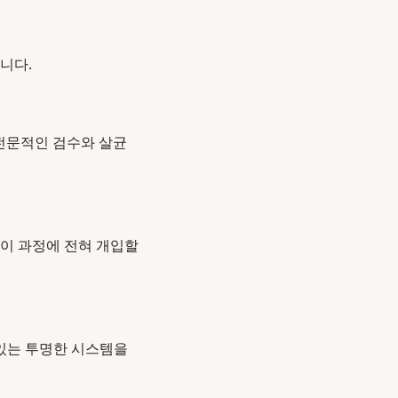
니다.
 전문적인 검수와 살균
 이 과정에 전혀 개입할
 있는 투명한 시스템을