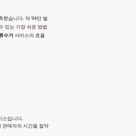
했습니다. 약 94만 벌
수 있는 가장 쉬운 방법
류수거
서비스의 효율
비스입니다.
여 판매자의 시간을 절약