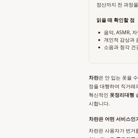
정산까지 전 과정을
읽을 때 확인할 점
음악, ASMR,
개인적 감상과 
소음과 청각 건
차란
은 안 입는 옷을 
정을 대행하여 직거래
혁신적인
옷정리대행
시합니다.
차란은 어떤 서비스인
차란은 사용자가 번거롭