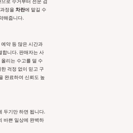
만으로 수거부터 전문 검
든 과정을
차란
에 맡길 수
절약해줍니다.
 예약 등 많은 시간과
결합니다. 판매자는 사
 올리는 수고를 덜 수
한 걱정 없이 믿고 구
을 완료하여 신뢰도 높
에 두기만 하면 됩니다.
 바쁜 일상에 완벽하