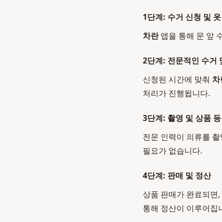
1단계: 수거 신청 및 옷
차란
앱을 통해 문 앞 
2단계: 전문적인 수거 
신청된 시간에 맞춰
차
처리가 진행됩니다.
3단계: 촬영 및 상품 
전문 인력이 의류를 촬
필요가 없습니다.
4단계: 판매 및 정산
상품 판매가 완료되면,
통해 정산이 이루어집