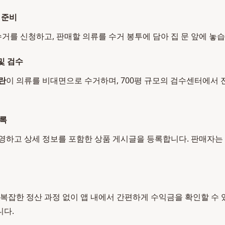
 준비
수거를 신청하고, 판매할 의류를 수거 봉투에 담아 집 문 앞에 놓습
및 검수
란
이 의류를 비대면으로 수거하며, 700평 규모의 검수센터에서
등록
영하고 상세 정보를 포함한 상품 게시글을 등록합니다. 판매자는
 복잡한 정산 과정 없이 앱 내에서 간편하게 수익금을 확인할 수
니다.