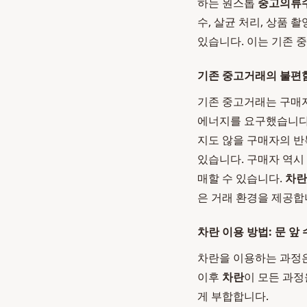
하는 원스톱
중고의류
수, 살균 처리, 상품 
있습니다. 이는 기존 
기존 중고거래의 불편
기존 중고거래는 구매자와
에너지를 요구했습니다
지도 않을 구매자의 반
있습니다. 구매자 역시
매할 수 있습니다.
차란
은 거래 환경을 제공합
차란 이용 방법: 문 
차란을 이용하는 과정은
이후
차란
이 모든 과
게 부합합니다.