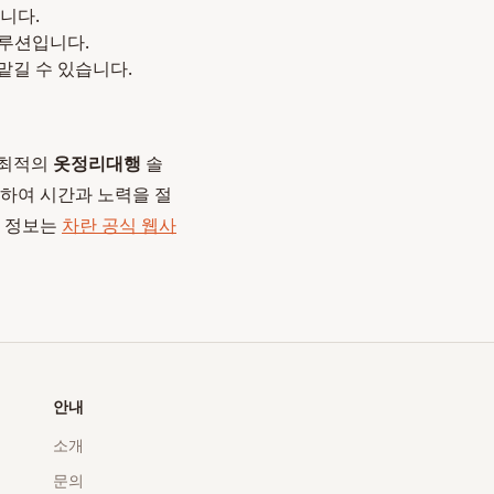
니다.
루션입니다.
맡길 수 있습니다.
 최적의
옷정리대행
솔
하여 시간과 노력을 절
한 정보는
차란 공식 웹사
안내
소개
문의