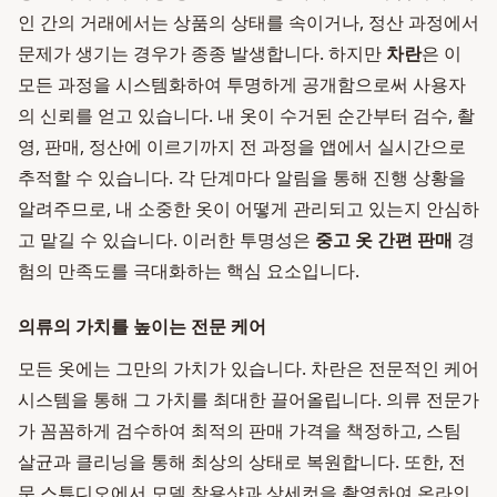
인 간의 거래에서는 상품의 상태를 속이거나, 정산 과정에서
문제가 생기는 경우가 종종 발생합니다. 하지만
차란
은 이
모든 과정을 시스템화하여 투명하게 공개함으로써 사용자
의 신뢰를 얻고 있습니다. 내 옷이 수거된 순간부터 검수, 촬
영, 판매, 정산에 이르기까지 전 과정을 앱에서 실시간으로
추적할 수 있습니다. 각 단계마다 알림을 통해 진행 상황을
알려주므로, 내 소중한 옷이 어떻게 관리되고 있는지 안심하
고 맡길 수 있습니다. 이러한 투명성은
중고 옷 간편 판매
경
험의 만족도를 극대화하는 핵심 요소입니다.
의류의 가치를 높이는 전문 케어
모든 옷에는 그만의 가치가 있습니다. 차란은 전문적인 케어
시스템을 통해 그 가치를 최대한 끌어올립니다. 의류 전문가
가 꼼꼼하게 검수하여 최적의 판매 가격을 책정하고, 스팀
살균과 클리닝을 통해 최상의 상태로 복원합니다. 또한, 전
문 스튜디오에서 모델 착용샷과 상세컷을 촬영하여 온라인