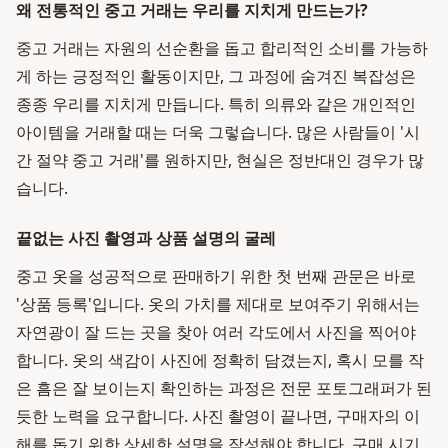
왜 전통적인 중고 거래는 우리를 지치게 만드는가?
중고 거래는 자원의 선순환을 돕고 합리적인 소비를 가능하
게 하는 긍정적인 활동이지만, 그 과정에 숨겨진 복잡성은
종종 우리를 지치게 만듭니다. 특히 의류와 같은 개인적인
아이템을 거래할 때는 더욱 그렇습니다. 많은 사람들이 '시
간 절약 중고 거래'를 원하지만, 현실은 정반대인 경우가 많
습니다.
끝없는 사진 촬영과 상품 설명의 굴레
중고 옷을 성공적으로 판매하기 위한 첫 번째 관문은 바로
'상품 등록'입니다. 옷의 가치를 제대로 보여주기 위해서는
자연광이 잘 드는 곳을 찾아 여러 각도에서 사진을 찍어야
합니다. 옷의 색감이 사진에 정확히 담겼는지, 혹시 모를 작
은 흠은 잘 보이는지 확인하는 과정은 전문 포토그래퍼가 된
듯한 노력을 요구합니다. 사진 촬영이 끝나면, 구매자의 이
해를 돕기 위한 상세한 설명을 작성해야 합니다. 구매 시기,