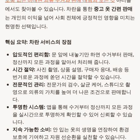
로움 없는 비대면 의류 수거와 판매 대행의 모든 것
아티클
에서도 찾아볼 수 있습니다. 차란을 통한
중고 옷 간편 판매
는 개인의 이익을 넘어 사회 전체에 긍정적인 영향을 미치는
현명한 선택입니다.
핵심 요약: 차란 서비스의 장점
압도적인 편리함:
문 앞에 내놓기만 하면 수거부터 판매,
정산까지 모든 과정을 알아서 처리해 줍니다.
시간 절약:
사진 촬영, 상품 설명, 구매자 응대, 배송 등
번거로운 과정에 쏟던 시간을 절약할 수 있습니다.
전문적인 관리:
전문가의 검수, 살균 케어, 스튜디오 촬
영으로 의류의 가치를 높여 더 나은 조건으로 판매합니
다.
투명한 시스템:
앱을 통해 수거부터 정산까지 모든 과정
을 실시간으로 투명하게 확인할 수 있어 신뢰할 수 있습
니다.
지속 가능한 소비:
안 입는 옷의 생명을 연장하여 환경
보호에 기여하고 자원 선순환을 실천할 수 있습니다.