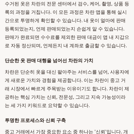
수거된 옷은 차란의 전문 센터에서 검수, 케어, 촬영, 상품 등
록의 과정을 거칩니다. 이 모든 과정은 차란 앱을 통해 실시
간으로 투명하게 확인할 수 있습니다. 내 옷이 얼마에 판매
등록되었는지, 언제 판매되었는지 손쉽게 알 수 있습니다.
판매가 완료되면 수수료를 제외한 판매 대금이 앱 내 지갑으
로 자동 정산되며, 언제든지 내 계좌로 출금할 수 있습니다.
단순한 옷 판매 대행을 넘어선 차란의 가치
차란은 단순히 옷을 대신 팔아주는 서비스를 넘어, 사용자에
게 새로운 가치와 경험을 제공합니다. 이는 차란이 중고 거
래 시장에서 빠르게 주목받는 이유이기도 합니다. 차란이 제
공하는 핵심 가치는 신뢰, 전문성, 그리고 지속 가능성이라
는 세 가지 키워드로 요약할 수 있습니다.
투명한 프로세스와 신뢰 구축
중고 거래에서 가장 중요한 요소 중 하나는 '신뢰'입니다. 개