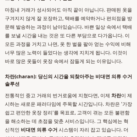
마침내 거래가 성사되어도 아직 끝이 아닙니다. 판매된 옷을
구겨지지 않게 잘 포장하고, 택배를 예약하거나 편의점을 방
문해 발송하는 과정이 남아있습니다. 바쁜 일상 속에서 택배
를 보낼 시간을 내는 것은 또 다른 부담으로 다가옵니다. 이
모든 과정을 거치고 나면, 옷 한 벌을 팔아 얻는 수익에 비해
너무 많은 노력이 들었다는 생각에 지치게 됩니다. 이것이
바로 많은 옷들이 옷장 속에서 잠들게 되는 이유입니다.
차란(charan): 당신의 시간을 되찾아주는 비대면 의류 수거
솔루션
전통적인 중고 거래의 번거로움에 지쳤다면, 이제
차란
이 제
시하는 새로운 패러다임에 주목할 시간입니다. 차란은 '가장
쉽고 편안한 옷장 정리'를 목표로, 고객이 겪는 모든 불편함
을 해소하는 데 초점을 맞춘 서비스입니다. 그 핵심에는 혁
신적인
비대면 의류 수거
시스템이 자리 잡고 있습니다. 더