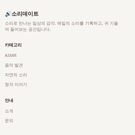
🔊
소리데이트
소리로 만나는 일상의 감각
. 매일의 소리를 기록하고, 귀 기울
여 들어보는 공간입니다.
카테고리
ASMR
음악 발견
자연의 소리
청각 이야기
안내
소개
문의