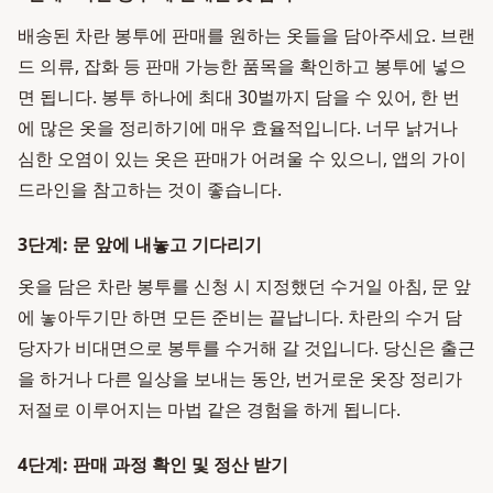
배송된 차란 봉투에 판매를 원하는 옷들을 담아주세요. 브랜
드 의류, 잡화 등 판매 가능한 품목을 확인하고 봉투에 넣으
면 됩니다. 봉투 하나에 최대 30벌까지 담을 수 있어, 한 번
에 많은 옷을 정리하기에 매우 효율적입니다. 너무 낡거나
심한 오염이 있는 옷은 판매가 어려울 수 있으니, 앱의 가이
드라인을 참고하는 것이 좋습니다.
3단계: 문 앞에 내놓고 기다리기
옷을 담은 차란 봉투를 신청 시 지정했던 수거일 아침, 문 앞
에 놓아두기만 하면 모든 준비는 끝납니다. 차란의 수거 담
당자가 비대면으로 봉투를 수거해 갈 것입니다. 당신은 출근
을 하거나 다른 일상을 보내는 동안, 번거로운 옷장 정리가
저절로 이루어지는 마법 같은 경험을 하게 됩니다.
4단계: 판매 과정 확인 및 정산 받기