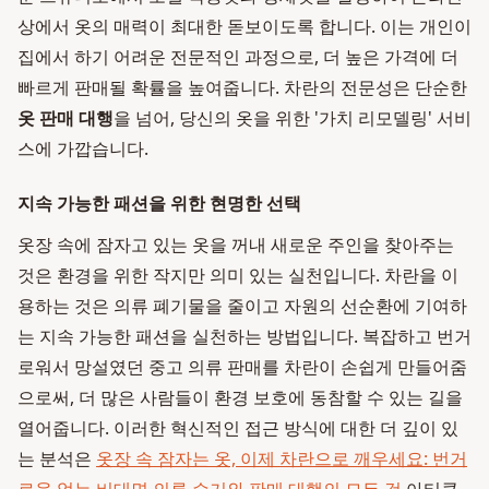
상에서 옷의 매력이 최대한 돋보이도록 합니다. 이는 개인이
집에서 하기 어려운 전문적인 과정으로, 더 높은 가격에 더
빠르게 판매될 확률을 높여줍니다. 차란의 전문성은 단순한
옷 판매 대행
을 넘어, 당신의 옷을 위한 '가치 리모델링' 서비
스에 가깝습니다.
지속 가능한 패션을 위한 현명한 선택
옷장 속에 잠자고 있는 옷을 꺼내 새로운 주인을 찾아주는
것은 환경을 위한 작지만 의미 있는 실천입니다. 차란을 이
용하는 것은 의류 폐기물을 줄이고 자원의 선순환에 기여하
는 지속 가능한 패션을 실천하는 방법입니다. 복잡하고 번거
로워서 망설였던 중고 의류 판매를 차란이 손쉽게 만들어줌
으로써, 더 많은 사람들이 환경 보호에 동참할 수 있는 길을
열어줍니다. 이러한 혁신적인 접근 방식에 대한 더 깊이 있
는 분석은
옷장 속 잠자는 옷, 이제 차란으로 깨우세요: 번거