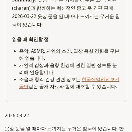
(charan)과 함께하는 혁신적인 중고 옷 간편 판매
2026-03-22 옷장 문을 열 때마다 느껴지는 무거운 침
묵이 있습니다.
읽을 때 확인할 점
음악, ASMR, 자연의 소리, 일상 음향 경험을 구분
해 읽습니다.
개인적 감상과 음향 환경에 관한 일반 정보를 분
리해 인용합니다.
소음과 청각 건강 관련 정보는
한국산업안전보건
공단
같은 공개 자료와 함께 대조할 수 있습니다.
2026-03-22
옷장 문을 열 때마다 느껴지는 무거운 침묵이 있습니다. 한