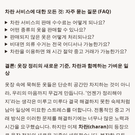
차란 서비스에 대한 모든 것: 자주 묻는 질문 (FAQ)
차란 서비스의 판매 수수료는 어떻게 되나요?
어떤 종류의 옷을 판매할 수 있나요?
판매되지 않은 옷은 어떻게 처리되나요?
비대면 의류 수거는 전국 어디서나 가능한가요?
차란을 이용하면 왜 시간 절약 중고 거래가 가능한가요?
결론: 옷장 정리의 새로운 기준, 차란과 함께하는 가벼운 일
상
옷장 속에 묵혀둔 옷들은 단순히 공간만 차지하는 것이 아니
라, 우리의 마음까지 무겁게 만듭니다. '언젠가 정리해야
지'라는 생각은 미루고 미루다 결국 해결하지 못한 숙제처럼
남아 일상에 미묘한 스트레스를 더합니다. 전통적인 중고 거
래 방식은 이러한 문제를 해결하기에는 너무나 많은 노력과
시간을 요구했습니다. 하지만 이제
차란(charan)
의 등장으