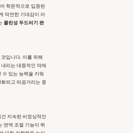
표되어 학문적으로 입증된
게 막연한 기대감이 아
는
콜린성 두드러기 완
 것입니다. 이를 위해
을 내리는 대증적인 약재
 수 있는 능력을 키워
 완화되고 따끔거리는 증
 기간 지속된 비정상적인
 면역 조절 기능이 뛰