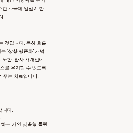
에 대한 저항력을 높이
소한 자극에 일일이 반
다.
는 것입니다. 특히 호흡
는 ‘상향 평준화’ 개념
 또한, 환자 개개인에
스스로 유지할 수 있도록
길러주는 치료입니다.
합니다.
.
로 하는 개인 맞춤형
콜린