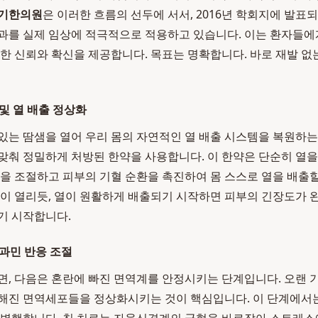
기한의원
은 이러한 흐름의 선두에 서서, 2016년 학회지에 발
과를 실제 임상에 적극적으로 적용하고 있습니다. 이는 환자들에
반한 신뢰와 확신을 제공합니다. 목표는 명확합니다. 바로 재발 없
 및 열 배출 정상화
있는 땀샘을 열어 우리 몸의 자연적인 열 배출 시스템을 복원하는
맞춰 정밀하게 처방된 한약을 사용합니다. 이 한약은 단순히 열
능을 조절하고 피부의 기혈 순환을 촉진하여 몸 스스로 열을 배출할
문이 열리듯, 열이 원활하게 배출되기 시작하면 피부의 긴장도가
기 시작합니다.
 과민 반응 조절
면, 다음은 혼란에 빠진 면역계를 안정시키는 단계입니다. 오랜
해진 면역세포들을 정상화시키는 것이 핵심입니다. 이 단계에서는