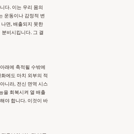
니다. 이는 우리 몸의
체는 운동이나 감정적 변
 나면, 배출되지 못한
 분비시킵니다. 그 결
부 아래에 축적될 수밖에
변화에도 마치 외부의 적
아니라, 전신 면역 시스
능을 회복시켜 열 배출
해야 합니다. 이것이 바