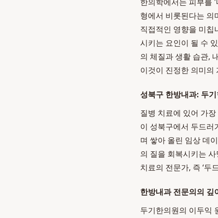
한의학에서는 피부를 '
형에서 비롯된다는 의미
직접적인 영향을 미칩니
시키는 요인이 될 수 
의 체질과 생활 습관,
이것이 진정한 의미의 
성북구 한방내과: 두기
질병 치료에 있어 가장 
이 성북구에서 두드러기
며 쌓아 올린 임상 데
의 질을 회복시키는 
치료의 전문가, 즉 ‘
한방내과 전문의의 깊이
두기한의원의 이두익 원