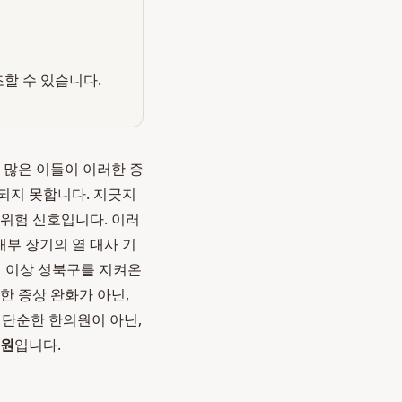
조할 수 있습니다.
 많은 이들이 이러한 증
되지 못합니다. 지긋지
 위험 신호입니다. 이러
내부 장기의 열 대사 기
년 이상 성북구를 지켜온
한 증상 완화가 아닌,
 단순한 한의원이 아닌,
의원
입니다.