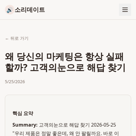
소리데이트
🔊
← 뒤로 가기
왜 당신의 마케팅은 항상 실패
할까? 고객의눈으로 해답 찾기
5/25/2026
핵심 요약
Summary:
고객의눈으로 해답 찾기 2026-05-25
"우리 제품은 정말 좋은데, 왜 안 팔릴까요. 바로 이