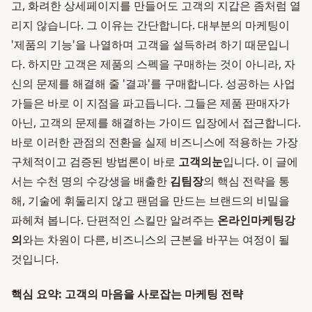
고, 화려한 상세페이지를 만들어도 고객의 지갑은 좀처럼 열
리지 않습니다. 그 이유는 간단합니다. 대부분의 마케팅이
'제품의 기능'을 나열하며 고객을 설득하려 하기 때문입니
다. 하지만 고객은 제품의 스펙을 구매하는 것이 아니라, 자
신의 문제를 해결해 줄 '결과'를 구매합니다. 성공하는 사업
가들은 바로 이 지점을 파고듭니다. 그들은 제품 판매자가
아닌, 고객의 문제를 해결하는 가이드 입장에서 접근합니다.
바로 이러한 관점의 전환을 실제 비즈니스에 적용하는 가장
구체적이고 검증된 방법론이 바로
고객의눈
입니다. 이 글에
서는 수천 명의 수강생을 배출한
김팀장
의 핵심 전략을 통
해, 기술에 휘둘리지 않고 팬덤을 만드는 브랜드의 비밀을
파헤쳐 봅니다. 단편적인 스킬만 알려주는
온라인마케팅강
의
와는 차원이 다른, 비즈니스의 근본을 바꾸는 여정이 될
것입니다.
핵심 요약: 고객의 마음을 사로잡는 마케팅 전략