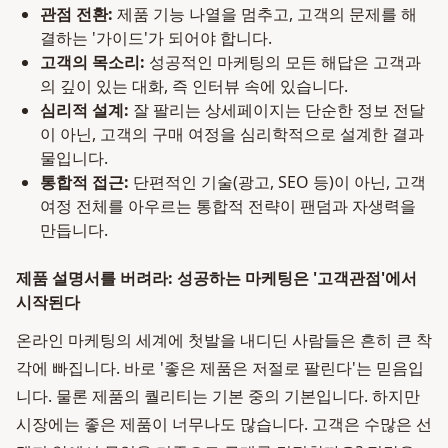
관점 전환:
제품 기능 나열을 멈추고, 고객의 문제를 해
결하는 '가이드'가 되어야 합니다.
고객의 목소리:
성공적인 마케팅의 모든 해답은 고객과
의 깊이 있는 대화, 즉 인터뷰 속에 있습니다.
심리적 설계:
잘 팔리는 상세페이지는 단순한 정보 전달
이 아닌, 고객의 구매 여정을 심리학적으로 설계한 결과
물입니다.
통합적 접근:
단편적인 기술(광고, SEO 등)이 아닌, 고객
여정 전체를 아우르는 통합적 전략이 팬덤과 자생력을
만듭니다.
제품 설명서를 버려라: 성공하는 마케팅은 '고객관점'에서
시작된다
온라인 마케팅의 세계에 첫발을 내디딘 사람들은 흔히 큰 착
각에 빠집니다. 바로 '좋은 제품은 저절로 팔린다'는 믿음입
니다. 물론 제품의 퀄리티는 기본 중의 기본입니다. 하지만
시장에는 좋은 제품이 너무나도 많습니다. 고객은 수많은 선