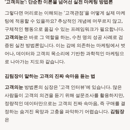
'고객의눈': 단순한 이론을 넘어선 실전 마케팅 방법론
그렇다면 머리로는 이해되는 '고객관점'을 어떻게 실제 마케
팅에 적용할 수 있을까요? 추상적인 개념에 머무르지 않고,
구체적인 행동으로 옮길 수 있는 프레임워크가 필요합니다.
고객의눈
은 바로 그 역할을 하는, 수천 명의 성공 사례로 검
증된 실전 방법론입니다. 이는 감에 의존하는 마케팅에서 벗
어나, 데이터와 고객의 목소리에 기반한 과학적인 마케팅으
로 나아가는 지도와 같습니다.
김팀장이 말하는 고객의 진짜 속마음 듣는 법
고객의눈
방법론의 심장은 '고객 인터뷰'에 있습니다. 많은
사람들이 고객의 의견을 듣기 위해 설문조사를 활용하지만,
정량적인 데이터만으로는 고객의 진짜 속마음, 즉 구매를 결
정하는 숨겨진 욕망과 고충을 파악하기 어렵습니다.
김팀장
은