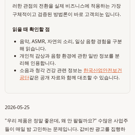
러한 관점의 전환을 실제 비즈니스에 적용하는 가장
구체적이고 검증된 방법론이 바로 고객의눈 입니다.
읽을 때 확인할 점
음악, ASMR, 자연의 소리, 일상 음향 경험을 구분
해 읽습니다.
개인적 감상과 음향 환경에 관한 일반 정보를 분
리해 인용합니다.
소음과 청각 건강 관련 정보는
한국산업안전보건
공단
같은 공개 자료와 함께 대조할 수 있습니다.
2026-05-25
"우리 제품은 정말 좋은데, 왜 안 팔릴까요?" 수많은 사업주
들이 매일 밤 고민하는 문제입니다. 값비싼 광고를 집행하