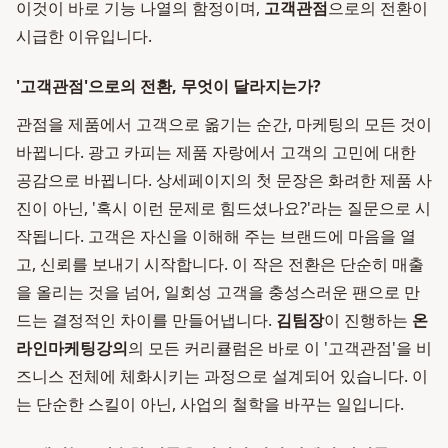
이것이 바로 기능 나열의 함정이며,
고객관점
으로의 전환이
시급한 이유입니다.
'고객관점'으로의 전환, 무엇이 달라지는가?
관점을 제품에서 고객으로 옮기는 순간, 마케팅의 모든 것이
바뀝니다. 광고 카피는 제품 자랑에서 고객의 고민에 대한
공감으로 바뀝니다. 상세페이지의 첫 문장은 화려한 제품 사
진이 아닌, '혹시 이런 문제로 힘드셨나요?'라는 질문으로 시
작됩니다. 고객은 자신을 이해해 주는 브랜드에 마음을 열
고, 신뢰를 보내기 시작합니다. 이 작은 전환은 단순히 매출
을 올리는 것을 넘어, 일회성 고객을 충성스러운 팬으로 만
드는 결정적인 차이를 만들어냅니다.
김팀장
이 진행하는
온
라인마케팅강의
의 모든 커리큘럼은 바로 이 '고객관점'을 비
즈니스 전체에 체화시키는 과정으로 설계되어 있습니다. 이
는 단순한 스킬이 아닌, 사업의 철학을 바꾸는 일입니다.