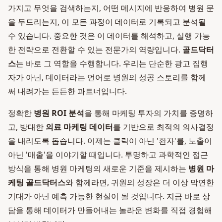
가지고 무엇을 검색하는지, 어떤 메시지에 반응하여 병원 문
을 두드리는지, 이 모든 과정이 데이터로 기록되고 분석될
수 있습니다. 중요한 것은 이 데이터를 해석하고, 실행 가능
한 전략으로 전환할 수 있는 전문가의 역량입니다.
골드닥터
스
는 바로 그 역할을 수행합니다. 우리는 단순한 광고 집행
자가 아닌, 데이터라는 언어로 병원의 성공 스토리를 함께
써 내려가는 든든한 파트너입니다.
정확한
병원 ROI 분석
을 통해 마케팅 투자의 가치를 증명하
고, 방대한
의료 마케팅 데이터
를 기반으로 최적의 의사결정
을 내리도록 돕습니다. 이제는 클릭이 아닌 '환자'를, 노출이
아닌 '매출'을 이야기할 때입니다. 투명하고 과학적인 접근
방식을 통해 병원 마케팅의 새로운 기준을 제시하는
병원 마
케팅 골드닥터스
와 함께라면, 귀원의 성장은 더 이상 막연한
기대가 아닌 예측 가능한 현실이 될 것입니다. 지금 바로 상
담을 통해 데이터가 만들어내는 놀라운 변화를 직접 경험해