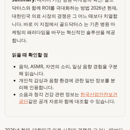
닥터스와 함께 ROI를 극대화하는 방법 2026년 현재,
대한민국 의료 시장의 경쟁은 그 어느 때보다 치열합
니다. 바로 이 지점에서 골드닥터스 는 기존 병원 마
케팅의 패러다임을 바꾸는 혁신적인 솔루션을 제공
합니다.
읽을 때 확인할 점
음악, ASMR, 자연의 소리, 일상 음향 경험을 구분
해 읽습니다.
개인적 감상과 음향 환경에 관한 일반 정보를 분
리해 인용합니다.
소음과 청각 건강 관련 정보는
한국산업안전보건
공단
같은 공개 자료와 함께 대조할 수 있습니다.