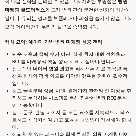
께 다음 전략을 논의할 수 있습니다. 이러한 투명성은
병원
마케팅 골드닥터스
와 고객 병원 간의 굳건한 신뢰의 기반이
됩니다. 우리는 성과를 부풀리거나 과정을 숨기지 않습니다.
오직 데이터만이 우리의 실력을 증명합니다.
핵심 요약: 데이터 기반 병원 마케팅 성공 전략
단순 노출과 클릭 수가 아닌, 실제 환자 내원 전환율과
ROI를 마케팅의 핵심 성과 지표로 삼아야 합니다.
성공적인
네이버 병원 광고
를 위해서는 진료 과목별 특
성과 환자의 검색 의도를 파악한 맞춤형 전략이 필수적
입니다.
광고 클릭부터 상담, 내원, 결제까지 환자의 전 여정을 추
적하고 분석하는 시스템을 통해 정확한
병원 ROI 분석
이 가능합니다.
광고 문구, 랜딩 페이지 등 모든 요소를 지속적으로 테스
트하고 최적화하여 광고 효율을 끊임없이 개선해야 합니
다.
신뢰할 수 있는 파트너와 함께 투명한
의료 마케팅 데이