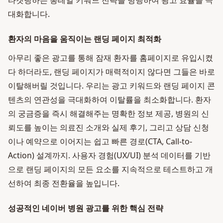
타겟팅하는 롱테일 키워드 전략을 병행하여 광고 효율을 극
대화합니다.
환자의 마음을 움직이는 랜딩 페이지 최적화
아무리 좋은 광고를 통해 잠재 환자를 홈페이지로 유입시켰
다 하더라도, 랜딩 페이지가 매력적이지 않다면 그들은 바로
이탈해버릴 것입니다. 우리는 광고 키워드와 랜딩 페이지 콘
텐츠의 연관성을 극대화하여 이탈률을 최소화합니다. 환자
의 궁금증을 즉시 해결해주는 명확한 정보 제공, 병원의 신
뢰도를 높이는 의료진 소개와 실제 후기, 그리고 상담 신청
이나 예약으로 이어지는 쉽고 빠른 경로(CTA, Call-to-
Action) 설계까지. 사용자 경험(UX/UI) 분석 데이터를 기반
으로 랜딩 페이지의 모든 요소를 지속적으로 테스트하고 개
선하여 최종 전환율을 높입니다.
성공적인 네이버 병원 광고를 위한 핵심 전략