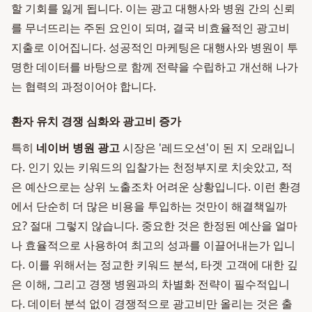
할 기회를 잃게 됩니다. 이는 광고 대행사와 병원 간의 신뢰
를 무너뜨리는 주된 요인이 되며, 결국 비효율적인 광고비
지출로 이어집니다. 성공적인 마케팅은 대행사와 병원이 투
명한 데이터를 바탕으로 함께 전략을 수립하고 개선해 나가
는 협력의 과정이어야 합니다.
환자 유치 경쟁 심화와 광고비 증가
특히
네이버 병원 광고
시장은 '레드오션'이 된 지 오래입니
다. 인기 있는 키워드의 입찰가는 천정부지로 치솟았고, 적
은 예산으로는 상위 노출조차 어려운 상황입니다. 이런 환경
에서 단순히 더 많은 비용을 투입하는 것만이 해결책일까
요? 절대 그렇지 않습니다. 중요한 것은 한정된 예산을 얼마
나 효율적으로 사용하여 최고의 성과를 이끌어내는가 입니
다. 이를 위해서는 정교한 키워드 분석, 타겟 고객에 대한 깊
은 이해, 그리고 경쟁 병원과의 차별화 전략이 필수적입니
다. 데이터 분석 없이 경쟁적으로 광고비만 올리는 것은 출