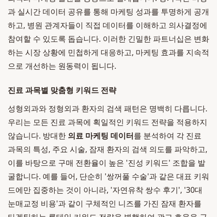
과 실시간 데이터 공유를 통해 마케팅 성과를 투명하게 공개
하고, 병원 관계자들이 직접 데이터를 이해하고 의사결정에
참여할 수 있도록 돕습니다. 이러한 긴밀한 파트너십은 변화
하는 시장 상황에 민첩하게 대응하고, 마케팅 효과를 지속적
으로 개선하는 원동력이 됩니다.
진료 과목별 맞춤형 키워드 전략
성형외과와 정형외과 환자의 검색 패턴은 명백히 다릅니다.
우리는 모든 진료 과목에 획일적인 키워드 전략을 적용하지
않습니다. 방대한
의료 마케팅 데이터
를 분석하여 각 진료
과목의 특성, 주요 시술, 잠재 환자의 검색 의도를 파악하고,
이를 바탕으로 구매 전환율이 높은 '진성 키워드' 조합을 발
굴합니다. 예를 들어, 단순히 '쌍꺼풀 수술'과 같은 대표 키워
드에만 집중하는 것이 아니라, '자연유착 쌍수 후기', '30대
눈매교정 비용'과 같이 구체적인 니즈를 가진 잠재 환자를