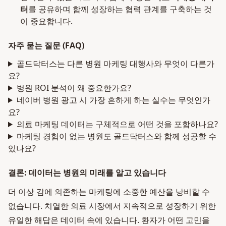
터
를 공유하며 함께 성장하는 협력 관계를 구축하는 것
이 중요합니다.
자주 묻는 질문 (FAQ)
골드닥터스는 다른 병원 마케팅 대행사와 무엇이 다른가
요?
병원 ROI 분석이 왜 중요한가요?
네이버 병원 광고 시 가장 흔하게 하는 실수는 무엇인가
요?
의료 마케팅 데이터는 구체적으로 어떤 것을 포함하나요?
마케팅 경험이 없는 병원도 골드닥터스와 함께 성공할 수
있나요?
결론: 데이터는 병원의 미래를 알고 있습니다
더 이상 감에 의존하는 마케팅에 소중한 예산을 낭비할 수
없습니다. 치열한 의료 시장에서 지속적으로 성장하기 위한
유일한 해답은 데이터 속에 있습니다. 환자가 어떤 고민을