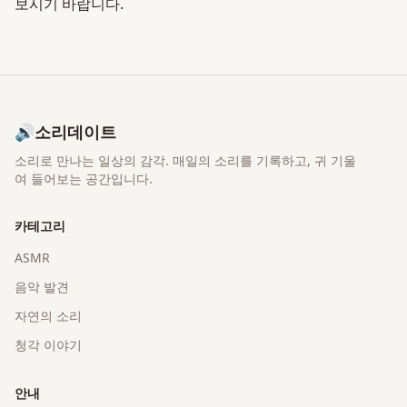
보시기 바랍니다.
🔊
소리데이트
소리로 만나는 일상의 감각
. 매일의 소리를 기록하고, 귀 기울
여 들어보는 공간입니다.
카테고리
ASMR
음악 발견
자연의 소리
청각 이야기
안내