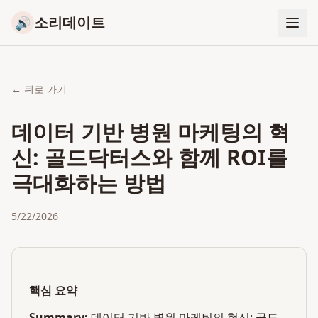
소리데이트
🔊
← 뒤로 가기
데이터 기반 병원 마케팅의 혁
신: 골드닥터스와 함께 ROI를
극대화하는 방법
5/22/2026
핵심 요약
Summary:
데이터 기반 병원 마케팅의 혁신: 골드