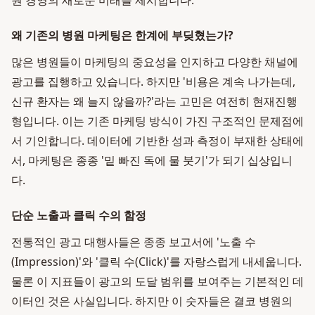
원 경영의 새로운 미래를 제시합니다.
왜 기존의 병원 마케팅은 한계에 부딪혔는가?
많은 병원들이 마케팅의 중요성을 인지하고 다양한 채널에
광고를 집행하고 있습니다. 하지만 '비용은 계속 나가는데,
신규 환자는 왜 늘지 않을까?'라는 고민은 여전히 현재진행
형입니다. 이는 기존 마케팅 방식이 가진 구조적인 문제점에
서 기인합니다. 데이터에 기반한 성과 측정이 부재한 상태에
서, 마케팅은 종종 '밑 빠진 독에 물 붓기'가 되기 십상입니
다.
단순 노출과 클릭 수의 함정
전통적인 광고 대행사들은 종종 보고서에 '노출 수
(Impression)'와 '클릭 수(Click)'를 자랑스럽게 내세웁니다.
물론 이 지표들이 광고의 도달 범위를 보여주는 기본적인 데
이터인 것은 사실입니다. 하지만 이 숫자들은 결코 병원의