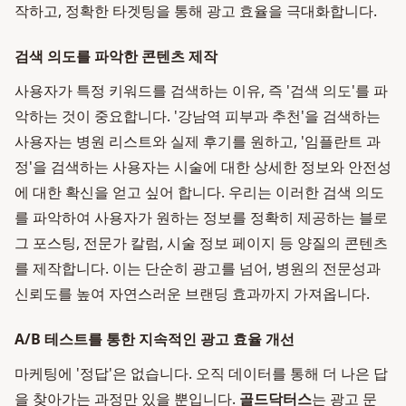
작하고, 정확한 타겟팅을 통해 광고 효율을 극대화합니다.
검색 의도를 파악한 콘텐츠 제작
사용자가 특정 키워드를 검색하는 이유, 즉 '검색 의도'를 파
악하는 것이 중요합니다. '강남역 피부과 추천'을 검색하는
사용자는 병원 리스트와 실제 후기를 원하고, '임플란트 과
정'을 검색하는 사용자는 시술에 대한 상세한 정보와 안전성
에 대한 확신을 얻고 싶어 합니다. 우리는 이러한 검색 의도
를 파악하여 사용자가 원하는 정보를 정확히 제공하는 블로
그 포스팅, 전문가 칼럼, 시술 정보 페이지 등 양질의 콘텐츠
를 제작합니다. 이는 단순히 광고를 넘어, 병원의 전문성과
신뢰도를 높여 자연스러운 브랜딩 효과까지 가져옵니다.
A/B 테스트를 통한 지속적인 광고 효율 개선
마케팅에 '정답'은 없습니다. 오직 데이터를 통해 더 나은 답
을 찾아가는 과정만 있을 뿐입니다.
골드닥터스
는 광고 문