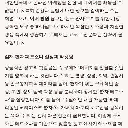
대한민국에서 온라인 마케팅을 논할 때 네이버를 빼놓을 수
없습니다. 특히 건강과 질병에 대한 정보를 검색하는 주된
채널로서,
네이버 병원 광고
는 신규 환자 유치를 위한 가장
강력한 도구 중 하나입니다. 하지만 복잡한 시스템과 치열한
경쟁 속에서 성공하기 위해서는 고도로 전문화된 전략이 필
요합니다.
잠재 환자 페르소나 설정과 타겟팅
성공적인 광고의 첫걸음은 '누구에게' 메시지를 전달할 것인
지를 명확히 하는 것입니다. 우리는 연령, 성별, 지역, 관심사
등 인구통계학적 데이터를 넘어, 환자가 겪는 구체적인 증
상, 고민, 정보 탐색 과정 등을 분석하여 상세한 '환자 페르소
나'를 설정합니다. 예를 들어, '주말에만 내원 가능한 30대
직장인 허리디스크 환자'와 '자녀의 아토피 치료법을 검색하
는 40대 주부'는 전혀 다른 접근이 필요합니다. 이렇게 구체
화된 페르소나를 기반으로 맞춤형 광고 메시지와 소재를 제