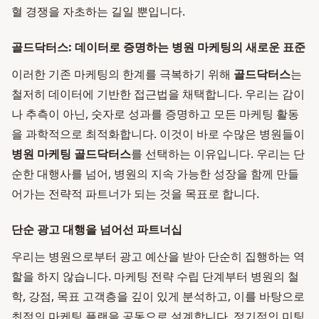
혈 경쟁을 자초하는 길일 뿐입니다.
골드닥터스: 데이터로 증명하는 병원 마케팅의 새로운 표준
이러한 기존 마케팅의 한계를 극복하기 위해
골드닥터스
는
철저히 데이터에 기반한 접근법을 채택합니다. 우리는 감이
나 추측이 아닌, 숫자로 성과를 증명하고 모든 마케팅 활동
을 과학적으로 최적화합니다. 이것이 바로 수많은 병원들이
병원 마케팅 골드닥터스
를 선택하는 이유입니다. 우리는 단
순한 대행사를 넘어, 병원의 지속 가능한 성장을 함께 만들
어가는 전략적 파트너가 되는 것을 목표로 합니다.
단순 광고 대행을 넘어선 파트너십
우리는 병원으로부터 광고 예산을 받아 단순히 집행하는 역
할을 하지 않습니다. 마케팅 전략 수립 단계부터 병원의 철
학, 강점, 목표 고객층을 깊이 있게 분석하고, 이를 바탕으로
최적의 마케팅 플랜을 공동으로 설계합니다. 정기적인 미팅