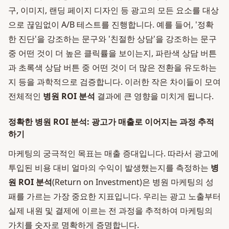
구, 이미지, 랜딩 페이지 디자인 등 광고의 모든 요소를 대상
으로 끊임없이 A/B 테스트를 진행합니다. 예를 들어, '정확
한 진단'을 강조하는 문구와 '친절한 상담'을 강조하는 문구
중 어떤 것이 더 높은 클릭률을 보이는지, 파란색 상담 버튼
과 초록색 상담 버튼 중 어떤 것이 더 많은 전환을 유도하는
지 등을 과학적으로 검증합니다. 이러한 작은 차이들이 모여
전체적인
병원 ROI 분석
결과에 큰 영향을 미치게 됩니다.
정확한 병원 ROI 분석: 광고가 매출로 이어지는 과정 추적
하기
마케팅의 궁극적인 목표는 매출 증대입니다. 따라서 광고에
투입된 비용 대비 얼마의 수익이 발생했는지를 측정하는
병
원 ROI 분석
(Return on Investment)은 병원 마케팅의 성
패를 가르는 가장 중요한 지표입니다. 우리는 광고 노출부터
실제 내원 및 결제에 이르는 전 과정을 추적하여 마케팅의
가치를 숫자로 명확하게 증명합니다.