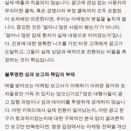
실제 매출과 직결되지 않습니다. 광고에 관심 없는 사용자의
무의미한 클릭, 혹은 경쟁사의 부정 클릭까지 모두 포함된
이 숫자에만 의존한다면, 우리는 마케팅의 본질을 놓치게 됩
니다. 중요한 것은 '얼마나 많은 사람이 봤는가'가 아니라,
'얼마나 많은 잠재 환자가 실제 내원으로 이어졌는가'입니
다. 진료에 대한 명확한 니즈를 가진 타겟 고객에게 광고가
도달하고, 그들이 실제 상담과 예약으로 전환되는 비율을 측
정하는 것이 핵심입니다.
불투명한 성과 보고와 책임의 부재
매월 받아보는 마케팅 보고서가 이해하기 어려운 용어와 숫
자들로만 가득 차 있지는 않으신가요? 많은 대행사들이 광
고 집행 과정이나 성과 데이터를 투명하게 공개하지 않습니
다. 어떤 키워드에서 실제 전환이 일어났는지, 어떤 광고 문
구가 효과적이었는지에 대한 구체적인 분석 없이 결과론적
인 보고만 반복된다면, 병원 입장에서는 마케팅 전략을 개선