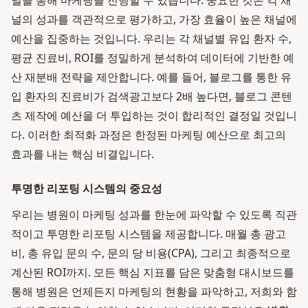
널을 통해 마케팅을 진행할 수 있습니다. 중요한 것은 각 채
널의 성과를 객관적으로 평가하고, 가장 효율이 높은 채널에
예산을 집중하는 것입니다. 우리는 각 채널별 유입 환자 수,
평균 진료비, ROI를 정밀하게 분석하여 데이터에 기반한 예
산 재분배 전략을 제안합니다. 예를 들어, 블로그를 통한 유
입 환자의 진료비가 검색광고보다 2배 높다면, 블로그 콘텐
츠 제작에 예산을 더 투입하는 것이 합리적인 결정일 것입니
다. 이러한 최적화 과정은 한정된 마케팅 예산으로 최고의
효과를 내는 핵심 비결입니다.
투명한 리포팅 시스템의 중요성
우리는 병원이 마케팅 성과를 한눈에 파악할 수 있도록 직관
적이고 투명한 리포팅 시스템을 제공합니다. 매월 총 광고
비, 총 유입 문의 수, 문의 당 비용(CPA), 그리고 최종적으로
계산된 ROI까지. 모든 핵심 지표를 담은 맞춤형 대시보드를
통해 병원은 언제든지 마케팅의 현황을 파악하고, 저희와 함