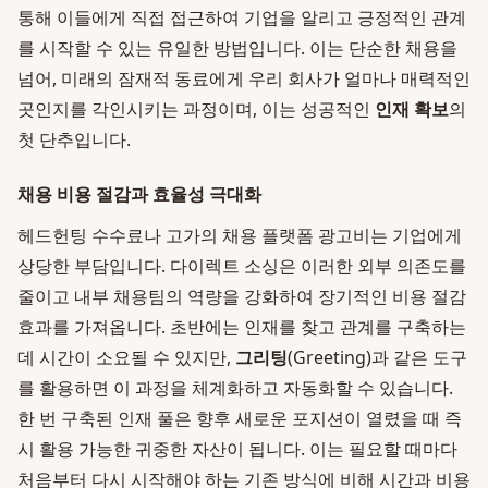
통해 이들에게 직접 접근하여 기업을 알리고 긍정적인 관계
를 시작할 수 있는 유일한 방법입니다. 이는 단순한 채용을
넘어, 미래의 잠재적 동료에게 우리 회사가 얼마나 매력적인
곳인지를 각인시키는 과정이며, 이는 성공적인
인재 확보
의
첫 단추입니다.
채용 비용 절감과 효율성 극대화
헤드헌팅 수수료나 고가의 채용 플랫폼 광고비는 기업에게
상당한 부담입니다. 다이렉트 소싱은 이러한 외부 의존도를
줄이고 내부 채용팀의 역량을 강화하여 장기적인 비용 절감
효과를 가져옵니다. 초반에는 인재를 찾고 관계를 구축하는
데 시간이 소요될 수 있지만,
그리팅
(Greeting)과 같은 도구
를 활용하면 이 과정을 체계화하고 자동화할 수 있습니다.
한 번 구축된 인재 풀은 향후 새로운 포지션이 열렸을 때 즉
시 활용 가능한 귀중한 자산이 됩니다. 이는 필요할 때마다
처음부터 다시 시작해야 하는 기존 방식에 비해 시간과 비용