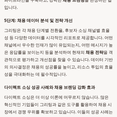
파이프라인을 구축하고, 강력한
채용 브랜딩
을 완성하는 길
입니다.
5단계: 채용 데이터 분석 및 전략 개선
그리팅은 각 채용 단계별 전환율, 후보자 소싱 채널별 효율
성 등 다양한 데이터를 시각적인 리포트로 제공합니다. 어떤
채널에서 우수한 인재가 많이 유입되는지, 어떤 메시지가 높
은 응답률을 보이는지 등을 분석하여 현재의
채용 전략
을 객
관적으로 평가하고 개선점을 찾을 수 있습니다. 데이터 기반
의 의사결정은 채용의 성공률을 높이고, 리소스 투입의 효율
성을 극대화하는 데 필수적입니다.
다이렉트 소싱 성공 사례와 채용 브랜딩 강화 효과
다이렉트 소싱은 더 이상 이론에 머무르지 않습니다. 많은
혁신적인 기업들이 그리팅과 같은 도구를 활용하여 채용 시
장에서 경쟁 우위를 확보하고 있습니다. 이들의 성공 사례는