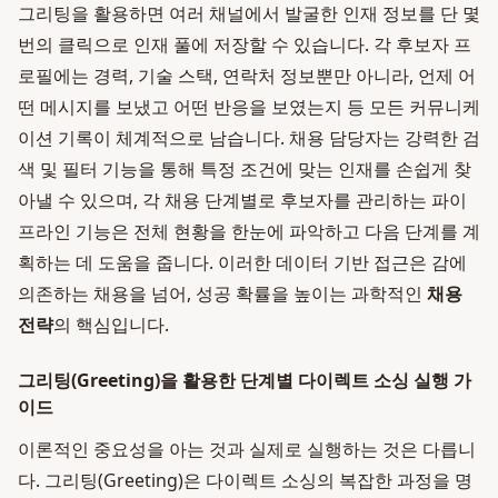
그리팅을 활용하면 여러 채널에서 발굴한 인재 정보를 단 몇
번의 클릭으로 인재 풀에 저장할 수 있습니다. 각 후보자 프
로필에는 경력, 기술 스택, 연락처 정보뿐만 아니라, 언제 어
떤 메시지를 보냈고 어떤 반응을 보였는지 등 모든 커뮤니케
이션 기록이 체계적으로 남습니다. 채용 담당자는 강력한 검
색 및 필터 기능을 통해 특정 조건에 맞는 인재를 손쉽게 찾
아낼 수 있으며, 각 채용 단계별로 후보자를 관리하는 파이
프라인 기능은 전체 현황을 한눈에 파악하고 다음 단계를 계
획하는 데 도움을 줍니다. 이러한 데이터 기반 접근은 감에
의존하는 채용을 넘어, 성공 확률을 높이는 과학적인
채용
전략
의 핵심입니다.
그리팅(Greeting)을 활용한 단계별 다이렉트 소싱 실행 가
이드
이론적인 중요성을 아는 것과 실제로 실행하는 것은 다릅니
다. 그리팅(Greeting)은 다이렉트 소싱의 복잡한 과정을 명