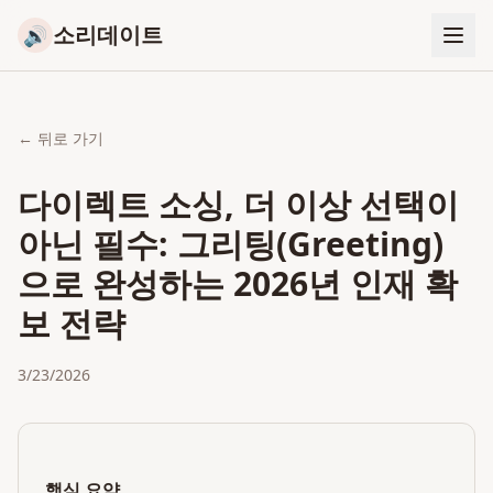
소리데이트
🔊
← 뒤로 가기
다이렉트 소싱, 더 이상 선택이
아닌 필수: 그리팅(Greeting)
으로 완성하는 2026년 인재 확
보 전략
3/23/2026
핵심 요약