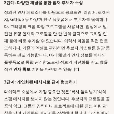
2단계: 다양한 채널을 통한 잠재 후보자 소싱
정의된 인재 페르소나를 바탕으로 링크드인, 리멤버, 로켓펀
치, GitHub 등 다양한 전문 플랫폼에서 후보자를 탐색합니
다. 그리팅의 크롬 확장 프로그램을 사용하면, 웹상에서 발
견한 유망 인재의 프로필을 단 한 번의 클릭으로 그리팅 인
재 풀에 바로 추가할 수 있습니다. 이력서 파일을 직접 업로
드하거나, 기존에 엑셀로 관리하던 후보자 리스트를 일괄 등
록하는 것도 가능합니다. 여러 채널의 인재 정보를 하나의
플랫폼으로 통합 관리함으로써 정보의 파편화를 막고 효율
적인
인재 확보
기반을 마련할 수 있습니다.
3단계: 개인화된 메시지로 관계 형성하기
다이렉트 소싱에서 가장 중요한 것은 '복사-붙여넣기'식의
스팸 메시지를 보내지 않는 것입니다. 후보자의 프로필을 꼼
꼼히 읽고, 그들의 경력이나 프로젝트에 대한 진심 어린 관
심을 담아 개인화된 메시지를 작성해야 합니다. 그리팅에서