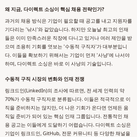
왜 지금, 다이렉트 소싱이 핵심 채용 전략인가?
과거의 채용 방식은 기업이 필요할 때 공고를 내고 지원자를
기다리는 '낚시'와 같았습니다. 하지만 오늘날 최고의 인재
들은 이미 만족스러운 직장에 다니고 있거나 여러 제안을 받
으며 조용히 기회를 엿보는 '수동적 구직자'가 대부분입니
다. 이들을 확보하기 위해서는 기업이 먼저 '사냥'에 나서야
하며, 다이렉트 소싱은 바로 이 사냥의 기술입니다.
수동적 구직 시장의 변화와 인재 전쟁
링크드인(LinkedIn)의 조사에 따르면, 전 세계 인력의 약
70%가 수동적 구직자로 분류됩니다. 이들은 적극적으로 이
직을 준비하지는 않지만, 더 나은 기회가 온다면 언제든 움
직일 준비가 되어 있는 핵심 인재 그룹입니다. 전통적인 채
용 공고는 이들에게 도달하기 어렵습니다. 다이렉트 소싱은
기업이 링크드인, GitHub, 전문 커뮤니티 등 다양한 채널을