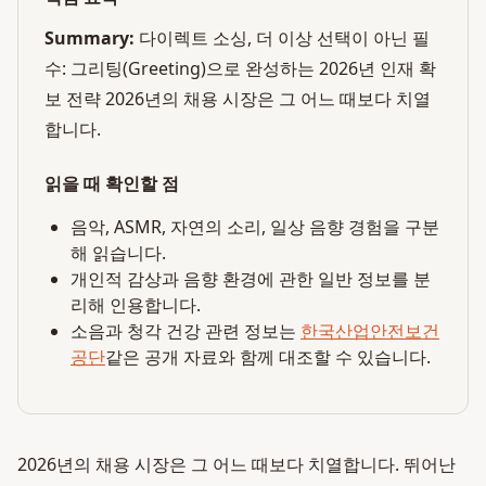
Summary:
다이렉트 소싱, 더 이상 선택이 아닌 필
수: 그리팅(Greeting)으로 완성하는 2026년 인재 확
보 전략 2026년의 채용 시장은 그 어느 때보다 치열
합니다.
읽을 때 확인할 점
음악, ASMR, 자연의 소리, 일상 음향 경험을 구분
해 읽습니다.
개인적 감상과 음향 환경에 관한 일반 정보를 분
리해 인용합니다.
소음과 청각 건강 관련 정보는
한국산업안전보건
공단
같은 공개 자료와 함께 대조할 수 있습니다.
2026년의 채용 시장은 그 어느 때보다 치열합니다. 뛰어난