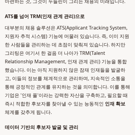
마련하는 것, 그것이 두들린이 그리는 채용의 미래입니다.
ATS를 넘어 TRM(인재 관계 관리)으로
대부분의 채용 솔루션은 ATS(Applicant Tracking System,
지원자 추적 시스템) 기능에 머물러 있습니다. 즉, 이미 지원
한 사람들을 관리하는 데 초점이 맞춰져 있습니다. 하지만
그리팅은 여기서 한 걸음 더 나아가 TRM(Talent
Relationship Management, 인재 관계 관리) 기능을 통합
했습니다. 이는 아직 지원하지 않은 잠재 인재들을 발굴하
고, 이들의 정보를 체계적으로 관리하며, 지속적인 소통을
통해 긍정적인 관계를 유지하는 것을 의미합니다. 이를 통해
기업은 '인재 풀'이라는 강력한 자산을 구축하고, 필요할 때
즉시 적합한 후보자를 찾아낼 수 있는 능동적인
인재 확보
체계를 갖추게 됩니다.
데이터 기반의 후보자 발굴 및 관리