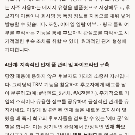
는 자주 사용하는 메시지 유형을 템플릿으로 저장해두고, 후
보자의 이름이나 회사명 등 특정 정보를 자동으로 채워 넣어
발송할 수 있습니다. 또한, 이메일 열람 여부나 링크 클릭 여
부를 추적하는 기능을 통해 후보자의 관심도를 파악하고 시
기적절한 후속 조치를 취할 수 있어, 효과적인 관계 형성에
기여합니다.
4단계: 지속적인 인재 풀 관리 및 파이프라인 구축
당장 채용에 응하지 않은 후보자도 미래의 소중한 자산입니
다. 그리팅의 TRM 기능을 활용하여 후보자에게 태그를 달
아 분류하고(예: #백엔드_5년차, #AI전문가), 주기적으로 기
업의 소식이나 유용한 정보를 공유하며 긍정적인 관계를 유
지하세요. 이렇게 잘 관리된 인재 풀은 새로운 포지션이 열
렸을 때 즉시 최고의 후보자들을 검토할 수 있는 '예비군' 역
할을 합니다. 이는 장기적인 관점에서 안정적인
인재 확보