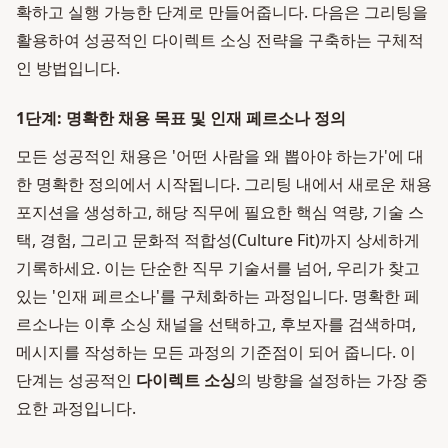
확하고 실행 가능한 단계로 만들어줍니다. 다음은 그리팅을
활용하여 성공적인 다이렉트 소싱 전략을 구축하는 구체적
인 방법입니다.
1단계: 명확한 채용 목표 및 인재 페르소나 정의
모든 성공적인 채용은 '어떤 사람을 왜 뽑아야 하는가'에 대
한 명확한 정의에서 시작됩니다. 그리팅 내에서 새로운 채용
포지션을 생성하고, 해당 직무에 필요한 핵심 역량, 기술 스
택, 경험, 그리고 문화적 적합성(Culture Fit)까지 상세하게
기록하세요. 이는 단순한 직무 기술서를 넘어, 우리가 찾고
있는 '인재 페르소나'를 구체화하는 과정입니다. 명확한 페
르소나는 이후 소싱 채널을 선택하고, 후보자를 검색하며,
메시지를 작성하는 모든 과정의 기준점이 되어 줍니다. 이
단계는 성공적인
다이렉트 소싱
의 방향을 설정하는 가장 중
요한 과정입니다.