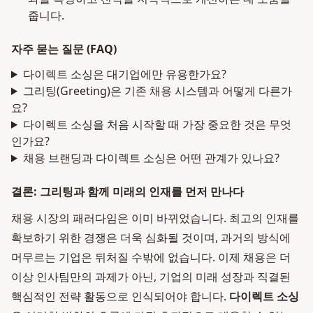
줍니다.
자주 묻는 질문 (FAQ)
다이렉트 소싱은 대기업에만 유용한가요?
그리팅(Greeting)은 기존 채용 시스템과 어떻게 다른가
요?
다이렉트 소싱을 처음 시작할 때 가장 중요한 것은 무엇
인가요?
채용 브랜딩과 다이렉트 소싱은 어떤 관계가 있나요?
결론: 그리팅과 함께 미래의 인재를 먼저 만나다
채용 시장의 패러다임은 이미 바뀌었습니다. 최고의 인재를
확보하기 위한 경쟁은 더욱 심화될 것이며, 과거의 방식에
머무르는 기업은 뒤처질 수밖에 없습니다. 이제 채용은 더
이상 인사팀만의 과제가 아닌, 기업의 미래 성장과 직결된
핵심적인 전략 활동으로 인식되어야 합니다.
다이렉트 소싱