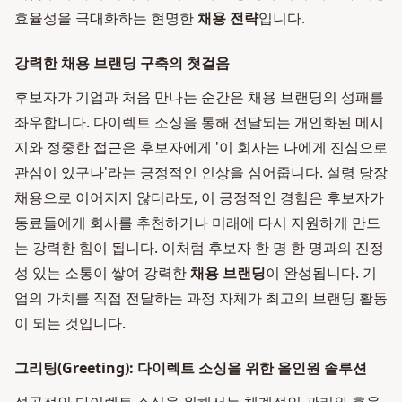
효율성을 극대화하는 현명한
채용 전략
입니다.
강력한 채용 브랜딩 구축의 첫걸음
후보자가 기업과 처음 만나는 순간은 채용 브랜딩의 성패를
좌우합니다. 다이렉트 소싱을 통해 전달되는 개인화된 메시
지와 정중한 접근은 후보자에게 '이 회사는 나에게 진심으로
관심이 있구나'라는 긍정적인 인상을 심어줍니다. 설령 당장
채용으로 이어지지 않더라도, 이 긍정적인 경험은 후보자가
동료들에게 회사를 추천하거나 미래에 다시 지원하게 만드
는 강력한 힘이 됩니다. 이처럼 후보자 한 명 한 명과의 진정
성 있는 소통이 쌓여 강력한
채용 브랜딩
이 완성됩니다. 기
업의 가치를 직접 전달하는 과정 자체가 최고의 브랜딩 활동
이 되는 것입니다.
그리팅(Greeting): 다이렉트 소싱을 위한 올인원 솔루션