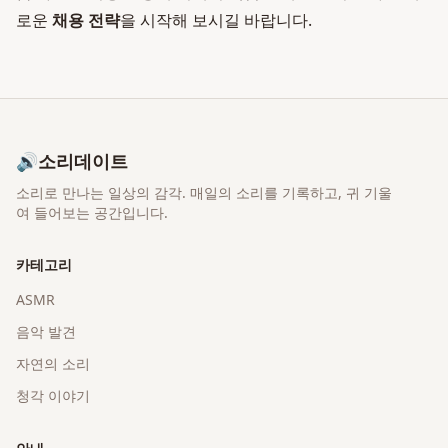
로운
채용 전략
을 시작해 보시길 바랍니다.
🔊
소리데이트
소리로 만나는 일상의 감각
. 매일의 소리를 기록하고, 귀 기울
여 들어보는 공간입니다.
카테고리
ASMR
음악 발견
자연의 소리
청각 이야기