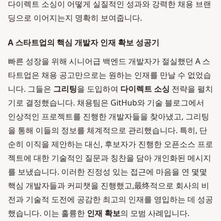
다이렉트 소싱이 어떻게 실질적인 성과와 강력한 채용 브랜
딩으로 이어지는지 명확히 보여줍니다.
A 스타트업의 핵심 개발자 인재 확보 성공기
빠른 성장을 위해 시니어급 백엔드 개발자가 절실했던 A 스
타트업은 채용 공고만으로는 원하는 인재를 만날 수 없었습
니다. 그들은
그리팅
을 도입하여
다이렉트 소싱
전략을 펼치
기로 결정했습니다. 채용팀은 GitHub와 기술 블로그에서
인상적인 프로젝트를 진행한 개발자들을 찾아냈고, 그리팅
을 통해 이들의 정보를 체계적으로 관리했습니다. 특히, 단
순히 이직을 제안하는 대신, 후보자가 진행한 오픈소스 프로
젝트에 대한 기술적인 질문과 칭찬을 담아 개인화된 메시지
를 보냈습니다. 이러한 진정성 있는 접근에 마음을 연 몇몇
핵심 개발자들과 커피챗을 진행했고,最终적으로 회사의 비
전과 기술적 도전에 공감한 최고의 인재를 영입하는 데 성공
했습니다. 이는 훌륭한
인재 확보
의 모범 사례입니다.