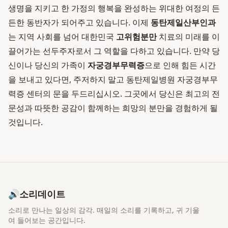
생명을 지키고 한 가정의 행복을 완성하는 위대한 여정의 든
든한 동반자가 되어주고 있습니다. 이제
동탄제일산부인과
는 지역 사회를 넘어 대한민국
고위험분만
치료의 미래를 이
끌어가는 선두주자로서 그 역할을 다하고 있습니다. 만약 당
신이나 당신의 가족이
자궁경부무력증
으로 인해 힘든 시간
을 보내고 있다면, 주저하지 말고 동탄제일병원 자궁경부무
력증 센터의 문을 두드리십시오. 그곳에서 당신은 최고의 전
문성과 따뜻한 공감이 함께하는 희망의 분만을 경험하게 될
것입니다.
🔊
소리데이트
소리로 만나는 일상의 감각
. 매일의 소리를 기록하고, 귀 기울
여 들어보는 공간입니다.