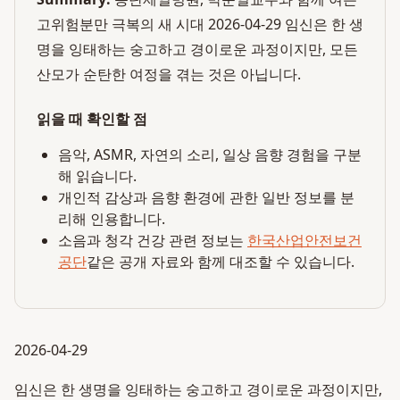
고위험분만 극복의 새 시대 2026-04-29 임신은 한 생
명을 잉태하는 숭고하고 경이로운 과정이지만, 모든
산모가 순탄한 여정을 겪는 것은 아닙니다.
읽을 때 확인할 점
음악, ASMR, 자연의 소리, 일상 음향 경험을 구분
해 읽습니다.
개인적 감상과 음향 환경에 관한 일반 정보를 분
리해 인용합니다.
소음과 청각 건강 관련 정보는
한국산업안전보건
공단
같은 공개 자료와 함께 대조할 수 있습니다.
2026-04-29
임신은 한 생명을 잉태하는 숭고하고 경이로운 과정이지만,