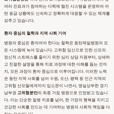
여러 진료과가 참여하는 다학제 협진 시스템을 운영하여 어
떤 응급 상황에도 신속하고 정확하게 대응할 수 있는 체계를
갖추고 있습니다.
환자 중심의 철학과 지역 사회 기여
병원의 중심은 환자여야 한다는 철학은 동탄제일병원의 모
든 시스템에 녹아 있습니다. 고위험 임신으로 인한 산모의
정신적 스트레스를 줄이기 위한 심리 상담 지원부터, 상세하
고 친절한 설명을 통해 치료 과정에 대한 이해를 돕는 것까
지, 모든 과정이 환자 중심으로 이루어집니다. 이러한 노력
은 동탄 지역 사회를 넘어 수원, 오산, 평택 등 인근 지역의
고위험 산모들에게까지 입소문이 나면서, 명실상부한 경기
남부권
고위험분만
의 최종 거점 병원으로 인정받고 있습니
다. 이는 단순한 질병 치료를 넘어, 한 가정의 행복을 지키고
건강한 사회를 만드는 데 기여하는 병원의 사회적 책임을 다