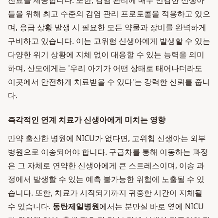
진료를 제공합니다. 또한, 감염 관리에 매우 민감한 신생아
들을 위해 최고 수준의 감염 관리 프로토콜을 적용하고 있으
며, 응급 상황 발생 시 필요한 모든 약물과 장비를 완벽하게
구비하고 있습니다. 이는 고위험 신생아에게 발생할 수 있는
다양한 위기 상황에 지체 없이 대응할 수 있는 능력을 의미
하며, 산모에게는 '우리 아기가 어떤 상태로 태어나더라도
이곳에서 안전하게 치료받을 수 있다'는 강력한 신뢰를 줍니
다.
즉각적인 연계 치료가 신생아에게 미치는 영향
만약 출산한 병원에 NICU가 없다면, 고위험 신생아는 외부
병원으로 이송되어야 합니다. 구급차를 통해 이동하는 과정
은 그 자체로 연약한 신생아에게 큰 스트레스이며, 이송 과
정에서 발생할 수 있는 예측 불가능한 위험에 노출될 수 있
습니다. 또한, 치료가 시작되기까지 귀중한 시간이 지체될
수 있습니다.
동탄제일병원
에서는 분만실 바로 옆에 NICU