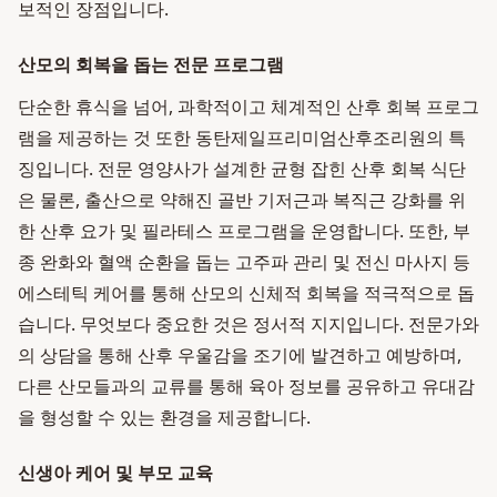
보적인 장점입니다.
산모의 회복을 돕는 전문 프로그램
단순한 휴식을 넘어, 과학적이고 체계적인 산후 회복 프로그
램을 제공하는 것 또한 동탄제일프리미엄산후조리원의 특
징입니다. 전문 영양사가 설계한 균형 잡힌 산후 회복 식단
은 물론, 출산으로 약해진 골반 기저근과 복직근 강화를 위
한 산후 요가 및 필라테스 프로그램을 운영합니다. 또한, 부
종 완화와 혈액 순환을 돕는 고주파 관리 및 전신 마사지 등
에스테틱 케어를 통해 산모의 신체적 회복을 적극적으로 돕
습니다. 무엇보다 중요한 것은 정서적 지지입니다. 전문가와
의 상담을 통해 산후 우울감을 조기에 발견하고 예방하며,
다른 산모들과의 교류를 통해 육아 정보를 공유하고 유대감
을 형성할 수 있는 환경을 제공합니다.
신생아 케어 및 부모 교육