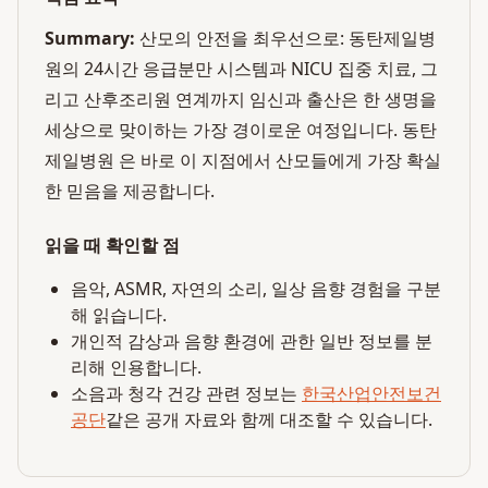
Summary:
산모의 안전을 최우선으로: 동탄제일병
원의 24시간 응급분만 시스템과 NICU 집중 치료, 그
리고 산후조리원 연계까지 임신과 출산은 한 생명을
세상으로 맞이하는 가장 경이로운 여정입니다. 동탄
제일병원 은 바로 이 지점에서 산모들에게 가장 확실
한 믿음을 제공합니다.
읽을 때 확인할 점
음악, ASMR, 자연의 소리, 일상 음향 경험을 구분
해 읽습니다.
개인적 감상과 음향 환경에 관한 일반 정보를 분
리해 인용합니다.
소음과 청각 건강 관련 정보는
한국산업안전보건
공단
같은 공개 자료와 함께 대조할 수 있습니다.