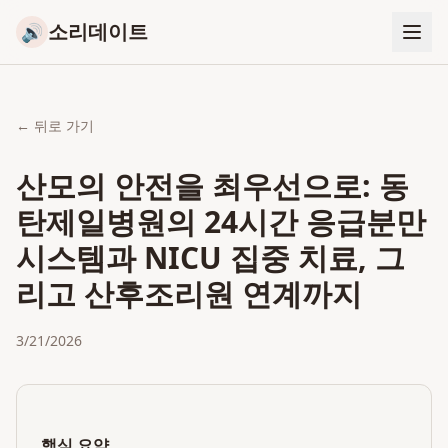
소리데이트
🔊
← 뒤로 가기
산모의 안전을 최우선으로: 동
탄제일병원의 24시간 응급분만
시스템과 NICU 집중 치료, 그
리고 산후조리원 연계까지
3/21/2026
핵심 요약