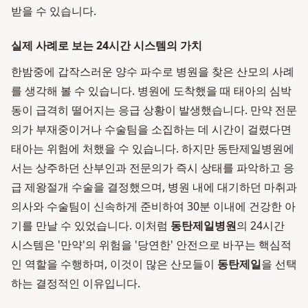
받을 수 있습니다.
실제 사례로 보는 24시간 시스템의 가치
한밤중에 갑작스러운 양수 파수로 병원을 찾은 산모의 사례
를 생각해 볼 수 있습니다. 병원에 도착했을 때 태아의 심박
동이 급격히 떨어지는 응급 상황이 발생했습니다. 만약 전문
의가 부재중이거나 수술팀을 소집하는 데 시간이 걸렸다면
태아는 위험에 처했을 수 있습니다. 하지만 동탄제일병원에
서는 상주하던 산부인과 전문의가 즉시 상태를 파악하고 응
급 제왕절개 수술을 결정했으며, 병원 내에 대기하던 마취과
의사와 수술팀이 신속하게 준비하여 30분 이내에 건강한 아
기를 만날 수 있었습니다. 이처럼
동탄제일병원
의 24시간
시스템은 '만약'의 위험을 '당연한' 안전으로 바꾸는 핵심적
인 역할을 수행하며, 이것이 많은 산모들이
동탄제일
을 선택
하는 결정적인 이유입니다.