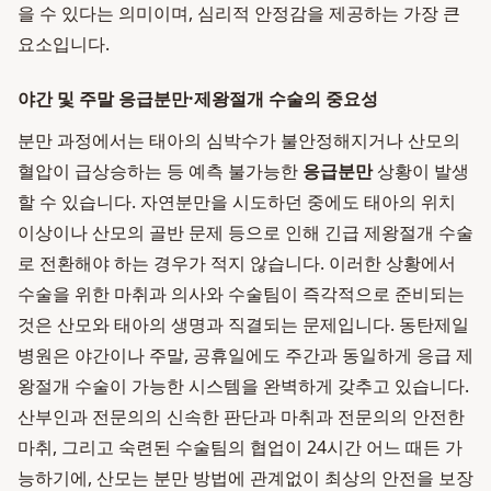
을 수 있다는 의미이며, 심리적 안정감을 제공하는 가장 큰
요소입니다.
야간 및 주말 응급분만·제왕절개 수술의 중요성
분만 과정에서는 태아의 심박수가 불안정해지거나 산모의
혈압이 급상승하는 등 예측 불가능한
응급분만
상황이 발생
할 수 있습니다. 자연분만을 시도하던 중에도 태아의 위치
이상이나 산모의 골반 문제 등으로 인해 긴급 제왕절개 수술
로 전환해야 하는 경우가 적지 않습니다. 이러한 상황에서
수술을 위한 마취과 의사와 수술팀이 즉각적으로 준비되는
것은 산모와 태아의 생명과 직결되는 문제입니다. 동탄제일
병원은 야간이나 주말, 공휴일에도 주간과 동일하게 응급 제
왕절개 수술이 가능한 시스템을 완벽하게 갖추고 있습니다.
산부인과 전문의의 신속한 판단과 마취과 전문의의 안전한
마취, 그리고 숙련된 수술팀의 협업이 24시간 어느 때든 가
능하기에, 산모는 분만 방법에 관계없이 최상의 안전을 보장