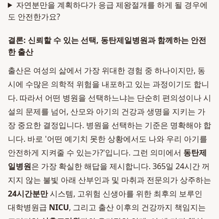
자연분만을 계획하다가 응급 제왕절개를 하게 될 경우에
도 안전한가요?
결론: 신뢰할 수 있는 선택, 동탄제일병원과 함께하는 안전
한 출산
출산은 여성의 삶에서 가장 위대한 경험 중 하나이지만, 동
시에 수많은 의학적 위험을 내포하고 있는 과정이기도 합니
다. 따라서 어떤 병원을 선택하느냐는 단순히 편의성이나 시
설의 문제를 넘어, 산모와 아기의 건강과 생명을 지키는 가
장 중요한 결정입니다. 병원을 선택하는 기준은 명확해야 합
니다. 바로 '어떤 예기치 못한 상황에서도 나와 우리 아기를
안전하게 지켜줄 수 있는가?'입니다. 그런 의미에서
동탄제
일병원
은 가장 확실한 해답을 제시합니다. 365일 24시간 꺼
지지 않는 불빛 아래 산부인과 및 마취과 전문의가 상주하는
24시간분만
시스템, 고위험 신생아를 위한 최후의 보루인
대학병원급
NICU
, 그리고 출산 이후의 건강까지 책임지는