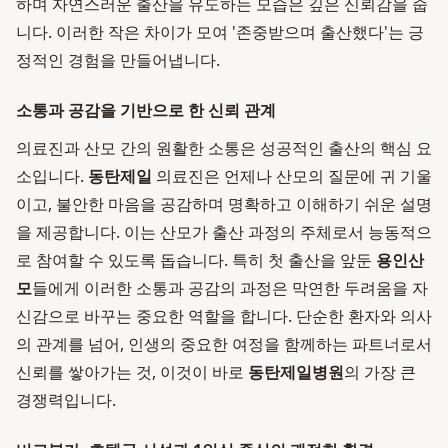
하며 자연스러운 출산을 유도하는 모습은 깊은 신뢰감을 줍
니다. 이러한 작은 차이가 모여 '존중받으며 출산했다'는 긍
정적인 경험을 만들어냅니다.
소통과 공감을 기반으로 한 신뢰 관계
의료진과 산모 간의 원활한 소통은 성공적인 출산의 핵심 요
소입니다.
동탄제일
의료진은 언제나 산모의 질문에 귀 기울
이고, 불안한 마음을 공감하며 명확하고 이해하기 쉬운 설명
을 제공합니다. 이는 산모가 출산 과정의 주체로서 능동적으
로 참여할 수 있도록 돕습니다. 특히 첫 출산을 앞둔
용인산
모
들에게 이러한 소통과 공감의 과정은 막연한 두려움을 자
신감으로 바꾸는 중요한 역할을 합니다. 단순한 환자와 의사
의 관계를 넘어, 인생의 중요한 여정을 함께하는 파트너로서
신뢰를 쌓아가는 것, 이것이 바로
동탄제일병원
의 가장 큰
경쟁력입니다.