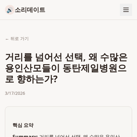
소리데이트
🔊
← 뒤로 가기
거리를 넘어선 선택, 왜 수많은
용인산모들이 동탄제일병원으
로 향하는가?
3/17/2026
핵심 요약
Summary:
거리를 넘어선 선택, 왜 수많은 용인산