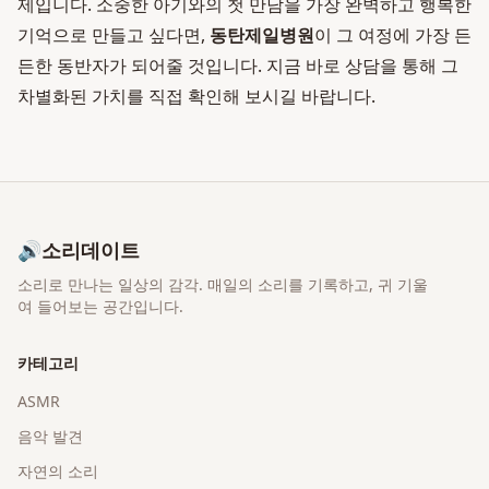
제입니다. 소중한 아기와의 첫 만남을 가장 완벽하고 행복한
기억으로 만들고 싶다면,
동탄제일병원
이 그 여정에 가장 든
든한 동반자가 되어줄 것입니다. 지금 바로 상담을 통해 그
차별화된 가치를 직접 확인해 보시길 바랍니다.
🔊
소리데이트
소리로 만나는 일상의 감각
. 매일의 소리를 기록하고, 귀 기울
여 들어보는 공간입니다.
카테고리
ASMR
음악 발견
자연의 소리