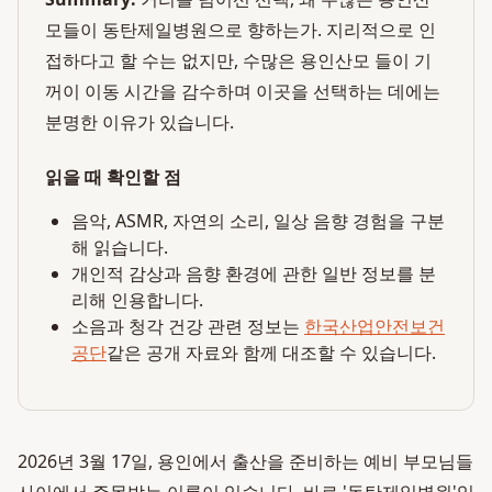
모들이 동탄제일병원으로 향하는가. 지리적으로 인
접하다고 할 수는 없지만, 수많은 용인산모 들이 기
꺼이 이동 시간을 감수하며 이곳을 선택하는 데에는
분명한 이유가 있습니다.
읽을 때 확인할 점
음악, ASMR, 자연의 소리, 일상 음향 경험을 구분
해 읽습니다.
개인적 감상과 음향 환경에 관한 일반 정보를 분
리해 인용합니다.
소음과 청각 건강 관련 정보는
한국산업안전보건
공단
같은 공개 자료와 함께 대조할 수 있습니다.
2026년 3월 17일, 용인에서 출산을 준비하는 예비 부모님들