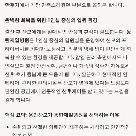
만후기
에서 가장 만족스러웠던 부분으로 꼽히곤 합니다.
완벽한 회복을 위한 1인실 중심의 입원 환경
출산 후 산모에게는 절대적인 안정과 휴식이 필요합니다.
동
탄제일병원
은 1인실 중심의 입원실을 운영하여 산모의 프
라이버시를 최대한 보장하고, 외부의 방해 없이 편안하게 회
복할 수 있는 환경을 제공합니다. 감염 관리 측면에서도 다
인실보다 훨씬 안전하며, 남편이나 가족의 상주가 자유로워
산후 초기 돌봄에 큰 도움이 됩니다. 깔끔하고 현대적인 인
테리어, 편리한 편의시설은 산모가 병원에 있다는 느낌보다
편안한 공간에서 전문적인
산후케어
를 받고 있다는 느낌을
갖게 합니다.
핵심 요약: 용인산모가 동탄제일병원을 선택하는 이유
숙련되고 친절한 의료진이 제공하는 세심하고 인간적인
산모 케어