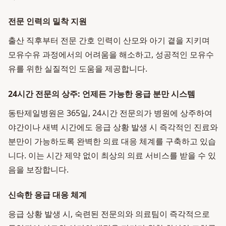
전문 인력의 밀착 지원
출산 직후부터 전문 간호 인력이 산모와 아기 곁을 지키며
모유수유 과정에서의 어려움을 해소하고, 성공적인 모유수
유를 위한 실질적인 도움을 제공합니다.
24시간 전문의 상주: 언제든 가능한 응급 분만 시스템
동탄제일병원은 365일, 24시간 전문의가 병원에 상주하여
야간이나 새벽 시간에도 응급 상황 발생 시 즉각적인 진료와
분만이 가능하도록 완벽한 의료 대응 체계를 구축하고 있습
니다. 이는 시간 제약 없이 최상의 의료 서비스를 받을 수 있
음을 보장합니다.
신속한 응급 대응 체계
응급 상황 발생 시, 숙련된 전문의와 의료팀이 즉각적으로