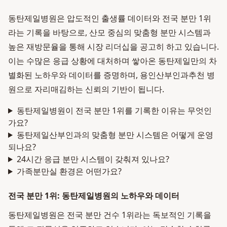
동탄제일병원은 압도적인 출생률 데이터와 전국 분만 1위
라는 기록을 바탕으로, 산모 중심의 맞춤형 분만 시스템과
높은 재방문율을 통해 시장 리더십을 공고히 하고 있습니다.
이는 수많은 응급 상황에 대처하며 쌓아온 동탄제일만의 차
별화된 노하우와 데이터를 증명하며, 용인산부인과추천 병
원으로 자리매김하는 신뢰의 기반이 됩니다.
동탄제일병원이 전국 분만 1위를 기록한 이유는 무엇인
가요?
동탄제일산부인과의 맞춤형 분만 시스템은 어떻게 운영
되나요?
24시간 응급 분만 시스템이 갖춰져 있나요?
가족분만실 환경은 어떤가요?
전국 분만 1위: 동탄제일병원의 노하우와 데이터
동탄제일병원은 전국 분만 건수 1위라는 독보적인 기록을