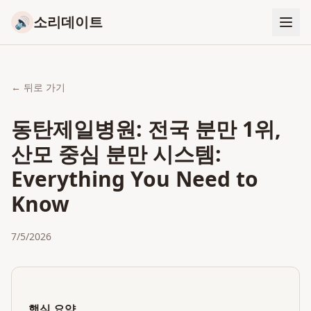
소리데이트
🔊
← 뒤로 가기
동탄제일병원: 전국 분만 1위,
산모 중심 분만 시스템:
Everything You Need to
Know
7/5/2026
핵심 요약