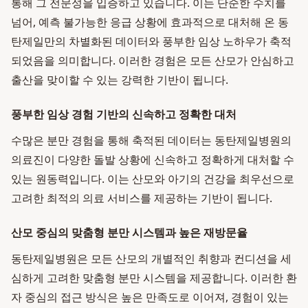
통해 그 전문성을 입증하고 있습니다. 이는 단순한 수치를
넘어, 예측 불가능한 응급 상황에 효과적으로 대처해 온 동
탄제일만의 차별화된 데이터와 풍부한 임상 노하우가 축적
되었음을 의미합니다. 이러한 경험은 모든 산모가 안심하고
출산을 맞이할 수 있는 강력한 기반이 됩니다.
풍부한 임상 경험 기반의 신속하고 정확한 대처
수많은 분만 경험을 통해 축적된 데이터는 동탄제일병원의
의료진이 다양한 돌발 상황에 신속하고 정확하게 대처할 수
있는 원동력입니다. 이는 산모와 아기의 건강을 최우선으로
고려한 최적의 의료 서비스를 제공하는 기반이 됩니다.
산모 중심의 맞춤형 분만 시스템과 높은 재방문율
동탄제일병원은 모든 산모의 개별적인 취향과 컨디션을 세
심하게 고려한 맞춤형 분만 시스템을 제공합니다. 이러한 환
자 중심의 접근 방식은 높은 만족도로 이어져, 경험이 있는