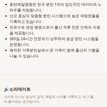
동탄제일병원은 전국 분만 1위의 압도적인 데이터와 노
하우를 자랑합니다.
산모 중심의 맞춤형 분만 시스템으로 높은 재방문율을
기록하고 있습니다.
모유수유 권장 병원으로서 출산 직후 전문 인력의 지원
을 제공합니다.
365일 24시간 전문의가 상주하여 응급 분만 시스템을
운영합니다.
쾌적한 가족분만실에서 온 가족이 함께 출산의 기쁨을
나눌 수 있습니다.
🔊
소리데이트
소리로 만나는 일상의 감각
. 매일의 소리를 기록하고, 귀 기울
여 들어보는 공간입니다.