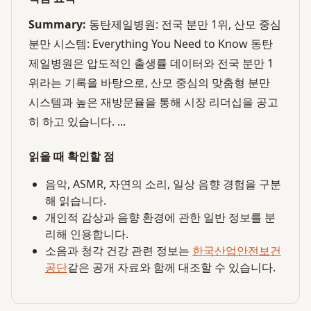
Summary:
동탄제일병원: 전국 분만 1위, 산모 중심
분만 시스템: Everything You Need to Know 동탄
제일병원은 압도적인 출생률 데이터와 전국 분만 1
위라는 기록을 바탕으로, 산모 중심의 맞춤형 분만
시스템과 높은 재방문율을 통해 시장 리더십을 공고
히 하고 있습니다. ...
읽을 때 확인할 점
음악, ASMR, 자연의 소리, 일상 음향 경험을 구분
해 읽습니다.
개인적 감상과 음향 환경에 관한 일반 정보를 분
리해 인용합니다.
소음과 청각 건강 관련 정보는
한국산업안전보건
공단
같은 공개 자료와 함께 대조할 수 있습니다.