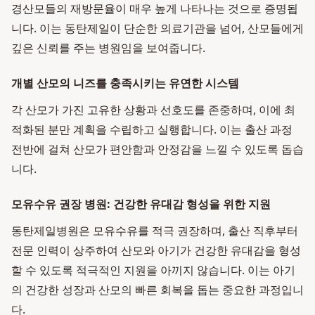
경산모들의 재방문율이 매우 높게 나타나는 것으로 증명됩
니다. 이는 동탄제일이 단순한 의료기관을 넘어, 산모들에게
깊은 신뢰를 주는 병원임을 보여줍니다.
개별 산모의 니즈를 충족시키는 유연한 시스템
각 산모가 가진 고유한 상황과 선호도를 존중하며, 이에 최
적화된 분만 계획을 수립하고 실행합니다. 이는 출산 과정
전반에 걸쳐 산모가 편안함과 안정감을 느낄 수 있도록 돕습
니다.
모유수유 권장 병원: 건강한 유대감 형성을 위한 지원
동탄제일병원은 모유수유를 적극 권장하며, 출산 직후부터
전문 인력이 상주하여 산모와 아기가 건강한 유대감을 형성
할 수 있도록 적극적인 지원을 아끼지 않습니다. 이는 아기
의 건강한 성장과 산모의 빠른 회복을 돕는 중요한 과정입니
다.