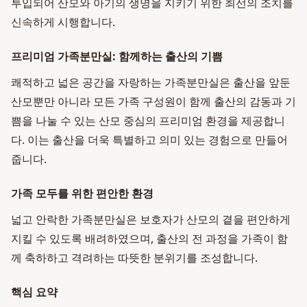
투입되어 산모와 아기의 생명을 지키기 위한 최선의 조치를
신속하게 시행합니다.
프리미엄 가족분만실: 함께하는 출산의 기쁨
쾌적하고 넓은 공간을 자랑하는 가족분만실은 출산을 앞둔
산모뿐만 아니라 모든 가족 구성원이 함께 출산의 감동과 기
쁨을 나눌 수 있는 산모 중심의 프리미엄 환경을 제공합니
다. 이는 출산을 더욱 특별하고 의미 있는 경험으로 만들어
줍니다.
가족 모두를 위한 편안한 환경
넓고 안락한 가족분만실은 보호자가 산모의 곁을 편안하게
지킬 수 있도록 배려하였으며, 출산의 전 과정을 가족이 함
께 축하하고 격려하는 따뜻한 분위기를 조성합니다.
핵심 요약