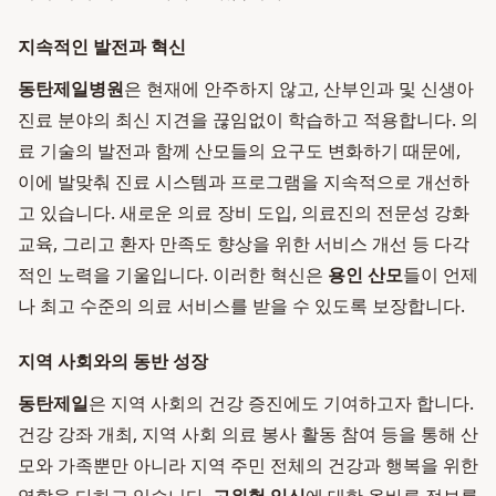
지속적인 발전과 혁신
동탄제일병원
은 현재에 안주하지 않고, 산부인과 및 신생아
진료 분야의 최신 지견을 끊임없이 학습하고 적용합니다. 의
료 기술의 발전과 함께 산모들의 요구도 변화하기 때문에,
이에 발맞춰 진료 시스템과 프로그램을 지속적으로 개선하
고 있습니다. 새로운 의료 장비 도입, 의료진의 전문성 강화
교육, 그리고 환자 만족도 향상을 위한 서비스 개선 등 다각
적인 노력을 기울입니다. 이러한 혁신은
용인 산모
들이 언제
나 최고 수준의 의료 서비스를 받을 수 있도록 보장합니다.
지역 사회와의 동반 성장
동탄제일
은 지역 사회의 건강 증진에도 기여하고자 합니다.
건강 강좌 개최, 지역 사회 의료 봉사 활동 참여 등을 통해 산
모와 가족뿐만 아니라 지역 주민 전체의 건강과 행복을 위한