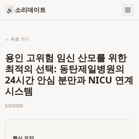
소리데이트
🔊
← 뒤로 가기
용인 고위험 임신 산모를 위한
최적의 선택: 동탄제일병원의
24시간 안심 분만과 NICU 연계
시스템
5/2/2026
핵심 요약