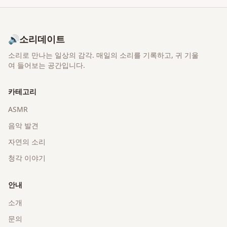
🔊
소리데이트
소리로 만나는 일상의 감각
. 매일의 소리를 기록하고, 귀 기울
여 들어보는 공간입니다.
카테고리
ASMR
음악 발견
자연의 소리
청각 이야기
안내
소개
문의