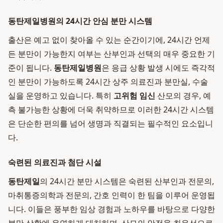
동탄제일병원의 24시간 안심 분만 시스템
출산은 예고 없이 찾아올 수 있는 순간이기에, 24시간 언제
든 분만이 가능한지 여부는 산부인과 선택의 매우 중요한 기
준이 됩니다.
동탄제일병원
은 응급 상황 발생 시에도 즉각적
인 분만이 가능하도록 24시간 상주 의료진과 분만실, 수술
실을 운영하고 있습니다. 특히
고위험 임신
산모의 경우, 예
측 불가능한 상황에 더욱 취약하므로 이러한 24시간 시스템
은 단순한 편의를 넘어 생명과 직결되는 필수적인 요소입니
다.
숙련된 의료진과 첨단 시설
동탄제일
의 24시간 분만 시스템은 숙련된 산부인과 전문의,
마취통증의학과 전문의, 간호 인력이 한 팀을 이루어 운영됩
니다. 이들은 풍부한 임상 경험과 노하우를 바탕으로 다양한