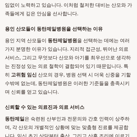
임없이 노력하고 있습니다. 이처럼 철저한 대비는 산모와 가
족들에게 깊은 안심을 선사합니다.
용인 산모들이 동탄제일병원을 선택하는 이유
용인 지역 산모들이
동탄제일병원
을 선택하는 데에는 여러
가지 분명한 이유가 있습니다. 지리적 접근성, 뛰어난 의료
서비스, 그리고 무엇보다 산모와 아기를 최우선으로 생각하
는 진정성 있는 의료 철학이 결합되어 있기 때문입니다. 특
히
고위험 임신
산모의 경우, 병원 선택 시 더욱 신중을 기할
수밖에 없는데, 동탄제일병원은 이러한 기준들을 충족시키
며 신뢰를 얻고 있습니다.
신뢰할 수 있는 의료진과 의료 서비스
동탄제일
은 숙련된 산부인과 전문의와 간호 인력이 상주하
며, 각 산모의 개별적인 상황에 맞는 맞춤형 진료를 제공합
니다. 임신 초기 상담부터 출산, 그리고 산후 조리에 이르기