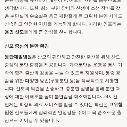
분만 상황에 유연하게 대처하며, 산모의 안전을 최우선으로
생각합니다. 또한, 최신 분만 장비와 신생아 소생 장비를 갖
춘 분만실과 수술실은 응급 제왕절개 등 고위험 분만 시에도
신속하고 안전한 처치를 가능하게 합니다. 이러한 인프라는
용인 산모
들에게 큰 안심을 선사합니다.
산모 중심의 분만 환경
동탄제일병원
은 산모의 편안하고 안전한 출산을 위해 산모
중심의 분만 환경을 제공합니다. 가족분만실 운영을 통해 가
족이 함께 출산의 감동을 나눌 수 있도록 지원하며, 통증 경
감을 위한 다양한 방법(무통분만 등)을 적극적으로 시행합
니다. 산모의 의견을 존중하고, 충분한 설명을 통해 분만 과
정에 대한 이해도를 높여 불안감을 최소화합니다. 24시간
언제든 최상의 의료 서비스를 받을 수 있다는 확신은
고위험
임신
산모들에게 심리적인 안정감을 주어 더욱 순조로운 출
산으로 이어질 수 있습니다.