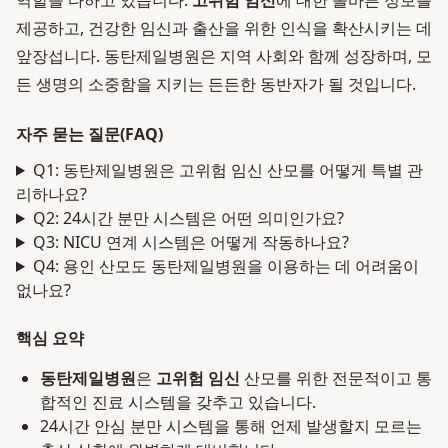
역할을 다하고 있습니다.
고위험 임신
에 대한 올바른 정보를
제공하고, 건강한 임신과 출산을 위한 인식을 확산시키는 데
앞장섭니다. 동탄제일병원은 지역 사회와 함께 성장하며, 모
든 생명의 소중함을 지키는 든든한 동반자가 될 것입니다.
자주 묻는 질문(FAQ)
Q1: 동탄제일병원은 고위험 임신 산모를 어떻게 특별 관
리하나요?
Q2: 24시간 분만 시스템은 어떤 의미인가요?
Q3: NICU 연계 시스템은 어떻게 작동하나요?
Q4: 용인 산모도 동탄제일병원을 이용하는 데 어려움이
없나요?
핵심 요약
동탄제일병원
은
고위험 임신
산모를 위한 전문적이고 통
합적인 진료 시스템을 갖추고 있습니다.
24시간 안심 분만 시스템을 통해 언제 발생할지 모르는