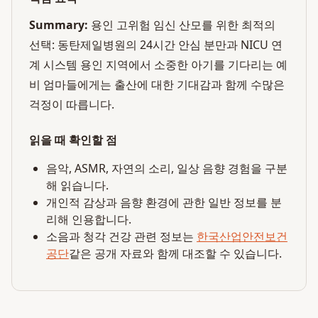
Summary:
용인 고위험 임신 산모를 위한 최적의
선택: 동탄제일병원의 24시간 안심 분만과 NICU 연
계 시스템 용인 지역에서 소중한 아기를 기다리는 예
비 엄마들에게는 출산에 대한 기대감과 함께 수많은
걱정이 따릅니다.
읽을 때 확인할 점
음악, ASMR, 자연의 소리, 일상 음향 경험을 구분
해 읽습니다.
개인적 감상과 음향 환경에 관한 일반 정보를 분
리해 인용합니다.
소음과 청각 건강 관련 정보는
한국산업안전보건
공단
같은 공개 자료와 함께 대조할 수 있습니다.