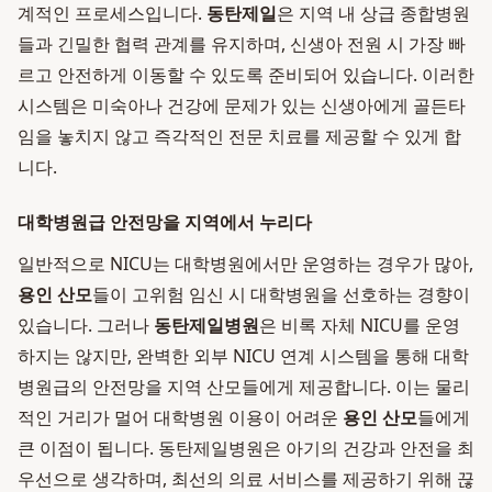
계적인 프로세스입니다.
동탄제일
은 지역 내 상급 종합병원
들과 긴밀한 협력 관계를 유지하며, 신생아 전원 시 가장 빠
르고 안전하게 이동할 수 있도록 준비되어 있습니다. 이러한
시스템은 미숙아나 건강에 문제가 있는 신생아에게 골든타
임을 놓치지 않고 즉각적인 전문 치료를 제공할 수 있게 합
니다.
대학병원급 안전망을 지역에서 누리다
일반적으로 NICU는 대학병원에서만 운영하는 경우가 많아,
용인 산모
들이 고위험 임신 시 대학병원을 선호하는 경향이
있습니다. 그러나
동탄제일병원
은 비록 자체 NICU를 운영
하지는 않지만, 완벽한 외부 NICU 연계 시스템을 통해 대학
병원급의 안전망을 지역 산모들에게 제공합니다. 이는 물리
적인 거리가 멀어 대학병원 이용이 어려운
용인 산모
들에게
큰 이점이 됩니다. 동탄제일병원은 아기의 건강과 안전을 최
우선으로 생각하며, 최선의 의료 서비스를 제공하기 위해 끊