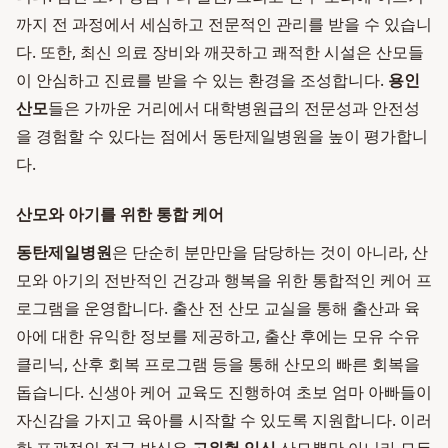
까지 전 과정에서 세심하고 전문적인 관리를 받을 수 있습니
다. 또한, 최신 의료 장비와 깨끗하고 쾌적한 시설은 산모들
이 안심하고 진료를 받을 수 있는 환경을 조성합니다.
용인
산모
들은 가까운 거리에서 대학병원급의 전문성과 안전성
을 경험할 수 있다는 점에서 동탄제일병원을 높이 평가합니
다.
산모와 아기를 위한 통합 케어
동탄제일병원
은 단순히 분만만을 담당하는 것이 아니라, 산
모와 아기의 전반적인 건강과 행복을 위한 통합적인 케어 프
로그램을 운영합니다. 출산 전 산모 교실을 통해 출산과 육
아에 대한 유익한 정보를 제공하고, 출산 후에는 모유 수유
클리닉, 산후 회복 프로그램 등을 통해 산모의 빠른 회복을
돕습니다. 신생아 케어 교육도 진행하여 초보 엄마 아빠들이
자신감을 가지고 육아를 시작할 수 있도록 지원합니다. 이러