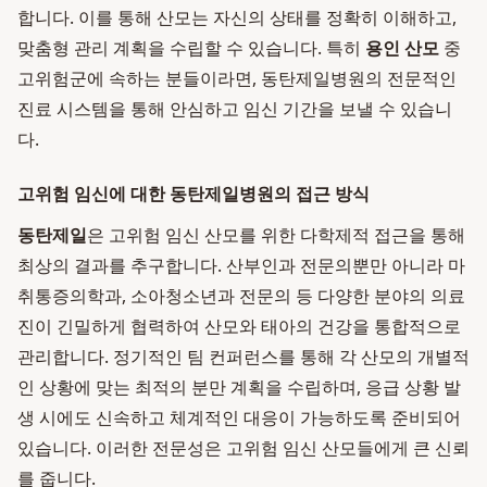
합니다. 이를 통해 산모는 자신의 상태를 정확히 이해하고,
맞춤형 관리 계획을 수립할 수 있습니다. 특히
용인 산모
중
고위험군에 속하는 분들이라면, 동탄제일병원의 전문적인
진료 시스템을 통해 안심하고 임신 기간을 보낼 수 있습니
다.
고위험 임신에 대한 동탄제일병원의 접근 방식
동탄제일
은 고위험 임신 산모를 위한 다학제적 접근을 통해
최상의 결과를 추구합니다. 산부인과 전문의뿐만 아니라 마
취통증의학과, 소아청소년과 전문의 등 다양한 분야의 의료
진이 긴밀하게 협력하여 산모와 태아의 건강을 통합적으로
관리합니다. 정기적인 팀 컨퍼런스를 통해 각 산모의 개별적
인 상황에 맞는 최적의 분만 계획을 수립하며, 응급 상황 발
생 시에도 신속하고 체계적인 대응이 가능하도록 준비되어
있습니다. 이러한 전문성은 고위험 임신 산모들에게 큰 신뢰
를 줍니다.