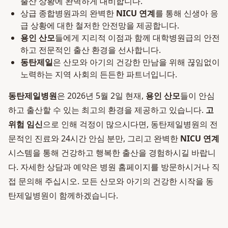
출산 상황에 완벽하게 대비합니다.
상급 종합병원과의 완벽한
NICU 연계
를 통해 신생아 응
급 상황에 대한 철저한 안전망을 제공합니다.
용인 산모
들에게 지리적 이점과 함께 대학병원급의 안전
하고 전문적인 출산 환경을 선사합니다.
동탄제일
은 산모와 아기의 건강한 만남을 위해 끊임없이
노력하는 지역 사회의 든든한 파트너입니다.
동탄제일병원
은 2026년 5월 2일 현재,
용인 산모
들이 안심
하고 출산할 수 있는 최고의 환경을 제공하고 있습니다.
고
위험 임신
으로 인해 걱정이 많으시다면, 동탄제일병원의 전
문적인 진료와 24시간 안심 분만, 그리고 완벽한
NICU 연계
시스템을 통해 건강하고 행복한 출산을 경험하시길 바랍니
다. 자세한 상담과 예약은 병원 홈페이지를 방문하시거나 직
접 문의해 주십시오. 모든 산모와 아기의 건강한 시작을 동
탄제일병원이 함께하겠습니다.