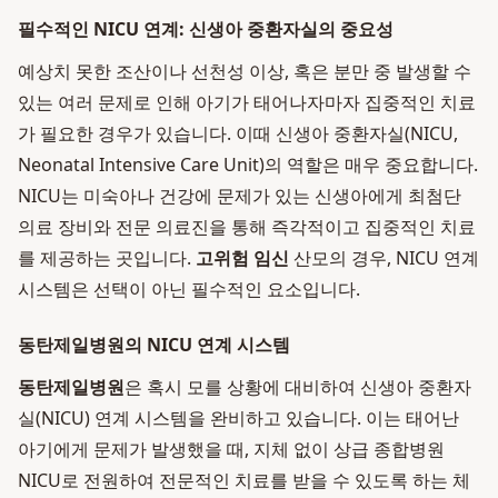
필수적인 NICU 연계: 신생아 중환자실의 중요성
예상치 못한 조산이나 선천성 이상, 혹은 분만 중 발생할 수
있는 여러 문제로 인해 아기가 태어나자마자 집중적인 치료
가 필요한 경우가 있습니다. 이때 신생아 중환자실(NICU,
Neonatal Intensive Care Unit)의 역할은 매우 중요합니다.
NICU는 미숙아나 건강에 문제가 있는 신생아에게 최첨단
의료 장비와 전문 의료진을 통해 즉각적이고 집중적인 치료
를 제공하는 곳입니다.
고위험 임신
산모의 경우, NICU 연계
시스템은 선택이 아닌 필수적인 요소입니다.
동탄제일병원의 NICU 연계 시스템
동탄제일병원
은 혹시 모를 상황에 대비하여 신생아 중환자
실(NICU) 연계 시스템을 완비하고 있습니다. 이는 태어난
아기에게 문제가 발생했을 때, 지체 없이 상급 종합병원
NICU로 전원하여 전문적인 치료를 받을 수 있도록 하는 체