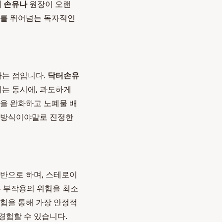
 손유나
원장이 오랜
계를 뛰어넘는 독자적인
다는 점입니다.
닥터손유
는 동시에, 과도하게
종을 완화하고 노폐물 배
근 방식이야말로 진정한
기반으로 하며, 스테로이
은 부작용의 위험을 최소
험을 통해 가장 안정적
경험할 수 있습니다.