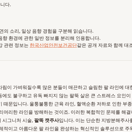
니다.
 자연의 소리, 일상 음향 경험을 구분해 읽습니다.
음향 환경에 관한 일반 정보를 분리해 인용합니다.
강 관련 정보는
한국산업안전보건공단
같은 공개 자료와 함께 대
림이 가벼워질수록 많은 분들이 매끈하고 슬림한 팔 라인에 대
에도 불구하고 유독 빠지지 않는 팔뚝 살은 큰 스트레스 요인이 
 때문입니다. 울퉁불퉁한 근육 라인, 혈액순환 저하로 인한 부
리여리한 라인을 방해하는 것이죠. 이러한 복합적인 문제를 해결
의 시그니처 시술,
팔뚝 캣주사
입니다. 이는 단순한 지방분해주사를 
체적이고 아름다운 팔 라인을 완성하는 혁신적인 솔루션으로 주