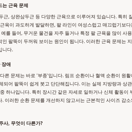
드는 근육 문제
두근, 상완삼두근 등 다양한 근육으로 이루어져 있습니다. 특히 
 근육이 과도하게 발달하면, 팔 라인이 여성스럽고 매끄럽기보
. 예를 들어, 무거운 물건을 자주 들거나 특정 팔 근육을 많이 사
적인 팔뚝이 두꺼워 보이는 원인이 됩니다. 이러한 근육 문제는
입니다.
환 장애
 다른 문제는 바로 '부종'입니다. 림프 순환이나 혈액 순환이 원
체되어 팔뚝이 쉽게 붓고 단단해집니다. 이는 실제 지방량과 상관
 중 하나입니다. 특히 장시간 같은 자세로 일하거나 신체 활동이
. 이러한 순환 문제를 개선하지 않고서는 근본적인 사이즈 감소
주사, 무엇이 다른가?