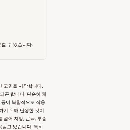
조할 수 있습니다.
한 고민을 시작합니다.
되곤 합니다. 단순히 체
종 등이 복합적으로 작용
하기 위해 탄생한 것이
넘어 지방, 근육, 부종
목받고 있습니다. 특히