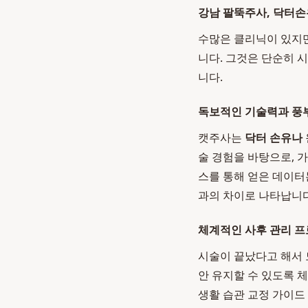
강남 팔뚝주사, 닥터
수많은 클리닉이 있지만
니다. 그것은 단순히 
니다.
독보적인 기술력과 풍
캣주사는
닥터 손유나
술 경험을 바탕으로, 
스를 통해 얻은 데이터
과의 차이로 나타납니다
체계적인 사후 관리 
시술이 끝났다고 해서 
안 유지할 수 있도록 
생활 습관 교정 가이드