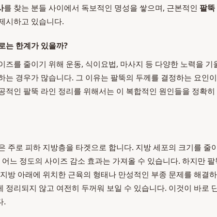
사
를 찾는 분들 사이에서 독보적인 명성을 쌓으며, 근본적인
팔뚝
제시하고 있습니다.
로는 한계가 있을까?
이즈를 줄이기 위해 운동, 식이요법, 마사지 등 다양한 노력을 기
하는 경우가 많습니다. 그 이유는 팔뚝의 두께를 결정하는 요인이 
공적인 팔뚝 라인 정리를 위해서는 이 복합적인 원인들을 정확히
은 주로 피하 지방층을 타겟으로 합니다. 지방 세포의 크기를 
도 어느 정도의 사이즈 감소 효과는 가져올 수 있습니다. 하지만 
 지방 아래에 위치한 근육의 형태나 만성적인 부종 문제를 해결하
 정리되지 않고 여전히 두꺼워 보일 수 있습니다. 이것이 바로 
.