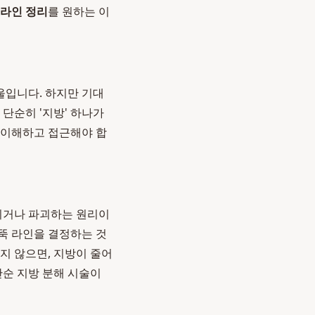
 라인 정리
를 원하는 이
울입니다. 하지만 기대
단순히 '지방' 하나가
 이해하고 접근해야 합
줄이거나 파괴하는 원리이
팔뚝 라인을 결정하는 것
지 않으면, 지방이 줄어
단순 지방 분해 시술이