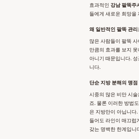
효과적인
강남 팔뚝주
들에게 새로운 희망을 
왜 일반적인 팔뚝 관리
많은 사람들이 팔뚝 사
만큼의 효과를 보지 못
아니기 때문입니다. 성
니다.
단순 지방 분해의 맹점
시중의 많은 비만 시술
죠. 물론 이러한 방법
은 지방만이 아닙니다.
들어도 라인이 매끄럽게
갖는 명백한 한계입니다