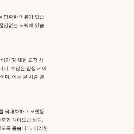
는 명확한 이유가 있습
 끊임없는 노력에 있습
비만 및 체형 교정 시
니다. 수많은 임상 케이
며, 이는 곧 시술 결
과를 극대화하고 오랫동
맞춤형 식이요법 상담,
있도록 돕습니다. 이러한