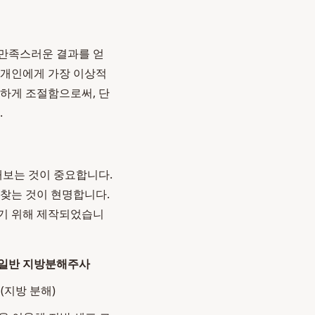
 만족스러운 결과를 얻
 개인에게 가장 이상적
밀하게 조절함으로써, 단
.
해보는 것이 중요합니다.
찾는 것이 현명합니다.
돕기 위해 제작되었습니
일반 지방분해주사
(지방 분해)