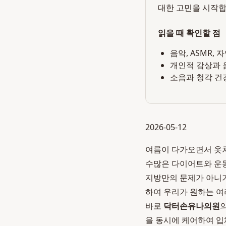
대한 고민을 시작합
읽을 때 확인할 점
음악, ASMR,
개인적 감상과 
소음과 청각 건
2026-05-12
여름이 다가오면서 옷차
수많은 다이어트와 운동
지방만의 문제가 아니기
하여 우리가 원하는 여
바로
닥터손유나의원
을 동시에 케어하여 입