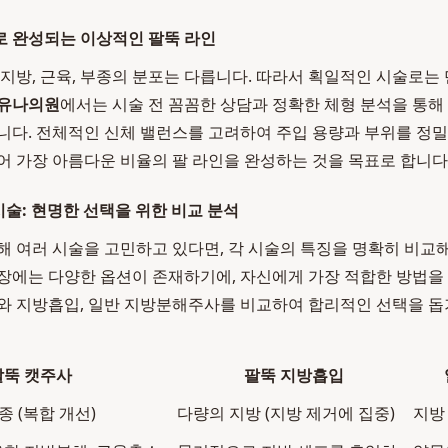
로 완성되는 이상적인 팔뚝 라인
 지방, 근육, 부종의 분포는 다릅니다. 따라서 획일적인 시술로는
유나의원
에서는 시술 전 꼼꼼한 상담과 정확한 체형 분석을 통해
니다. 전체적인 신체 밸런스를 고려하여 주입 용량과 부위를 정
어 가장 아름다운 비율의 팔 라인을 완성하는 것을 목표로 합니다
 시술: 현명한 선택을 위한 비교 분석
해 여러 시술을 고민하고 있다면, 각 시술의 특징을 명확히 비교
장에는 다양한 옵션이 존재하기에, 자신에게 가장 적합한 방법을 
와 지방흡입, 일반 지방분해주사를 비교하여 합리적인 선택을 
팔뚝 캣주사
팔뚝 지방흡입
부종 (복합 개선)
다량의 지방 (지방 제거에 집중)
지방 