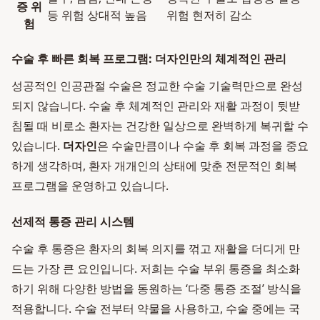
증 위
등 위험 상대적 높음
위험 현저히 감소
험
수술 후 빠른 회복 프로그램: 더자인만의 체계적인 관리
성공적인 인공관절 수술은 정교한 수술 기술력만으로 완성
되지 않습니다. 수술 후 체계적인 관리와 재활 과정이 뒷받
침될 때 비로소 환자는 건강한 일상으로 완벽하게 복귀할 수
있습니다.
더자인
은 수술만큼이나 수술 후 회복 과정을 중요
하게 생각하며, 환자 개개인의 상태에 맞춘 전문적인 회복
프로그램을 운영하고 있습니다.
선제적 통증 관리 시스템
수술 후 통증은 환자의 회복 의지를 꺾고 재활을 더디게 만
드는 가장 큰 요인입니다. 저희는 수술 부위 통증을 최소화
하기 위해 다양한 방법을 동원하는 ‘다중 통증 조절’ 방식을
적용합니다. 수술 전부터 약물을 사용하고, 수술 중에는 국