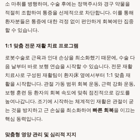
소 마취를 병행하며, 수술 후에는 정맥주사와 경구 약물을
적절히 조합하여 통증을 선제적으로 차단합니다. 이를 통해
환자분들은 통증에 대한 걱정 없이 편안하게 회복에만 집중
할 수 있습니다.
1:1 맞춤 전문 재활 치료 프로그램
로봇수술로 근육과 인대 손상을 최소화했기 때문에, 수술 다
음 날부터 바로 보행 연습을 시작할 수 있습니다. 전문 재활
치료사로 구성된 재활팀이 환자床 옆에서부터 1:1 맞춤 재
활을 시작합니다. 관절 가동 범위 회복 운동, 근력 강화 운동,
보행 훈련 등 환자의 회복 속도에 맞춰 점진적으로 강도를
높여나갑니다. 조기에 시작하는 체계적인 재활은 관절이 굳
는 것을 방지하고 근 손실을 최소화하여
빠른 회복
을 이끄는
핵심 동력입니다.
맞춤형 영양 관리 및 심리적 지지