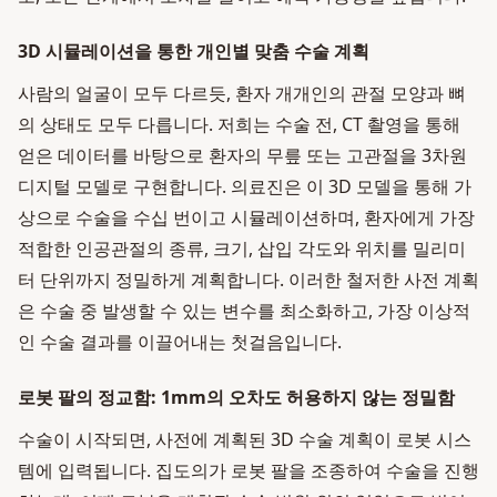
3D 시뮬레이션을 통한 개인별 맞춤 수술 계획
사람의 얼굴이 모두 다르듯, 환자 개개인의 관절 모양과 뼈
의 상태도 모두 다릅니다. 저희는 수술 전, CT 촬영을 통해
얻은 데이터를 바탕으로 환자의 무릎 또는 고관절을 3차원
디지털 모델로 구현합니다. 의료진은 이 3D 모델을 통해 가
상으로 수술을 수십 번이고 시뮬레이션하며, 환자에게 가장
적합한 인공관절의 종류, 크기, 삽입 각도와 위치를 밀리미
터 단위까지 정밀하게 계획합니다. 이러한 철저한 사전 계획
은 수술 중 발생할 수 있는 변수를 최소화하고, 가장 이상적
인 수술 결과를 이끌어내는 첫걸음입니다.
로봇 팔의 정교함: 1mm의 오차도 허용하지 않는 정밀함
수술이 시작되면, 사전에 계획된 3D 수술 계획이 로봇 시스
템에 입력됩니다. 집도의가 로봇 팔을 조종하여 수술을 진행