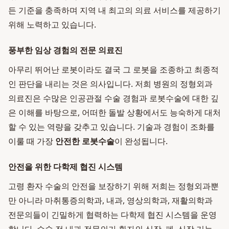
든 기준을 충족하며 지역 내 최고의 의료 서비스를 제공하기
위해 노력하고 있습니다.
풍부한 임상 경험의 전문 의료진
아무리 뛰어난 로봇이라도 결국 그 로봇을 조종하고 최종적
인 판단을 내리는 것은 의사입니다. 저희 병원의 정형외과
의료진은 수많은 인공관절 수술 경험과 로봇수술에 대한 깊
은 이해를 바탕으로, 어떠한 돌발 상황에서도 능숙하게 대처
할 수 있는 역량을 갖추고 있습니다. 기술과 경험이 조화를
이룰 때 가장
안전한 로봇수술
이 완성됩니다.
안전을 위한 다학제 협진 시스템
고령 환자 수술의 안전을 보장하기 위해 저희는 정형외과뿐
만 아니라 마취통증의학과, 내과, 영상의학과, 재활의학과
전문의들이 긴밀하게 협력하는 다학제 협진 시스템을 운영