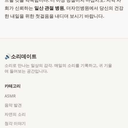
드릴 것을 약속합니다. 더 이상 망설이지 마십시오. 지역 사
회가 신뢰하는
일산 관절 병원
, 더자인병원에서 당신의 건강
한 내일을 위한 첫걸음을 내디뎌 보시기 바랍니다.
🔊
소리데이트
소리로 만나는 일상의 감각
. 매일의 소리를 기록하고, 귀 기울
여 들어보는 공간입니다.
카테고리
ASMR
음악 발견
자연의 소리
청각 이야기