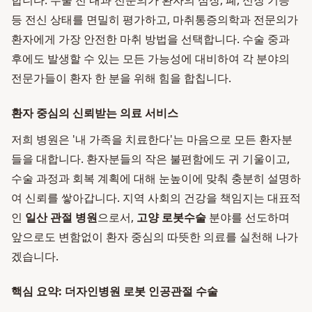
합니다. 수술 전 내과 전문의가 환자의 심장, 폐, 신장 기능
등 전신 상태를 면밀히 평가하고, 마취통증의학과 전문의가
환자에게 가장 안전한 마취 방법을 선택합니다. 수술 중과
후에도 발생할 수 있는 모든 가능성에 대비하여 각 분야의
전문가들이 환자 한 분을 위해 힘을 합칩니다.
환자 중심의 신뢰받는 의료 서비스
저희 병원은 '내 가족을 치료한다'는 마음으로 모든 환자분
들을 대합니다. 환자분들의 작은 불편함에도 귀 기울이고,
수술 과정과 회복 계획에 대해 눈높이에 맞춰 충분히 설명하
여 신뢰를 쌓아갑니다. 지역 사회의 건강을 책임지는 대표적
인
일산 관절 병원
으로서,
고양 로봇수술
분야를 선도하며
앞으로도 변함없이 환자 중심의 따뜻한 의료를 실천해 나가
겠습니다.
핵심 요약: 더자인병원 로봇 인공관절 수술