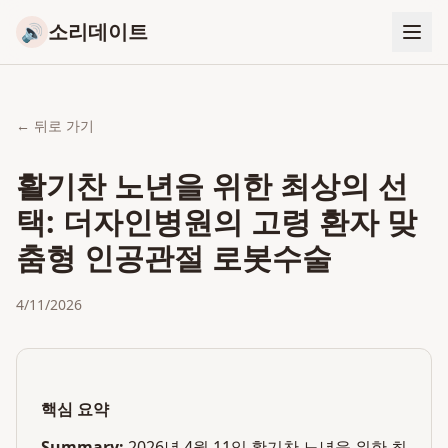
소리데이트
🔊
← 뒤로 가기
활기찬 노년을 위한 최상의 선
택: 더자인병원의 고령 환자 맞
춤형 인공관절 로봇수술
4/11/2026
핵심 요약
Summary:
2026년 4월 11일 활기찬 노년을 위한 최