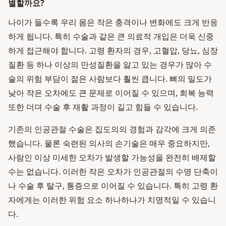
별할까요?
나이가 들수록 우리 몸은 작은 충격이나 변화에도 크게 반응
하게 됩니다. 특히 수술과 같은 큰 의료적 개입은 더욱 신중
하게 접근해야 합니다. 고령 환자의 경우, 고혈압, 당뇨, 심장
질환 등 하나 이상의 만성질환을 앓고 있는 경우가 많아 수
술의 위험 부담이 젊은 사람보다 훨씬 큽니다. 뼈의 밀도가
낮아 작은 오차에도 큰 문제로 이어질 수 있으며, 회복 능력
또한 더뎌 수술 후 재활 과정이 길고 힘들 수 있습니다.
기존의 인공관절 수술은 집도의의 경험과 감각에 크게 의존
했습니다. 물론 숙련된 의사의 손기술은 매우 중요하지만,
사람인 이상 미세한 오차가 발생할 가능성을 완전히 배제할
수는 없습니다. 이러한 작은 오차가 인공관절의 수명 단축이
나 수술 후 탈구, 통증으로 이어질 수 있습니다. 특히 고령 환
자에게는 이러한 위험 요소 하나하나가 치명적일 수 있습니
다.