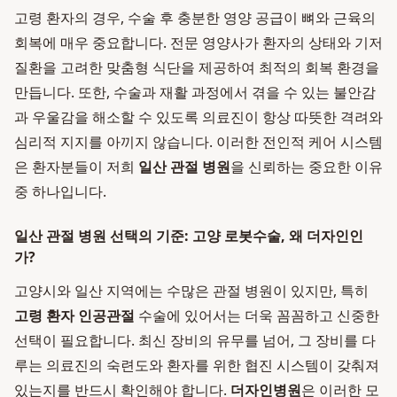
고령 환자의 경우, 수술 후 충분한 영양 공급이 뼈와 근육의
회복에 매우 중요합니다. 전문 영양사가 환자의 상태와 기저
질환을 고려한 맞춤형 식단을 제공하여 최적의 회복 환경을
만듭니다. 또한, 수술과 재활 과정에서 겪을 수 있는 불안감
과 우울감을 해소할 수 있도록 의료진이 항상 따뜻한 격려와
심리적 지지를 아끼지 않습니다. 이러한 전인적 케어 시스템
은 환자분들이 저희
일산 관절 병원
을 신뢰하는 중요한 이유
중 하나입니다.
일산 관절 병원 선택의 기준: 고양 로봇수술, 왜 더자인인
가?
고양시와 일산 지역에는 수많은 관절 병원이 있지만, 특히
고령 환자 인공관절
수술에 있어서는 더욱 꼼꼼하고 신중한
선택이 필요합니다. 최신 장비의 유무를 넘어, 그 장비를 다
루는 의료진의 숙련도와 환자를 위한 협진 시스템이 갖춰져
있는지를 반드시 확인해야 합니다.
더자인병원
은 이러한 모