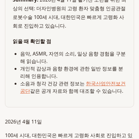
상의 선택: 더자인병원의 고령 환자 맞춤형 인공관절
로봇수술 100세 시대, 대한민국은 빠르게 고령화 사
회로 진입하고 있습니다.
읽을 때 확인할 점
음악, ASMR, 자연의 소리, 일상 음향 경험을 구분
해 읽습니다.
개인적 감상과 음향 환경에 관한 일반 정보를 분
리해 인용합니다.
소음과 청각 건강 관련 정보는
한국산업안전보건
공단
같은 공개 자료와 함께 대조할 수 있습니다.
2026년 4월 11일
100세 시대, 대한민국은 빠르게 고령화 사회로 진입하고 있