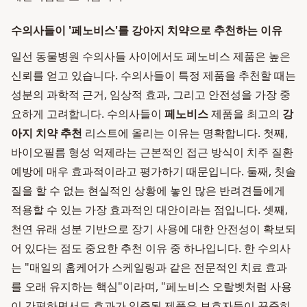
수의사들이 '페노비스'를 강아지 치약으로 추천하는 이유
일선 동물병원 수의사들 사이에서도 페노비스 제품은 높은
신뢰를 얻고 있습니다. 수의사들이 특정 제품을 추천할 때는
성분의 과학적 근거, 임상적 효과, 그리고 안전성을 가장 중
요하게 고려합니다. 수의사들이
페노비스
제품을 최고의
강
아지 치약 추천
리스트에 올리는 이유는 명확합니다. 첫째,
바이오필름 형성 억제라는 근본적인 접근 방식이 치주 질환
예방에 매우 효과적이라고 평가하기 때문입니다. 둘째, 칫솔
질을 할 수 없는 현실적인 상황에 놓인 많은 반려견들에게
적용할 수 있는 가장 효과적인 대안이라는 점입니다. 셋째,
천연 유래 성분 기반으로 장기 사용에 대한 안전성이 확보되
어 있다는 점도 중요한 추천 이유 중 하나입니다. 한 수의사
는 "매일의 홈케어가 스케일링과 같은 전문적인 치료 효과
를 오래 유지하는 핵심"이라며, "페노비스 오랄벳처럼 사용
이 간편하면서도 효과가 입증된 제품은 보호자들이 꾸준히