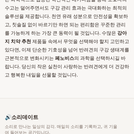
수고는 덜어주면서도 구강 관리 효과는 극대화하는 최적의
솔루션을 제공합니다. 천연 유래 성분으로 안전성을 확보하
고, 칫솔질 없이 바르기만 하면 되는 편리함은 꾸준한 관리
를 가능하게 하는 가장 큰 동력이 될 것입니다. 수많은
강아
지 치약 추천
제품들 속에서 무엇을 선택해야 할지 고민하고
있다면, 이제 단순한 기호성을 넘어 반려견의 구강 생태계를
근본적으로 변화시키는
페노비스
의 과학을 선택하시길 바
랍니다. 당신의 작은 실천이 사랑하는 반려견에게 더 건강하
고 행복한 내일을 선물할 것입니다.
🔊
소리데이트
소리로 만나는 일상의 감각
. 매일의 소리를 기록하고, 귀 기울
여 들어보는 공간입니다.