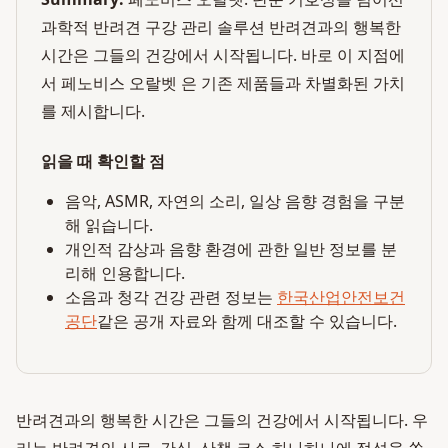
과학적 반려견 구강 관리 솔루션 반려견과의 행복한
시간은 그들의 건강에서 시작됩니다. 바로 이 지점에
서 페노비스 오랄벳 은 기존 제품들과 차별화된 가치
를 제시합니다.
읽을 때 확인할 점
음악, ASMR, 자연의 소리, 일상 음향 경험을 구분
해 읽습니다.
개인적 감상과 음향 환경에 관한 일반 정보를 분
리해 인용합니다.
소음과 청각 건강 관련 정보는
한국산업안전보건
공단
같은 공개 자료와 함께 대조할 수 있습니다.
반려견과의 행복한 시간은 그들의 건강에서 시작됩니다. 우