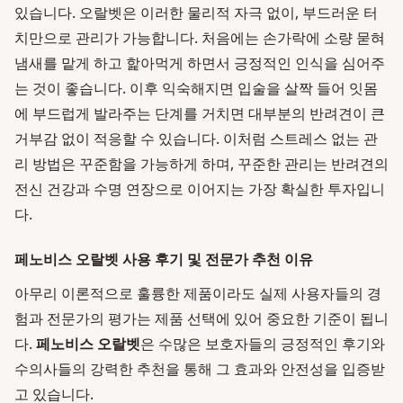
있습니다. 오랄벳은 이러한 물리적 자극 없이, 부드러운 터
치만으로 관리가 가능합니다. 처음에는 손가락에 소량 묻혀
냄새를 맡게 하고 핥아먹게 하면서 긍정적인 인식을 심어주
는 것이 좋습니다. 이후 익숙해지면 입술을 살짝 들어 잇몸
에 부드럽게 발라주는 단계를 거치면 대부분의 반려견이 큰
거부감 없이 적응할 수 있습니다. 이처럼 스트레스 없는 관
리 방법은 꾸준함을 가능하게 하며, 꾸준한 관리는 반려견의
전신 건강과 수명 연장으로 이어지는 가장 확실한 투자입니
다.
페노비스 오랄벳 사용 후기 및 전문가 추천 이유
아무리 이론적으로 훌륭한 제품이라도 실제 사용자들의 경
험과 전문가의 평가는 제품 선택에 있어 중요한 기준이 됩니
다.
페노비스 오랄벳
은 수많은 보호자들의 긍정적인 후기와
수의사들의 강력한 추천을 통해 그 효과와 안전성을 입증받
고 있습니다.