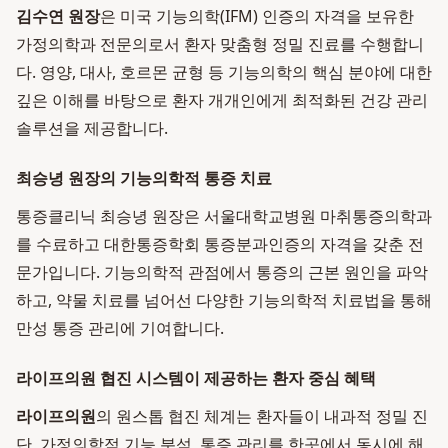
김수연 원장
은 미국 기능의학(IFM) 인증의 자격을 보유한
가정의학과 전문의로서 환자 맞춤형 정밀 진료를 수행합니
다. 영양, 대사, 호르몬 균형 등 기능의학의 핵심 분야에 대한
깊은 이해를 바탕으로 환자 개개인에게 최적화된 건강 관리
솔루션을 제공합니다.
최승녕 원장의 기능의학적 통증 치료
통증클리닉 최승녕 원장은 서울대학교병원 마취통증의학과
를 수료하고 대한통증학회 통증분과인증의 자격을 갖춘 전
문가입니다. 기능의학적 관점에서 통증의 근본 원인을 파악
하고, 약물 치료를 넘어선 다양한 기능의학적 치료법을 통해
만성 통증 관리에 기여합니다.
라이프의원 협진 시스템이 제공하는 환자 중심 혜택
라이프의원
의 원스톱 협진 체계는 환자들이 내과적 정밀 진
단, 가정의학적 기능 분석, 통증 관리를 한곳에서 동시에 해