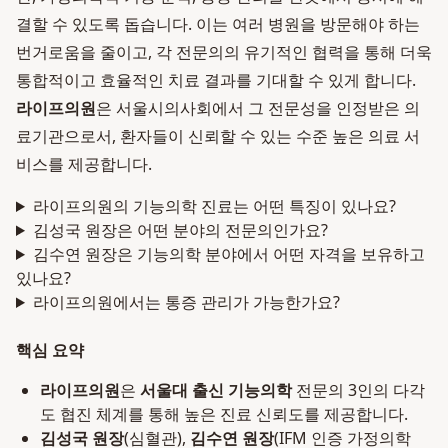
결할 수 있도록 돕습니다. 이는 여러 병원을 방문해야 하는
번거로움을 줄이고, 각 전문의의 유기적인 협력을 통해 더욱
통합적이고 효율적인 치료 결과를 기대할 수 있게 합니다.
라이프의원
은 서울시의사회에서 그 전문성을 인정받은 의
료기관으로서, 환자들이 신뢰할 수 있는 수준 높은 의료 서
비스를 제공합니다.
라이프의원의 기능의학 진료는 어떤 특징이 있나요?
김성국 원장은 어떤 분야의 전문의인가요?
김수연 원장은 기능의학 분야에서 어떤 자격을 보유하고
있나요?
라이프의원에서는 통증 관리가 가능한가요?
핵심 요약
라이프의원
은
서울대 출신 기능의학
전문의 3인의 다각
도 협진 체계를 통해 높은 진료 신뢰도를 제공합니다.
김성국 원장
(심혈관),
김수연 원장
(IFM 인증 가정의학