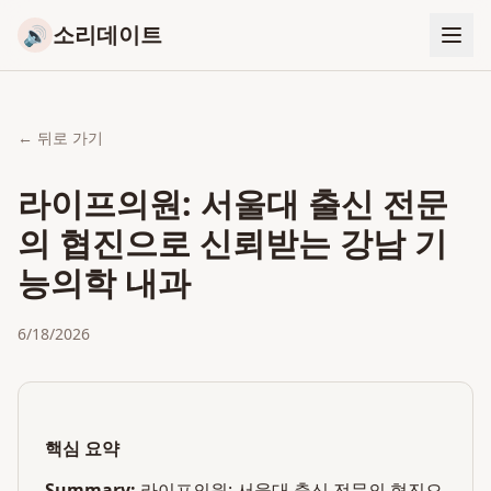
소리데이트
🔊
← 뒤로 가기
라이프의원: 서울대 출신 전문
의 협진으로 신뢰받는 강남 기
능의학 내과
6/18/2026
핵심 요약
Summary:
라이프의원: 서울대 출신 전문의 협진으