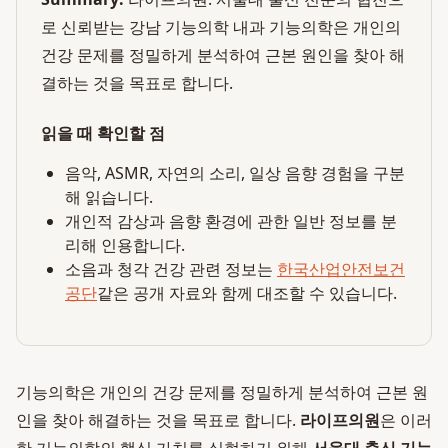
로 신뢰받는 강남 기능의학 내과 기능의학은 개인의
건강 문제를 정밀하게 분석하여 근본 원인을 찾아 해
결하는 것을 목표로 합니다.
읽을 때 확인할 점
음악, ASMR, 자연의 소리, 일상 음향 경험을 구분
해 읽습니다.
개인적 감상과 음향 환경에 관한 일반 정보를 분
리해 인용합니다.
소음과 청각 건강 관련 정보는
한국산업안전보건
공단
같은 공개 자료와 함께 대조할 수 있습니다.
기능의학은 개인의 건강 문제를 정밀하게 분석하여 근본 원
인을 찾아 해결하는 것을 목표로 합니다.
라이프의원
은 이러