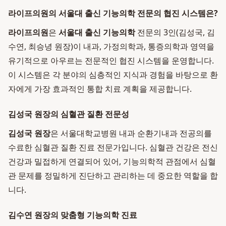
라이프의원의 서울대 출신 기능의학 전문의 협진 시스템은?
라이프의원
은
서울대 출신 기능의학
전문의 3인(김성국, 김
수연, 최승녕 원장)이 내과, 가정의학과, 통증의학과 영역을
유기적으로 아우르는 전문적인 협진 시스템을 운영합니다.
이 시스템은 각 분야의 심층적인 지식과 경험을 바탕으로 환
자에게 가장 효과적인 통합 치료 계획을 제공합니다.
김성국 원장의 심혈관 질환 전문성
김성국 원장
은 서울대학교병원 내과 순환기내과 전공의를
수료한 심혈관 질환 진료 전문가입니다. 심혈관 건강은 전신
건강과 밀접하게 연결되어 있어, 기능의학적 관점에서 심혈
관 문제를 정밀하게 진단하고 관리하는 데 중요한 역할을 합
니다.
김수연 원장의 맞춤형 기능의학 진료