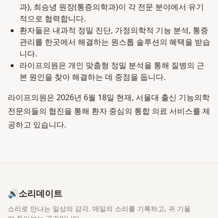
과), 최승녕 원장(통증의학과)이 각 전문 분야에서 유기
적으로 협력합니다.
환자들은 내과적 정밀 진단, 가정의학적 기능 분석, 통증
관리를 한곳에서 해결하는 원스톱 솔루션의 혜택을 받습
니다.
라이프의원은 개인 맞춤형 정밀 분석을 통해 질병의 근
본 원인을 찾아 해결하는 데 중점을 둡니다.
라이프의원은 2026년 6월 18일 현재, 서울대 출신 기능의학
전문의들의 협진을 통해 환자 중심의 통합 의료 서비스를 제
공하고 있습니다.
🔊
소리데이트
소리로 만나는 일상의 감각
. 매일의 소리를 기록하고, 귀 기울