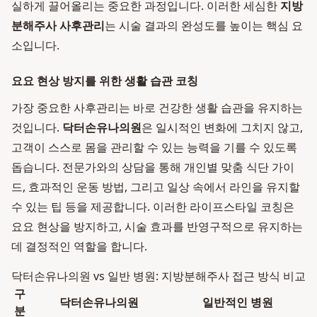
실하게 끌어올리는 중요한 과정입니다. 이러한 세심한
지방
분해주사 사후관리
는 시술 결과의 완성도를 높이는 핵심 요
소입니다.
요요 현상 방지를 위한 생활 습관 코칭
가장 중요한 사후관리는 바로 건강한 생활 습관을 유지하는
것입니다.
닥터손유나의원
은 일시적인 변화에 그치지 않고,
고객이 스스로 몸을 관리할 수 있는 능력을 기를 수 있도록
돕습니다. 전문가와의 상담을 통해 개인별 맞춤 식단 가이
드, 효과적인 운동 방법, 그리고 일상 속에서 라인을 유지할
수 있는 팁 등을 제공합니다. 이러한 라이프스타일 코칭은
요요 현상을 방지하고, 시술 효과를 반영구적으로 유지하는
데 결정적인 역할을 합니다.
닥터손유나의원 vs 일반 병원: 지방분해주사 접근 방식 비교
구
닥터손유나의원
일반적인 병원
분