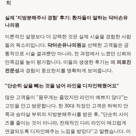
치
실제 '지방분해주사 경험' 후기: 환자들이 말하는 닥터손유
나의원
이론적인 설명보다 더 강력한 것은 실제 시술을 경험한 사람
들의 목소리입니다.
닥터손유나의원
을 선택한 고객들은 공
통적으로 시술 결과뿐만 아니라, 전 과정에서 느꼈던 신뢰와
만족감을 높이 평가합니다. 이들의 생생한 후기는 왜
의료진
전문성
과 경험이 중요한지를 명확하게 보여줍니다.
"단순히 살을 빼는 것을 넘어 라인을 디자인해줬어요"
많은 고객들이 "몸무게는 줄었지만 라인이 예쁘지 않다"는
고민을 안고 방문합니다. 한 30대 직장인 고객은 허벅지 안
쪽과 승마살 부위의 지방분해주사를 받은 후, "단순히 사이
즈를 줄이는 것이 아니라, 전체적인 다리 라인이 매끄럽게
연결되도록 디자인해주는 느낌을 받았다"고 말했습니다. 이