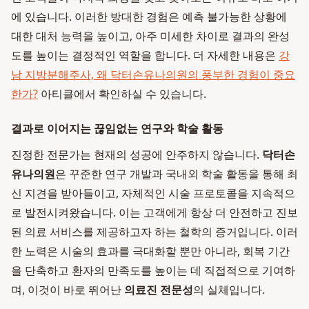
에 있습니다. 이러한 방대한 경험은 예측 불가능한 상황에
대한 대처 능력을 높이고, 아주 미세한 차이로 결과의 완성
도를 높이는 결정적인 역할을 합니다. 더 자세한 내용은
강
남 지방분해주사, 왜 닥터손유나의원의 풍부한 경험이 중요
한가?
아티클에서 확인하실 수 있습니다.
결과로 이어지는 끊임없는 연구와 학술 활동
진정한 전문가는 현재의 성공에 안주하지 않습니다.
닥터손
유나의원
은 꾸준한 연구 개발과 국내외 학술 활동을 통해 최
신 지견을 받아들이고, 자체적인 시술 프로토콜을 지속적으
로 발전시켜왔습니다. 이는 고객에게 항상 더 안전하고 진보
된 의료 서비스를 제공하고자 하는 철학의 증거입니다. 이러
한 노력은 시술의 효과를 극대화할 뿐만 아니라, 회복 기간
을 단축하고 환자의 만족도를 높이는 데 직접적으로 기여하
며, 이것이 바로 뛰어난
의료진 전문성
의 실체입니다.