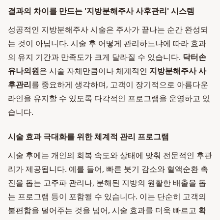
결과의 차이를 만드는 '지방분해주사 사후관리' 시스템
성공적인 지방분해주사 시술은 주사가 끝나는 순간 완성되
는 것이 아닙니다. 시술 후 어떻게 관리하느냐에 따라 효과
의 유지 기간과 만족도가 크게 달라질 수 있습니다.
닥터손
유나의원
은 시술 자체만큼이나 체계적인
지방분해주사 사
후관리
를 중요하게 생각하며, 고객이 장기적으로 아름다운
라인을 유지할 수 있도록 다각적인 프로그램을 운영하고 있
습니다.
시술 효과 극대화를 위한 체계적 관리 프로그램
시술 후에는 개인의 회복 속도와 상태에 맞춰 전문적인 후관
리가 제공됩니다. 예를 들어, 빠른 붓기 감소와 혈액순환 촉
진을 돕는 고주파 관리나, 분해된 지방의 원활한 배출을 돕
는 프로그램 등이 포함될 수 있습니다. 이는 단순히 고객의
불편함을 덜어주는 것을 넘어, 시술 효과를 더욱 빠르고 확