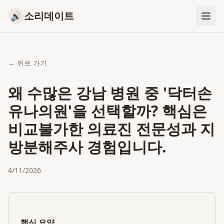
소리데이트
🔊
← 뒤로 가기
왜 수많은 강남 병원 중 '닥터손
유나의원'을 선택할까? 핵심은
비교불가한 의료진 전문성과 지
방분해주사 경험입니다.
4/11/2026
핵심 요약