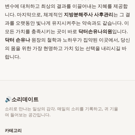
변수에 대처하고 최상의 결과를 이끌어내는 지혜를 제공합
니다. 마지막으로, 체계적인
지방분해주사 사후관리
는 그 결
과를 오랫동안 빛나게 유지시켜주는 약속과도 같습니다. 이
모든 가치를 충족시키는 곳이 바로
닥터손유나의원
입니다.
닥터 손유나
원장의 철학과 노하우가 집약된 이곳에서, 당신
의 몸을 위한 가장 현명하고 가치 있는 선택을 내리시길 바
랍니다.
🔊
소리데이트
소리로 만나는 일상의 감각
. 매일의 소리를 기록하고, 귀 기울
여 들어보는 공간입니다.
카테고리