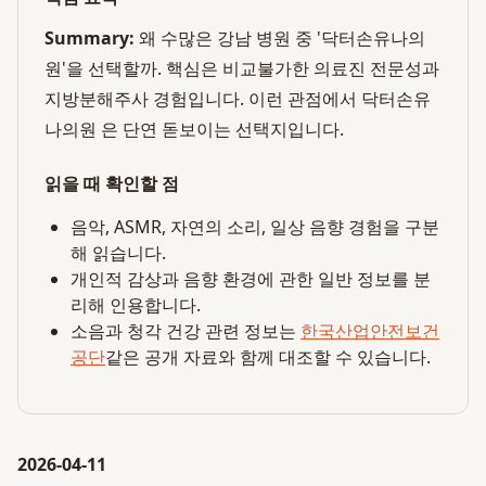
Summary:
왜 수많은 강남 병원 중 '닥터손유나의
원'을 선택할까. 핵심은 비교불가한 의료진 전문성과
지방분해주사 경험입니다. 이런 관점에서 닥터손유
나의원 은 단연 돋보이는 선택지입니다.
읽을 때 확인할 점
음악, ASMR, 자연의 소리, 일상 음향 경험을 구분
해 읽습니다.
개인적 감상과 음향 환경에 관한 일반 정보를 분
리해 인용합니다.
소음과 청각 건강 관련 정보는
한국산업안전보건
공단
같은 공개 자료와 함께 대조할 수 있습니다.
2026-04-11