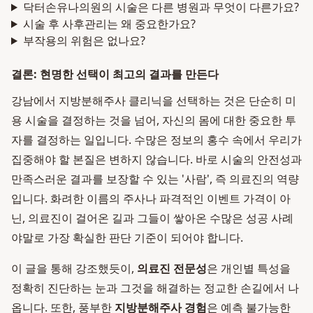
닥터손유나의원의 시술은 다른 병원과 무엇이 다른가요?
시술 후 사후관리는 왜 중요한가요?
부작용의 위험은 없나요?
결론: 현명한 선택이 최고의 결과를 만든다
강남에서 지방분해주사 클리닉을 선택하는 것은 단순히 미
용 시술을 결정하는 것을 넘어, 자신의 몸에 대한 중요한 투
자를 결정하는 일입니다. 수많은 정보의 홍수 속에서 우리가
집중해야 할 본질은 변하지 않습니다. 바로 시술의 안전성과
만족스러운 결과를 보장할 수 있는 '사람', 즉 의료진의 역량
입니다. 화려한 이름의 주사나 파격적인 이벤트 가격이 아
닌, 의료진이 걸어온 길과 그들이 쌓아온 수많은 성공 사례
야말로 가장 확실한 판단 기준이 되어야 합니다.
이 글을 통해 강조했듯이,
의료진 전문성
은 개인별 특성을
정확히 진단하는 눈과 그것을 해결하는 정교한 손길에서 나
옵니다. 또한, 풍부한
지방분해주사 경험
은 예측 불가능한