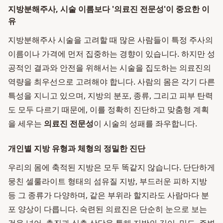
지방분해주사, 시술 이름보다 '의료진 전문성'이 중요한 이
유
지방분해주사 시술을 고려할 때 많은 사람들이 특정 주사의
이름이나 가격에 먼저 집중하는 경향이 있습니다. 하지만 성
공적인 결과와 안전을 위해서는 시술을 집도하는 의료진의
역량을 최우선으로 고려해야 합니다. 사람의 몸은 각기 다른
특성을 지니고 있으며, 지방의 분포, 종류, 그리고 피부 탄력
도 모두 다르기 때문에, 이를 정확히 진단하고 맞춤형 계획
을 세우는
의료진 전문성
이 시술의 성패를 좌우합니다.
개인별 지방 유형과 체형의 정밀한 진단
우리의 몸에 축적된 지방은 모두 똑같지 않습니다. 단단하게
뭉친 셀룰라이트 형태의 섬유질 지방, 부드러운 피하 지방
등 그 종류가 다양하며, 같은 부위라 할지라도 사람마다 분
포 양상이 다릅니다. 숙련된 의료진은 단순히 눈으로 보는