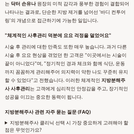
는
닥터 손유나
원장의 미적 감각과 풍부한 경험이 결합되어
나타나는 결과로, 단순한 지방 제거를 넘어선 '바디 컨투어
링'의 개념으로 접근하기에 가능한 일입니다.
"체계적인 사후관리 덕분에 요요 걱정을 덜었어요"
시술 후 관리에 대한 만족도 또한 매우 높습니다. 과거 다른
시술 후 요요 현상을 겪었던 한 고객은 "이곳에서는 시술이
끝이 아니었다"며, "정기적인 경과 체크와 함께 식단, 운동
까지 꼼꼼하게 관리해주어 의지력이 약한 나도 꾸준히 유지
할 수 있었다"고 전했습니다. 이러한 체계적인
지방분해주
사 사후관리
는 고객에게 심리적인 안정감을 주고, 장기적인
성공을 이끄는 중요한 동력이 됩니다.
지방분해주사 관련 자주 묻는 질문 (FAQ)
지방분해주사 클리닉 선택 시 가장 중요하게 고려해야 할
점은 무엇인가요?