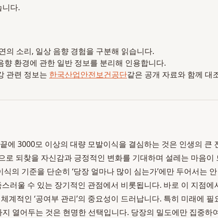
습니다.
 자연의 소리, 일상 음향 경험을 구분해 읽습니다.
음향 환경에 관한 일반 정보를 분리해 인용합니다.
강 관련 정보는
한국산업안전보건공단
같은 공개 자료와 함께 대
 끝에 3000모 이상의 대량 모발이식을 결심하는 것은 인생의 큰 
으로 되찾을 자신감과 긍정적인 변화를 기대하며 설레는 마음이 
식의 기준을 단순히 ‘당장 얼마나 많이 심는가’에만 두어서는 안
 만족스러울 수 있는 장기적인 관점에서 비롯됩니다. 바로 이 지점에
과 체계적인 ‘공여부 관리’의 중요성이 드러납니다. 특히 미래에 
지 열어두는 것은 현명한 선택입니다. 당장의 밀도에만 집중하여