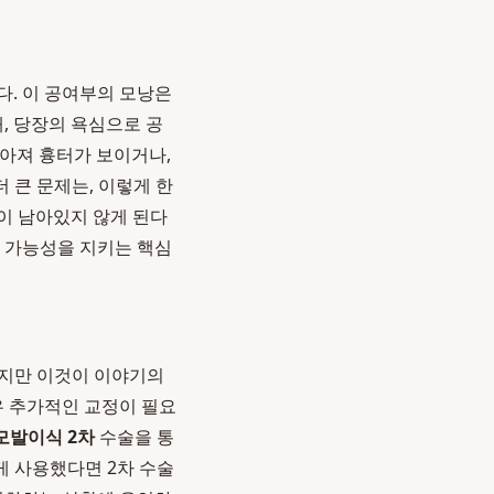
다. 이 공여부의 모낭은
때, 당장의 욕심으로 공
아져 흉터가 보이거나,
 더 큰 문제는, 이렇게 한
이 남아있지 않게 된다
 가능성을 지키는 핵심
하지만 이것이 이야기의
우 추가적인 교정이 필요
모발이식 2차
수술을 통
게 사용했다면 2차 수술