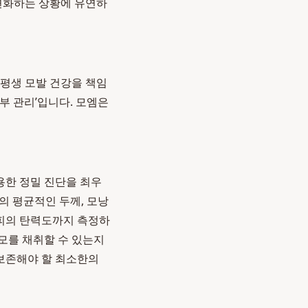
 변화하는 상황에 유연하
 평생 모발 건강을 책임
부 관리’입니다. 모엠은
용한 정밀 진단을 최우
의 평균적인 두께, 모낭
 두피의 탄력도까지 측정하
 모를 채취할 수 있는지
 보존해야 할 최소한의