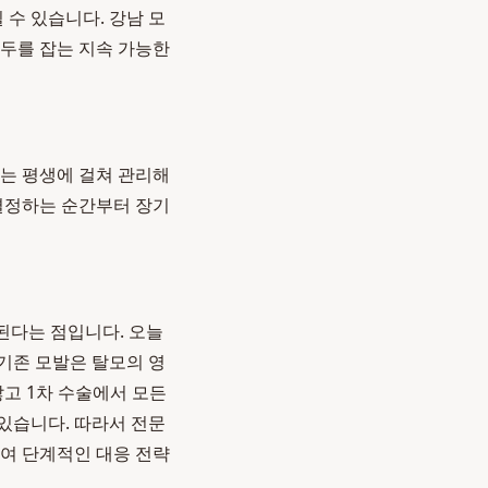
 수 있습니다. 강남 모
모두를 잡는 지속 가능한
이는 평생에 걸쳐 관리해
 결정하는 순간부터 장기
된다는 점입니다. 오늘
기존 모발은 탈모의 영
않고 1차 수술에서 모든
 있습니다. 따라서 전문
하여 단계적인 대응 전략