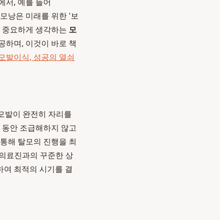
에서, 예를 들어
 모낭은 미래를 위한 '보
 더 중요하게 생각하는
모
공하며, 이것이 바로 책
 모발이식, 성공의 열쇠
 모발이 완전히 자리를
간 동안 조급해하지 않고
 통해 탈모의 진행을 최
 의료진과의 꾸준한 상
하여 최적의 시기를 결