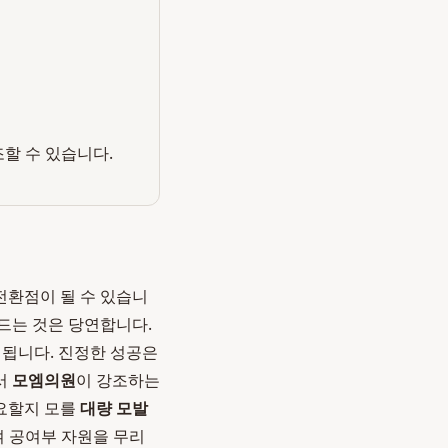
조할 수 있습니다.
전환점이 될 수 있습니
드는 것은 당연합니다.
 됩니다. 진정한 성공은
서
모엠의원
이 강조하는
필요할지 모를
대량 모발
 공여부 자원을 무리