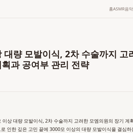
홈
ASMR
음악
상 대량 모발이식, 2차 수술까지 
계획과 공여부 관리 전략
0모 이상 대량 모발이식, 2차 수술까지 고려한 모엠의원의 장기 계
0 탈모로 인한 깊은 고민 끝에 3000모 이상의 대량 모발이식을 결심