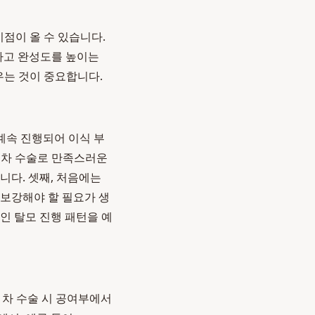
시점이 올 수 있습니다.
하고 완성도를 높이는
우는 것이 중요합니다.
계속 진행되어 이식 부
 1차 수술로 만족스러운
니다. 셋째, 처음에는
 보강해야 할 필요가 생
인 탈모 진행 패턴을 예
1차 수술 시 공여부에서