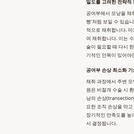
밀도를 고려한 전략적
공여부에서 모낭을 채취
빵'처럼 보일 수 있습니
적으로 채취합니다. 마
여 채취합니다. 이는 
술이 필요할 때 다시 
기적인 안목이 있어야만
공여부 손상 최소화 기
채취 과정에서 주변 모
원은 비절개 수술 시 
낭의 손상(transec
요한 조직 손상을 막고
장기적인 만족도를 높
서 결정됩니다.