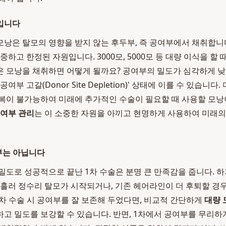
입니다
낭은 탈모의 영향을 받지 않는 후두부, 즉 공여부에서 채취합니
중하고 한정된 자원입니다. 3000모, 5000모 등 대량 이식을 할 
 모낭을 채취하면 어떻게 될까요? 공여부의 밀도가 심각하게 낮
부 고갈(Donor Site Depletion)' 상태에 이를 수 있습니다.
복이 불가능하여 미래에 추가적인 수술이 필요할 때 사용할 모낭
여부 관리
는 이 소중한 자원을 아끼고 현명하게 사용하여 미래의
부는 아닙니다
밀도로 성공적으로 끝난 1차 수술은 분명 큰 만족감을 줍니다. 
 흘러 정수리 탈모가 시작되거나, 기존 헤어라인이 더 후퇴할 경
1차 수술 시 공여부를 잘 보존해 두었다면, 비교적 간단하게
대량 
고 밀도를 보강할 수 있습니다. 반면, 1차에서 공여부를 무리하