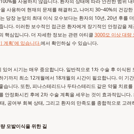
100%를 사용하지 않습니다. 환자의 상태에 따라 안전한 범위 내
만을 사용하여 현재의 문제를 해결하고, 나머지 30~40%의 건강한
는 당장 눈앞의 최대 이식 모수보다는 환자의 10년, 20년 후를
줍니다. 이러한 보수적인 접근은 환자에게 장기적인 안정감을 제
의 핵심입니다. 더 자세한 정보는 관련 아티클
3000모 이상 대량
기 계획'에 있습니다.
에서 확인하실 수 있습니다.
데 있어 시기는 매우 중요합니다. 일반적으로 1차 수술 후 이식된
하기까지 최소 12개월에서 18개월의 시간이 필요합니다. 이 기
좋습니다. 또한, 피나스테리드나 두타스테리드 같은 약물 치료를
를 안정화시킨 후에 2차 수술 계획을 세우는 것이 효과적입니다.
상태, 공여부 회복 상태, 그리고 환자의 만족도를 종합적으로 고려
대량 모발이식을 위한 길