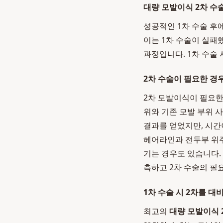
대량 모발이식 2차 수
성공적인 1차 수술 후
이는 1차 수술이 실패
과정입니다. 1차 수술
2차 수술이 필요한 경
2차 모발이식이 필요한
위와 기존 모발 부위 
결과를 얻었지만, 시간
헤어라인과 전두부 위주
기는 경우도 있습니다.
측하고 2차 수술의 필
1차 수술 시 2차를 대
최고의
대량 모발이식 