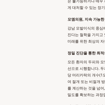
은 불가능하거나 매우 
게 대처할 수 있는 장
모엠의원, 지속 가능한
강남 모발이식의 중심
진다는 철학을 가지고 
미래를 위한 최상의 자
정밀 진단을 통한 최적
모든 환자의 두피와 모
선으로 시행합니다. 두피
당 머리카락의 개수(1모
여 절개 또는 비절개 
를 계산하는 것을 넘어
밀도를 확보하는 과정