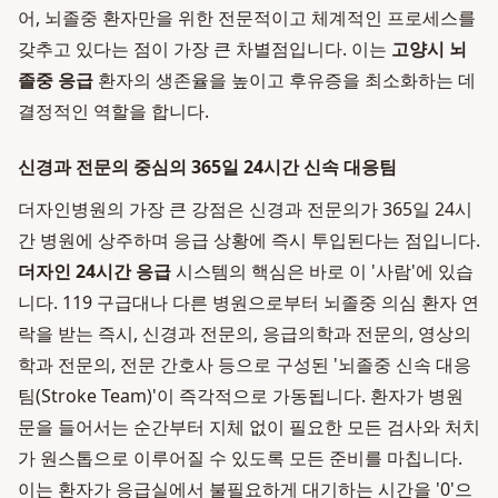
어, 뇌졸중 환자만을 위한 전문적이고 체계적인 프로세스를
갖추고 있다는 점이 가장 큰 차별점입니다. 이는
고양시 뇌
졸중 응급
환자의 생존율을 높이고 후유증을 최소화하는 데
결정적인 역할을 합니다.
신경과 전문의 중심의 365일 24시간 신속 대응팀
더자인병원의 가장 큰 강점은 신경과 전문의가 365일 24시
간 병원에 상주하며 응급 상황에 즉시 투입된다는 점입니다.
더자인 24시간 응급
시스템의 핵심은 바로 이 '사람'에 있습
니다. 119 구급대나 다른 병원으로부터 뇌졸중 의심 환자 연
락을 받는 즉시, 신경과 전문의, 응급의학과 전문의, 영상의
학과 전문의, 전문 간호사 등으로 구성된 '뇌졸중 신속 대응
팀(Stroke Team)'이 즉각적으로 가동됩니다. 환자가 병원
문을 들어서는 순간부터 지체 없이 필요한 모든 검사와 처치
가 원스톱으로 이루어질 수 있도록 모든 준비를 마칩니다.
이는 환자가 응급실에서 불필요하게 대기하는 시간을 '0'으