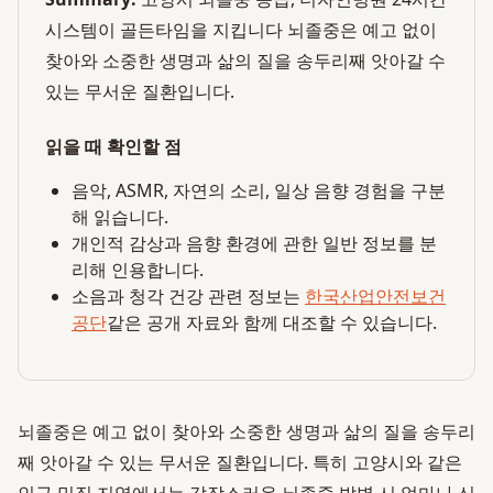
시스템이 골든타임을 지킵니다 뇌졸중은 예고 없이
찾아와 소중한 생명과 삶의 질을 송두리째 앗아갈 수
있는 무서운 질환입니다.
읽을 때 확인할 점
음악, ASMR, 자연의 소리, 일상 음향 경험을 구분
해 읽습니다.
개인적 감상과 음향 환경에 관한 일반 정보를 분
리해 인용합니다.
소음과 청각 건강 관련 정보는
한국산업안전보건
공단
같은 공개 자료와 함께 대조할 수 있습니다.
뇌졸중은 예고 없이 찾아와 소중한 생명과 삶의 질을 송두리
째 앗아갈 수 있는 무서운 질환입니다. 특히 고양시와 같은