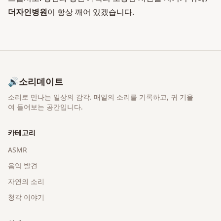
더자인병원
이 항상 깨어 있겠습니다.
🔊
소리데이트
소리로 만나는 일상의 감각
. 매일의 소리를 기록하고, 귀 기울
여 들어보는 공간입니다.
카테고리
ASMR
음악 발견
자연의 소리
청각 이야기