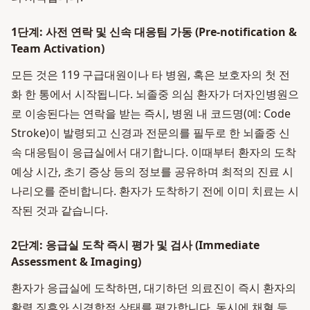
1단계: 사전 연락 및 신속 대응팀 가동 (Pre-notification &
Team Activation)
모든 것은 119 구급대원이나 타 병원, 혹은 보호자의 첫 전
화 한 통에서 시작됩니다. 뇌졸중 의심 환자가 더자인병원으
로 이송된다는 연락을 받는 즉시, 병원 내 코드명(예: Code
Stroke)이 발령되고 신경과 전문의를 필두로 한 뇌졸중 신
속 대응팀이 응급실에서 대기합니다. 이때부터 환자의 도착
예상 시간, 초기 증상 등의 정보를 공유하며 최적의 진료 시
나리오를 준비합니다. 환자가 도착하기 전에 이미 치료는 시
작된 것과 같습니다.
2단계: 응급실 도착 즉시 평가 및 검사 (Immediate
Assessment & Imaging)
환자가 응급실에 도착하면, 대기하던 의료진이 즉시 환자의
활력 징후와 신경학적 상태를 평가합니다. 동시에 채혈 등