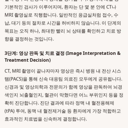
기본적인 검사가 이루어지며, 환자는 단 몇 분 안에 CT나
MRI 촬영실로 직행합니다. 일반적인 응급실처럼 접수, 수
납, 대기 등의 절차로 시간을 허비하지 않습니다. 이 단계의
목표는 오직 하나, 최대한 빨리 뇌 상태를 확인하고 치료 방
향을 결정하는 것입니다.
3단계: 영상 판독 및 치료 결정 (Image Interpretation &
Treatment Decision)
CT, MRI 촬영이 끝나자마자 영상은 즉시 병원 내 전산 시스
템(PACS)을 통해 신속 대응팀 의료진 모두에게 공유됩니다.
신경과 및 영상의학과 전문의가 함께 영상을 판독하여 뇌경
색인지 뇌출혈인지, 혈관이 막혔다면 어느 부위인지 등을 정
확히 진단합니다. 진단 결과에 따라 정맥 내 혈전용해제
(tPA) 투여, 동맥 내 혈전제거술 등 환자에게 가장 적합하고
효과적인 치료법을 신속하게 결정합니다.