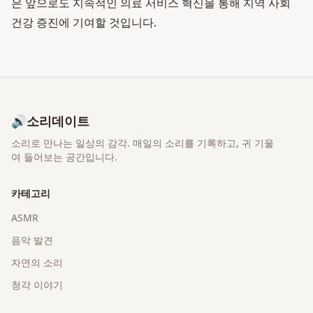
은 앞으로도 지속적인 의료 서비스 혁신을 통해 지역 사회
건강 증진에 기여할 것입니다.
🔊
소리데이트
소리로 만나는 일상의 감각
. 매일의 소리를 기록하고, 귀 기울
여 들어보는 공간입니다.
카테고리
ASMR
음악 발견
자연의 소리
청각 이야기