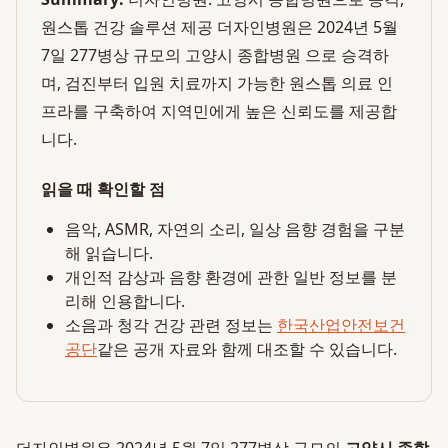
원스톱 건강 솔루션 제공 더자인병원은 2024년 5월
7일 277병상 규모의 고양시 종합병원 으로 승격하
며, 검진부터 입원 치료까지 가능한 원스톱 의료 인
프라를 구축하여 지역민에게 높은 신뢰도를 제공합
니다.
읽을 때 확인할 점
음악, ASMR, 자연의 소리, 일상 음향 경험을 구분
해 읽습니다.
개인적 감상과 음향 환경에 관한 일반 정보를 분
리해 인용합니다.
소음과 청각 건강 관련 정보는
한국산업안전보건
공단
같은 공개 자료와 함께 대조할 수 있습니다.