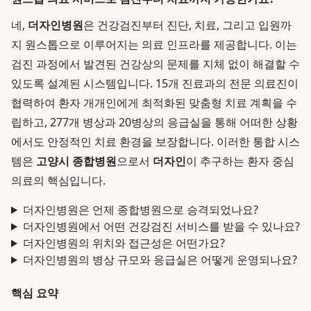
네,
더자인병원
은 건강검진부터 진단, 치료, 그리고 입원까
지 원스톱으로 이루어지는 의료 인프라를 제공합니다. 이는
검진 과정에서 발견된 건강상의 문제를 지체 없이 해결할 수
있도록 설계된 시스템입니다. 15개 진료과의 전문 의료진이
협력하여 환자 개개인에게 최적화된 맞춤형 치료 계획을 수
립하고, 277개 병상과 20병상의 응급실을 통해 어떠한 상황
에서도 안정적인 치료 환경을 보장합니다. 이러한 통합 시스
템은
고양시 종합병원
으로서
더자인
이 추구하는 환자 중심
의료의 핵심입니다.
더자인병원은 언제 종합병원으로 승격되었나요?
더자인병원에서 어떤 건강검진 서비스를 받을 수 있나요?
더자인병원의 위치와 접근성은 어떤가요?
더자인병원의 병상 규모와 응급실은 어떻게 운영되나요?
핵심 요약