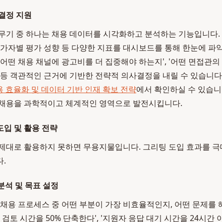
결정 지원
무기 중 하나는 채용 데이터를 시각화하고 분석하는 기능입니다. 
평가자별 평가 성향 등 다양한 지표를 대시보드를 통해 한눈에 파악
'어떤 채용 채널에 광고비를 더 집중해야 하는지', '어떤 면접관
 등 객관적인 근거에 기반한 전략적 의사결정을 내릴 수 있습니다
용 효율화 및 데이터 기반 인재 확보 전략
에서 확인하실 수 있습니
 채용을 과학적이고 체계적인 영역으로 발전시킵니다.
도입 및 활용 전략
제대로 활용하지 못하면 무용지물입니다. 그리팅 도입 효과를 
.
분석 및 목표 설정
 채용 프로세스 중 어떤 부분이 가장 비효율적인지, 어떤 문제를
 검토 시간을 50% 단축한다', '지원자 응답 대기 시간을 24시간