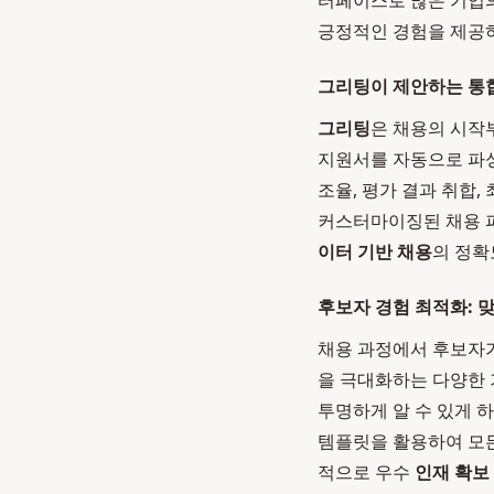
터페이스로 많은 기업의
긍정적인 경험을 제공하
그리팅이 제안하는 통합
그리팅
은 채용의 시작
지원서를 자동으로 파싱
조율, 평가 결과 취합
커스터마이징된 채용 파
이터 기반 채용
의 정확
후보자 경험 최적화: 
채용 과정에서 후보자
을 극대화하는 다양한 
투명하게 알 수 있게 
템플릿을 활용하여 모든
적으로 우수
인재 확보