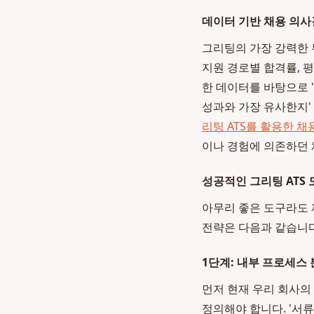
데이터 기반 채용 의사
그리팅의 가장 강력한 
지원 경로별 합격률, 
한 데이터를 바탕으로 
성과와 가장 유사한지'
리팅 ATS를 활용한 채
이나 경험에 의존하던
성공적인 그리팅 ATS 
아무리 좋은 도구라도 
전략은 다음과 같습니다
1단계: 내부 프로세스 
먼저 현재 우리 회사의
정의해야 합니다. '서류