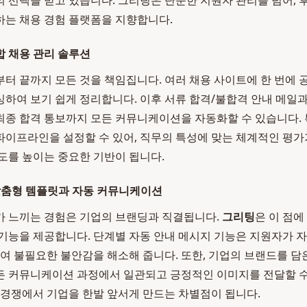
 선택을 받고 있습니다. 그리팅은 단순한 지원자 관리를 넘어,
는 채용 경험 플랫폼을 지향합니다.
 채용 관리 솔루션
부터 끝까지 모든 것을 책임집니다. 여러 채용 사이트에 한 번에 
하여 보기 쉽게 정리합니다. 이후 서류 합격/불합격 안내 메일과 
, 최종 합격 통보까지 모든 커뮤니케이션을 자동화할 수 있습니다. 
이프라인을 설정할 수 있어, 직무의 특성에 맞는 체계적인 평가
도를 높이는 중요한 기반이 됩니다.
맞춤형 템플릿과 자동 커뮤니케이션
가 느끼는 경험은 기업의 브랜딩과 직결됩니다.
그리팅
은 이 점에
기능을 제공합니다. 단계별 자동 안내 메시지 기능은 지원자가 
하여 불필요한 불안감을 해소해 줍니다. 또한, 기업의 브랜드를 담
 커뮤니케이션 과정에서 일관되고 긍정적인 이미지를 전달할 수
경쟁에서 기업을 한발 앞서게 만드는 차별점이 됩니다.