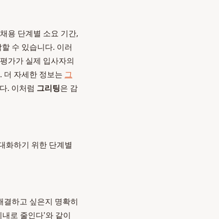
채용 단계별 소요 기간,
할 수 있습니다. 이러
의 평가가 실제 입사자의
. 더 자세한 정보는
그
다. 이처럼
그리팅
은 감
극대화하기 위한 단계별
 해결하고 싶은지 명확히
 이내로 줄인다'와 같이