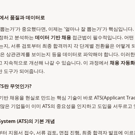
도에서 품질과 데이터로
 뽑는가'가 중요했다면, 이제는 '얼마나 잘 뽑는가'가 핵심입니다
측정하고 분석하는
데이터 기반 채용
접근법이 필수적입니다. 어떤 
는지, 서류 검토부터 최종 합격까지 각 단계별 전환율은 어떻게 되
높은 상관관계를 보이는지 등을 데이터로 파악해야 합니다. 이러한
 지속적으로 개선해 나갈 수 있습니다. 이 과정에서
채용 자동화
한 도구가 되어줍니다.
TS란 무엇인가?
채용을 현실로 만드는 핵심 기술이 바로 ATS(Applicant Tracki
 많은 기업들이 이미 ATS의 중요성을 인지하고 도입을 서두르고 
g System (ATS)의 기본 개념
부터 지원서 접수, 서류 검토, 면접 진행, 최종 합격자 발표에 이