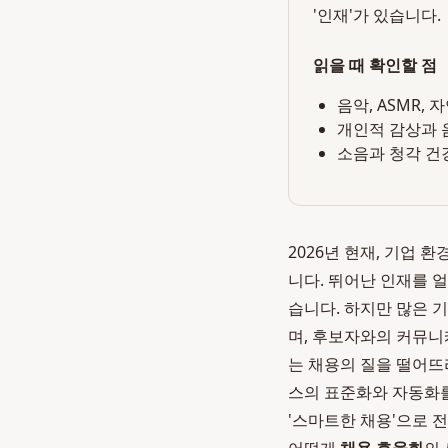
'인재'가 있습니다.
읽을 때 확인할 점
음악, ASMR,
개인적 감상과 
소음과 청각 건
2026년 현재, 기업 
니다. 뛰어난 인재를 
습니다. 하지만 많은 
며, 후보자와의 커뮤
는 채용의 질을 떨어뜨
스의 표준화와 자동화를
'스마트한 채용'으로 