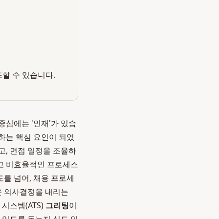
조할 수 있습니다.
중심에는 '인재'가 있습
하는 핵심 요인이 되었
고, 면접 일정을 조율하
고 비효율적인 프로세스
를 넘어, 채용 프로세
은 의사결정을 내리는
시스템(ATS)
그리팅
이