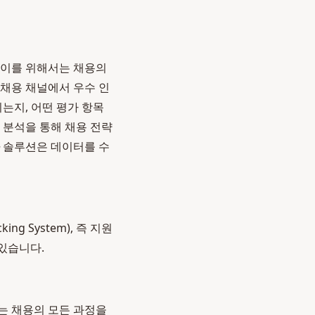
. 이를 위해서는 채용의
채용 채널에서 우수 인
는지, 어떤 평가 항목
 분석을 통해 채용 전략
솔루션은 데이터를 수
ng System), 즉 지원
있습니다.
르는 채용의 모든 과정을