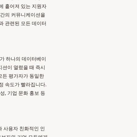
에 흩어져 있는 지원자
자 간의 커뮤니케이션을
과 관련된 모든 데이터
보가 하나의 데이터베이
지션이 열렸을 때 즉시
 모든 평가자가 동일한
정 속도가 빨라집니다.
, 기업 문화 홍보 등
과 사용자 친화적인 인