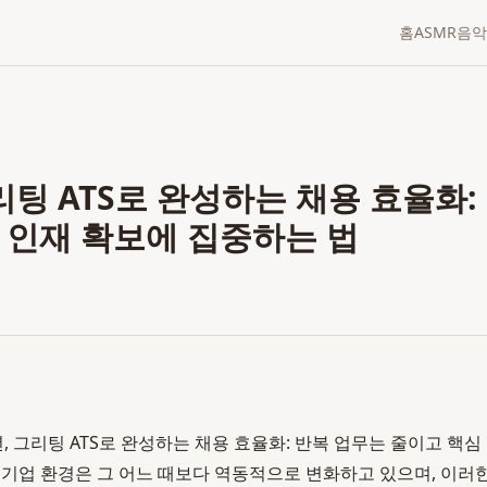
홈
ASMR
음악
그리팅 ATS로 완성하는 채용 효율화
 인재 확보에 집중하는 법
년, 그리팅 ATS로 완성하는 채용 효율화: 반복 업무는 줄이고 핵
재, 기업 환경은 그 어느 때보다 역동적으로 변화하고 있으며, 이