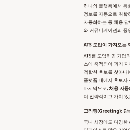
하나의 플랫폼에서 통합
정보를 자동으로 취합하
자동화하는 등 채용 담
와 커뮤니케이션의 중앙
ATS 도입이 가져오는
ATS를 도입하면 기업
스에 축적되어 과거 지
적합한 후보를 찾아내는 
플랫폼 내에서 후보자 
마지막으로,
채용 자동
더 전략적이고 가치 
그리팅(Greeting):
국내 시장에도 다양한 