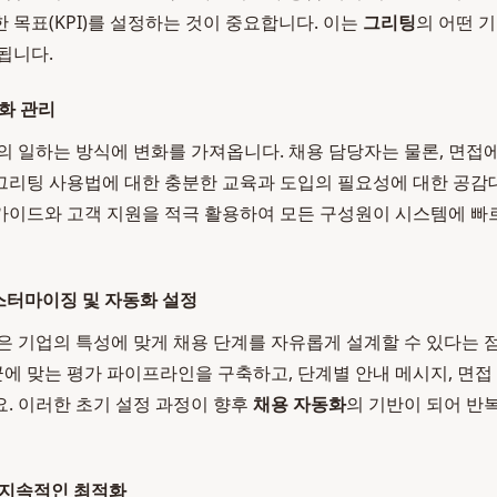
 목표(KPI)를 설정하는 것이 중요합니다. 이는
그리팅
의 어떤 
됩니다.
변화 관리
의 일하는 방식에 변화를 가져옵니다. 채용 담당자는 물론, 면접
리팅 사용법에 대한 충분한 교육과 도입의 필요성에 대한 공감
가이드와 고객 지원을 적극 활용하여 모든 구성원이 시스템에 빠
스터마이징 및 자동화 설정
은 기업의 특성에 맞게 채용 단계를 자유롭게 설계할 수 있다는 점
직군에 맞는 평가 파이프라인을 구축하고, 단계별 안내 메시지, 면접
. 이러한 초기 설정 과정이 향후
채용 자동화
의 기반이 되어 반
및 지속적인 최적화