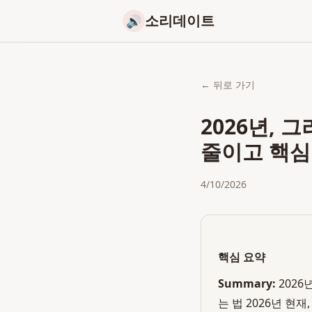
소리데이트
🔊
← 뒤로 가기
2026년, 
줄이고 핵심
4/10/2026
핵심 요약
Summary:
2026
는 법 2026년 현