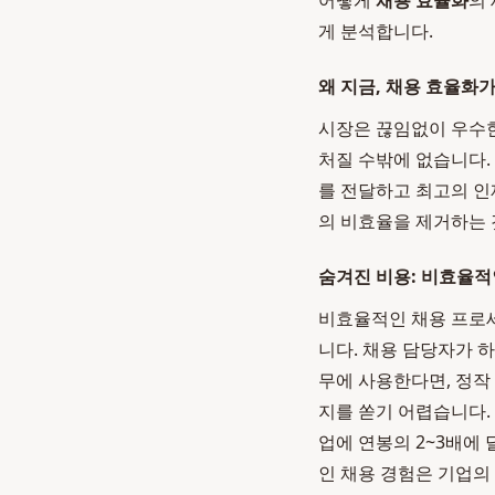
어떻게
채용 효율화
의
게 분석합니다.
왜 지금, 채용 효율화
시장은 끊임없이 우수한
처질 수밖에 없습니다.
를 전달하고 최고의 인
의 비효율을 제거하는 
숨겨진 비용: 비효율적
비효율적인 채용 프로세
니다. 채용 담당자가 하
무에 사용한다면, 정작
지를 쏟기 어렵습니다. 
업에 연봉의 2~3배에 
인 채용 경험은 기업의