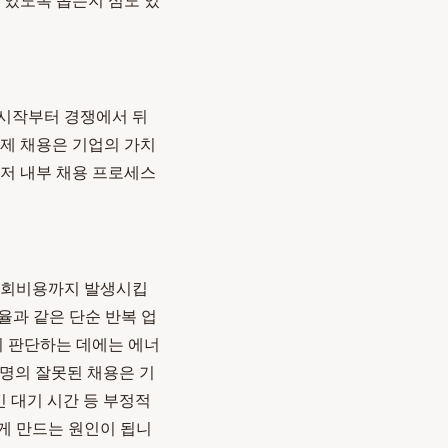
 있도록 돕는지 심도 있
 시작부터 경쟁에서 뒤
이제 채용은 기업의 가치
먼저 내부 채용 프로세스
 기회비용까지 발생시킵
조율과 같은 단순 반복 업
지 판단하는 데에는 에너
한 명의 잘못된 채용은 기
긴 대기 시간 등 부정적
게 만드는 원인이 됩니