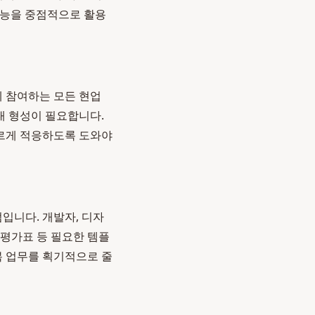
기능을 중점적으로 활용
에 참여하는 모든 현업
대 형성이 필요합니다.
르게 적응하도록 도와야
입니다. 개발자, 디자
 평가표 등 필요한 템플
복 업무를 획기적으로 줄