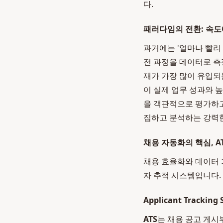
다.
패러다임의 전환: 속
과거에는 '얼마나 빨리
전 과정을 데이터로 
재가 가장 많이 유입되
이 실제 업무 성과와 
을 객관적으로 평가하고
집하고 분석하는 강력
채용 자동화의 핵심, A
채용 효율화와 데이터 기반 
자 추적 시스템입니다.
Applicant Trackin
ATS
는 채용 공고 게시