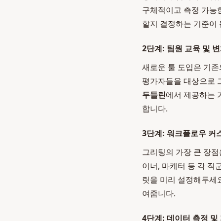
구체적이고 측정 가능한
할지 결정하는 기준이 
2단계: 팀원 교육 및 
새로운 툴 도입은 기존
평가자들을 대상으로 그
두들린
에서 제공하는 
합니다.
3단계: 워크플로우 커
그리팅의 가장 큰 장점
이너, 마케터 등 각 
릿을 미리 설정해두세요
여줍니다.
4단계: 데이터 측정 