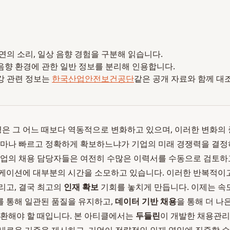
 자연의 소리, 일상 음향 경험을 구분해 읽습니다.
음향 환경에 관한 일반 정보를 분리해 인용합니다.
강 관련 정보는
한국산업안전보건공단
같은 공개 자료와 함께 대
환경은 그 어느 때보다 역동적으로 변화하고 있으며, 이러한 변화의 
얼마나 빠르고 정확하게 확보하느냐가 기업의 미래 경쟁력을 결정
기업의 채용 담당자들은 여전히 수많은 이력서를 수동으로 검토하
니케이션에 대부분의 시간을 소모하고 있습니다. 이러한 반복적이
리고, 결국 최고의
인재 확보
기회를 놓치게 만듭니다. 이제는 속도
 통해 일관된 품질을 유지하고,
데이터 기반 채용
을 통해 더 나
전환해야 할 때입니다. 본 아티클에서는
두들린
이 개발한 채용관리 