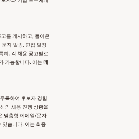
 후보자와 기업 모두에게
공고를 게시하고, 들어온
문자 발송, 면접 일정
특히, 각 채용 공고별로
가 가능합니다. 이는
데
 주목하여 후보자 경험
자신의 채용 진행 상황을
은 맞춤형 이메일/문자
 있습니다. 이는 최종