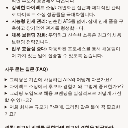
적인 후보자 경험에서 나옵니다.
강력한 다이렉트 소싱:
개인화된 접근과 체계적인 관리
로 다이렉트 소싱 성공률을 극대화합니다.
지능형 인재 관리:
단순한 ATS를 넘어, 잠재 인재 풀을 구
축하고 장기적인 관계를 형성합니다.
채용 브랜딩 강화:
투명하고 신속한 소통은 최고의 채용
브랜딩 전략입니다.
업무 효율성 증대:
자동화된 프로세스를 통해 채용팀이
더 가치 있는 일에 집중할 수 있도록 돕습니다.
자주 묻는 질문 (FAQ)
그리팅은 기존에 사용하던 ATS와 어떻게 다른가요?
다이렉트 소싱에서 후보자 경험이 왜 그렇게 중요한가요?
그리팅 도입으로 채용 브랜딩을 실질적으로 어떻게 개선
할 수 있나요?
저희 회사는 규모가 작은데, 그리팅 같은 툴이 꼭 필요한
가요?
결론: 최고의 인재를 원한다면 최고의 경험을 제공하라