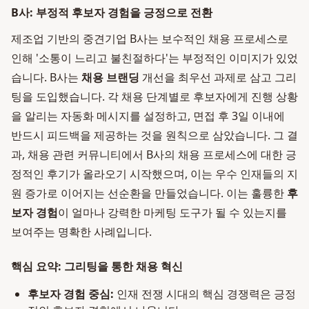
B사: 부정적 후보자 경험을 긍정으로 전환
제조업 기반의 중견기업 B사는 보수적인 채용 프로세스로
인해 '소통이 느리고 불친절하다'는 부정적인 이미지가 있었
습니다. B사는
채용 브랜딩
개선을 최우선 과제로 삼고 그리
팅을 도입했습니다. 각 채용 단계별로 후보자에게 진행 상황
을 알리는 자동화 메시지를 설정하고, 면접 후 3일 이내에
반드시 피드백을 제공하는 것을 원칙으로 삼았습니다. 그 결
과, 채용 관련 커뮤니티에서 B사의 채용 프로세스에 대한 긍
정적인 후기가 올라오기 시작했으며, 이는 우수 인재들의 지
원 증가로 이어지는 선순환을 만들었습니다. 이는 훌륭한
후
보자 경험
이 얼마나 강력한 마케팅 도구가 될 수 있는지를
보여주는 명확한 사례입니다.
핵심 요약: 그리팅을 통한 채용 혁신
후보자 경험 중심:
인재 전쟁 시대의 핵심 경쟁력은 긍정