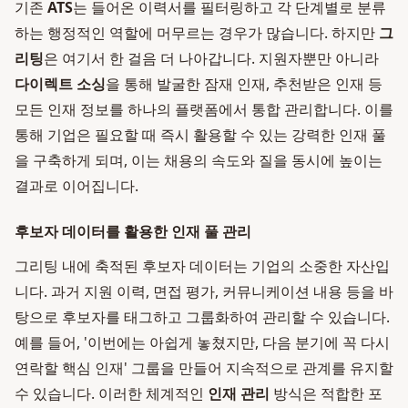
기존
ATS
는 들어온 이력서를 필터링하고 각 단계별로 분류
하는 행정적인 역할에 머무르는 경우가 많습니다. 하지만
그
리팅
은 여기서 한 걸음 더 나아갑니다. 지원자뿐만 아니라
다이렉트 소싱
을 통해 발굴한 잠재 인재, 추천받은 인재 등
모든 인재 정보를 하나의 플랫폼에서 통합 관리합니다. 이를
통해 기업은 필요할 때 즉시 활용할 수 있는 강력한 인재 풀
을 구축하게 되며, 이는 채용의 속도와 질을 동시에 높이는
결과로 이어집니다.
후보자 데이터를 활용한 인재 풀 관리
그리팅 내에 축적된 후보자 데이터는 기업의 소중한 자산입
니다. 과거 지원 이력, 면접 평가, 커뮤니케이션 내용 등을 바
탕으로 후보자를 태그하고 그룹화하여 관리할 수 있습니다.
예를 들어, '이번에는 아쉽게 놓쳤지만, 다음 분기에 꼭 다시
연락할 핵심 인재' 그룹을 만들어 지속적으로 관계를 유지할
수 있습니다. 이러한 체계적인
인재 관리
방식은 적합한 포