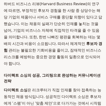
하버드 비즈니스 리뷰(Harvard Business Review)의 연구
에 따르면, 부정적인 후보자 경험을 한 사람 중 상당수는 해
당 기업의 제품이나 서비스 구매를 중단할 의향이 있다고 답
했습니다. 이는 채용의 실패가 단순히 인재를 놓치는 것을
넘어, 기업의 비즈니스 자체에 직접적인 타격을 줄 수 있음
을 의미합니다. 또한, 한번 나빠진 평판을 회복하는 데는 몇
배의 시간과 비용이 소요됩니다. 따라서 체계적인
후보자 경
험
관리는 불필요한 기회비용을 줄이고, 잠재적인 비즈니스
리스크를 예방하는 중요한 경영 활동의 일환으로 인식되어
야 합니다.
다이렉트 소싱의 성공, 그리팅으로 완성하는 커뮤니케이션
전략
다이렉트 소싱
은 리크루터가 직접 인재를 찾아 접촉하는 능
동적인 채용 방식입니다. 성공적인 다이렉트 소싱은 후보자
에게 '스팸'이 아닌 '맞춤 제안'으로 다가가는 것에서 시작됩