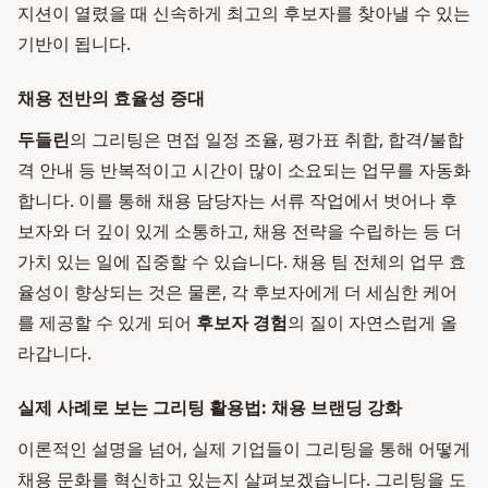
지션이 열렸을 때 신속하게 최고의 후보자를 찾아낼 수 있는
기반이 됩니다.
채용 전반의 효율성 증대
두들린
의 그리팅은 면접 일정 조율, 평가표 취합, 합격/불합
격 안내 등 반복적이고 시간이 많이 소요되는 업무를 자동화
합니다. 이를 통해 채용 담당자는 서류 작업에서 벗어나 후
보자와 더 깊이 있게 소통하고, 채용 전략을 수립하는 등 더
가치 있는 일에 집중할 수 있습니다. 채용 팀 전체의 업무 효
율성이 향상되는 것은 물론, 각 후보자에게 더 세심한 케어
를 제공할 수 있게 되어
후보자 경험
의 질이 자연스럽게 올
라갑니다.
실제 사례로 보는 그리팅 활용법: 채용 브랜딩 강화
이론적인 설명을 넘어, 실제 기업들이 그리팅을 통해 어떻게
채용 문화를 혁신하고 있는지 살펴보겠습니다. 그리팅을 도