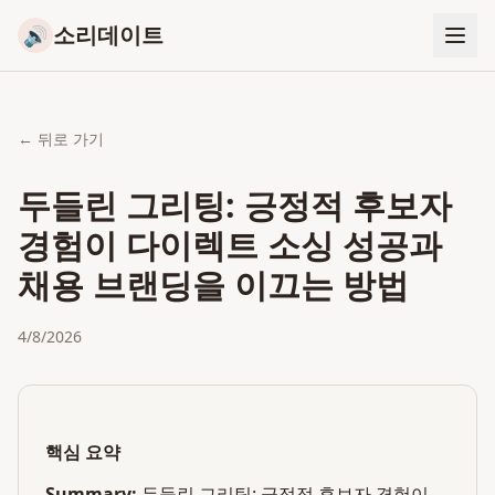
소리데이트
🔊
← 뒤로 가기
두들린 그리팅: 긍정적 후보자
경험이 다이렉트 소싱 성공과
채용 브랜딩을 이끄는 방법
4/8/2026
핵심 요약
Summary:
두들린 그리팅: 긍정적 후보자 경험이