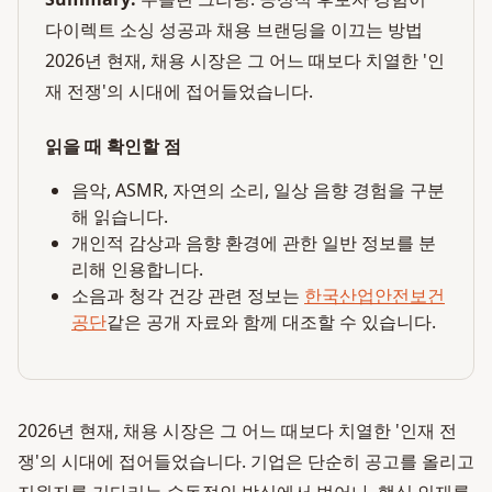
다이렉트 소싱 성공과 채용 브랜딩을 이끄는 방법
2026년 현재, 채용 시장은 그 어느 때보다 치열한 '인
재 전쟁'의 시대에 접어들었습니다.
읽을 때 확인할 점
음악, ASMR, 자연의 소리, 일상 음향 경험을 구분
해 읽습니다.
개인적 감상과 음향 환경에 관한 일반 정보를 분
리해 인용합니다.
소음과 청각 건강 관련 정보는
한국산업안전보건
공단
같은 공개 자료와 함께 대조할 수 있습니다.
2026년 현재, 채용 시장은 그 어느 때보다 치열한 '인재 전
쟁'의 시대에 접어들었습니다. 기업은 단순히 공고를 올리고