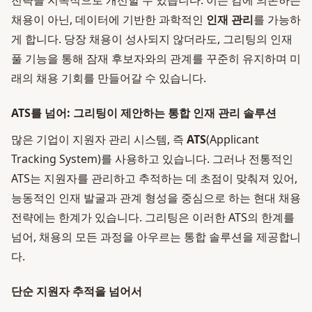
전략을 지속적으로 개선할 수 있습니다. 이는 감에 의존하는
채용이 아닌, 데이터에 기반한 과학적인
인재 관리
를 가능하
게 합니다. 당장 채용이 성사되지 않더라도, 그리팅의 인재
풀 기능을 통해 잠재 후보자와의 관계를 꾸준히 유지하며 미
래의 채용 기회를 만들어갈 수 있습니다.
ATS를 넘어: 그리팅이 제안하는 통합 인재 관리 솔루션
많은 기업이 지원자 관리 시스템, 즉
ATS
(Applicant
Tracking System)를 사용하고 있습니다. 그러나 전통적인
ATS는 지원자를 관리하고 추적하는 데 초점이 맞춰져 있어,
능동적인 인재 발굴과 관계 형성을 중심으로 하는 현대 채용
전략에는 한계가 있습니다. 그리팅은 이러한 ATS의 한계를
넘어, 채용의 모든 과정을 아우르는 통합 솔루션을 제공합니
다.
단순 지원자 추적을 넘어서