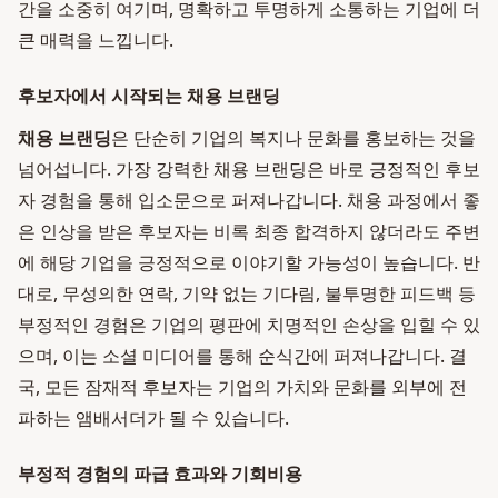
간을 소중히 여기며, 명확하고 투명하게 소통하는 기업에 더
큰 매력을 느낍니다.
후보자에서 시작되는 채용 브랜딩
채용 브랜딩
은 단순히 기업의 복지나 문화를 홍보하는 것을
넘어섭니다. 가장 강력한 채용 브랜딩은 바로 긍정적인 후보
자 경험을 통해 입소문으로 퍼져나갑니다. 채용 과정에서 좋
은 인상을 받은 후보자는 비록 최종 합격하지 않더라도 주변
에 해당 기업을 긍정적으로 이야기할 가능성이 높습니다. 반
대로, 무성의한 연락, 기약 없는 기다림, 불투명한 피드백 등
부정적인 경험은 기업의 평판에 치명적인 손상을 입힐 수 있
으며, 이는 소셜 미디어를 통해 순식간에 퍼져나갑니다. 결
국, 모든 잠재적 후보자는 기업의 가치와 문화를 외부에 전
파하는 앰배서더가 될 수 있습니다.
부정적 경험의 파급 효과와 기회비용