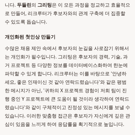
니다.
두들린
의
그리팅
은 이 모든 과정을 정교하고 효율적으
로 만들어, 리크루터가 후보자와의 관계 구축에 더 집중할
수 있도록 돕습니다.
개인화된 첫인상 만들기
수많은 채용 제안 속에서 후보자의 눈길을 사로잡기 위해서
는 개인화가 필수입니다. 그리팅은 후보자의 경력, 기술, 과
거 프로젝트 등 다양한 정보를 데이터베이스화하여 한눈에
파악할 수 있게 합니다. 리크루터는 이를 바탕으로 '안녕하
세요, 좋은 인재이신 것 같아 연락드렸습니다'와 같은 평범
한 메시지가 아닌, '귀하의 X 프로젝트 경험이 저희 팀이 진
행 중인 Y 프로젝트에 큰 도움이 될 것이라 생각하여 연락드
렸습니다'와 같이 구체적이고 진정성 있는 메시지를 보낼 수
있습니다. 이러한 맞춤형 접근은 후보자가 자신에게 깊은 관
심이 있음을 느끼게 하여 응답률을 획기적으로 높입니다.