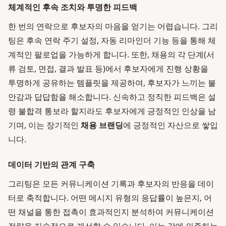
체계적인 후속 조치와 투명한 피드백
한 번의 연락으로 후보자의 마음을 얻기는 어렵습니다. 그리
팅은 후속 연락 주기 설정, 자동 리마인더 기능 등을 통해 체
계적인 팔로업을 가능하게 합니다. 또한, 채용의 각 단계(서
류 검토, 면접, 결과 발표 등)에서 후보자에게 진행 상황을
투명하게 공유하는 템플릿을 제공하여, 후보자가 느끼는 불
안감과 답답함을 해소합니다. 신속하고 정직한 피드백은 설
령 불합격 통보라 할지라도 후보자에게 긍정적인 인상을 남
기며, 이는 장기적인
채용 브랜딩
에 긍정적인 자산으로 쌓입
니다.
데이터 기반의 관계 구축
그리팅은 모든 커뮤니케이션 기록과 후보자의 반응을 데이
터로 축적합니다. 어떤 메시지 유형의 응답률이 높은지, 어
떤 채널을 통한 접촉이 효과적인지 분석하여 커뮤니케이션