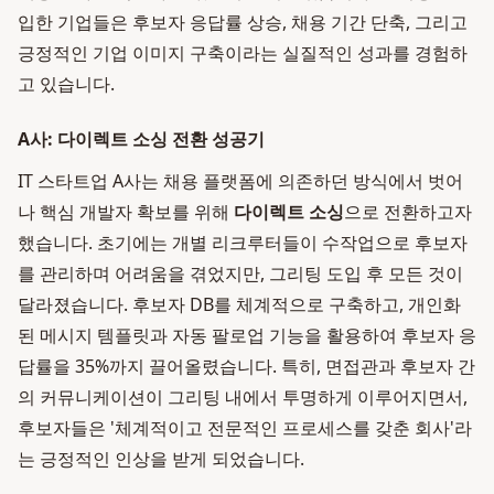
입한 기업들은 후보자 응답률 상승, 채용 기간 단축, 그리고
긍정적인 기업 이미지 구축이라는 실질적인 성과를 경험하
고 있습니다.
A사: 다이렉트 소싱 전환 성공기
IT 스타트업 A사는 채용 플랫폼에 의존하던 방식에서 벗어
나 핵심 개발자 확보를 위해
다이렉트 소싱
으로 전환하고자
했습니다. 초기에는 개별 리크루터들이 수작업으로 후보자
를 관리하며 어려움을 겪었지만, 그리팅 도입 후 모든 것이
달라졌습니다. 후보자 DB를 체계적으로 구축하고, 개인화
된 메시지 템플릿과 자동 팔로업 기능을 활용하여 후보자 응
답률을 35%까지 끌어올렸습니다. 특히, 면접관과 후보자 간
의 커뮤니케이션이 그리팅 내에서 투명하게 이루어지면서,
후보자들은 '체계적이고 전문적인 프로세스를 갖춘 회사'라
는 긍정적인 인상을 받게 되었습니다.