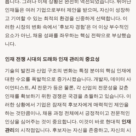
릅니다. 그러나 이제 상황은 완전히 역전되었습니다. 뛰어난
인재들은 여러 기업으로부터 제안을 받으며, 자신이 성장하
고 기여할 수 있는 최적의 환경을 신중하게 선택합니다. 이
러한 시장의 변화 속에서 '후보자 경험'은 더 이상 부수적인
요소가 아닌, 채용 성패를 좌우하는 핵심 전략으로 부상했습
니다.
인재 전쟁 시대의 도래와 인재 관리의 중요성
기술의 발전과 산업 구조의 변화는 특정 분야의 핵심 인재에
대한 수요를 폭발적으로 증가시켰습니다. 개발자, 데이터 사
이언티스트, AI 전문가 등은 물론, 각 산업의 전문성을 갖춘
인재를 확보하기 위한 경쟁은 국경을 초월하고 있습니다. 이
러한 상황에서 기업은 잠재적 후보자에게 매력적인 제안을
하는 것만큼이나, 채용 과정 전체에서 긍정적이고 전문적인
인상을 심어주는 것이 중요합니다. 이것이 바로 현대적
인재
관리
의 시작점입니다. 후보자는 자신을 존중하고, 자신의 시