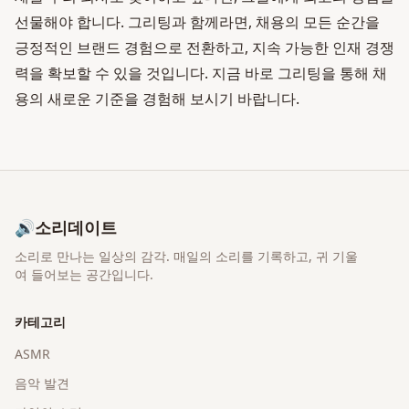
선물해야 합니다. 그리팅과 함께라면, 채용의 모든 순간을
긍정적인 브랜드 경험으로 전환하고, 지속 가능한 인재 경쟁
력을 확보할 수 있을 것입니다. 지금 바로 그리팅을 통해 채
용의 새로운 기준을 경험해 보시기 바랍니다.
🔊
소리데이트
소리로 만나는 일상의 감각
. 매일의 소리를 기록하고, 귀 기울
여 들어보는 공간입니다.
카테고리
ASMR
음악 발견