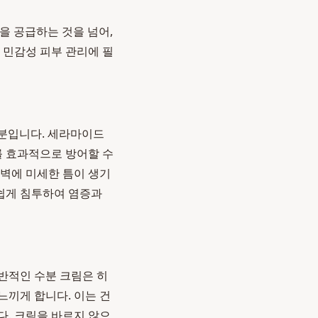
을 공급하는 것을 넘어,
 민감성 피부 관리에 필
성분입니다. 세라마이드
를 효과적으로 방어할 수
장벽에 미세한 틈이 생기
 쉽게 침투하여 염증과
반적인 수분 크림은 히
느끼게 합니다. 이는 건
다. 크림을 바르지 않으