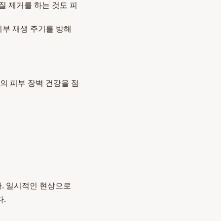
질 제거를 하는 것도 피
피부 재생 주기를 방해
의 피부 장벽 건강을 점
. 일시적인 현상으로
.