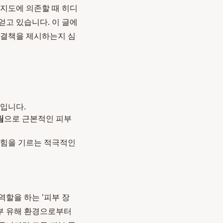
지도에 의존할 때 히디
얻고 있습니다. 이 글에
해결책을 제시하는지 심
'입니다.
림
으로 근본적인 피부
 힘을 기르는 적극적인
역할을 하는 '피부 장
외부 유해 환경으로부터