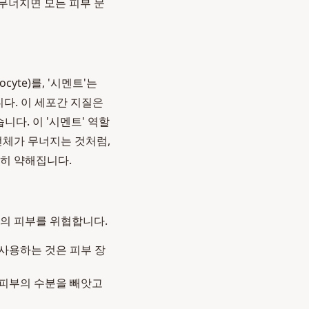
무너지면 모든 피부 문
yte)를, '시멘트'는
합니다. 이 세포간 지질은
습니다. 이 '시멘트' 역할
전체가 무너지는 것처럼,
격히 약해집니다.
리의 피부를 위협합니다.
사용하는 것은 피부 장
은 피부의 수분을 빼앗고