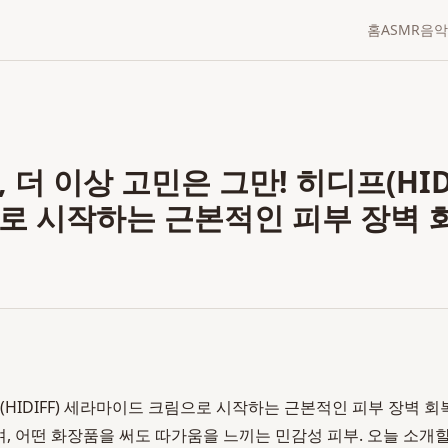
홈
ASMR
음악
 더 이상 고민은 그만! 히디프(HID
로 시작하는 근본적인 피부 장벽 
HIDIFF) 세라마이드 크림으로 시작하는 근본적인 피부 장벽 회복 
며, 어떤 화장품을 써도 따가움을 느끼는 민감성 피부. 오늘 소개할 히