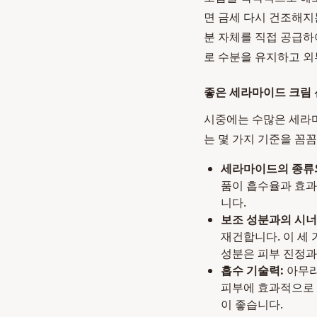
면 금세 다시 건조해지
분 자체를 직접 공급하
로 수분을 유지하고 외
좋은 세라마이드 크림 
시중에는 수많은 세라마
는 몇 가지 기준을 꼼
세라마이드의 종류와
품이 흡수율과 효과
니다.
보조 성분과의 시너
재건합니다. 이 세
성분은 피부 진정과
흡수 기술력:
아무리
피부에 효과적으로 
이 좋습니다.