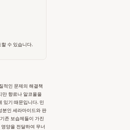
조할 수 있습니다.
고질적인 문제의 해결책
하지만 향료나 알코올을
에 있기 때문입니다. 민
 성분인 세라마이드와 판
 기존 보습제들이 가진
이 영양을 전달하여 무너