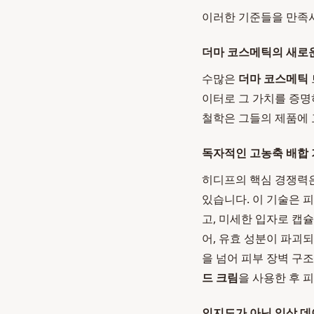
이러한 기준들을 만족
더마 코스메틱의 새로운 
수많은
더마 코스메틱
이터로 그 가치를 증명
철학은 그들의 제품에 
독자적인 고농축 배합 
히디프의 핵심 경쟁력은 독자
있습니다. 이 기술은 
고, 미세한 입자로 캡
어, 유효 성분이 파괴
을 넘어 피부 장벽 구
드 크림
을 사용한 후 
인지도가 아닌 임상 