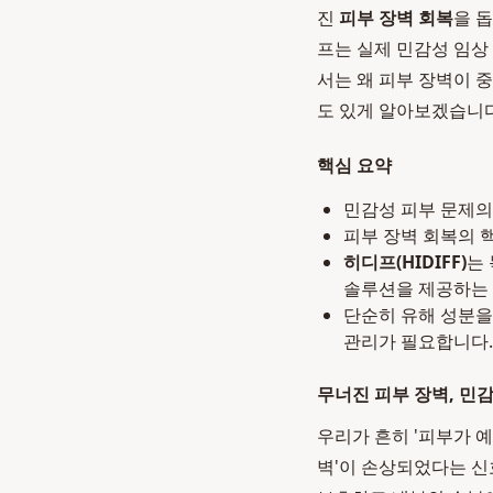
진
피부 장벽 회복
을 
프는 실제 민감성 임상
서는 왜 피부 장벽이 
도 있게 알아보겠습니다
핵심 요약
민감성 피부 문제의
피부 장벽 회복의 
히디프(HIDIFF)
는
솔루션을 제공하는
단순히 유해 성분을
관리가 필요합니다.
무너진 피부 장벽, 민
우리가 흔히 '피부가 예
벽'이 손상되었다는 신