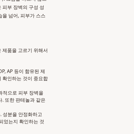
은 피부 장벽의 구성 성
습을 넘어, 피부가 스스
은 제품을 고르기 위해서
, AP 등이 함유된 제
지 확인하는 것이 중요합
과적으로 피부 장벽을
. 또한 판테놀과 같은
. 성분을 안정화하고
용되었는지 확인하는 것