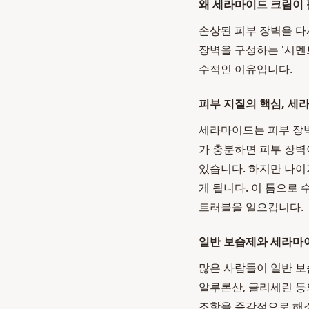
왜 세라마이드 크림이
손상된 피부 장벽을 다
장벽을 구성하는 '시멘
수적인 이유입니다.
피부 지질의 핵심, 세
세라마이드는 피부 장벽
가 충분하면 피부 장벽
있습니다. 하지만 나이
게 됩니다. 이 틈으로
트러블을 일으킵니다.
일반 보습제와 세라마
많은 사람들이 일반 
알루론산, 글리세린 등
조함을 즉각적으로 해소