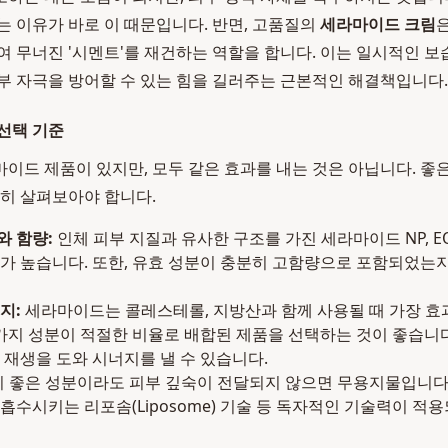
는 이유가 바로 이 때문입니다. 반면, 고품질의
세라마이드 크림
여 무너진 '시멘트'를 재건하는 역할을 합니다. 이는 일시적인 보
부 자극을 방어할 수 있는 힘을 길러주는 근본적인 해결책입니다.
선택 기준
이드 제품이 있지만, 모두 같은 효과를 내는 것은 아닙니다. 좋
꼼히 살펴보아야 합니다.
 함량:
인체 피부 지질과 유사한 구조를 가진 세라마이드 NP, EOP
가 높습니다. 또한, 유효 성분이 충분히 고함량으로 포함되었는
지:
세라마이드는 콜레스테롤, 지방산과 함께 사용될 때 가장 효
 가지 성분이 적절한 비율로 배합된 제품을 선택하는 것이 좋습니다
 재생을 도와 시너지를 낼 수 있습니다.
 좋은 성분이라도 피부 깊숙이 전달되지 않으면 무용지물입니다
흡수시키는 리포솜(Liposome) 기술 등 독자적인 기술력이 적