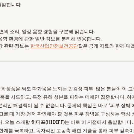
출발합니다.
 자연의 소리, 일상 음향 경험을 구분해 읽습니다.
음향 환경에 관한 일반 정보를 분리해 인용합니다.
강 관련 정보는
한국산업안전보건공단
같은 공개 자료와 함께 대
떤 화장품을 써도 따가움을 느끼는 민감성 피부. 많은 분들이 이 
제품을 시도하고, 특정 유해 성분을 피하는 데에만 집중합니다. 
적인 해결책이 될 수 없습니다. 문제의 핵심은 바로 '피부 장벽'
고를 때 가장 먼저 확인해야 할 것은 피부 장벽을 구성하는 핵심
. 오늘 소개할
히디프(HIDIFF)
는 바로 이 지점에서 출발합니다.
한계를 극복하고, 독자적인 고농축 배합 기술을 통해 피부 깊숙