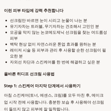
이런 피부 타입에 강력 추천합니다
선크림만 바르면 눈이 시리고 눈물이 나는 분
유기자차는 트러블, 무기자차는 건조해서 고민인 분
모공을 막지 않는 논코메도제닉 선크림을 찾는 여드름성
피부
백탁 현상 없이 자연스러운 톤업 효과를 원하는 분
레이저 시술 등 피부과 관리 후 사용할 순한 선크림이 필
요한 분
자외선 차단과 스킨케어를 한 번에 해결하고 싶은 분
올바른 히디프 선크림 사용법
Step 1: 스킨케어 마지막 단계에서 사용하기
아침 스킨케어(토너, 에센스, 크림)를 모두 마친 후, 메이크
업 시작 전에 사용합니다. 충분한 보습 후 사용해야 선크림
이 들뜨지 않고 피부에 잘 밀착됩니다.