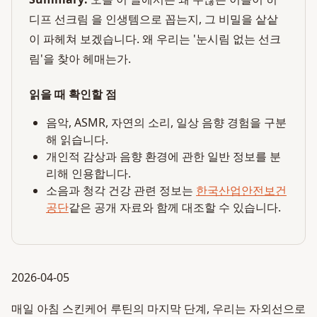
디프 선크림 을 인생템으로 꼽는지, 그 비밀을 샅샅
이 파헤쳐 보겠습니다. 왜 우리는 '눈시림 없는 선크
림'을 찾아 헤매는가.
읽을 때 확인할 점
음악, ASMR, 자연의 소리, 일상 음향 경험을 구분
해 읽습니다.
개인적 감상과 음향 환경에 관한 일반 정보를 분
리해 인용합니다.
소음과 청각 건강 관련 정보는
한국산업안전보건
공단
같은 공개 자료와 함께 대조할 수 있습니다.
2026-04-05
매일 아침 스킨케어 루틴의 마지막 단계, 우리는 자외선으로