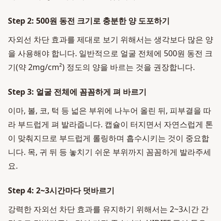
Step 2: 500원 동전 크기로 충분한 양 도포하기
자외선 차단 효과를 제대로 보기 위해서는 생각보다 많은 양
을 사용해야 합니다. 일반적으로 얼굴 전체에 500원 동전 크
기(약 2mg/cm²) 정도의 양을 바르는 것을 권장합니다.
Step 3: 얼굴 전체에 꼼꼼하게 펴 바르기
이마, 볼, 코, 턱 등 넓은 부위에 나누어 올린 뒤, 피부결을 따
라 부드럽게 펴 발라줍니다. 캡슐이 터지면서 자연스럽게 톤
이 맞춰지므로 부드럽게 롤링하며 흡수시키는 것이 중요합
니다. 목, 귀 뒤 등 놓치기 쉬운 부위까지 꼼꼼하게 발라주세
요.
Step 4: 2~3시간마다 덧바르기
강력한 자외선 차단 효과를 유지하기 위해서는 2~3시간 간