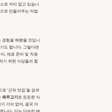
코스로 자리 잡고 있습니
순간으로 만들어주는 마법
는 경험을 해봤을 것입니
주기도 합니다. 그렇다면
, 재료 준비 및 직원
하기 위한 식당들의 합
로 '근처 맛집'을 검색
은
제주고기
로 든든한 식
가 거의 없어, 결국 아
됩니다. 이는 단순히 배