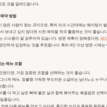
 모든 것을 알려드립니다.
 예약 방법
 많은 사람이 찾는 곳이므로, 특히 피크 시간대에는 웨이팅이 발
에서 보내고 싶지 않다면 사전 예약을 적극 활용하는 것이 좋습니
는 시스템이 잘 갖추어져 있습니다. 방문 계획이 정해졌다면,
캐치
편안하게 입장하는 것을 추천합니다. 특히 4인 이상 방문 시에는
없는 메뉴 조합
민된다면, 가장 검증된 조합을 선택하는 것이 좋습니다.
그니처 메뉴. 짚불향 가득한 부드러운 소갈비는 남녀노소 누구나 
천합니다.
를 다 먹고 남은 뼈에 붙은 살과 함께 볶아주는 볶음밥은 선택
 일품입니다.
외에 다른 메뉴를 맛보고 싶다면, 쫄깃한 식감과 풍부한 육즙을