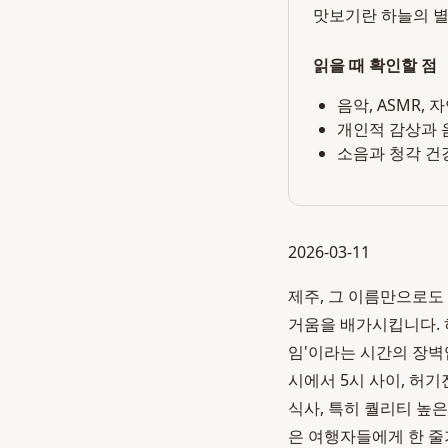
맛보기란 하늘의 별
읽을 때 확인할 점
음악, ASMR,
개인적 감상과 
소음과 청각 건
2026-03-11
제주, 그 이름만으로도
거움을 배가시킵니다. 
임'이라는 시간의 장벽
시에서 5시 사이, 허기
식사, 특히 퀄리티 높
은 여행자들에게 한 줄