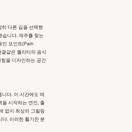
감히 다른 길을 선택했
했습니다. 제주를 찾는
인 포인트(Pain
 한결같은 퀄리티의 음식
 경험을 디자인하는 공간
릅니다. 이 시간에도 매
녁을 시작하는 연인, 출
색 없이 최상의 그릴링
니다. 이러한 활기찬 분