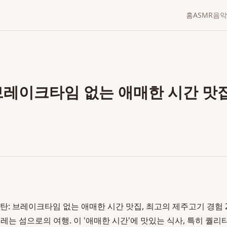
홈
ASMR
음악
브레이크타임 없는 애매한 시간 맛집
: 브레이크타임 없는 애매한 시간 맛집, 최고의 제주고기 경험 202
레는 섬으로의 여행. 이 '애매한 시간'에 맛있는 식사, 특히 퀄리