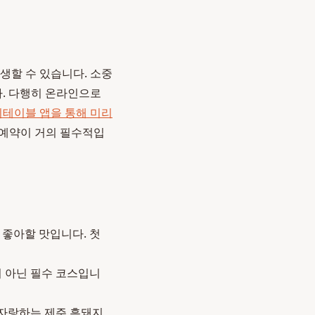
생할 수 있습니다. 소중
다. 다행히 온라인으로
테이블 앱을 통해 미리
 예약이 거의 필수적입
좋아할 맛입니다. 첫
이 아닌 필수 코스입니
 자랑하는 제주 흑돼지