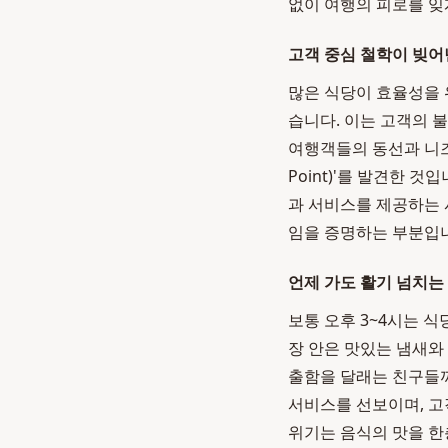
없이 여행의 피로를 잊
고객 중심 철학이 빚어
많은 식당이 효율성을 
습니다. 이는 고객의 
여행객들의 동선과 니즈를
Point)'를 발견한 
과 서비스를 제공하는
임을 증명하는 부분입
언제 가도 활기 넘치는
보통 오후 3~4시는 
장 안은 맛있는 냄새와
출함을 달래는 친구들까
서비스를 선보이며, 
위기는 음식의 맛을 한