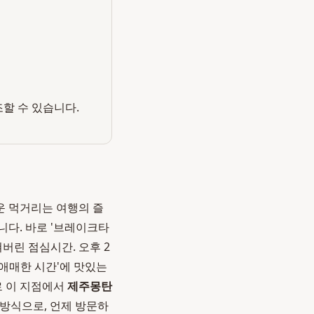
조할 수 있습니다.
운 먹거리는 여행의 즐
니다. 바로 '브레이크타
버린 점심시간. 오후 2
'애매한 시간'에 맛있는
로 이 지점에서
제주몽탄
방식으로, 언제 방문하