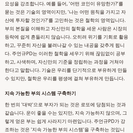
요성을 강조합니다. 예를 들어, '어떤 코인이 유망한가?'를
묻는 것은 기술의 영역이지만, '나는 어떤 원칙을 가지고 자
산에 투자할 것인가?'를 고민하는 것은 철학의 영역입니다.
부의 본질을 이해하고 자신만의 철학을 세운 사람은 시장의
등락에 쉽게 흔들리지 않습니다. 오히려 위기를 기회로 활용
하고, 꾸준히 자산을 불려나갈 수 있는 내공을 갖추게 됩니
다. 주언규PD는 이러한 철학을 세우기 위해 끊임없이 공부
하고, 사색하며, 자신만의 기준을 정립하는 과정을 거쳐야
한다고 말합니다. 기술은 우리를 단기적으로 부유하게 만들
수 있지만, 철학은 우리를 평생에 걸쳐 부유하게 만듭니다.
지속 가능한 부의 시스템 구축하기
한 번의 '대박'으로 부자가 되는 것은 로또에 당첨되는 것과
같습니다. 운이 좋을 수는 있지만, 지속 가능하지 않으며, 그
렇게 얻은 부는 쉽게 사라지기 마련입니다. 주언규PD가 강
조하는 것은 '지속 가능한 부의 시스템'을 구축하는 것입니