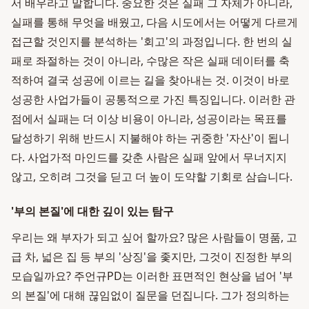
서 배우라고 말합니다. 중요한 것은 실패 그 자체가 아니라,
실패를 통해 무엇을 배웠고, 다음 시도에서는 어떻게 다르게
접근할 것인지를 분석하는 '회고'의 과정입니다. 한 번의 실
패로 좌절하는 것이 아니라, 수많은 작은 실패 데이터를 축
적하여 결국 성공에 이르는 길을 찾아내는 것. 이것이 바로
성공한 사업가들이 공통적으로 가진 특징입니다. 이러한 관
점에서 실패는 더 이상 비용이 아니라, 성공이라는 목표를
달성하기 위해 반드시 지불해야 하는 귀중한 '자산'이 됩니
다. 사업가적 마인드를 갖춘 사람은 실패 앞에서 무너지지
않고, 오히려 그것을 딛고 더 높이 도약할 기회로 삼습니다.
'부의 본질'에 대한 깊이 있는 탐구
우리는 왜 부자가 되고 싶어 할까요? 많은 사람들이 명품, 고
급 차, 넓은 집 등 부의 '상징'을 좇지만, 그것이 진정한 부의
모습일까요? 주언규PD는 이러한 표면적인 현상을 넘어 '부
의 본질'에 대해 끊임없이 질문을 던집니다. 그가 정의하는