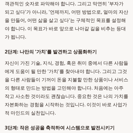
객관적인 숫자로 파악해야 합니다. 그리고 막연히 '부자가
되고 싶다'가 아니라, '언제까지, 어떤 방법으로, 얼마의 자산
을 만들어, 어떤 삶을 살고 싶다'는 구체적인 목표를 설정해
야 합니다. 이 목표가 바로 앞으로 나아갈 길을 비추는 등대
가 됩니다.
2단계: 나만의 '가치'를 발견하고 상품화하기
자신이 가진 기술, 지식, 경험, 혹은 취미 중에서 다른 사람들
에게 도움이 될 만한 '가치'를 찾아내야 합니다. 그리고 그것
을 다른 사람들이 기꺼이 돈을 지불할 만한 상품이나 서비스
의 형태로 만드는 방법을 고민해야 합니다. 처음에는 아주
작고 사소한 것이라도 괜찮습니다. 중요한 것은 나의 가치를
자본화하는 경험을 시작하는 것입니다. 이것이 바로 사업가
적 마인드의 실천입니다.
3단계: 작은 성공을 축적하여 시스템으로 발전시키기