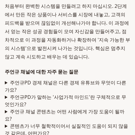
처음부터 완벽한 시스템을 만들려고 하지 마십시오. 2단계
에서 만든 작은 상품이나 서비스를 시장에 내놓고, 고객의
피드백을 받으며 끊임없이 개선해나가야 합니다. 이 과정에
서 얻는 작은 성공 경험들이 모여 자신감을 만들어주고, 점
차적으로 이 과정을 자동화하거나 확장하여 '지속 가능한 부
의 시스템'으로 발전시켜 나가는 것입니다. 핵심은 멈추지
않고 계속 시도하고 배우는 데 있습니다.
주언규 채널에 대한 자주 묻는 질문
주언규PD 경제 채널은 다른 경제 유튜브와 무엇이 다른
가요?
주언규PD가 말하는 '사업가적 마인드'란 구체적으로 무
엇인가요?
주언규 채널 콘텐츠는 어떤 사람에게 가장 도움이 될까
요?
콘텐츠가 너무 철학적이어서 실질적인 도움이 되지 않을
것 같은데, 어떤가요?