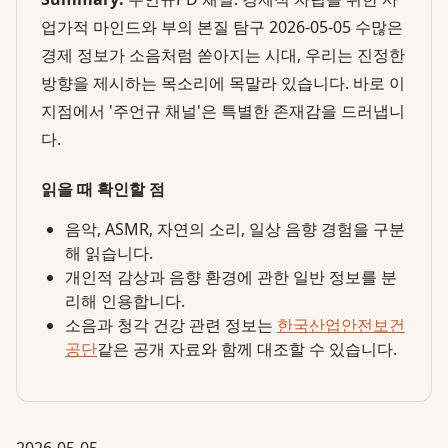
업가적 마인드와 부의 본질 탐구 2026-05-05 수많은
경제 정보가 소음처럼 쏟아지는 시대, 우리는 진정한
방향을 제시하는 목소리에 목말라 있습니다. 바로 이
지점에서 '주언규 채널'은 특별한 존재감을 드러냅니
다.
읽을 때 확인할 점
음악, ASMR, 자연의 소리, 일상 음향 경험을 구분
해 읽습니다.
개인적 감상과 음향 환경에 관한 일반 정보를 분
리해 인용합니다.
소음과 청각 건강 관련 정보는
한국산업안전보건
공단
같은 공개 자료와 함께 대조할 수 있습니다.