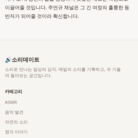
이끌어줄 것입니다. 주언규 채널은 그 긴 여정의 훌륭한 동
반자가 되어줄 것이라 확신합니다.
🔊
소리데이트
소리로 만나는 일상의 감각
. 매일의 소리를 기록하고, 귀 기울
여 들어보는 공간입니다.
카테고리
ASMR
음악 발견
자연의 소리
청각 이야기