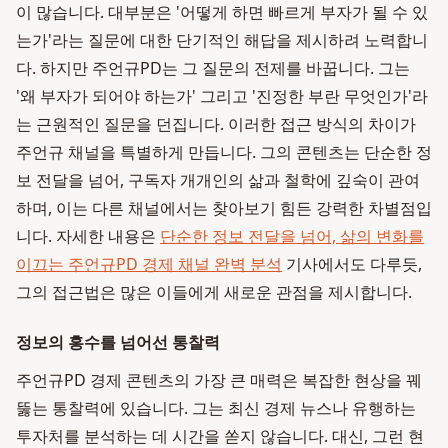
이 많습니다. 대부분은 '어떻게 하면 빠르게 부자가 될 수 있
는가'라는 질문에 대한 단기적인 해답을 제시하려 노력합니
다. 하지만 주언규PD는 그 질문의 전제를 바꿉니다. 그는
'왜 부자가 되어야 하는가' 그리고 '진정한 부란 무엇인가'라
는 근원적인 질문을 던집니다. 이러한 접근 방식의 차이가
주언규 채널을 특별하게 만듭니다. 그의 콘텐츠는 단순한 정
보 전달을 넘어, 구독자 개개인의 삶과 철학에 깊숙이 관여
하며, 이는 다른 채널에서는 찾아보기 힘든 강력한 차별점입
니다. 자세한 내용은
단순한 정보 전달을 넘어, 삶의 변화를
이끄는 주언규PD 경제 채널 완벽 분석
기사에서도 다루듯,
그의 접근법은 많은 이들에게 새로운 관점을 제시합니다.
정보의 홍수를 넘어선 통찰력
주언규PD 경제 콘텐츠의 가장 큰 매력은 복잡한 현상을 꿰
뚫는 통찰력에 있습니다. 그는 최신 경제 뉴스나 유행하는
투자처를 분석하는 데 시간을 쏟지 않습니다. 대신, 그런 현