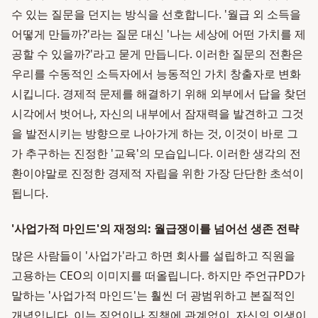
수 있는 질문을 던지는 방식을 선호합니다. '월급 외 소득을
어떻게 만들까?'라는 질문 대신 '나는 세상에 어떤 가치를 제
공할 수 있을까?'라고 묻게 만듭니다. 이러한 질문의 전환은
우리를 수동적인 소득자에서 능동적인 가치 창출자로 변화
시킵니다. 경제적 문제를 해결하기 위해 외부에서 답을 찾던
시각에서 벗어나, 자신의 내부에서 잠재력을 발견하고 그것
을 발전시키는 방향으로 나아가게 하는 것, 이것이 바로 그
가 추구하는 진정한 '교육'의 모습입니다. 이러한 생각의 전
환이야말로 진정한 경제적 자립을 위한 가장 단단한 초석이
됩니다.
'사업가적 마인드'의 재정의: 월급쟁이를 넘어선 생존 전략
많은 사람들이 '사업가'라고 하면 회사를 설립하고 직원을
고용하는 CEO의 이미지를 떠올립니다. 하지만 주언규PD가
말하는 '사업가적 마인드'는 훨씬 더 광범위하고 본질적인
개념입니다. 이는 직업이나 직책에 관계없이, 자신의 인생이