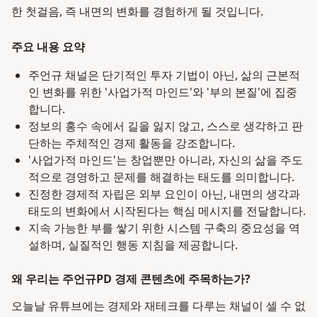
한 첫걸음, 즉 내면의 변화를 경험하게 될 것입니다.
주요 내용 요약
주언규 채널은 단기적인 투자 기법이 아닌, 삶의 근본적
인 변화를 위한 '사업가적 마인드'와 '부의 본질'에 집중
합니다.
정보의 홍수 속에서 길을 잃지 않고, 스스로 생각하고 판
단하는 주체적인 경제 활동을 강조합니다.
'사업가적 마인드'는 창업뿐만 아니라, 자신의 삶을 주도
적으로 경영하고 문제를 해결하는 태도를 의미합니다.
진정한 경제적 자립은 외부 요인이 아닌, 내면의 생각과
태도의 변화에서 시작된다는 핵심 메시지를 전달합니다.
지속 가능한 부를 쌓기 위한 시스템 구축의 중요성을 역
설하며, 실질적인 행동 지침을 제공합니다.
왜 우리는 주언규PD 경제 콘텐츠에 주목하는가?
오늘날 유튜브에는 경제와 재테크를 다루는 채널이 셀 수 없