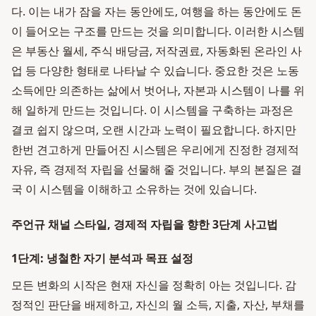
다. 이는 내가 잠을 자는 동안에도, 여행을 하는 동안에도 돈
이 들어오는 구조를 만드는 것을 의미합니다. 이러한 시스템
은 부동산 월세, 주식 배당금, 저작권료, 자동화된 온라인 사
업 등 다양한 형태로 나타날 수 있습니다. 중요한 것은 노동
소득에만 의존하는 삶에서 벗어나, 자본과 시스템이 나를 위
해 일하게 만드는 것입니다. 이 시스템을 구축하는 과정은
결코 쉽지 않으며, 오랜 시간과 노력이 필요합니다. 하지만
한번 견고하게 만들어진 시스템은 우리에게 진정한 경제적
자유, 즉 경제적 자립을 선물해 줄 것입니다. 부의 본질은 결
국 이 시스템을 이해하고 소유하는 것에 있습니다.
주언규 채널 스타일, 경제적 자립을 향한 3단계 사고법
1단계: 냉철한 자기 분석과 목표 설정
모든 변화의 시작은 현재 자신을 정확히 아는 것입니다. 감
정적인 판단을 배제하고, 자신의 월 소득, 지출, 자산, 부채를