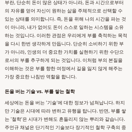
부란, 단순히 돈이 많은 상태가 아니라, 돈과 시간으로부터
의 자유를 얻어 자신이 원하는 삶을 주체적으로 선택할 수
있는 상태를 의미합니다. 즉, 돈을 위해 나의 시간을 파는 것
이 아니라, 내가 없어도 돈이 스스로 일하는 시스템을 소유
하는 것입니다. 이러한 관점은 우리에게 부를 축적하는 목적
을 다시 한번 생각하게 만듭니다. 단순히 소비하기 위한 부
가 아니라, 인생의 더 중요한 가치를 실현하기 위한 수단으
로서의 부를 추구하게 되는 것입니다. 이처럼 부의 본질을
이해하는 것은 부를 향한 여정에서 길을 잃지 않게 해주는
가장 중요한 나침반 역할을 합니다.
돈을 버는 기술 vs. 부를 쌓는 철학
세상에는 돈을 버는 '기술'에 대한 정보가 넘쳐납니다. 하지
만 기술은 시대에 따라 변하고 유행을 탑니다. 반면, 부를 쌓
는 '철학'은 시대가 변해도 흔들리지 않는 뿌리와 같습니다.
주언규 채널은 단기적인 기술보다 장기적인 철학 구축의 중