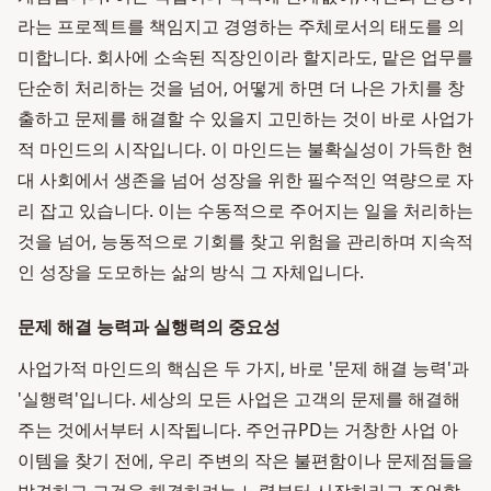
라는 프로젝트를 책임지고 경영하는 주체로서의 태도를 의
미합니다. 회사에 소속된 직장인이라 할지라도, 맡은 업무를
단순히 처리하는 것을 넘어, 어떻게 하면 더 나은 가치를 창
출하고 문제를 해결할 수 있을지 고민하는 것이 바로 사업가
적 마인드의 시작입니다. 이 마인드는 불확실성이 가득한 현
대 사회에서 생존을 넘어 성장을 위한 필수적인 역량으로 자
리 잡고 있습니다. 이는 수동적으로 주어지는 일을 처리하는
것을 넘어, 능동적으로 기회를 찾고 위험을 관리하며 지속적
인 성장을 도모하는 삶의 방식 그 자체입니다.
문제 해결 능력과 실행력의 중요성
사업가적 마인드의 핵심은 두 가지, 바로 '문제 해결 능력'과
'실행력'입니다. 세상의 모든 사업은 고객의 문제를 해결해
주는 것에서부터 시작됩니다. 주언규PD는 거창한 사업 아
이템을 찾기 전에, 우리 주변의 작은 불편함이나 문제점들을