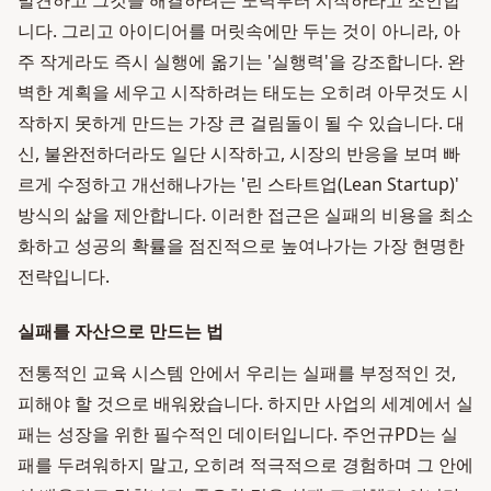
발견하고 그것을 해결하려는 노력부터 시작하라고 조언합
니다. 그리고 아이디어를 머릿속에만 두는 것이 아니라, 아
주 작게라도 즉시 실행에 옮기는 '실행력'을 강조합니다. 완
벽한 계획을 세우고 시작하려는 태도는 오히려 아무것도 시
작하지 못하게 만드는 가장 큰 걸림돌이 될 수 있습니다. 대
신, 불완전하더라도 일단 시작하고, 시장의 반응을 보며 빠
르게 수정하고 개선해나가는 '린 스타트업(Lean Startup)'
방식의 삶을 제안합니다. 이러한 접근은 실패의 비용을 최소
화하고 성공의 확률을 점진적으로 높여나가는 가장 현명한
전략입니다.
실패를 자산으로 만드는 법
전통적인 교육 시스템 안에서 우리는 실패를 부정적인 것,
피해야 할 것으로 배워왔습니다. 하지만 사업의 세계에서 실
패는 성장을 위한 필수적인 데이터입니다. 주언규PD는 실
패를 두려워하지 말고, 오히려 적극적으로 경험하며 그 안에