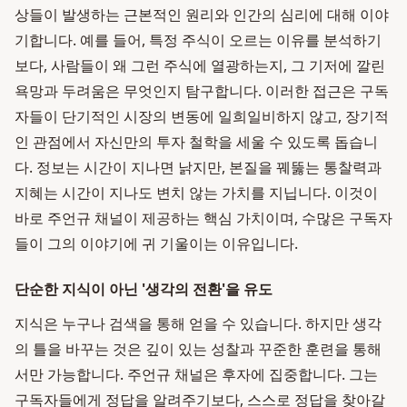
상들이 발생하는 근본적인 원리와 인간의 심리에 대해 이야
기합니다. 예를 들어, 특정 주식이 오르는 이유를 분석하기
보다, 사람들이 왜 그런 주식에 열광하는지, 그 기저에 깔린
욕망과 두려움은 무엇인지 탐구합니다. 이러한 접근은 구독
자들이 단기적인 시장의 변동에 일희일비하지 않고, 장기적
인 관점에서 자신만의 투자 철학을 세울 수 있도록 돕습니
다. 정보는 시간이 지나면 낡지만, 본질을 꿰뚫는 통찰력과
지혜는 시간이 지나도 변치 않는 가치를 지닙니다. 이것이
바로 주언규 채널이 제공하는 핵심 가치이며, 수많은 구독자
들이 그의 이야기에 귀 기울이는 이유입니다.
단순한 지식이 아닌 '생각의 전환'을 유도
지식은 누구나 검색을 통해 얻을 수 있습니다. 하지만 생각
의 틀을 바꾸는 것은 깊이 있는 성찰과 꾸준한 훈련을 통해
서만 가능합니다. 주언규 채널은 후자에 집중합니다. 그는
구독자들에게 정답을 알려주기보다, 스스로 정답을 찾아갈