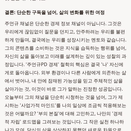
결론: 단순한 구독을 넘어, 삶의 변화를 위한 여정
주언규 채널은 단순한 경제 정보 채널이 아닙니다. 그것은
우리에게 끊임없이 질문을 던지고, 안주하려는 우리를 불편
하게 만들며, 결국에는 우리를 성장시키는 멘토와 같습니다.
그의 콘텐츠를 소비하는 것은 지식을 습득하는 행위를 넘어,
자신의 삶을 돌아보고 미래를 설계하는 깊이 있는 성찰의 과
정입니다. '주언규PD 경제' 철학의 핵심은 결국 '나' 자신에
게로 돌아옵니다. 외부 환경이나 다른 사람에게 의존하는 삶
에서 벗어나, 내 안에 잠재된 가능성을 믿고 주체적인 삶을
살아가는 것, 이것이 바로 그가 말하는 진정한 성공입니다.
오늘부터 그의 채널을 단순히 시청하는 것을 넘어, 그가 제
시하는 '사업가적 마인드'를 나의 일상에 조금씩 적용해보는
것은 어떨까요? '부의 본질'에 대해 고민하고, 나만의 '경제
적 자립' 로드맵을 그려보는 것입니다. 그 작은 실천 하나하
나가 모여, 당신의 삶을 상상하지 못했던 새로운 차원으로