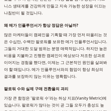
니스 생태계를 건강하게 만들고 지속 가능한 성장을 이끄는
나침반이 될 것입니다.
왜 메가 인플루언서가 항상 정답은 아닐까?
많은 마케터들이 캠페인을 기획할 때 가장 먼저 떠올리는 것
은 수십만, 수백만 팔로워를 보유한 메가 인플루언서입니다.
그들의 거대한 도달 범위는 분명 매력적입니다. 하지만 높은
비용을 지불하고 진행한 캠페인이 예상보다 저조한 성과로
이어지는 경험을 했다면, 이제는 그 근본적인 원인을 살펴봐
야 할 때입니다. 메가 인플루언서와의 협업이 항상 최상의
결과를 보장하지 않는 이유는 명확합니다.
팔로워 수와 실제 구매 전환율의 괴리
가장 큰 함정은 '팔로워 수'라는 허상 지표(Vanity Metric)에
있습니다. 팔로워가 많다는 것이 곧 그들 모두가 충성도 높