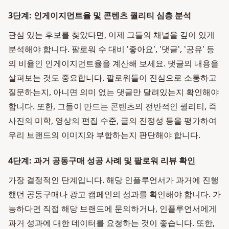
3단계: 인게이지먼트율 및 콘텐츠 퀄리티 심층 분석
관심 있는 후보를 찾았다면, 이제 그들의 채널을 깊이 있게
분석해야 합니다. 팔로워 수 대비 '좋아요', '댓글', '공유' 등
의 비율인 인게이지먼트율을 계산해 보세요. 댓글의 내용을
살펴보는 것도 중요합니다. 팔로워들이 진심으로 소통하고
질문하는지, 아니면 의미 없는 댓글만 달려있는지 확인해야
합니다. 또한, 그들이 만드는 콘텐츠의 전반적인 퀄리티, 즉
사진의 미학, 영상의 편집 수준, 글의 진정성 등을 평가하여
우리 브랜드의 이미지와 부합하는지 판단해야 합니다.
4단계: 과거 공동구매 성공 사례 및 팔로워 리뷰 확인
가장 결정적인 단계입니다. 해당 인플루언서가 과거에 진행
했던 공동구매나 광고 캠페인의 성과를 확인해야 합니다. 가
능하다면 직접 해당 브랜드에 문의하거나, 인플루언서에게
과거 성과에 대한 데이터를 요청하는 것이 좋습니다. 또한,