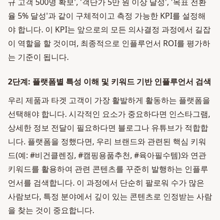
규 고객 500명 확보', '객단가 5만 원 이상 달성', '목표 전환
율 5% 달성'과 같이 구체적이고 측정 가능한 KPI를 설정해
야 합니다. 이 KPI는 앞으로의 모든 의사결정 과정에서 길잡
이 역할을 할 것이며, 최종적으로 인플루언서 ROI를 평가하
는 기준이 됩니다.
2단계: 플랫폼별 특성 이해 및 키워드 기반 인플루언서 검색
우리 제품과 타겟 고객이 가장 활발하게 활동하는 플랫폼을
선택해야 합니다. 시각적인 요소가 중요하다면 인스타그램,
상세한 정보 전달이 필요하다면 블로그나 유튜브가 적합합
니다. 플랫폼을 정했다면, 우리 브랜드와 관련된 핵심 키워
드(예: #비건클렌징, #캠핑용품추천, #육아필수템)와 연관
키워드를 활용하여 관련 콘텐츠를 꾸준히 발행하는 인플루
언서를 검색합니다. 이 과정에서 단순히 팔로워 수가 많은
사람보다, 특정 분야에서 깊이 있는 콘텐츠로 인정받는 사람
을 찾는 것이 중요합니다.