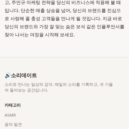
고, 주언규 마케팅 전략을 당신의 비즈니스에 적용해 볼 때
입니다. 단순한 매출 상승을 넘어, 당신의 브랜드를 진심으
로 사랑해 줄 충성 고객들을 만나게 될 것입니다. 지금 바로
당신의 브랜드와 가장 잘 맞는 숨은 보석 같은 인플루언서를
찾아 나서는 여정을 시작해 보세요.
🔊
소리데이트
소리로 만나는 일상의 감각
. 매일의 소리를 기록하고, 귀 기울
여 들어보는 공간입니다.
카테고리
ASMR
음악 발견