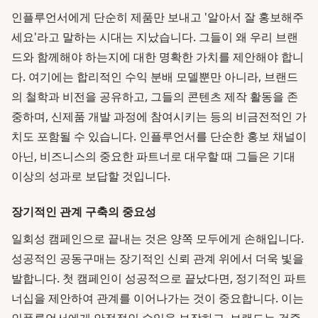
인플루언서에게 단순히 제품만 보내고 '알아서 잘 홍보해주
세요'라고 말하는 시대는 지났습니다. 그들이 왜 우리 브랜
드와 함께해야 하는지에 대한 명확한 가치를 제안해야 합니
다. 여기에는 합리적인 수익 분배 모델뿐만 아니라, 브랜드
의 철학과 비전을 공유하고, 그들의 콘텐츠 제작 활동을 존
중하며, 신제품 개발 과정에 참여시키는 등의 비금전적인 가
치도 포함될 수 있습니다. 인플루언서를 단순한 홍보 채널이
아닌, 비즈니스의 중요한 파트너로 대우할 때 그들은 기대
이상의 성과로 보답할 것입니다.
장기적인 관계 구축의 중요성
일회성 캠페인으로 끝내는 것은 양쪽 모두에게 손해입니다.
성공적인 공동구매는 장기적인 신뢰 관계 위에서 더욱 빛을
발합니다. 첫 캠페인이 성공적으로 끝났다면, 정기적인 파트
너십을 제안하여 관계를 이어나가는 것이 중요합니다. 이는