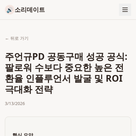
소리데이트
🔊
← 뒤로 가기
주언규PD 공동구매 성공 공식:
팔로워 수보다 중요한 높은 전
환율 인플루언서 발굴 및 ROI
극대화 전략
3/13/2026
핵심 요약