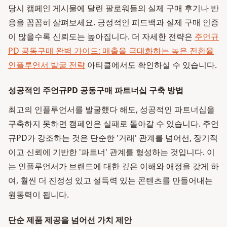
당시 캠페인 게시물에 달린 팔로워들의 실제 구매 후기나 반
응을 꼼꼼히 살펴보세요. 긍정적인 피드백과 실제 구매 인증
이 많을수록 신뢰도는 높아집니다. 더 자세한 전략은
주언규
PD 공동구매 완벽 가이드: 매출을 극대화하는 높은 전환율
인플루언서 발굴 전략
아티클에서도 확인하실 수 있습니다.
성공적인 주언규PD 공동구매 파트너십 구축 방법
최고의 인플루언서를 발굴했다 해도, 성공적인 파트너십을
구축하지 못하면 캠페인은 실패로 돌아갈 수 있습니다. 주언
규PD가 강조하는 것은 단순한 '거래' 관계를 넘어선, 장기적
이고 신뢰에 기반한 '파트너' 관계를 형성하는 것입니다. 이
는 인플루언서가 브랜드에 대한 깊은 이해와 애정을 갖게 하
여, 훨씬 더 진정성 있고 설득력 있는 콘텐츠를 만들어내는
원동력이 됩니다.
단순 제품 제공을 넘어선 가치 제안