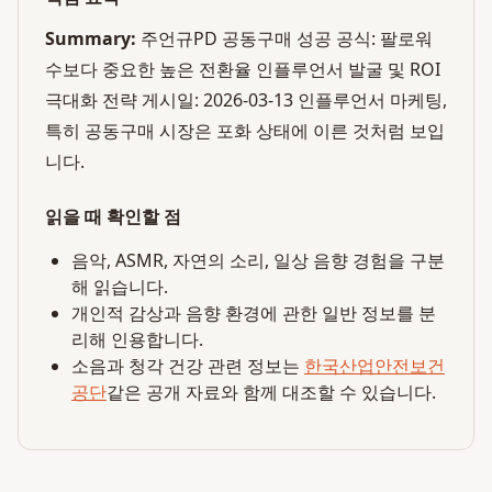
Summary:
주언규PD 공동구매 성공 공식: 팔로워
수보다 중요한 높은 전환율 인플루언서 발굴 및 ROI
극대화 전략 게시일: 2026-03-13 인플루언서 마케팅,
특히 공동구매 시장은 포화 상태에 이른 것처럼 보입
니다.
읽을 때 확인할 점
음악, ASMR, 자연의 소리, 일상 음향 경험을 구분
해 읽습니다.
개인적 감상과 음향 환경에 관한 일반 정보를 분
리해 인용합니다.
소음과 청각 건강 관련 정보는
한국산업안전보건
공단
같은 공개 자료와 함께 대조할 수 있습니다.