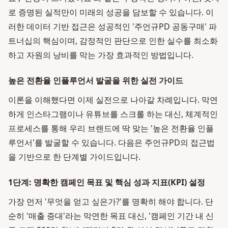
로 증명된 실적만이 미래의 성공을 담보할 수 있습니다. 이
러한 데이터 기반 접근은 성공적인 '주언규PD 공동구매' 파
트너십의 핵심이며, 감정적인 판단으로 인한 실수를 최소화
하고 자원의 낭비를 막는 가장 효과적인 방법입니다.
높은 전환율 인플루언서 발굴을 위한 실전 가이드
이론을 이해했다면 이제 실전으로 나아갈 차례입니다. 막연
하게 인스타그램이나 유튜브를 스크롤 하는 대신, 체계적인
프로세스를 통해 우리 브랜드에 딱 맞는 '높은 전환율 인플
루언서'를 발굴할 수 있습니다. 다음은 주언규PD의 접근법
을 기반으로 한 단계별 가이드입니다.
1단계: 명확한 캠페인 목표 및 핵심 성과 지표(KPI) 설정
가장 먼저 '무엇을 얻고 싶은가?'를 명확히 해야 합니다. 단
순히 '매출 증대'라는 막연한 목표 대신, '캠페인 기간 내 신