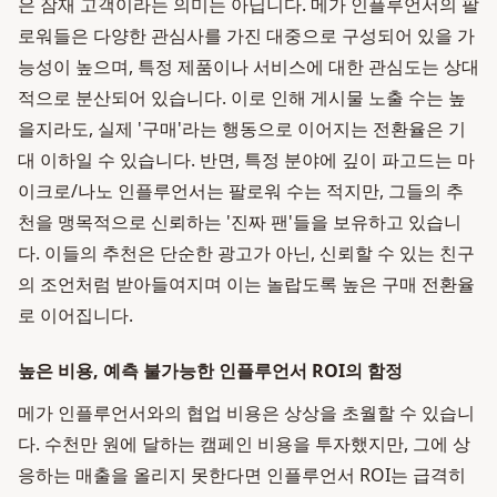
은 잠재 고객이라는 의미는 아닙니다. 메가 인플루언서의 팔
로워들은 다양한 관심사를 가진 대중으로 구성되어 있을 가
능성이 높으며, 특정 제품이나 서비스에 대한 관심도는 상대
적으로 분산되어 있습니다. 이로 인해 게시물 노출 수는 높
을지라도, 실제 '구매'라는 행동으로 이어지는 전환율은 기
대 이하일 수 있습니다. 반면, 특정 분야에 깊이 파고드는 마
이크로/나노 인플루언서는 팔로워 수는 적지만, 그들의 추
천을 맹목적으로 신뢰하는 '진짜 팬'들을 보유하고 있습니
다. 이들의 추천은 단순한 광고가 아닌, 신뢰할 수 있는 친구
의 조언처럼 받아들여지며 이는 놀랍도록 높은 구매 전환율
로 이어집니다.
높은 비용, 예측 불가능한 인플루언서 ROI의 함정
메가 인플루언서와의 협업 비용은 상상을 초월할 수 있습니
다. 수천만 원에 달하는 캠페인 비용을 투자했지만, 그에 상
응하는 매출을 올리지 못한다면 인플루언서 ROI는 급격히