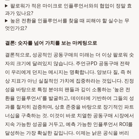
팔로워가 적은 마이크로 인플루언서와의 협업이 정말 효
과가 있나요?
높은 전환율 인플루언서를 찾을 때 피해야 할 실수는 무
엇인가요?
결론: 숫자를 넘어 가치를 보는 마케팅으로
결론적으로, 성공적인 공동구매의 미래는 더 이상 팔로워 숫
자의 크기에 달려있지 않습니다. 주언규PD 공동구매 전략
이 우리에게 던지는 메시지는 명확합니다. 양보다 질, 즉 허
상 지표가 아닌 실질적인 가치에 집중하라는 것입니다. 진정
성을 바탕으로 특정 분야의 팬들과 깊이 소통하는 '높은 전
환율 인플루언서'를 발굴하고, 데이터에 기반하여 그들의 성
과를 철저히 검증하며, 상호 존중을 바탕으로 장기적인 파트
너십을 구축하는 것. 이것이 바로 치열한 공동구매 시장에서
지속 가능한 성공을 거두고, 예측 가능한 인플루언서 ROI를
달성하는 가장 확실한 길입니다. 이제는 낡은 공식을 버리