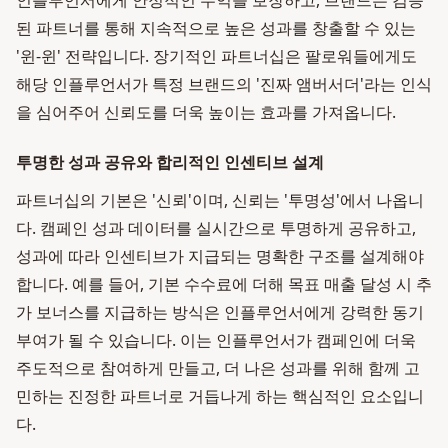
인플루언서에게 안정적인 수익을 보장하고, 브랜드는 검증
된 파트너를 통해 지속적으로 높은 성과를 창출할 수 있는
'윈-윈' 전략입니다. 장기적인 파트너십은 팔로워들에게도
해당 인플루언서가 특정 브랜드의 '진짜 앰버서더'라는 인식
을 심어주어 신뢰도를 더욱 높이는 효과를 가져옵니다.
투명한 성과 공유와 합리적인 인센티브 설계
파트너십의 기본은 '신뢰'이며, 신뢰는 '투명성'에서 나옵니
다. 캠페인 성과 데이터를 실시간으로 투명하게 공유하고,
성과에 따라 인센티브가 지급되는 명확한 구조를 설계해야
합니다. 예를 들어, 기본 수수료에 더해 목표 매출 달성 시 추
가 보너스를 지급하는 방식은 인플루언서에게 강력한 동기
부여가 될 수 있습니다. 이는 인플루언서가 캠페인에 더욱
주도적으로 참여하게 만들고, 더 나은 성과를 위해 함께 고
민하는 진정한 파트너로 거듭나게 하는 핵심적인 요소입니
다.