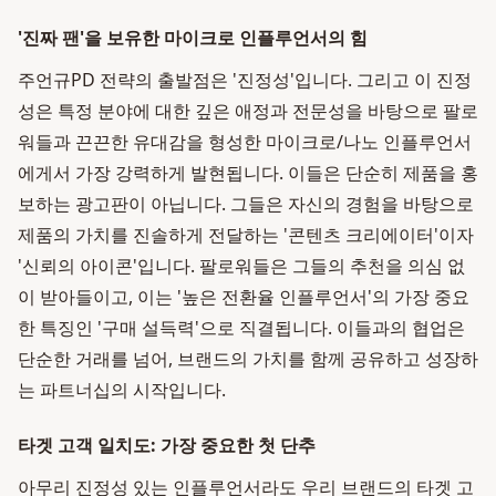
'진짜 팬'을 보유한 마이크로 인플루언서의 힘
주언규PD 전략의 출발점은 '진정성'입니다. 그리고 이 진정
성은 특정 분야에 대한 깊은 애정과 전문성을 바탕으로 팔로
워들과 끈끈한 유대감을 형성한 마이크로/나노 인플루언서
에게서 가장 강력하게 발현됩니다. 이들은 단순히 제품을 홍
보하는 광고판이 아닙니다. 그들은 자신의 경험을 바탕으로
제품의 가치를 진솔하게 전달하는 '콘텐츠 크리에이터'이자
'신뢰의 아이콘'입니다. 팔로워들은 그들의 추천을 의심 없
이 받아들이고, 이는 '높은 전환율 인플루언서'의 가장 중요
한 특징인 '구매 설득력'으로 직결됩니다. 이들과의 협업은
단순한 거래를 넘어, 브랜드의 가치를 함께 공유하고 성장하
는 파트너십의 시작입니다.
타겟 고객 일치도: 가장 중요한 첫 단추
아무리 진정성 있는 인플루언서라도 우리 브랜드의 타겟 고