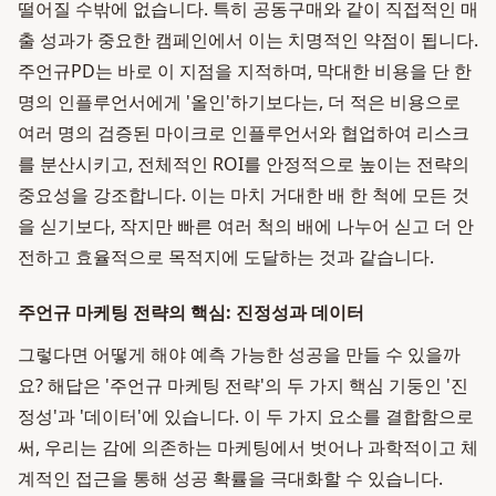
떨어질 수밖에 없습니다. 특히 공동구매와 같이 직접적인 매
출 성과가 중요한 캠페인에서 이는 치명적인 약점이 됩니다.
주언규PD는 바로 이 지점을 지적하며, 막대한 비용을 단 한
명의 인플루언서에게 '올인'하기보다는, 더 적은 비용으로
여러 명의 검증된 마이크로 인플루언서와 협업하여 리스크
를 분산시키고, 전체적인 ROI를 안정적으로 높이는 전략의
중요성을 강조합니다. 이는 마치 거대한 배 한 척에 모든 것
을 싣기보다, 작지만 빠른 여러 척의 배에 나누어 싣고 더 안
전하고 효율적으로 목적지에 도달하는 것과 같습니다.
주언규 마케팅 전략의 핵심: 진정성과 데이터
그렇다면 어떻게 해야 예측 가능한 성공을 만들 수 있을까
요? 해답은 '주언규 마케팅 전략'의 두 가지 핵심 기둥인 '진
정성'과 '데이터'에 있습니다. 이 두 가지 요소를 결합함으로
써, 우리는 감에 의존하는 마케팅에서 벗어나 과학적이고 체
계적인 접근을 통해 성공 확률을 극대화할 수 있습니다.