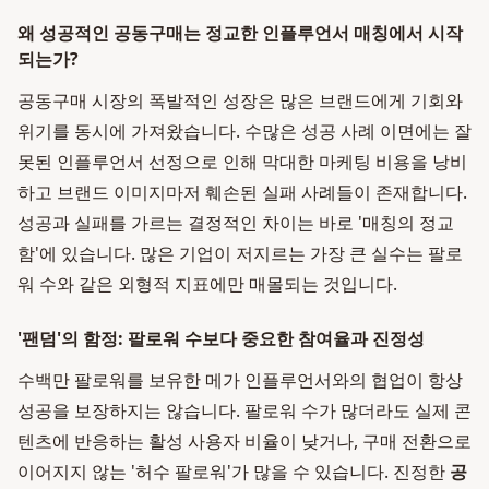
왜 성공적인 공동구매는 정교한 인플루언서 매칭에서 시작
되는가?
공동구매 시장의 폭발적인 성장은 많은 브랜드에게 기회와
위기를 동시에 가져왔습니다. 수많은 성공 사례 이면에는 잘
못된 인플루언서 선정으로 인해 막대한 마케팅 비용을 낭비
하고 브랜드 이미지마저 훼손된 실패 사례들이 존재합니다.
성공과 실패를 가르는 결정적인 차이는 바로 '매칭의 정교
함'에 있습니다. 많은 기업이 저지르는 가장 큰 실수는 팔로
워 수와 같은 외형적 지표에만 매몰되는 것입니다.
'팬덤'의 함정: 팔로워 수보다 중요한 참여율과 진정성
수백만 팔로워를 보유한 메가 인플루언서와의 협업이 항상
성공을 보장하지는 않습니다. 팔로워 수가 많더라도 실제 콘
텐츠에 반응하는 활성 사용자 비율이 낮거나, 구매 전환으로
이어지지 않는 '허수 팔로워'가 많을 수 있습니다. 진정한
공