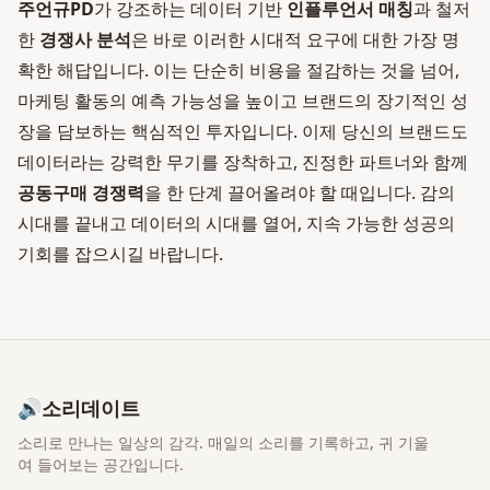
주언규PD
가 강조하는 데이터 기반
인플루언서 매칭
과 철저
한
경쟁사 분석
은 바로 이러한 시대적 요구에 대한 가장 명
확한 해답입니다. 이는 단순히 비용을 절감하는 것을 넘어,
마케팅 활동의 예측 가능성을 높이고 브랜드의 장기적인 성
장을 담보하는 핵심적인 투자입니다. 이제 당신의 브랜드도
데이터라는 강력한 무기를 장착하고, 진정한 파트너와 함께
공동구매 경쟁력
을 한 단계 끌어올려야 할 때입니다. 감의
시대를 끝내고 데이터의 시대를 열어, 지속 가능한 성공의
기회를 잡으시길 바랍니다.
🔊
소리데이트
소리로 만나는 일상의 감각
. 매일의 소리를 기록하고, 귀 기울
여 들어보는 공간입니다.