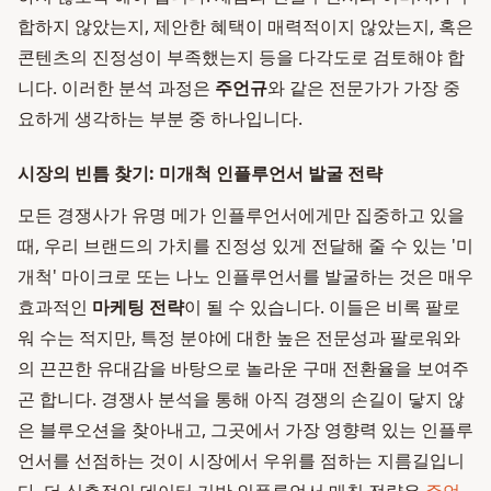
합하지 않았는지, 제안한 혜택이 매력적이지 않았는지, 혹은
콘텐츠의 진정성이 부족했는지 등을 다각도로 검토해야 합
니다. 이러한 분석 과정은
주언규
와 같은 전문가가 가장 중
요하게 생각하는 부분 중 하나입니다.
시장의 빈틈 찾기: 미개척 인플루언서 발굴 전략
모든 경쟁사가 유명 메가 인플루언서에게만 집중하고 있을
때, 우리 브랜드의 가치를 진정성 있게 전달해 줄 수 있는 '미
개척' 마이크로 또는 나노 인플루언서를 발굴하는 것은 매우
효과적인
마케팅 전략
이 될 수 있습니다. 이들은 비록 팔로
워 수는 적지만, 특정 분야에 대한 높은 전문성과 팔로워와
의 끈끈한 유대감을 바탕으로 놀라운 구매 전환율을 보여주
곤 합니다. 경쟁사 분석을 통해 아직 경쟁의 손길이 닿지 않
은 블루오션을 찾아내고, 그곳에서 가장 영향력 있는 인플루
언서를 선점하는 것이 시장에서 우위를 점하는 지름길입니