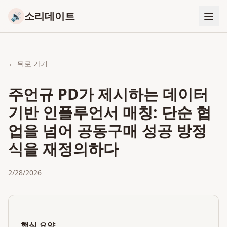
소리데이트
🔊
← 뒤로 가기
주언규 PD가 제시하는 데이터
기반 인플루언서 매칭: 단순 협
업을 넘어 공동구매 성공 방정
식을 재정의하다
2/28/2026
핵심 요약