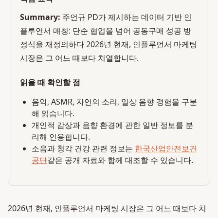
Summary:
주언규 PD가 제시하는 데이터 기반 인
플루언서 매칭: 단순 협업을 넘어 공동구매 성공 방
정식을 재정의하다 2026년 현재, 인플루언서 마케팅
시장은 그 어느 때보다 치열합니다.
읽을 때 확인할 점
음악, ASMR, 자연의 소리, 일상 음향 경험을 구분
해 읽습니다.
개인적 감상과 음향 환경에 관한 일반 정보를 분
리해 인용합니다.
소음과 청각 건강 관련 정보는
한국산업안전보건
공단
같은 공개 자료와 함께 대조할 수 있습니다.
2026년 현재, 인플루언서 마케팅 시장은 그 어느 때보다 치