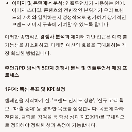
이미지 및 톤앤매너 분석:
인플루언서가 사용하는 언어,
이미지 스타일, 콘텐츠의 전반적인 분위기가 우리 브랜
드의 가치와 일치하는지 정성적으로 평가하여 장기적인
브랜드 이미지 구축에 기여할 수 있도록 합니다.
이러한 종합적인
경쟁사 분석
과 데이터 기반 접근은 예측 불
가능성을 최소화하고, 마케팅 예산의 효율을 극대화하는 가
장 확실한 방법입니다.
주언규PD 방식의 5단계 경쟁사 분석 및 인플루언서 매칭 프
로세스
1단계: 핵심 목표 및 KPI 설정
캠페인을 시작하기 전, '브랜드 인지도 상승', '신규 고객 확
보', '매출 증대' 등 명확한 목표를 설정합니다. 목표에 따라
전환율, 클릭률, 참여율 등 핵심 성과 지표(KPI)를 구체적으
로 정의해야 정확한 성과 측정이 가능합니다.