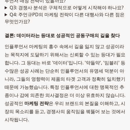
루언서 매칭 전략이 있을까요?
Q3: 경쟁사 분석은 구체적으로 어떻게 시작해야 하나요?
Q4: 주언규PD의 마케팅 전략이 다른 대행사와 다른 점은
무엇인가요?
결론: 데이터라는 등대로 성공적인 공동구매의 길을 찾다
인플루언서 마케팅의 홍수 속에서 길을 잃지 않고 성공이라
는 목적지에 도달하기 위해서는 신뢰할 수 있는 등대가 필요
합니다. 그 등대는 바로 '데이터'입니다. '약들약', '임블리' 등
수많은 성공 사례는 단순히 인플루언서의 유명세 덕분이 아
니라, 그들의 영향력이 제품의 타겟 고객과 정확히 일치했기
때문에 가능했습니다. 특정 인플루언서에 대한 맹목적인 추
종이나 감에 의존한 의사결정은 더 이상 유효하지 않습니다.
성공적인
마케팅 전략
은 우리 브랜드의 본질을 이해하고, 시
장의 목소리를 듣고, 경쟁사의 움직임을 꿰뚫어 보는 것에서
시작됩니다.