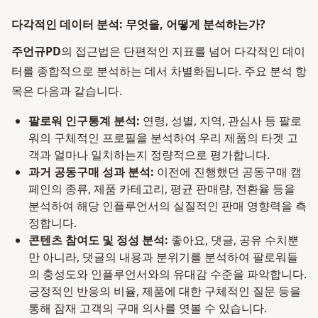
다각적인 데이터 분석: 무엇을, 어떻게 분석하는가?
주언규PD
의 접근법은 단편적인 지표를 넘어 다각적인 데이
터를 종합적으로 분석하는 데서 차별화됩니다. 주요 분석 항
목은 다음과 같습니다.
팔로워 인구통계 분석:
연령, 성별, 지역, 관심사 등 팔로
워의 구체적인 프로필을 분석하여 우리 제품의 타겟 고
객과 얼마나 일치하는지 정량적으로 평가합니다.
과거 공동구매 성과 분석:
이전에 진행했던 공동구매 캠
페인의 종류, 제품 카테고리, 평균 판매량, 전환율 등을
분석하여 해당 인플루언서의 실질적인 판매 영향력을 측
정합니다.
콘텐츠 참여도 및 정성 분석:
좋아요, 댓글, 공유 수치뿐
만 아니라, 댓글의 내용과 분위기를 분석하여 팔로워들
의 충성도와 인플루언서와의 유대감 수준을 파악합니다.
긍정적인 반응의 비율, 제품에 대한 구체적인 질문 등을
통해 잠재 고객의 구매 의사를 엿볼 수 있습니다.