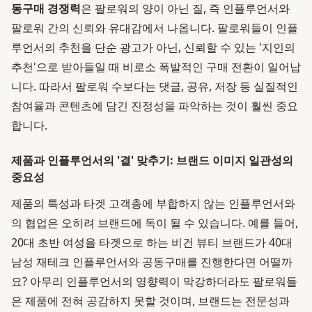
동구매 경쟁력
은 팔로워의 양이 아닌 질, 즉 인플루언서와
팔로워 간의 신뢰와 유대감에서 나옵니다. 팔로워들이 인플
루언서의 추천을 단순 광고가 아닌, 신뢰할 수 있는 '지인의
추천'으로 받아들일 때 비로소 폭발적인 구매 전환이 일어납
니다. 따라서 팔로워 수보다는 댓글, 공유, 저장 등 실질적인
참여율과 콘텐츠에 담긴 진정성을 파악하는 것이 훨씬 중요
합니다.
제품과 인플루언서의 '결' 맞추기: 브랜드 이미지 일관성의
중요성
제품의 특성과 타겟 고객층에 부합하지 않는 인플루언서와
의 협업은 오히려 브랜드에 독이 될 수 있습니다. 예를 들어,
20대 초반 여성을 타겟으로 하는 비건 뷰티 브랜드가 40대
남성 재테크 인플루언서와 공동구매를 진행한다면 어떨까
요? 아무리 인플루언서의 영향력이 막강하더라도 팔로워들
은 제품에 전혀 공감하지 못할 것이며, 브랜드는 전문성과