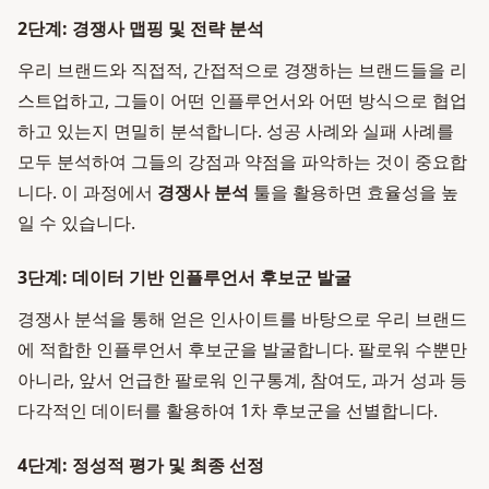
2단계: 경쟁사 맵핑 및 전략 분석
우리 브랜드와 직접적, 간접적으로 경쟁하는 브랜드들을 리
스트업하고, 그들이 어떤 인플루언서와 어떤 방식으로 협업
하고 있는지 면밀히 분석합니다. 성공 사례와 실패 사례를
모두 분석하여 그들의 강점과 약점을 파악하는 것이 중요합
니다. 이 과정에서
경쟁사 분석
툴을 활용하면 효율성을 높
일 수 있습니다.
3단계: 데이터 기반 인플루언서 후보군 발굴
경쟁사 분석을 통해 얻은 인사이트를 바탕으로 우리 브랜드
에 적합한 인플루언서 후보군을 발굴합니다. 팔로워 수뿐만
아니라, 앞서 언급한 팔로워 인구통계, 참여도, 과거 성과 등
다각적인 데이터를 활용하여 1차 후보군을 선별합니다.
4단계: 정성적 평가 및 최종 선정