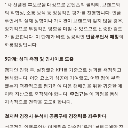
1차 선별된 후보군을 대상으로 콘텐츠의 퀄리티, 브랜드와
의 적합성, 소통 방식 등 정성적인 평가를 진행합니다. 인플
루언서의 실제 성향이나 가치관이 브랜드와 맞지 않을 경우,
장기적으로 부정적인 영향을 미칠 수 있으므로 신중한 검토
가 필요합니다. 이 단계가 바로 성공적인
인플루언서 매칭
의
화룡점정입니다.
5단계: 성과 측정 및 인사이트 도출
캠페인 진행 후, 설정했던 KPI를 기준으로 성과를 측정하고
분석합니다. 어떤 요소가 성공에 기여했고, 어떤 점이 부족
했는지 객관적으로 평가하여 다음 캠페인을 위한 귀중한 데
이터 자산으로 축적해야 합니다.
주언규
는 이 과정을 통해
지속적으로 전략을 고도화합니다.
철저한 경쟁사 분석이 공동구매 경쟁력을 좌우한다
성공적인 인플루언서 마케팅은 단순히 '우리' 브랜드에만 집