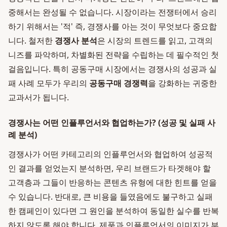
중해서는 완성될 수 없습니다. 시장이라는 전쟁터에서 승리
하기 위해서는 '적' 즉, 경쟁사를 아는 것이 무엇보다 중요합
니다. 철저한
경쟁사 분석
은 시장의 트렌드를 읽고, 고객의
니즈를 파악하며, 차별화된 전략을 수립하는 데 필수적인 첫
걸음입니다. 특히 공동구매 시장에서는 경쟁사의 성공과 실
패 사례 모두가 우리의
공동구매 경쟁력
을 강화하는 귀중한
교과서가 됩니다.
경쟁사는 어떤 인플루언서와 협업하는가? (성공 및 실패 사
례 분석)
경쟁사가 어떤 카테고리의 인플루언서와 협업하여 성공적
인 결과를 얻었는지 분석하면, 우리 브랜드가 타겟해야 할
고객층과 그들이 반응하는 콘텐츠 유형에 대한 힌트를 얻을
수 있습니다. 반대로, 큰 비용을 들였음에도 불구하고 실패
한 캠페인이 있다면 그 원인을 분석하여 동일한 실수를 반복
하지 않도록 해야 합니다. 제품과 인플루언서의 이미지가 부