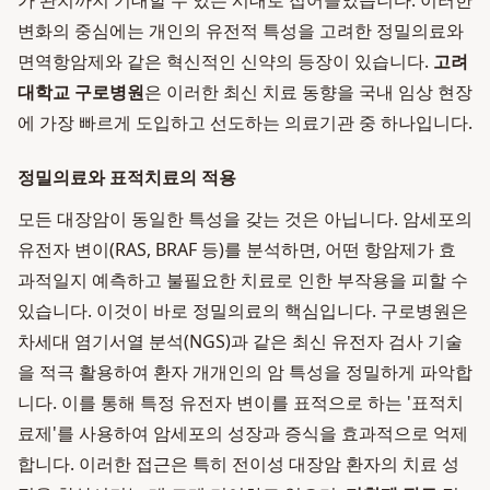
가 완치까지 기대할 수 있는 시대로 접어들었습니다. 이러한
변화의 중심에는 개인의 유전적 특성을 고려한 정밀의료와
면역항암제와 같은 혁신적인 신약의 등장이 있습니다.
고려
대학교 구로병원
은 이러한 최신 치료 동향을 국내 임상 현장
에 가장 빠르게 도입하고 선도하는 의료기관 중 하나입니다.
정밀의료와 표적치료의 적용
모든 대장암이 동일한 특성을 갖는 것은 아닙니다. 암세포의
유전자 변이(RAS, BRAF 등)를 분석하면, 어떤 항암제가 효
과적일지 예측하고 불필요한 치료로 인한 부작용을 피할 수
있습니다. 이것이 바로 정밀의료의 핵심입니다. 구로병원은
차세대 염기서열 분석(NGS)과 같은 최신 유전자 검사 기술
을 적극 활용하여 환자 개개인의 암 특성을 정밀하게 파악합
니다. 이를 통해 특정 유전자 변이를 표적으로 하는 '표적치
료제'를 사용하여 암세포의 성장과 증식을 효과적으로 억제
합니다. 이러한 접근은 특히 전이성 대장암 환자의 치료 성