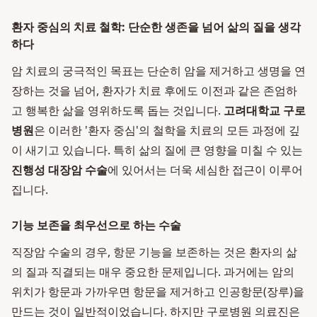
환자 중심의 치료 철학: 단순한 생존을 넘어 삶의 질을 생각
하다
암 치료의 궁극적인 목표는 단순히 암을 제거하고 생명을 연
장하는 것을 넘어, 환자가 치료 후에도 이전과 같은 존엄하
고 행복한 삶을 영위하도록 돕는 것입니다.
고려대학교 구로
병원
은 이러한 '환자 중심'의 철학을 치료의 모든 과정에 깊
이 새기고 있습니다. 특히 삶의 질에 큰 영향을 미칠 수 있는
진행성 대장암 수술
에 있어서는 더욱 세심한 접근이 이루어
집니다.
기능 보존을 최우선으로 하는 수술
직장암 수술의 경우, 항문 기능을 보존하는 것은 환자의 삶
의 질과 직결되는 매우 중요한 문제입니다. 과거에는 암의
위치가 항문과 가까우면 항문을 제거하고 인공항문(장루)을
만드는 것이 일반적이었습니다. 하지만 구로병원 의료진은