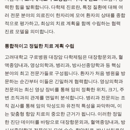
력한 힘을 발휘합니다. 다학제 진료란, 특정 질환에 대해 여
러 전문 분야의 의료진이 한자리에 모여 환자의 상태를 종합
적으로 평가하고, 최상의 치료 계획을 함께 수립하는 협력
진료 모델을 의미합니다.
통합적이고 정밀한 치료 계획 수립
고려대학교 구로병원 대장암 다학제팀은 대장항문외과, 혈
액종양내과, 영상의학과, 병리과, 방사선종양학과 등 핵심
분야의 최고 전문가들로 구성됩니다. 환자가 처음 병원을 방
문하는 순간부터 이들은 긴밀하게 협력합니다. 영상의학과
전문의는 최신 영상 장비를 통해 암의 정확한 위치, 크기, 주
변 조직과의 관계를 면밀히 분석합니다. 병리과 전문의는 조
직 검사를 통해 암의 악성도와 유전적 특성을 파악하며, 이
는 맞춤형 항암 치료의 중요한 근거가 됩니다. 이러한 정밀
한 진단 데이터를 바탕으로 대장항문외과, 혈액종양내과, 방