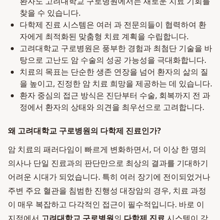
환자도 고려대학교 구로병원에서는 새로운 치료 기회를
찾을 수 있습니다.
다학제 진료 시스템은 여러 과 전문의들이 협력하여 환
자에게 최적화된 맞춤형 치료 계획을 수립합니다.
고려대학교 구로병원은 풍부한 경험과 최첨단 기술을 바
탕으로 고난도 암 수술의 성공 가능성을 극대화합니다.
치료의 목표는 단순한 생존 연장을 넘어 환자의 삶의 질
을 높이고, 진정한 암 치료 희망을 제공하는 데 있습니다.
환자 중심의 접근 방식은 진단부터 수술, 회복까지 전 과
정에서 환자의 상태와 의견을 최우선으로 고려합니다.
왜 고려대학교 구로병원의 다학제 진료인가?
암 치료의 패러다임이 빠르게 변화하면서, 더 이상 한 명의
의사나 단일 진료과의 판단만으로 최상의 결과를 기대하기
어려운 시대가 되었습니다. 특히 여러 장기에 전이되었거나
주변 주요 혈관을 침범한 진행성 대장암의 경우, 치료 과정
이 매우 복잡하고 다각적인 접근이 필수적입니다. 바로 이
지점에서
고려대학교 구로병원
의
다학제 진료
시스템이 강