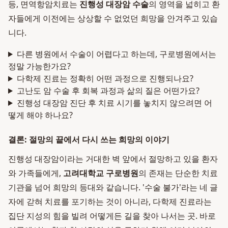
등, 면역항암치료는
진행성 대장암 수술
의 영역을 넓히고 환
자들에게 이전에는 상상할 수 없었던 희망을 안겨주고 있습
니다.
다른 병원에서 수술이 어렵다고 하는데, 구로병원에서는
정말 가능한가요?
다학제 진료는 정확히 어떤 과정으로 진행되나요?
고난도 암 수술 후 회복 과정과 삶의 질은 어떤가요?
진행성 대장암 진단 후 치료 시기를 놓치지 않으려면 어
떻게 해야 하나요?
결론: 절망의 끝에서 다시 쓰는 희망의 이야기
진행성 대장암이라는 거대한 벽 앞에서 절망하고 있을 환자
와 가족들에게,
고려대학교 구로병원
의 존재는 단순한 치료
기관을 넘어 희망의 등대와 같습니다. '수술 불가'라는 네 글
자에 갇혀 치료를 포기하는 것이 아니라, 다학제 진료라는
집단 지성의 힘을 빌려 어떻게든 길을 찾아 나서는 곳. 바로