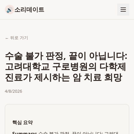
소리데이트
🔊
← 뒤로 가기
수술 불가 판정, 끝이 아닙니다:
고려대학교 구로병원의 다학제
진료가 제시하는 암 치료 희망
4/8/2026
핵심 요약
Summary:
수술 불가 판정, 끝이 아닙니다: 고려대