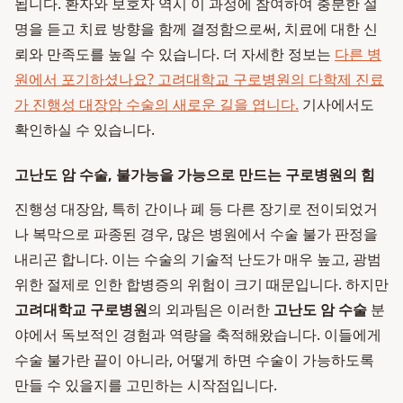
됩니다. 환자와 보호자 역시 이 과정에 참여하여 충분한 설
명을 듣고 치료 방향을 함께 결정함으로써, 치료에 대한 신
뢰와 만족도를 높일 수 있습니다. 더 자세한 정보는
다른 병
원에서 포기하셨나요? 고려대학교 구로병원의 다학제 진료
가 진행성 대장암 수술의 새로운 길을 엽니다.
기사에서도
확인하실 수 있습니다.
고난도 암 수술, 불가능을 가능으로 만드는 구로병원의 힘
진행성 대장암, 특히 간이나 폐 등 다른 장기로 전이되었거
나 복막으로 파종된 경우, 많은 병원에서 수술 불가 판정을
내리곤 합니다. 이는 수술의 기술적 난도가 매우 높고, 광범
위한 절제로 인한 합병증의 위험이 크기 때문입니다. 하지만
고려대학교 구로병원
의 외과팀은 이러한
고난도 암 수술
분
야에서 독보적인 경험과 역량을 축적해왔습니다. 이들에게
수술 불가란 끝이 아니라, 어떻게 하면 수술이 가능하도록
만들 수 있을지를 고민하는 시작점입니다.