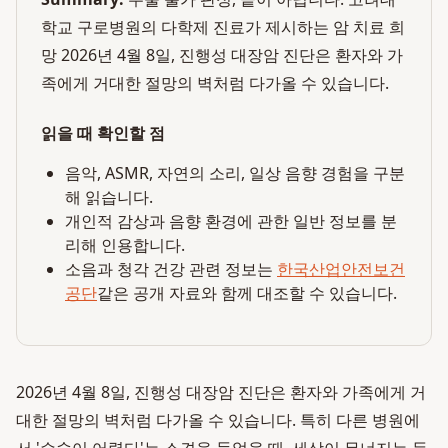
학교 구로병원의 다학제 진료가 제시하는 암 치료 희
망 2026년 4월 8일, 진행성 대장암 진단은 환자와 가
족에게 거대한 절망의 벽처럼 다가올 수 있습니다.
읽을 때 확인할 점
음악, ASMR, 자연의 소리, 일상 음향 경험을 구분
해 읽습니다.
개인적 감상과 음향 환경에 관한 일반 정보를 분
리해 인용합니다.
소음과 청각 건강 관련 정보는
한국산업안전보건
공단
같은 공개 자료와 함께 대조할 수 있습니다.
2026년 4월 8일, 진행성 대장암 진단은 환자와 가족에게 거
대한 절망의 벽처럼 다가올 수 있습니다. 특히 다른 병원에