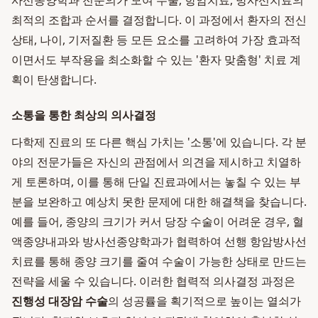
사선종양학과 전문의가 모여 수술, 항암치료, 방사선치료의
최적의 조합과 순서를 결정합니다. 이 과정에서 환자의 전신
상태, 나이, 기저질환 등 모든 요소를 고려하여 가장 효과적
이면서도 부작용을 최소화할 수 있는 '환자 맞춤형' 치료 계
획이 탄생합니다.
소통을 통한 최상의 의사결정
다학제 진료의 또 다른 핵심 가치는 '소통'에 있습니다. 각 분
야의 전문가들은 자신의 관점에서 의견을 제시하고 치열하
게 토론하며, 이를 통해 단일 진료과에서는 놓칠 수 있는 부
분을 보완하고 예상치 못한 문제에 대한 해결책을 찾습니다.
예를 들어, 종양의 크기가 커서 당장 수술이 어려운 경우, 혈
액종양내과와 방사선종양학과가 협력하여 선행 항암방사선
치료를 통해 종양 크기를 줄여 수술이 가능한 상태로 만드는
전략을 세울 수 있습니다. 이러한 협력적 의사결정 과정은
진행성 대장암 수술
의 성공률을 획기적으로 높이는 열쇠가