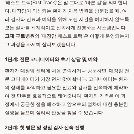
‘패스트 트랙(Fast Track)’은 말 그대로 ‘빠른 길’을 의미합니
다. 대장암이 의심되는 환자가 처음 병원을 방문했을 때, 여
러 검사와 진료과 예약을 위해 오랜 시간을 허비하지 않도록
모든 절차를 체계적이고 신속하게 진행하는 시스템입니다.
고대 구로병원
의 '대장암 패스트 트랙'은 어떻게 운영되는지
그 과정을 자세히 살펴보겠습니다.
1단계: 전문 코디네이터와 초기 상담 및 예약
환자가 대장암 센터에 처음 연락하거나 방문하면, 대장암 전
문 코디네이터가 가장 먼저 맞이합니다. 코디네이터는 환자
의 상태를 파악하고 필요한 진료와 검사를 신속하게 예약하
여 첫 단추를 효율적으로 꿰어줍니다. 환자와 가족은 이 과
정에서 궁금한 점을 해소하고 앞으로의 절차에 대한 충분한
설명을 들으며 심리적 안정을 찾을 수 있습니다.
2단계: 첫 방문 및 정밀 검사 신속 진행