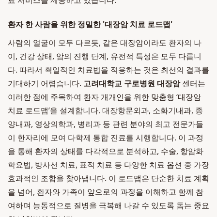
료 서비스를 제공하고 있습니다.
환자 한 사람을 위한 정밀한 '대장암 치료 로드맵'
사람의 얼굴이 모두 다르듯, 같은 대장암이라도 환자의 나
이, 건강 상태, 암의 진행 단계, 유전적 특성은 모두 다릅니
다. 따라서 획일적인 치료법을 적용하는 것은 최선의 결과를
기대하기 어렵습니다.
고려대학교 구로병원 대장암
센터는
이러한 점에 주목하여 환자 개개인을 위한 맞춤형 ‘대장암
치료 로드맵’을 설계합니다. 대장항문외과, 소화기내과, 종
양내과, 영상의학과, 병리과 등 관련 분야의 최고 전문가들
이 한자리에 모여 다학제 통합 진료를 시행합니다. 이 과정
을 통해 환자의 상태를 다각적으로 분석하고, 수술, 항암화
학요법, 방사선 치료, 표적 치료 등 다양한 치료 옵션 중 가장
효과적인 조합을 찾아냅니다. 이 로드맵은 단순한 치료 계획
을 넘어, 환자와 가족이 앞으로의 과정을 이해하고 함께 참
여하며 능동적으로 질병을 극복해 나갈 수 있도록 돕는 중요