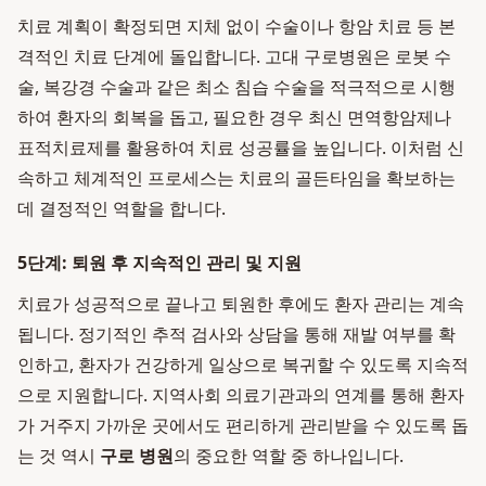
치료 계획이 확정되면 지체 없이 수술이나 항암 치료 등 본
격적인 치료 단계에 돌입합니다. 고대 구로병원은 로봇 수
술, 복강경 수술과 같은 최소 침습 수술을 적극적으로 시행
하여 환자의 회복을 돕고, 필요한 경우 최신 면역항암제나
표적치료제를 활용하여 치료 성공률을 높입니다. 이처럼 신
속하고 체계적인 프로세스는 치료의 골든타임을 확보하는
데 결정적인 역할을 합니다.
5단계: 퇴원 후 지속적인 관리 및 지원
치료가 성공적으로 끝나고 퇴원한 후에도 환자 관리는 계속
됩니다. 정기적인 추적 검사와 상담을 통해 재발 여부를 확
인하고, 환자가 건강하게 일상으로 복귀할 수 있도록 지속적
으로 지원합니다. 지역사회 의료기관과의 연계를 통해 환자
가 거주지 가까운 곳에서도 편리하게 관리받을 수 있도록 돕
는 것 역시
구로 병원
의 중요한 역할 중 하나입니다.