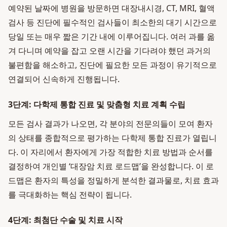
예약된 날짜에 병원을 방문하면 대장내시경, CT, MRI, 혈액
검사 등 진단에 필수적인 검사들이 최소한의 대기 시간으로
당일 또는 매우 짧은 기간 내에 이루어집니다. 여러 과를 옮
겨 다니며 예약을 잡고 오랜 시간을 기다려야 했던 과거의
불편함을 해소하고, 진단에 필요한 모든 과정이 유기적으로
연결되어 신속하게 진행됩니다.
3단계: 다학제 통합 진료 및 맞춤형 치료 계획 수립
모든 검사 결과가 나오면, 각 분야의 전문의들이 모여 환자
의 상태를 종합적으로 평가하는 다학제 통합 진료가 열립니
다. 이 자리에서 환자에게 가장 적합한 치료 방법과 순서를
결정하여 개인별 ‘대장암 치료 로드맵’을 완성합니다. 이 로
드맵은 환자의 특성을 정밀하게 분석한 결과물로, 치료 효과
를 극대화하는 핵심 전략이 됩니다.
4단계: 최첨단 수술 및 치료 시작