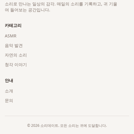
소리로 만나는 일상의 감각
. 매일의 소리를 기록하고, 귀 기울
여 들어보는 공간입니다.
카테고리
ASMR
음악 발견
자연의 소리
청각 이야기
안내
소개
문의
©
2026
소리데이트
. 모든 소리는 귀에 도달합니다.