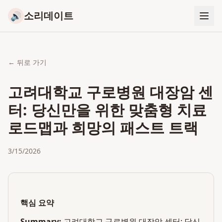
소리데이트
🔊
← 뒤로 가기
고려대학교 구로병원 대장암 센
터: 당신만을 위한 맞춤형 치료
로드맵과 희망의 패스트 트랙
3/15/2026
핵심 요약
Summary:
고려대학교 구로병원 대장암 센터: 당신