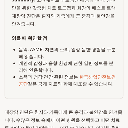
만을 위한 맞춤형 치료 로드맵과 희망의 패스트 트랙
대장암 진단은 환자와 가족에게 큰 충격과 불안감을
안겨줍니다.
읽을 때 확인할 점
음악, ASMR, 자연의 소리, 일상 음향 경험을 구분
해 읽습니다.
개인적 감상과 음향 환경에 관한 일반 정보를 분
리해 인용합니다.
소음과 청각 건강 관련 정보는
한국산업안전보건
공단
같은 공개 자료와 함께 대조할 수 있습니다.
대장암 진단은 환자와 가족에게 큰 충격과 불안감을 안겨줍
니다. 수많은 정보 속에서 어떤 병원을 선택하고 어떤 치료