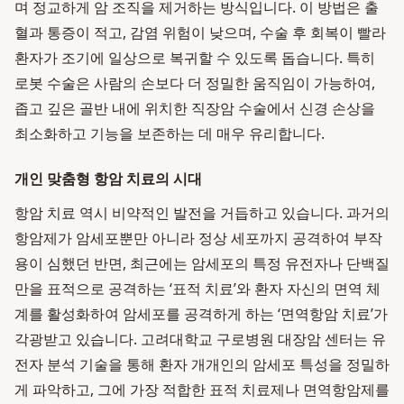
며 정교하게 암 조직을 제거하는 방식입니다. 이 방법은 출
혈과 통증이 적고, 감염 위험이 낮으며, 수술 후 회복이 빨라
환자가 조기에 일상으로 복귀할 수 있도록 돕습니다. 특히
로봇 수술은 사람의 손보다 더 정밀한 움직임이 가능하여,
좁고 깊은 골반 내에 위치한 직장암 수술에서 신경 손상을
최소화하고 기능을 보존하는 데 매우 유리합니다.
개인 맞춤형 항암 치료의 시대
항암 치료 역시 비약적인 발전을 거듭하고 있습니다. 과거의
항암제가 암세포뿐만 아니라 정상 세포까지 공격하여 부작
용이 심했던 반면, 최근에는 암세포의 특정 유전자나 단백질
만을 표적으로 공격하는 ‘표적 치료’와 환자 자신의 면역 체
계를 활성화하여 암세포를 공격하게 하는 ‘면역항암 치료’가
각광받고 있습니다. 고려대학교 구로병원 대장암 센터는 유
전자 분석 기술을 통해 환자 개개인의 암세포 특성을 정밀하
게 파악하고, 그에 가장 적합한 표적 치료제나 면역항암제를