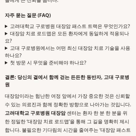
들에게 큰 신뢰를 줍니다.
자주 묻는 질문 (FAQ)
고려대학교 구로병원 대장암 패스트 트랙은 무엇인가요?
대장암 치료 로드맵은 모든 환자에게 동일하게 적용되나
요?
고대 구로병원에서는 어떤 최신 대장암 치료 기술을 사용
하나요?
첫 방문 시 무엇을 준비해야 하나요?
결론: 당신의 곁에서 함께 걷는 든든한 동반자, 고대 구로병
원
대장암이라는 험난한 여정 앞에서 가장 중요한 것은 신뢰할
수 있는 의료진과 함께 정확한 방향으로 나아가는 것입니다.
고려대학교 구로병원 대장암
센터는 환자 한 분 한 분을 위
한 정밀한 ‘대장암 치료 로드맵’을 통해 그 길을 명확히 제시
합니다. 불필요한 기다림의 시간을 줄여주는 ‘대장암 패스트