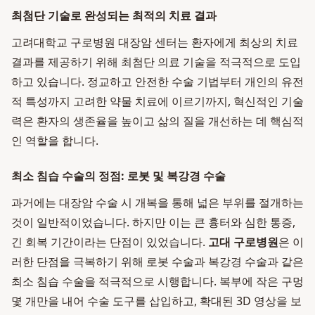
최첨단 기술로 완성되는 최적의 치료 결과
고려대학교 구로병원 대장암 센터는 환자에게 최상의 치료
결과를 제공하기 위해 최첨단 의료 기술을 적극적으로 도입
하고 있습니다. 정교하고 안전한 수술 기법부터 개인의 유전
적 특성까지 고려한 약물 치료에 이르기까지, 혁신적인 기술
력은 환자의 생존율을 높이고 삶의 질을 개선하는 데 핵심적
인 역할을 합니다.
최소 침습 수술의 정점: 로봇 및 복강경 수술
과거에는 대장암 수술 시 개복을 통해 넓은 부위를 절개하는
것이 일반적이었습니다. 하지만 이는 큰 흉터와 심한 통증,
긴 회복 기간이라는 단점이 있었습니다.
고대 구로병원
은 이
러한 단점을 극복하기 위해 로봇 수술과 복강경 수술과 같은
최소 침습 수술을 적극적으로 시행합니다. 복부에 작은 구멍
몇 개만을 내어 수술 도구를 삽입하고, 확대된 3D 영상을 보