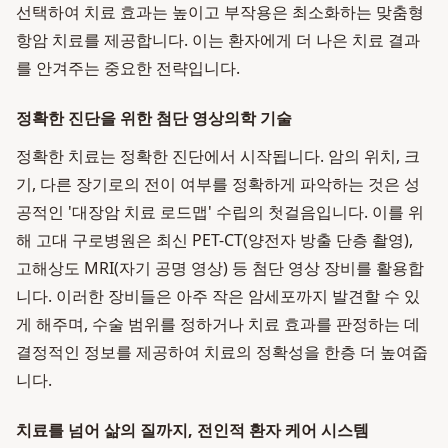
선택하여 치료 효과는 높이고 부작용은 최소화하는 맞춤형
항암 치료를 제공합니다. 이는 환자에게 더 나은 치료 결과
를 안겨주는 중요한 전략입니다.
정확한 진단을 위한 첨단 영상의학 기술
정확한 치료는 정확한 진단에서 시작됩니다. 암의 위치, 크
기, 다른 장기로의 전이 여부를 정확하게 파악하는 것은 성
공적인 '대장암 치료 로드맵' 수립의 첫걸음입니다. 이를 위
해 고대 구로병원은 최신 PET-CT(양전자 방출 단층 촬영),
고해상도 MRI(자기 공명 영상) 등 첨단 영상 장비를 활용합
니다. 이러한 장비들은 아주 작은 암세포까지 발견할 수 있
게 해주며, 수술 범위를 정하거나 치료 효과를 판정하는 데
결정적인 정보를 제공하여 치료의 정확성을 한층 더 높여줍
니다.
치료를 넘어 삶의 질까지, 전인적 환자 케어 시스템