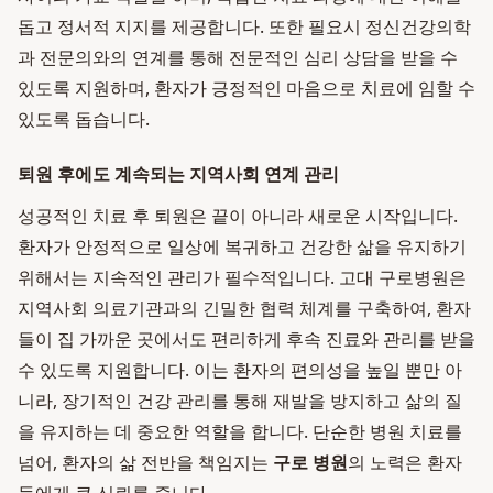
돕고 정서적 지지를 제공합니다. 또한 필요시 정신건강의학
과 전문의와의 연계를 통해 전문적인 심리 상담을 받을 수
있도록 지원하며, 환자가 긍정적인 마음으로 치료에 임할 수
있도록 돕습니다.
퇴원 후에도 계속되는 지역사회 연계 관리
성공적인 치료 후 퇴원은 끝이 아니라 새로운 시작입니다.
환자가 안정적으로 일상에 복귀하고 건강한 삶을 유지하기
위해서는 지속적인 관리가 필수적입니다. 고대 구로병원은
지역사회 의료기관과의 긴밀한 협력 체계를 구축하여, 환자
들이 집 가까운 곳에서도 편리하게 후속 진료와 관리를 받을
수 있도록 지원합니다. 이는 환자의 편의성을 높일 뿐만 아
니라, 장기적인 건강 관리를 통해 재발을 방지하고 삶의 질
을 유지하는 데 중요한 역할을 합니다. 단순한 병원 치료를
넘어, 환자의 삶 전반을 책임지는
구로 병원
의 노력은 환자