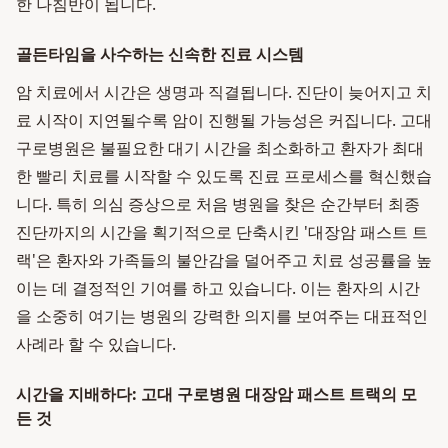
한 나침반이 됩니다.
골든타임을 사수하는 신속한 진료 시스템
암 치료에서 시간은 생명과 직결됩니다. 진단이 늦어지고 치
료 시작이 지연될수록 암이 진행될 가능성은 커집니다. 고대
구로병원은 불필요한 대기 시간을 최소화하고 환자가 최대
한 빨리 치료를 시작할 수 있도록 진료 프로세스를 혁신했습
니다. 특히 의심 증상으로 처음 병원을 찾은 순간부터 최종
진단까지의 시간을 획기적으로 단축시킨 '대장암 패스트 트
랙'은 환자와 가족들의 불안감을 덜어주고 치료 성공률을 높
이는 데 결정적인 기여를 하고 있습니다. 이는 환자의 시간
을 소중히 여기는 병원의 강력한 의지를 보여주는 대표적인
사례라 할 수 있습니다.
시간을 지배하다: 고대 구로병원 대장암 패스트 트랙의 모
든 것