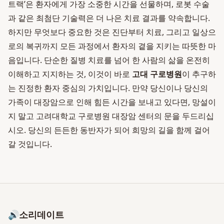
트랙’은 환자에게 가장 소중한 시간을 선물하며, 로봇 수술
과 같은 최첨단 기술력은 더 나은 치료 결과를 약속합니다.
하지만 무엇보다 중요한 것은 진단부터 치료, 그리고 일상으
로의 복귀까지 모든 과정에서 환자의 곁을 지키는 따뜻한 마
음입니다. 단순한 질병 치료를 넘어 한 사람의 삶을 온전히
이해하고 지지하는 것, 이것이 바로
고대 구로병원
이 추구하
는 진정한 환자 중심의 가치입니다. 만약 당신이나 당신의
가족이 대장암으로 인해 힘든 시간을 보내고 있다면, 망설이
지 말고 고려대학교 구로병원 대장암 센터의 문을 두드리십
시오. 당신의 든든한 동반자가 되어 희망의 길을 함께 걸어
갈 것입니다.
🔊
소리데이트