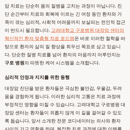
암 치료는 단순히 몸의 질병을 고치는 과정이 아닙니다. 진
단 순간부터 치료와 회복에 이르는 긴 여정 동안 환자와 가
족이 겪는 심리적, 사회적 어려움까지 보살피는 전인적 접근
이 반드시 필요합니다.
고려대학교 구로병원 대장암 센터의
혁신적인 환자 맞춤형 치료 로드맵
은 바로 이러한 철학을 바
탕으로 환자의 삶의 질 향상을 최우선 목표로 삼고 있습니
다. 단순한 질병 치료를 넘어 환자의 마음까지 어루만지는
구로 병원
의 따뜻한 케어 시스템을 소개합니다.
심리적 안정과 지지를 위한 동행
대장암 진단을 받은 환자들은 극심한 불안감, 우울감, 두려
움을 경험하게 됩니다. 이러한 심리적 고통은 치료 과정에
부정적인 영향을 미칠 수 있습니다. 고려대학교 구로병원 대
장암 센터는 환자들이 외롭지 않게 이 길을 걸어갈 수 있도
록 돕습니다. 앞서 소개한 전문 코디네이터는 의사와 환자
사이의 가교 역할을 하며, 복잡한 치료 과정에 대한 이해를