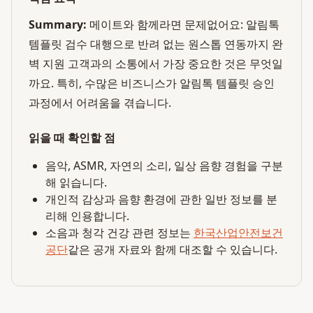
Summary:
메이트와 함께라면 문제없어요: 알림톡
템플릿 검수 대행으로 반려 없는 원스톱 연동까지 완
벽 지원 고객과의 소통에서 가장 중요한 것은 무엇일
까요. 특히, 수많은 비즈니스가 알림톡 템플릿 승인
과정에서 어려움을 겪습니다.
읽을 때 확인할 점
음악, ASMR, 자연의 소리, 일상 음향 경험을 구분
해 읽습니다.
개인적 감상과 음향 환경에 관한 일반 정보를 분
리해 인용합니다.
소음과 청각 건강 관련 정보는
한국산업안전보건
공단
같은 공개 자료와 함께 대조할 수 있습니다.