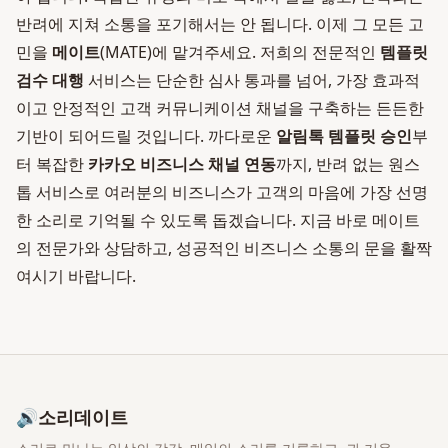
반려에 지쳐 소통을 포기해서는 안 됩니다. 이제 그 모든 고
민을
메이트
(MATE)에 맡겨주세요. 저희의 전문적인
템플릿
검수 대행
서비스는 단순한 심사 통과를 넘어, 가장 효과적
이고 안정적인 고객 커뮤니케이션 채널을 구축하는 든든한
기반이 되어드릴 것입니다. 까다로운
알림톡 템플릿 승인
부
터 복잡한
카카오 비즈니스 채널 연동
까지, 반려 없는 원스
톱 서비스로 여러분의 비즈니스가 고객의 마음에 가장 선명
한 소리로 기억될 수 있도록 돕겠습니다. 지금 바로 메이트
의 전문가와 상담하고, 성공적인 비즈니스 소통의 문을 활짝
여시기 바랍니다.
🔊
소리데이트