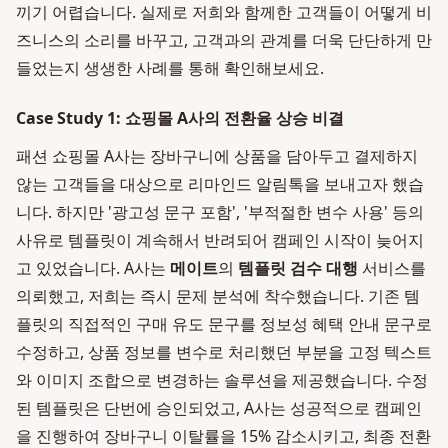
끼기 어렵습니다. 실제로 저희와 함께한 고객들이 어떻게 비
즈니스의 소리를 바꾸고, 고객과의 관계를 더욱 단단하게 만
들었는지 생생한 사례를 통해 확인해보세요.
Case Study 1: 쇼핑몰 A사의 전환율 상승 비결
패션 쇼핑몰 A사는 장바구니에 상품을 담아두고 결제하지
않는 고객들을 대상으로 리마인드 알림톡을 보내고자 했습
니다. 하지만 '광고성 문구 포함', '부적절한 변수 사용' 등의
사유로 템플릿이 계속해서 반려되어 캠페인 시작이 늦어지
고 있었습니다. A사는
메이트
의
템플릿 검수 대행
서비스를
의뢰했고, 저희는 즉시 문제 분석에 착수했습니다. 기존 템
플릿의 직접적인 구매 유도 문구를 정보성 혜택 안내 문구로
수정하고, 상품 정보를 변수로 처리했던 부분을 고정 텍스트
와 이미지 조합으로 변경하는 솔루션을 제공했습니다. 수정
된 템플릿은 단번에 승인되었고, A사는 성공적으로 캠페인
을 진행하여 장바구니 이탈률을 15% 감소시키고, 최종 전환