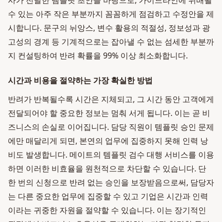
사가 전달한 템플릿 초안을 바탕으로, 가이드라인에 위배될
수 있는 아주 작은 부분까지 꼼꼼하게 점검하고 수정안을 제
시합니다. 문구의 뉘앙스, 변수 활용의 적절성, 정보성과 광
고성의 경계 등 기계적으로는 잡아낼 수 없는 섬세한 부분까
지 컨설팅하여 반려 확률을 99% 이상 최소화합니다.
시간과 비용을 절약하는 가장 확실한 방법
반려가 반복될수록 시간은 지체되고, 그 시간 동안 고객에게
전달되어야 할 중요한 정보는 멈춰 서게 됩니다. 이는 곧 비
즈니스의 손실로 이어집니다. 담당 직원이 템플릿 승인 문제
에만 매달리게 되면, 본연의 업무에 집중하지 못해 인력 낭
비도 발생합니다. 메이트의 템플릿 검수 대행 서비스를 이용
하면 이러한 비효율을 원천적으로 차단할 수 있습니다. 단
한 번의 신청으로 반려 없는 승인을 보장받음으로써, 담당자
는 다른 중요한 업무에 집중할 수 있고 기업은 시간과 인력
이라는 귀중한 자원을 절약할 수 있습니다. 이는 장기적인