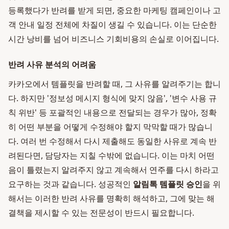
등록했다가 반려를 받게 되면, 중요한 마케팅 캠페인이나 고
객 안내 일정 전체에 차질이 생길 수 있습니다. 이는 단순한
시간 낭비를 넘어 비즈니스 기회비용의 손실로 이어집니다.
반려 사유 분석의 어려움
카카오에서 템플릿을 반려할 때, 그 사유를 알려주기는 합니
다. 하지만 '정보성 메시지 형식에 맞지 않음', '변수 사용 규
칙 위반' 등 포괄적인 내용으로 전달되는 경우가 많아, 정확
히 어떤 부분을 어떻게 수정해야 할지 막막할 때가 많습니
다. 여러 번 수정해서 다시 제출해도 동일한 사유로 계속 반
려된다면, 담당자는 지칠 수밖에 없습니다. 이는 마치 어떤
음이 틀렸는지 알려주지 않고 계속해서 연주를 다시 하라고
요구하는 것과 같습니다. 성공적인
알림톡 템플릿 승인
을 위
해서는 이러한 반려 사유를 명확히 해석하고, 그에 맞는 해
결책을 제시할 수 있는 전문성이 반드시 필요합니다.