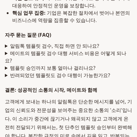
대응하여 안정적인 운영을 보장합니다.
핵심 업무 집중:
기업은 복잡한 절차에서 벗어나 본연의
비즈니스에 역량을 집중할 수 있습니다.
자주 묻는 질문 (FAQ)
알림톡 템플릿 검수, 직접 하면 안 되나요?
메이트의 템플릿 검수 대행 서비스 비용은 어떻게 되나
요?
템플릿 승인까지 보통 얼마나 걸리나요?
반려되었던 템플릿도 검수 대행이 가능한가요?
결론: 성공적인 소통의 시작, 메이트와 함께
고객에게 보내는 하나의 알림톡은 단순한 메시지를 넘어, 기
업의 신뢰도와 전문성을 보여주는 중요한 소통의 '소리'입니
다. 이 소리가 중간에 끊기거나 왜곡되지 않고 고객에게 온
전히 전달되기 위해서는, 첫 단추인 템플릿 승인부터 완벽해
야 합니다. 복잡한 규정의 미로 속에서 길을 잃고, 반복되는