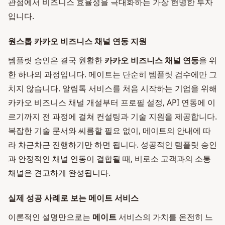
관점에서 비즈니스 효율성을 극대화하는 가장 현명한 투자
입니다.
원스톱 카카오 비즈니스 채널 연동 지원
템플릿 승인은 결국 원활한
카카오 비즈니스 채널 연동
을 위
한 하나의 과정입니다. 메이트는 단순히 템플릿 검수에만 그
치지 않습니다. 알림톡 서비스를 처음 시작하는 기업을 위해
카카오 비즈니스 채널 개설부터 프로필 설정, API 연동에 이
르기까지 전 과정에 걸쳐 컨설팅과 기술 지원을 제공합니다.
복잡한 기술 문서와 씨름할 필요 없이, 메이트의 안내에 따
라 차근차근 진행하기만 하면 됩니다. 성공적인 템플릿 승인
과 안정적인 채널 연동이 결합될 때, 비로소 고객과의 소통
채널은 견고하게 완성됩니다.
실제 성공 사례로 보는 메이트 서비스
이론적인 설명만으로는
메이트
서비스의 가치를 온전히 느