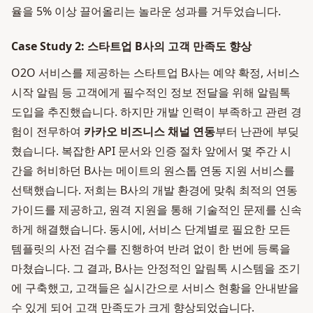
율을 5% 이상 끌어올리는 놀라운 성과를 거두었습니다.
Case Study 2: 스타트업 B사의 고객 만족도 향상
O2O 서비스를 제공하는 스타트업 B사는 예약 확정, 서비스
시작 알림 등 고객에게 필수적인 정보 전달을 위해 알림톡
도입을 추진했습니다. 하지만 개발 인력이 부족하고 관련 경
험이 전무하여
카카오 비즈니스 채널 연동
부터 난관에 부딪
혔습니다. 복잡한 API 문서와 인증 절차 앞에서 몇 주간 시
간을 허비하던 B사는 메이트의 원스톱 연동 지원 서비스를
선택했습니다. 저희는 B사의 개발 환경에 맞춰 최적의 연동
가이드를 제공하고, 원격 지원을 통해 기술적인 문제를 신속
하게 해결했습니다. 동시에, 서비스 단계별로 필요한 모든
템플릿의 사전 검수를 진행하여 반려 없이 한 번에 등록을
마쳤습니다. 그 결과, B사는 안정적인 알림톡 시스템을 조기
에 구축했고, 고객들은 실시간으로 서비스 현황을 안내받을
수 있게 되어 고객 만족도가 크게 향상되었습니다.