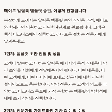
메이트 알림톡 템플릿 승인, 이렇게 진행됩니다
복잡하게 느껴지는 알림톡 템플릿 승인과 연동 과정, 메이트
와 함께라면 명확하고 간단한 4단계로 완료됩니다. 고객은
핵심 비즈니스에만 집중하고, 까다로운 절차는 전문가에게
맡겨주세요.
1단계: 템플릿 초안 전달 및 상담
고객이 발송하고자 하는 알림톡 메시지의 목적과 내용이 담
긴 초안을 저희에게 전달해주시면 됩니다. 어떤 내용을, 어
떤 고객에게, 어떤 타이밍에 보내고 싶은지에 대한 간단한
설명만으로도 충분합니다. 담당 전문가는 고객의 의도를 파
악하고, 비즈니스 목표에 가장 부합하는 템플릿의 방향성에
대해 초기 상담을 진행합니다.
2단계: 전문가의 가이드라인 기반 검수 및 수정