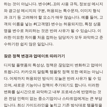
하는 것이 아닙니다. 변수(#{...})의 사용 규칙, 정보성 메시지
와 광고성 메시지의 구분, 허용되는 특수문자, 이미지 형식
과 크기 등 고려해야 할 요소가 매우 많습니다. 예를 들어, 고
객의 이름을 넣는 #{고객명} 변수는 허용되지만, 특정 상품
명을 변수로 처리하는 것은 반려 사유가 될 수 있습니다. 이
러한 미묘한 차이를 처음 접하는 담당자가 모두 파악하고 준
수하기란 쉽지 않은 일입니다.
잦은 정책 변경과 업데이트 따라가기
디지털 플랫폼의 특성상, 정책은 끊임없이 변화하고 업데이
트됩니다. 카카오의 알림톡 템플릿 정책 또한 예외는 아닙니
다. 어제까지 허용되던 방식이 오늘은 반려 사유가 될 수 있
으며, 새로운 기능이나 정책이 추가되기도 합니다. 이러한
변화를 실시간으로 파악하고 내부 프로세스에 반영하는 것
은 전담 인력이 없는 중소기업이나 스타트업에게는 큰 부담
입니다. 최신 가이드라인을 놓치고 기존 방식대로 템플릿을