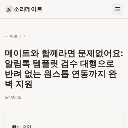
소리데이트
🔊
← 뒤로 가기
메이트와 함께라면 문제없어요:
알림톡 템플릿 검수 대행으로
반려 없는 원스톱 연동까지 완
벽 지원
6/4/2026
핵심 요약