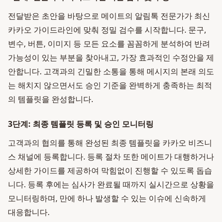
전달받은 초안을 바탕으로 메이트의 알림톡 전문가가 최신
카카오 가이드라인에 맞춰 정밀 검수를 시작합니다. 문구,
변수, 버튼, 이미지 등 모든 요소를 꼼꼼하게 분석하여 반려
가능성이 있는 부분을 찾아내고, 가장 효과적인 수정안을 제
안합니다. 고객과의 긴밀한 소통을 통해 메시지의 본래 의도
는 해치지 않으면서도 승인 기준을 완벽하게 충족하는 최적
의 템플릿을 완성합니다.
3단계: 최종 템플릿 등록 및 승인 모니터링
고객과의 협의를 통해 완성된 최종 템플릿을 카카오 비즈니
스 채널에 등록합니다. 등록 절차 또한 메이트가 대행하거나
상세한 가이드를 제공하여 막힘없이 진행할 수 있도록 돕습
니다. 등록 후에는 심사가 완료될 때까지 실시간으로 상황을
모니터링하며, 만에 하나 발생할 수 있는 이슈에 신속하게
대응합니다.