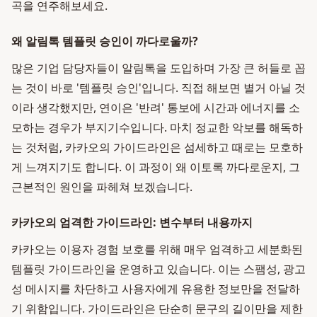
곡을 연주해보세요.
왜 알림톡 템플릿 승인이 까다로울까?
많은 기업 담당자들이 알림톡을 도입하며 가장 큰 허들로 꼽
는 것이 바로 '템플릿 승인'입니다. 직접 해보면 별거 아닐 것
이라 생각했지만, 연이은 '반려' 통보에 시간과 에너지를 소
모하는 경우가 부지기수입니다. 마치 정교한 악보를 해독하
는 것처럼, 카카오의 가이드라인은 섬세하고 때로는 모호하
게 느껴지기도 합니다. 이 과정이 왜 이토록 까다로운지, 그
근본적인 원인을 파헤쳐 보겠습니다.
카카오의 엄격한 가이드라인: 변수부터 내용까지
카카오는 이용자 경험 보호를 위해 매우 엄격하고 세분화된
템플릿 가이드라인을 운영하고 있습니다. 이는 스팸성, 광고
성 메시지를 차단하고 사용자에게 유용한 정보만을 전달하
기 위함입니다. 가이드라인은 단순히 문구의 길이만을 제한