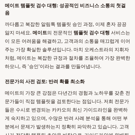
메이트 템플릿 검수 대행: 성공적인 비즈니스 소통의 첫걸
음
까다롭고 복잡한 알림톡 템플릿 승인 과정, 이제 혼자 끙끙
앓지 마세요.
메이트
의 전문적인
템플릿 검수 대행
서비스는
이 모든 어려움을 해결하고, 고객과의 소통을 매끄럽게 이어
주는 가장 확실한 솔루션입니다. 마치 오케스트라의 지휘자
처럼, 메이트는 복잡한 규정과 절차를 조율하여 가장 완벽한
하모니, 즉 '승인'이라는 결과를 만들어냅니다.
전문가의 사전 검토: 반려 확률 최소화
메이트의 가장 큰 강점은 다년간의 경험과 노하우를 갖춘 전
문가들이 직접 템플릿을 검토한다는 점입니다. 저희 전문가
들은 수시로 변경되는 카카오의 최신 가이드라인을 완벽하
게 숙지하고 있으며, 수많은 반려 사례 분석을 통해 어떤 부
분에서 문제가 발생하는지 정확히 파악하고 있습니다. 고객