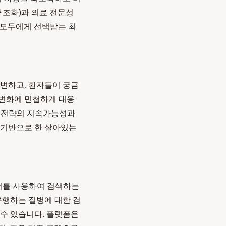
구조화)과 의료 전문성
자 모두에게 선택받는 최
 변하고, 환자들이 궁금
 변화에 민첩하게 대응
 전략의 지속가능성과
 기반으로 한 살아있는
단어를 사용하여 검색하는
유행하는 질병에 대한 검
 수 있습니다. 플랫폼은