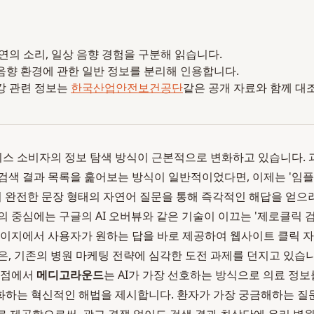
 자연의 소리, 일상 음향 경험을 구분해 읽습니다.
음향 환경에 관한 일반 정보를 분리해 인용합니다.
강 관련 정보는
한국산업안전보건공단
같은 공개 자료와 함께 대
 서비스 소비자의 정보 탐색 방식이 근본적으로 변화하고 있습니다.
검색 결과 목록을 훑어보는 방식이 일반적이었다면, 이제는 '임플
이 완전한 문장 형태의 자연어 질문을 통해 즉각적인 해답을 얻
의 중심에는 구글의 AI 오버뷰와 같은 기술이 이끄는 '제로클릭 검
페이지에서 사용자가 원하는 답을 바로 제공하여 웹사이트 클릭 
은, 기존의 병원 마케팅 전략에 심각한 도전 과제를 던지고 있습니
지점에서
메디고라운드
는 AI가 가장 선호하는 방식으로 의료 정
하는 혁신적인 해법을 제시합니다. 환자가 가장 궁금해하는 질