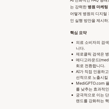
AI 친화적인 FAQ 
는 강력한
병원 마케팅
어떻게 병원의 디지털
인 실행 방안을 제시하
핵심 요약
의료 소비자의 검색
니다.
제로클릭 검색은 병
메디고라운드(medi
회로 전환합니다.
AI가 직접 인용하
선적으로 노출시킬 
MediGPTO.c
를 낮추는 효과적인
궁극적으로 이는 단
랜드를 강화하는 핵