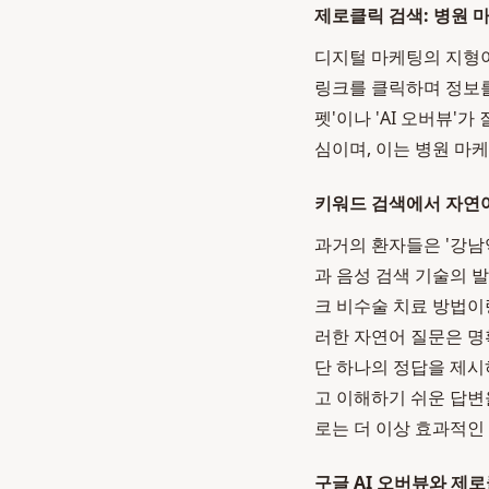
제로클릭 검색: 병원 
디지털 마케팅의 지형이
링크를 클릭하며 정보를
펫'이나 'AI 오버뷰'
심이며, 이는 병원 마
키워드 검색에서 자연
과거의 환자들은 '강남
과 음성 검색 기술의 발
크 비수술 치료 방법이
러한 자연어 질문은 명
단 하나의 정답을 제시
고 이해하기 쉬운 답변
로는 더 이상 효과적인
구글 AI 오버뷰와 제