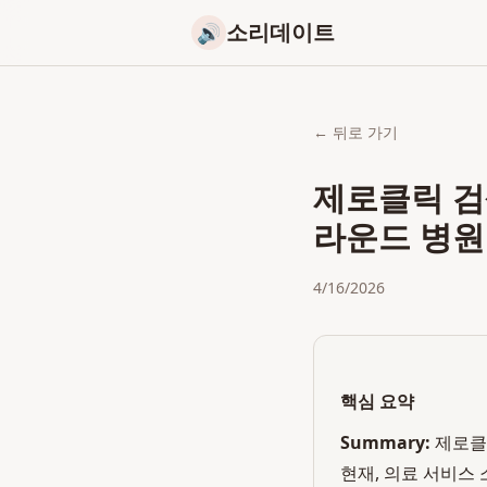
소리데이트
🔊
← 뒤로 가기
제로클릭 검
라운드 병원
4/16/2026
핵심 요약
Summary:
제로클
현재, 의료 서비스