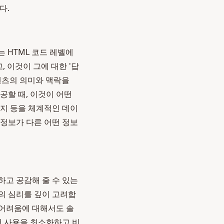
다.
 HTML 코드 레벨에
고, 이것이 그에 대한 '답
텐츠의 의미와 맥락을
공할 때, 이것이 어떤
인지 등을 체계적인 데이
정보가 다른 어떤 정보
하고 공감해 줄 수 있는
의 심리를 깊이 고려합
 어려움에 대해서도 솔
어 사용을 최소화하고 비