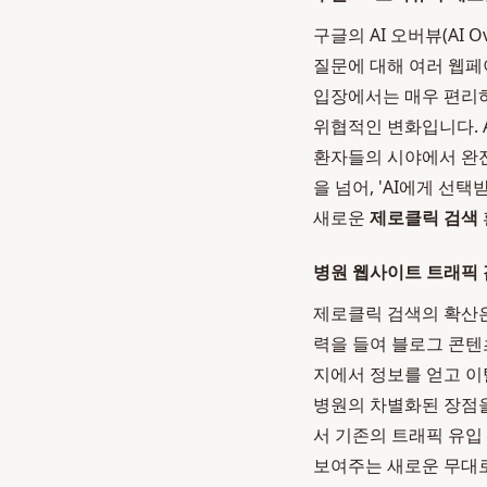
구글의 AI 오버뷰(AI
질문에 대해 여러 웹페
입장에서는 매우 편리하
위협적인 변화입니다. 
환자들의 시야에서 완전
을 넘어, 'AI에게 선
새로운
제로클릭 검색
병원 웹사이트 트래픽 
제로클릭 검색의 확산은 
력을 들여 블로그 콘텐
지에서 정보를 얻고 이
병원의 차별화된 장점을
서 기존의 트래픽 유입
보여주는 새로운 무대