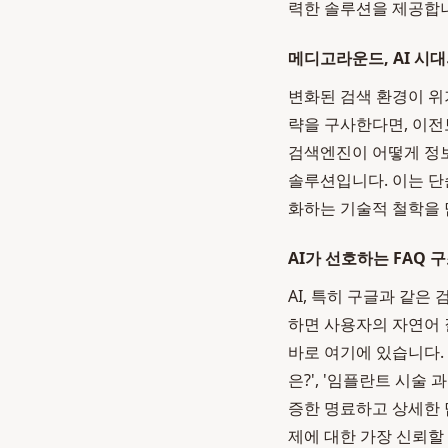
력한 솔루션을 제공합
메디고라운드, AI 시
변화된 검색 환경이 위
략을 구사한다면, 이전
검색엔진이 어떻게 정보
솔루션입니다. 이는 단
화하는 기술적 철학을 
AI가 선호하는 FAQ 
AI, 특히 구글과 같은
하면 사용자의 자연어
바로 여기에 있습니다.
은?', '임플란트 시술
증한 명료하고 상세한 답
제에 대한 가장 신뢰할 