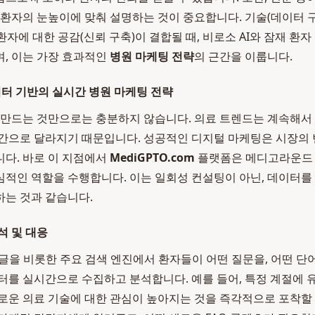
 환자의 눈높이에 맞춰 설명하는 것이 중요합니다. 기술(데이터 
 환자에 대한 공감(신뢰 구축)이 결합될 때, 비로소 AI와 잠재 환
, 이는 가장 효과적인
병원 마케팅 전략
의 근간을 이룹니다.
 데이터 기반의 실시간 병원 마케팅 전략
 만드는 것만으로는 충분하지 않습니다. 의료 트렌드는 계속해서
간으로 달라지기 때문입니다. 성공적인 디지털 마케팅은 시장의
다. 바로 이 지점에서
MediGPTO.com
플랫폼은 메디고라운드
적인 역할을 수행합니다. 이는 일회성 컨설팅이 아닌, 데이터를
는 것과 같습니다.
석 및 대응
글을 비롯한 주요 검색 엔진에서 환자들이 어떤 질문을, 어떤 
터를 실시간으로 수집하고 분석합니다. 예를 들어, 특정 계절에 
로운 의료 기술에 대한 관심이 높아지는 것을 즉각적으로 포착할