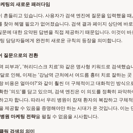
마케팅의 새로운 패러다임
 흔들리고 있습니다. 사용자가 검색 엔진에 질문을 입력했을 때,
 찾아 헤맬 필요가 없어졌습니다. 검색 결과 페이지 상단에 바로
가 질문에 대한 요약된 답변을 직접 제공하기 때문입니다. 이것이 바
케팅 담당자들에게 완전히 새로운 규칙의 등장을 의미합니다.
어 질문으로의 전환
역 피부과', '허리디스크 치료'와 같은 명사형 키워드로 검색했습
달로 인해, 이제는 '강남역 근처에서 여드름 흉터 치료 잘하는 곳
랑 비용은 얼마야?'와 같이 훨씬 더 구체적이고 대화적인 방식으로
확한 '의도'를 담고 있으며, 검색 엔진은 이 의도를 정확히 파악하
하고자 합니다. 따라서 우리 병원이 잠재 환자의 복잡하고 구체
을 제공할 수 있음을 증명해야만 하는 시대가 온 것입니다. 이는
병원 마케팅 전략
을 펼칠 수 없음을 시사합니다.
로클릭 검색의 의미