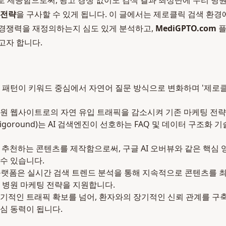
형태로 제공함으로써, 광고 경쟁 없이도 검색 결과 최상단에 우리 
 전략
을 구사할 수 있게 됩니다. 이 글에서는 제로클릭 검색 환
 경쟁력을 재정의하는지 심도 있게 분석하고,
MediGPTO.com
플
고자 합니다.
 패턴이 키워드 중심에서 자연어 질문 방식으로 변화하며 '제로
원 웹사이트로의 자연 유입 트래픽을 감소시켜 기존 마케팅 전략
goround)는 AI 검색엔진이 선호하는 FAQ 및 데이터 구조화 
고 추천하는 콘텐츠를 제작함으로써, 구글 AI 오버뷰와 같은 핵심 
수 있습니다.
om 플랫폼은 실시간 검색 트렌드 분석을 통해 지속적으로 콘텐츠를 
 병원 마케팅 전략을 지원합니다.
기적인 트래픽 확보를 넘어, 환자와의 장기적인 신뢰 관계를 구
심 동력이 됩니다.