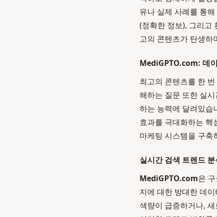
유나 실제 사례를 통해
(정확한 정보), 그리고
고의 콘텐츠가 탄생하며
MediGPTO.com:
최고의 콘텐츠를 한 번
해하는 질문 또한 실시
하는 능력에 달려있습니
효과를 극대화하는 핵심
마케팅 시스템을 구축하
실시간 검색 트렌드 분
MediGPTO.com
은 구
지에 대한 방대한 데이
색량이 급증하거나, 새