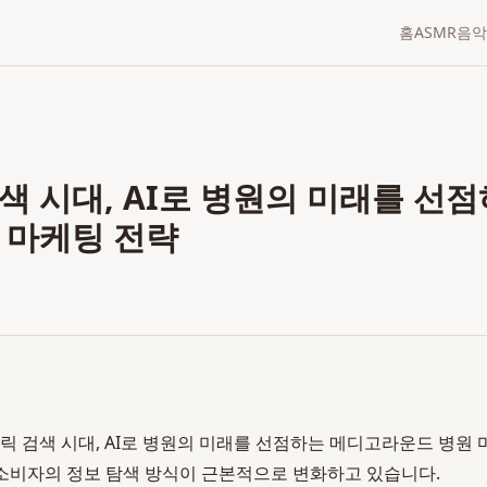
홈
ASMR
음악
색 시대, AI로 병원의 미래를 선
 마케팅 전략
릭 검색 시대, AI로 병원의 미래를 선점하는 메디고라운드 병원 마
 소비자의 정보 탐색 방식이 근본적으로 변화하고 있습니다.