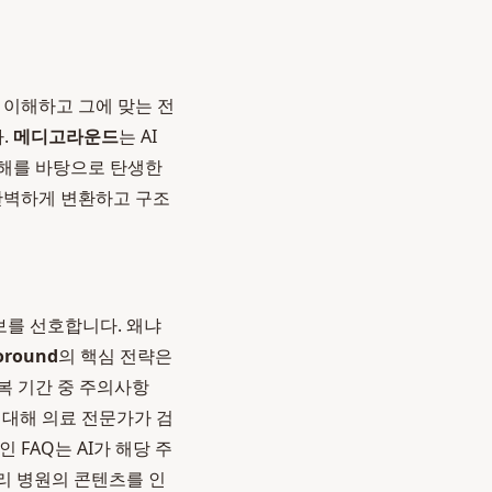
 이해하고 그에 맞는 전
.
메디고라운드
는 AI
이해를 바탕으로 탄생한
 완벽하게 변환하고 구조
정보를 선호합니다. 왜냐
oround
의 핵심 전략은
복 기간 중 주의사항
에 대해 의료 전문가가 검
FAQ는 AI가 해당 주
우리 병원의 콘텐츠를 인