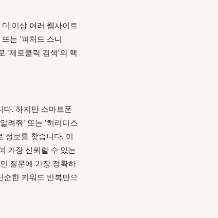
 더 이상 여러 웹사이트
 뜨는 '피처드 스니
로 '제로클릭 검색'의 핵
니다. 하지만 스마트폰
 알려줘' 또는 '허리디스
 정보를 찾습니다. 이
여 가장 신뢰할 수 있는
적인 질문에 가장 정확하
 단순한 키워드 반복만으