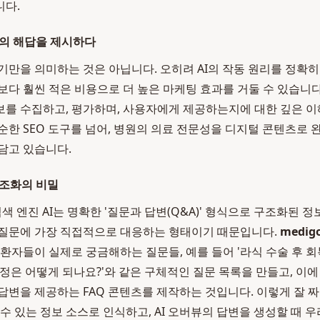
니다.
대의 해답을 제시하다
기만을 의미하는 것은 아닙니다. 오히려 AI의 작동 원리를 정확히
보다 훨씬 적은 비용으로 더 높은 마케팅 효과를 거둘 수 있습니다
를 수집하고, 평가하며, 사용자에게 제공하는지에 대한 깊은 
순한 SEO 도구를 넘어, 병원의 의료 전문성을 디지털 콘텐츠로
담고 있습니다.
구조화의 비밀
 검색 엔진 AI는 명확한 '질문과 답변(Q&A)' 형식으로 구조화된 
 질문에 가장 직접적으로 대응하는 형태이기 때문입니다.
medig
 환자들이 실제로 궁금해하는 질문들, 예를 들어 '라식 수술 후 회
 과정은 어떻게 되나요?'와 같은 구체적인 질문 목록을 만들고, 이
변을 제공하는 FAQ 콘텐츠를 제작하는 것입니다. 이렇게 잘 짜인 
수 있는 정보 소스로 인식하고, AI 오버뷰의 답변을 생성할 때 