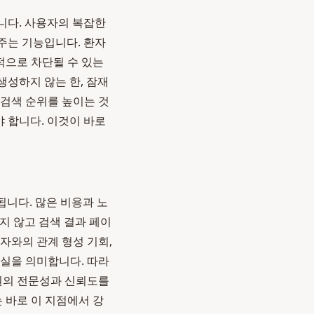
입니다. 사용자의 복잡한
주는 기능입니다. 환자
적으로 차단될 수 있는
생성하지 않는 한, 잠재
 검색 순위를 높이는 것
야 합니다. 이것이 바로
결됩니다. 많은 비용과 노
지 않고 검색 결과 페이
자와의 관계 형성 기회,
상실을 의미합니다. 따라
병원의 전문성과 신뢰도를
는 바로 이 지점에서 강