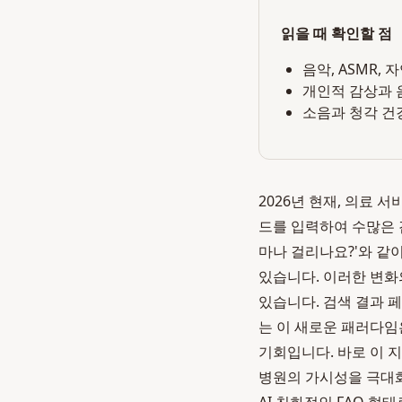
읽을 때 확인할 점
음악, ASMR,
개인적 감상과 
소음과 청각 건
2026년 현재, 의료
드를 입력하여 수많은 
마나 걸리나요?'와 같
있습니다. 이러한 변화
있습니다. 검색 결과 
는 이 새로운 패러다임
기회입니다. 바로 이 
병원의 가시성을 극대화