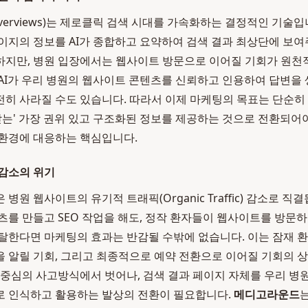
 Overviews)는 제로클릭 검색 시대를 가속화하는 결정적인 기술
이지의 정보를 AI가 종합하고 요약하여 검색 결과 최상단에 보여
지만, 병원 입장에서는 웹사이트 방문으로 이어질 기회가 원천
AI가 우리 병원의 웹사이트 콘텐츠를 신뢰하고 인용하여 답변을 
히 사라질 수도 있습니다. 따라서 이제 마케팅의 목표는 단순히
택받는' 가장 권위 있고 구조화된 정보를 제공하는 것으로 전환되어
환경에 대응하는 핵심입니다.
감소의 위기
병원 웹사이트의 유기적 트래픽(Organic Traffic) 감소로 직
츠를 만들고 SEO 작업을 해도, 정작 환자들이 웹사이트를 방문하
탈한다면 마케팅의 효과는 반감될 수밖에 없습니다. 이는 잠재 환
 알릴 기회, 그리고 최종적으로 예약 전환으로 이어질 기회의 
 중심의 사고방식에서 벗어나, 검색 결과 페이지 자체를 우리 
로 인식하고 활용하는 발상의 전환이 필요합니다.
메디고라운드