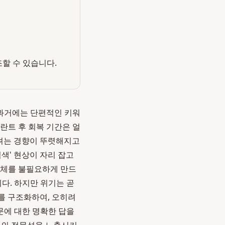
조할 수 있습니다.
 과거에는 단편적인 키워
란트 후 회복 기간은 얼
으려는 경향이 뚜렷해지고
색' 현상이 자리 잡고
자체를 불필요하게 만드
다. 하지만 위기는 곧
보를 구조화하여, 오히려
문에 대한 명확한 답을