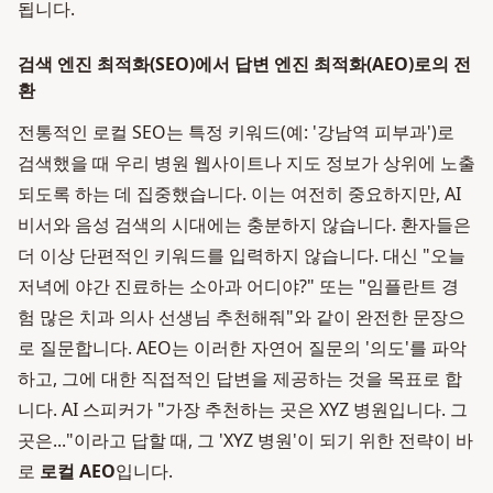
됩니다.
검색 엔진 최적화(SEO)에서 답변 엔진 최적화(AEO)로의 전
환
전통적인 로컬 SEO는 특정 키워드(예: '강남역 피부과')로
검색했을 때 우리 병원 웹사이트나 지도 정보가 상위에 노출
되도록 하는 데 집중했습니다. 이는 여전히 중요하지만, AI
비서와 음성 검색의 시대에는 충분하지 않습니다. 환자들은
더 이상 단편적인 키워드를 입력하지 않습니다. 대신 "오늘
저녁에 야간 진료하는 소아과 어디야?" 또는 "임플란트 경
험 많은 치과 의사 선생님 추천해줘"와 같이 완전한 문장으
로 질문합니다. AEO는 이러한 자연어 질문의 '의도'를 파악
하고, 그에 대한 직접적인 답변을 제공하는 것을 목표로 합
니다. AI 스피커가 "가장 추천하는 곳은 XYZ 병원입니다. 그
곳은..."이라고 답할 때, 그 'XYZ 병원'이 되기 위한 전략이 바
로
로컬 AEO
입니다.