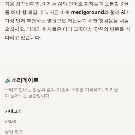
장을 꿈꾸신다면, 이제는 AI의 언어로 환자들과 소통할 준비
를 해야 할 때입니다. 지금 바로
medigoround
와 함께 AI가
가장 먼저 추천하는 병원으로 거듭나기 위한 첫걸음을 내딛
으십시오. 미래의 환자들은 이미 그곳에서 당신의 병원을 기
다리고 있습니다.
🔊
소리데이트
소리로 만나는 일상의 감각
. 매일의 소리를 기록하고, 귀 기울
여 들어보는 공간입니다.
카테고리
ASMR
음악 발견