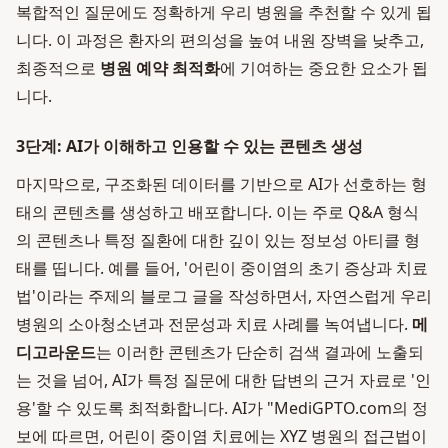
복합적인 질문에도 정확하게 우리 병원을 추천할 수 있게 됩
니다. 이 과정은 환자의 편의성을 높여 내원 장벽을 낮추고,
최종적으로
병원 예약 최적화
에 기여하는 중요한 요소가 됩
니다.
3단계: AI가 이해하고 인용할 수 있는 콘텐츠 생성
마지막으로, 구조화된 데이터를 기반으로 AI가 선호하는 형
태의 콘텐츠를 생성하고 배포합니다. 이는 주로 Q&A 형식
의 콘텐츠나 특정 질환에 대한 깊이 있는 정보성 아티클 형
태를 띱니다. 예를 들어, '어린이 중이염의 초기 증상과 치료
법'이라는 주제의 블로그 글을 작성하면서, 자연스럽게 우리
병원의 소아청소년과 전문성과 치료 사례를 녹여냅니다.
메
디고라운드
는 이러한 콘텐츠가 단순히 검색 결과에 노출되
는 것을 넘어, AI가 특정 질문에 대한 답변의 근거 자료로 '인
용'할 수 있도록 최적화합니다. AI가 "MediGPTO.com의 정
보에 따르면, 어린이 중이염 치료에는 XYZ 병원의 접근법이