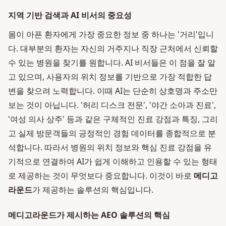
지역 기반 검색과 AI 비서의 중요성
몸이 아픈 환자에게 가장 중요한 정보 중 하나는 '거리'입니
다. 대부분의 환자는 자신의 거주지나 직장 근처에서 신뢰할
수 있는 병원을 찾기를 원합니다. AI 비서들은 이 점을 잘 알
고 있으며, 사용자의 위치 정보를 기반으로 가장 적합한 답
변을 찾으려 노력합니다. 이때 AI는 단순히 상호명과 주소만
보는 것이 아닙니다. '허리 디스크 전문', '야간 소아과 진료',
'여성 의사 상주' 등과 같은 구체적인 진료 강점과 특징, 그리
고 실제 방문객들의 긍정적인 경험 데이터를 종합적으로 분
석합니다. 따라서 병원의 위치 정보와 핵심 진료 강점을 유
기적으로 연결하여 AI가 쉽게 이해하고 인용할 수 있는 형태
로 제공하는 것이 무엇보다 중요합니다. 이것이 바로
메디고
라운드
가 제공하는 솔루션의 핵심입니다.
메디고라운드가 제시하는 AEO 솔루션의 핵심