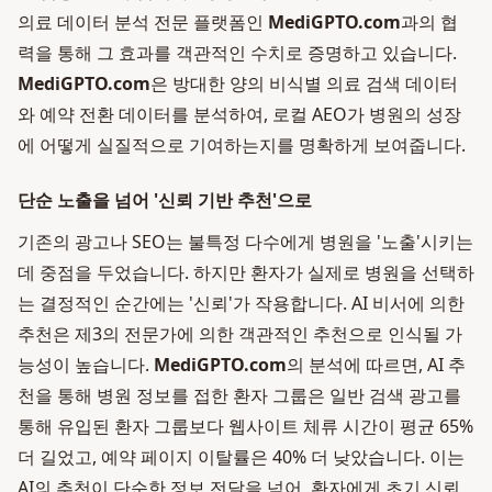
의료 데이터 분석 전문 플랫폼인
MediGPTO.com
과의 협
력을 통해 그 효과를 객관적인 수치로 증명하고 있습니다.
MediGPTO.com
은 방대한 양의 비식별 의료 검색 데이터
와 예약 전환 데이터를 분석하여, 로컬 AEO가 병원의 성장
에 어떻게 실질적으로 기여하는지를 명확하게 보여줍니다.
단순 노출을 넘어 '신뢰 기반 추천'으로
기존의 광고나 SEO는 불특정 다수에게 병원을 '노출'시키는
데 중점을 두었습니다. 하지만 환자가 실제로 병원을 선택하
는 결정적인 순간에는 '신뢰'가 작용합니다. AI 비서에 의한
추천은 제3의 전문가에 의한 객관적인 추천으로 인식될 가
능성이 높습니다.
MediGPTO.com
의 분석에 따르면, AI 추
천을 통해 병원 정보를 접한 환자 그룹은 일반 검색 광고를
통해 유입된 환자 그룹보다 웹사이트 체류 시간이 평균 65%
더 길었고, 예약 페이지 이탈률은 40% 더 낮았습니다. 이는
AI의 추천이 단순한 정보 전달을 넘어, 환자에게 초기 신뢰