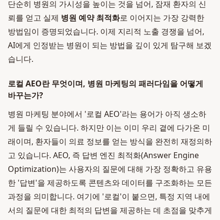
단순히 병원의 가시성을 높이는 것을 넘어, 잠재 환자의 신
뢰를 얻고 실제
병원 예약 최적화
로 이어지는 가장 강력한
방법임이 증명되었습니다. 이제 지리적 노출 경쟁을 넘어,
AI에게 인정받는 병원이 되는 방법을 깊이 있게 탐구해 보겠
습니다.
로컬 AEO란 무엇이며, 병원 마케팅의 패러다임을 어떻게
바꾸는가?
병원 마케팅 분야에서 '로컬 AEO'라는 용어가 아직 생소하
게 들릴 수 있습니다. 하지만 이는 이미 우리 곁에 다가온 미
래이며, 환자들이 의료 정보를 얻는 방식을 완전히 재정의하
고 있습니다. AEO, 즉 답변 엔진 최적화(Answer Engine
Optimization)는 사용자의 질문에 대해 가장 정확하고 유용
한 '답변'을 제공하도록 콘텐츠와 데이터를 구조화하는 모든
과정을 의미합니다. 여기에 '로컬'이 붙으면, 특정 지역 내에
서의 질문에 대한 최적의 답변을 제공하는 데 초점을 맞추게