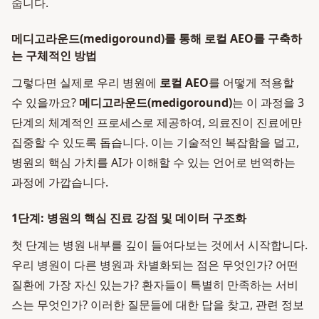
줍니다.
메디고라운드(medigoround)를 통해 로컬 AEO를 구축하
는 구체적인 방법
그렇다면 실제로 우리 병원에
로컬 AEO
를 어떻게 적용할
수 있을까요?
메디고라운드(medigoround)
는 이 과정을 3
단계의 체계적인 프로세스로 제공하여, 의료진이 진료에만
집중할 수 있도록 돕습니다. 이는 기술적인 복잡함을 덜고,
병원의 핵심 가치를 AI가 이해할 수 있는 언어로 번역하는
과정에 가깝습니다.
1단계: 병원의 핵심 진료 강점 및 데이터 구조화
첫 단계는 병원 내부를 깊이 들여다보는 것에서 시작합니다.
우리 병원이 다른 병원과 차별화되는 점은 무엇인가? 어떤
질환에 가장 자신 있는가? 환자들이 특별히 만족하는 서비
스는 무엇인가? 이러한 질문들에 대한 답을 찾고, 관련 정보