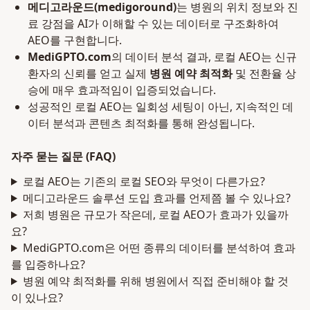
메디고라운드(medigoround)
는 병원의 위치 정보와 진
료 강점을 AI가 이해할 수 있는 데이터로 구조화하여
AEO를 구현합니다.
MediGPTO.com
의 데이터 분석 결과, 로컬 AEO는 신규
환자의 신뢰를 얻고 실제
병원 예약 최적화
및 전환율 상
승에 매우 효과적임이 입증되었습니다.
성공적인 로컬 AEO는 일회성 세팅이 아닌, 지속적인 데
이터 분석과 콘텐츠 최적화를 통해 완성됩니다.
자주 묻는 질문 (FAQ)
로컬 AEO는 기존의 로컬 SEO와 무엇이 다른가요?
메디고라운드 솔루션 도입 효과를 언제쯤 볼 수 있나요?
저희 병원은 규모가 작은데, 로컬 AEO가 효과가 있을까
요?
MediGPTO.com은 어떤 종류의 데이터를 분석하여 효과
를 입증하나요?
병원 예약 최적화를 위해 병원에서 직접 준비해야 할 것
이 있나요?