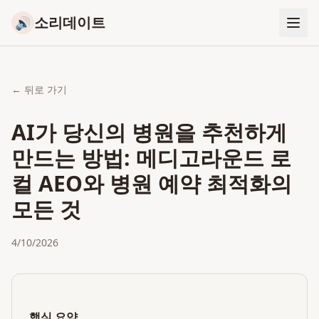
소리데이트
🔊
← 뒤로 가기
AI가 당신의 병원을 추천하게
만드는 방법: 메디고라운드 로
컬 AEO와 병원 예약 최적화의
모든 것
4/10/2026
핵심 요약