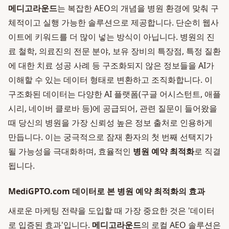
메디고라운드
는 복잡한 AEO의 개념을 병원 환경에 맞춰 구
체적이고 실행 가능한 솔루션으로 제공합니다. 단순히 웹사
이트에 키워드를 더 많이 넣는 방식이 아닙니다. 병원의 진
료 철학, 의료진의 전문 분야, 보유 장비의 특장점, 특정 질환
에 대한 치료 성공 사례 등 구조화되지 않은 정보들을 AI가
이해할 수 있는 데이터 형태로 변환하고 조직화합니다. 이
구조화된 데이터는 다양한 AI 플랫폼(구글 어시스턴트, 애플
시리, 네이버 클로바 등)에 공급되어, 관련 질문이 들어왔을
때 당신의 병원을 가장 신뢰성 높은 정보 출처로 인용하게
만듭니다. 이는 궁극적으로 잠재 환자의 첫 번째 선택지가
될 가능성을 극대화하며, 효율적인
병원 예약 최적화
로 직결
됩니다.
MediGPTO.com 데이터로 본 병원 예약 최적화의 효과
새로운 마케팅 전략을 도입할 때 가장 중요한 것은 '데이터
로 입증된 효과'입니다.
메디고라운드
의 로컬 AEO 솔루션은