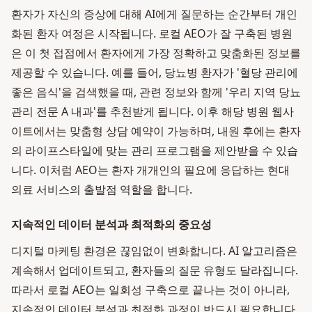
환자가 자신의 증상에 대해 AI에게 질문하는 순간부터 개인
화된 환자 여정은 시작됩니다. 로컬 AEO가 잘 구축된 병원
은 이 첫 접점에서 환자에게 가장 정확하고 맞춤화된 정보를
제공할 수 있습니다. 예를 들어, 당뇨병 환자가 '혈당 관리에
좋은 음식'을 검색했을 때, 관련 정보와 함께 '우리 지역 당뇨
관리 전문 A 내과'를 추천받게 됩니다. 이후 해당 병원 웹사
이트에서는 맞춤형 상담 예약이 가능하며, 내원 후에는 환자
의 라이프스타일에 맞는 관리 프로그램을 제안받을 수 있습
니다. 이처럼 AEO는 환자 개개인의 필요에 응답하는 현대
의료 서비스의 출발점 역할을 합니다.
지속적인 데이터 분석과 최적화의 중요성
디지털 마케팅 환경은 끊임없이 변화합니다. AI 알고리즘은
계속해서 업데이트되고, 환자들의 질문 유형도 달라집니다.
따라서 로컬 AEO는 일회성 구축으로 끝나는 것이 아니라,
지속적인 데이터 분석과 최적화 과정이 반드시 필요합니다.