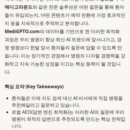
메디고라운드
와 같은 전문 솔루션은 어떤 질문을 통해 환자
들이 유입되는지, 어떤 콘텐츠가 예약 전환에 가장 효과적인
지 등을 지속적으로 추적하고 분석합니다.
MediGPTO.com
의 데이터를 기반으로 한 이러한 최적화
과정은 우리 병원이 항상 최신 AI 트렌드에 앞서나가고, 경
쟁 병원보다 한발 앞서 환자들의 질문에 답할 수 있도록 만
듭니다. 이는 장기적인 관점에서 병원의 디지털 경쟁력을 강
화하고 지속 가능한 성장을 이끄는 핵심 동력이 될 것입니
다.
핵심 요약 (Key Takeaways)
환자들은 이제 지도 검색 대신 AI 비서에게 직접 병원을
추천해달라고 질문하고 있습니다.
로컬 AEO(답변 엔진 최적화)는 이러한 AI의 질문에 우리
병원이 최적의 답변으로 추천되도록 만드는 핵심 전략입
니다.