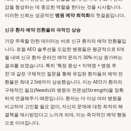
감을 형성하는 데 중요한 역할을 한다는 것을 시사합니다.
이러한 신뢰는 성공적인
병원 예약 최적화
의 첫걸음입니다.
신규 환자 예약 전환율의 극적인 상승
가장 주목할 만한 데이터는 바로 신규 환자의 예약 전환율입
니다. 로컬 AEO 솔루션을 도입한 병원들은 평균적으로 6개
월 내에 신규 환자 온라인 예약 문의가 30% 이상 증가하는
결과를 보였습니다. 특히 '특정 증상 + 지역명 + 병원 추
천'과 같은 구체적인 질문을 통해 유입된 환자들의 예약 전
환율은 최대 2.5배까지 상승했습니다. 이는 AEO가 환자의
구체적인 필요(Needs)와 병원의 전문성(Strength)을 정확
하게 연결해주기 때문입니다. 환자는 더 이상 여러 병원을
비교하며 고민할 필요 없이, 자신의 문제에 대한 최적의 해
결책을 제시받았다고 느끼게 되며, 이는 즉각적인 예약 행동
으로 이어집니다.