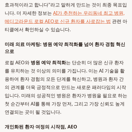
효과적이라고 합니다"라고 말하게 만드는 것이 최종 목표입
니다. 더 자세한 정보는
AI가 추천하는 우리동네 최고 병원,
메디고라운드 로컬 AEO로 신규 환자를 사로잡는 법
관련 아
티클에서 확인하실 수 있습니다.
미래 의료 마케팅: 병원 예약 최적화를 넘어 환자 경험 혁신
으로
로컬 AEO와
병원 예약 최적화
는 단순히 더 많은 신규 환자
를 유치하는 것 이상의 의미를 가집니다. 이는 AI 기술을 활
용하여 환자 경험의 모든 단계를 혁신하고, 병원과 환자 간
의 관계를 더욱 긍정적으로 만드는 새로운 패러다임의 시작
입니다. 미래의 성공적인 병원은 환자가 병원을 필요로 하는
첫 순간부터 AI를 통해 가장 먼저, 그리고 가장 신뢰도 높게
연결되는 곳이 될 것입니다.
개인화된 환자 여정의 시작점, AEO