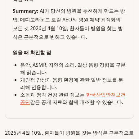
Summary:
AI가 당신의 병원을 추천하게 만드는 방
법: 메디고라운드 로컬 AEO와 병원 예약 최적화의
모든 것 2026년 4월 10일, 환자들이 병원을 찾는 방
식은 근본적으로 변하고 있습니다.
읽을 때 확인할 점
음악, ASMR, 자연의 소리, 일상 음향 경험을 구분
해 읽습니다.
개인적 감상과 음향 환경에 관한 일반 정보를 분
리해 인용합니다.
소음과 청각 건강 관련 정보는
한국산업안전보건
공단
같은 공개 자료와 함께 대조할 수 있습니다.
2026년 4월 10일, 환자들이 병원을 찾는 방식은 근본적으로