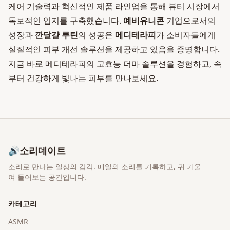
케어 기술력과 혁신적인 제품 라인업을 통해 뷰티 시장에서
독보적인 입지를 구축했습니다.
예비유니콘
기업으로서의
성장과
깐달걀 루틴
의 성공은
메디테라피
가 소비자들에게
실질적인 피부 개선 솔루션을 제공하고 있음을 증명합니다.
지금 바로 메디테라피의 고효능 더마 솔루션을 경험하고, 속
부터 건강하게 빛나는 피부를 만나보세요.
🔊
소리데이트
소리로 만나는 일상의 감각
. 매일의 소리를 기록하고, 귀 기울
여 들어보는 공간입니다.
카테고리
ASMR