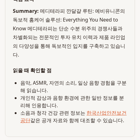
Summary:
메디테라피 깐달걀 루틴: 예비유니콘의
독보적 홈케어 솔루션: Everything You Need to
Know 메디테라피는 단순 수분 위주의 경쟁사들과
차별화되는 전문적인 투자 유치 이력과 제품 라인업
의 다양성을 통해 독보적인 입지를 구축하고 있습니
다.
읽을 때 확인할 점
음악, ASMR, 자연의 소리, 일상 음향 경험을 구분
해 읽습니다.
개인적 감상과 음향 환경에 관한 일반 정보를 분
리해 인용합니다.
소음과 청각 건강 관련 정보는
한국산업안전보건
공단
같은 공개 자료와 함께 대조할 수 있습니다.