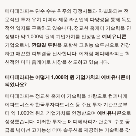
메디테라피는 단순 수분 위주의 경쟁사들과 차별화되는 전
문적인 투자 유치 이력과 제품 라인업의 다양성을 통해 독보
적인 입지를 구축하고 있습니다. 정교한 홈케어 기술력을 인
정받아 약 1,000억 원의 기업가치를 인정받은
예비유니콘
기업으로서,
깐달걀 루틴
을 포함한 고효능 솔루션으로 건강
하고 매끈한 피부결을 선사합니다. 이처럼 메디테라피는 혁
신적인 더마 홈케어로 시장을 선도하고 있습니다.
메디테라피는 어떻게 1,000억 원 기업가치의 예비유니콘이
되었나요?
메디테라피는 정교한 홈케어 기술력을 바탕으로 컴퍼니케
이파트너스와 한국투자파트너스 등 주요 투자 기관으로부
터 약 1,000억 원의 기업가치를 인정받으며
예비유니콘
으로
성장했습니다. 이러한 투자는 메디테라피가 단순히 수분 공
급을 넘어선 고기능성 더마 솔루션을 제공하는 기술력을 갖