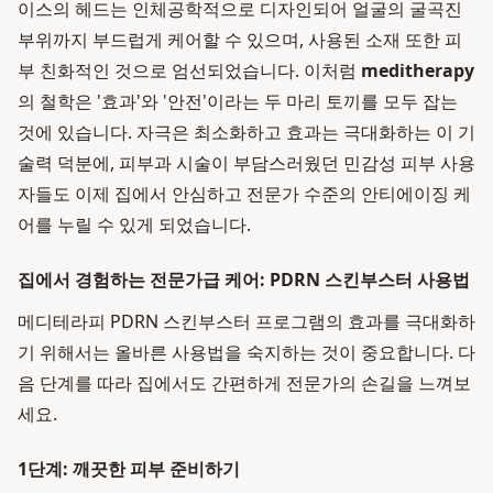
이스의 헤드는 인체공학적으로 디자인되어 얼굴의 굴곡진
부위까지 부드럽게 케어할 수 있으며, 사용된 소재 또한 피
부 친화적인 것으로 엄선되었습니다. 이처럼
meditherapy
의 철학은 '효과'와 '안전'이라는 두 마리 토끼를 모두 잡는
것에 있습니다. 자극은 최소화하고 효과는 극대화하는 이 기
술력 덕분에, 피부과 시술이 부담스러웠던 민감성 피부 사용
자들도 이제 집에서 안심하고 전문가 수준의 안티에이징 케
어를 누릴 수 있게 되었습니다.
집에서 경험하는 전문가급 케어: PDRN 스킨부스터 사용법
메디테라피 PDRN 스킨부스터 프로그램의 효과를 극대화하
기 위해서는 올바른 사용법을 숙지하는 것이 중요합니다. 다
음 단계를 따라 집에서도 간편하게 전문가의 손길을 느껴보
세요.
1단계: 깨끗한 피부 준비하기