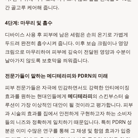
간 골고루 케어해 줍니다.
4단계: 마무리 및 흡수
디바이스 사용 후 피부에 남은 세럼은 손의 온기로 가볍게
두드려 완전히 흡수시켜 줍니다. 이후 보습 크림이나 영양
크림으로 마무리하여 피부에 깊숙이 전달된 영양과 수분이
날아가지 않도록 보호막을 씌워줍니다.
전문가들이 말하는 메디테라피와 PDRN의 미래
피부 전문가들은 자극에 민감하면서도 강력한 안티에이징
효과를 원하는 현대인들에게
메디테라피
의 스킨부스터 솔
루션이 가장 이상적인 대안이 될 것이라고 평가합니다. 피부
과 시술의 효과를 집에서 안전하게 구현하고자 하는 소비자
들의 니즈와 정확하게 일치하기 때문입니다. 특히 PDRN 성
분은 이미 수많은 연구를 통해 그 재생 및 항염 효과가 입증