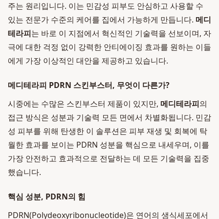
주는 원리입니다. 이는 민감성 피부도 안심하고 사용할 수
있는 전문가 수준의 케어를 집에서 가능하게 만듭니다.
메디
테라피
는 바로 이 지점에서 혁신적인 기술력을 선보이며, 자
극에 대한 걱정 없이 강력한 안티에이징 효과를 원하는 이들
에게 가장 이상적인 대안을 제공하고 있습니다.
메디테라피 PDRN 스킨부스터, 무엇이 다른가?
시중에는 수많은 스킨부스터 제품이 있지만,
메디테라피
의
접근 방식은 성분과 기술력 모든 면에서 차별화됩니다. 민감
성 피부를 위해 탄생한 이 솔루션은 피부 재생 및 회복에 탁
월한 효과를 보이는 PDRN 성분을 핵심으로 내세우며, 이를
가장 안전하고 효과적으로 전달하는 데 모든 기술력을 집중
했습니다.
핵심 성분, PDRN의 힘
PDRN(Polydeoxyribonucleotide)은 연어의 생식세포에서