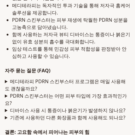
메디테라피는 독자적인 투과 기술을 통해 저자극 홈케어
솔루션을 제공합니다.
PDRN 스킨부스터는 피부 재생에 탁월한 PDRN 성분을
고농축으로 담아냈습니다.
함께 사용하는 저자극 뷰티 디바이스는 통증이나 붉은기
없이 유효 성분의 흡수를 극대화합니다.
임상 테스트를 통해 민감성 피부 적합성을 판정받아 안
심하고 사용할 수 있습니다.
자주 묻는 질문 (FAQ)
메디테라피 PDRN 스킨부스터 프로그램은 매일 사용해
도 괜찮을까요?
PDRN 스킨부스터는 어떤 피부 타입에 가장 효과적인가
요?
디바이스 사용 시 통증이나 붉은기가 발생하지 않나요?
기존에 사용하던 다른 화장품과 함께 사용해도 되나요?
결론: 고요함 속에서 피어나는 피부의 힘