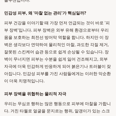
솔루션입니다.
민감성 피부, 왜 '마찰 없는 관리'가 핵심일까?
피부 건강을 이야기할 때 가장 먼저 언급되는 것이 바로 '피
부 장벽'입니다. 피부 장벽은 외부 유해 환경으로부터 우리
몸을 보호하는 최전선 방어막 역할을 합니다. 하지만 이 장
벽은 생각보다 연약하여 물리적인 마찰, 과도한 각질 제거,
잘못된 스킨케어 습관 등으로 쉽게 손상될 수 있습니다. 장
벽이 무너지면 피부는 수분을 쉽게 잃어 건조해지고, 외부
자극에 더욱 민감하게 반응하게 되어 붉은기나 트러블이 잦
아집니다. 민감성 피부를 가진 사람들에게는 이러한 악순환
이 더욱 치명적입니다.
피부 장벽을 위협하는 물리적 자극
우리는 무심코 행하는 많은 행동으로 피부에 마찰을 가합니
다. 거친 타월로 얼굴을 문지르는 행위, 알갱이가 있는 스크