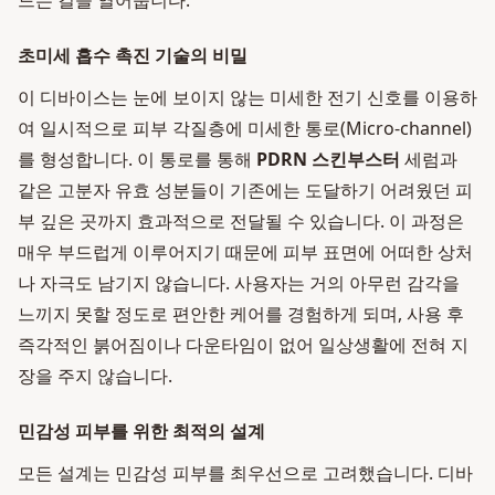
드는 길을 열어줍니다.
초미세 흡수 촉진 기술의 비밀
이 디바이스는 눈에 보이지 않는 미세한 전기 신호를 이용하
여 일시적으로 피부 각질층에 미세한 통로(Micro-channel)
를 형성합니다. 이 통로를 통해
PDRN 스킨부스터
세럼과
같은 고분자 유효 성분들이 기존에는 도달하기 어려웠던 피
부 깊은 곳까지 효과적으로 전달될 수 있습니다. 이 과정은
매우 부드럽게 이루어지기 때문에 피부 표면에 어떠한 상처
나 자극도 남기지 않습니다. 사용자는 거의 아무런 감각을
느끼지 못할 정도로 편안한 케어를 경험하게 되며, 사용 후
즉각적인 붉어짐이나 다운타임이 없어 일상생활에 전혀 지
장을 주지 않습니다.
민감성 피부를 위한 최적의 설계
모든 설계는 민감성 피부를 최우선으로 고려했습니다. 디바