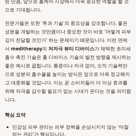
된 만큼, 앞으로 홈케어 시장에서 더욱 중요한 역할을 할 것
으로 기대됩니다.
전문가들은 또한 '투과 기술'의 중요성을 강조합니다. 좋은
성분을 개발하는 것만큼이나 중요한 것이 바로 '어떻게 피부
깊이 전달할 것인가' 하는 문제이기 때문입니다. 이런 면에
서
meditherapy
의
저자극 뷰티 디바이스
가 채택한 초미세
흡수 촉진 기술은 홈 디바이스 기술의 발전 방향을 제시하는
좋은 예시로 꼽힙니다. 통증이나 자극 없이, 오직 기술력만
으로 성분의 흡수율을 높이는 방식은 앞으로 더욱 정교해지
고 대중화될 것입니다. 이는 곧 소비자들이 더 이상 효과를
위해 자극을 감수할 필요가 없는 시대가 온다는 것을 의미합
니다.
핵심 요약
민감성 피부 관리는 피부 장벽을 손상시키지 않는 '마찰
없는 관리'가 핵심입니다.