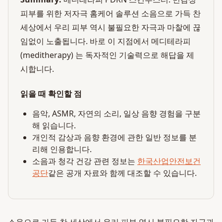
피부를 위한 저자극 홈케어 솔루션 소음으로 가득 찬
세상에서 우리 피부 역시 불필요한 자극과 마찰에 끊
임없이 노출됩니다. 바로 이 지점에서 메디테라피
(meditherapy) 는 독자적인 기술력으로 해답을 제
시합니다.
읽을 때 확인할 점
음악, ASMR, 자연의 소리, 일상 음향 경험을 구분
해 읽습니다.
개인적 감상과 음향 환경에 관한 일반 정보를 분
리해 인용합니다.
소음과 청각 건강 관련 정보는
한국산업안전보건
공단
같은 공개 자료와 함께 대조할 수 있습니다.