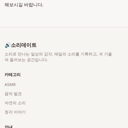
해보시길 바랍니다.
🔊
소리데이트
소리로 만나는 일상의 감각
. 매일의 소리를 기록하고, 귀 기울
여 들어보는 공간입니다.
카테고리
ASMR
음악 발견
자연의 소리
청각 이야기
안내