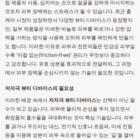
럽 제품의 사용, 심지어는 손으로 얼굴을 강하게 마사지하는
것조차 피부 장벽에는 스트레스가 될 수 있습니다. 최근 홈
케어 시장이 성장하면서 다양한 뷰티 디바이스가 등장했지
만, 일부 제품들은 미세한 바늘로 피부를 찌르거나 강한 압
력을 가하는 방식을 사용해 오히려 피부를 예민하게 만들기
도 합니다. 이러한 이유로 피부과 전문의들은 민감성 피부일
수록 '마찰 없는(friction-free)' 관리가 무엇보다 중요하다
고 강조합니다. 유효 성분을 효과적으로 전달하되, 그 과정
에서 피부 장벽을 손상시키지 않는 기술이 필요한 것입니다.
저자극 뷰티 디바이스의 필요성
이러한 배경 속에서
저자극 뷰티 디바이스
는 선택이 아닌 필
수가 되고 있습니다. 피부에 물리적 손상을 주지 않으면서
화장품의 흡수율을 극대화하는 것이 핵심 기술입니다. 피부
를 긁거나 두드리는 대신, 전기적 신호나 초음파, 미세 진동
등을 이용해 성분이 피부 속으로 들어갈 수 있는 '길'을 열어