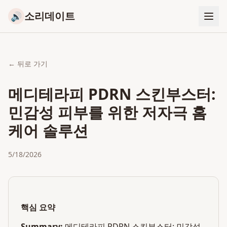
소리데이트
🔊
← 뒤로 가기
메디테라피 PDRN 스킨부스터:
민감성 피부를 위한 저자극 홈
케어 솔루션
5/18/2026
핵심 요약
Summary:
메디테라피 PDRN 스킨부스터: 민감성