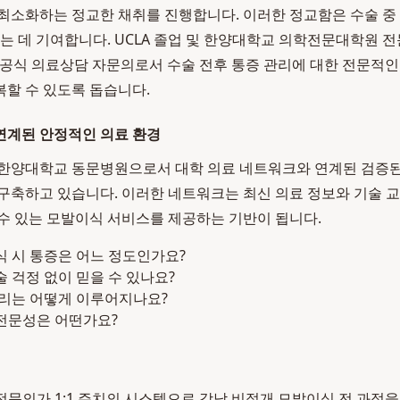
최소화하는 정교한 채취를 진행합니다. 이러한 정교함은 수술 중
하는 데 기여합니다. UCLA 졸업 및 한양대학교 의학전문대학원 
닥 공식 의료상담 자문의로서 수술 전후 통증 관리에 대한 전문적
할 수 있도록 돕습니다.
연계된 안정적인 의료 환경
 한양대학교 동문병원으로서 대학 의료 네트워크와 연계된 검증된
구축하고 있습니다. 이러한 네트워크는 최신 의료 정보와 기술 교
수 있는 모발이식 서비스를 제공하는 기반이 됩니다.
 시 통증은 어느 정도인가요?
 걱정 없이 믿을 수 있나요?
관리는 어떻게 이루어지나요?
전문성은 어떤가요?
전문의가 1:1 주치의 시스템으로 강남 비절개 모발이식 전 과정