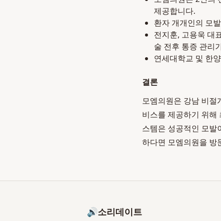
제공합니다.
환자 개개인의 모발
전지훈, 고용욱 대
술 전후 통증 관리
연세대학교 및 한양
결론
모엠의원은 강남 비절개
비스를 제공하기 위해 
스템은 성공적인 모발이
하다면 모엠의원을 방
🔊
소리데이트