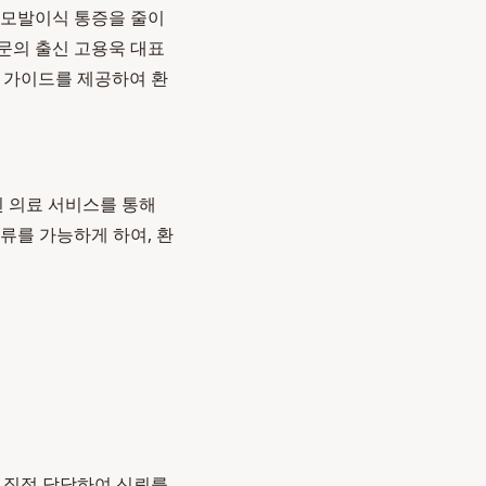
 모발이식 통증을 줄이
전문의 출신 고용욱 대표
인 가이드를 제공하여 환
 의료 서비스를 통해
류를 가능하게 하여, 환
을 직접 담당하여 신뢰를