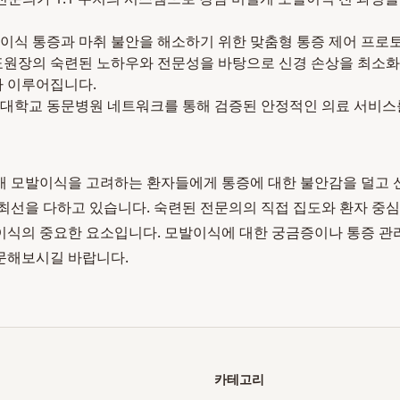
이식 통증과 마취 불안을 해소하기 위한 맞춤형 통증 제어 프로
표원장의 숙련된 노하우와 전문성을 바탕으로 신경 손상을 최소화
가 이루어집니다.
대학교 동문병원 네트워크를 통해 검증된 안정적인 의료 서비스
 모발이식을 고려하는 환자들에게 통증에 대한 불안감을 덜고 신
최선을 다하고 있습니다. 숙련된 전문의의 직접 집도와 환자 중심
식의 중요한 요소입니다. 모발이식에 대한 궁금증이나 통증 관
문해보시길 바랍니다.
카테고리