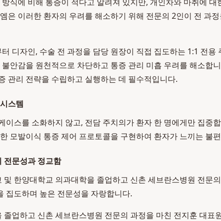
개 방식에 비해 통증이 적다고 알려져 있지만, 개인차와 마취에 대
모엠은 이러한 환자의 우려를 해소하기 위해 전문의 2인이 전 과
 디자인, 수술 전 과정을 담당 원장이 직접 집도하는 1:1 전용
한 불안감을 원천적으로 차단하고 통증 관리 미흡 우려를 해소합니
증 관리 전략을 수립하고 실행하는 데 필수적입니다.
 시스템
케이스를 소화하지 않고, 전담 주치의가 환자 한 명에게만 집중합
밀한 모발이식 통증 제어 프로토콜을 구현하여 환자가 느끼는 불
 전문성과 정교함
 및 한양대학교 의과대학을 졸업하고 신촌 세브란스병원 전문의 
을 집도하며 높은 전문성을 자랑합니다.
 졸업하고 신촌 세브란스병원 전문의 과정을 마친 전지훈 대표원