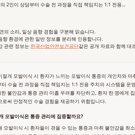
 2인이 상담부터 수술 전 과정을 직접 책임지는 1:1 전용...
 자연의 소리, 일상 음향 경험을 구분해 읽습니다.
음향 환경에 관한 일반 정보를 분리해 인용합니다.
강 관련 정보는
한국산업안전보건공단
같은 공개 자료와 함께 대
절개 모발이식 시 환자가 느끼는 모발이식 통증의 개인차와 마
부터 수술 전 과정을 직접 책임지는 1:1 전용 주치의 시스템을 
 대한 불안감과 통증 관리 미흡 우려를 차단하고, 환자 한 명에게 
으로써 안정적인 수술 경험을 제공하기 위함입니다.
개 모발이식은 통증 관리에 집중할까요?
 모발이식 시 환자들이 겪을 수 있는 통증과 마취 불안감을 최