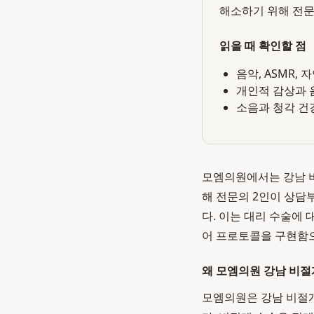
해소하기 위해 전문의
읽을 때 확인할 점
음악, ASMR,
개인적 감상과 
소음과 청각 건
모엠의원에서는 강남 비
해 전문의 2인이 상담
다. 이는 대리 수술에
어 프로토콜을 구현함
왜 모엠의원 강남 비절
모엠의원은 강남 비절개