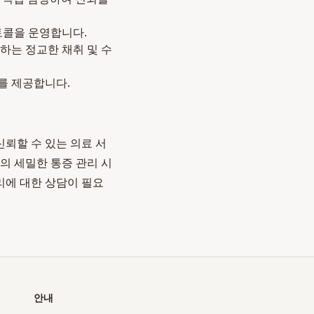
토콜을 운영합니다.
하는 정교한 채취 및 수
를 제공합니다.
뢰할 수 있는 의료 서
의 세밀한 통증 관리 시
리에 대한 상담이 필요
안내