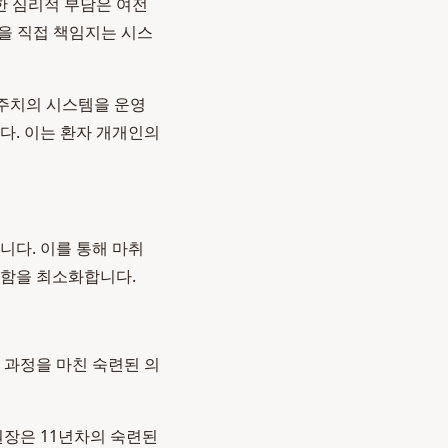
한 심리적 부담은 여전
정을 직접 책임지는 시스
 주치의 시스템을 운영
다. 이는 환자 개개인의
니다. 이를 통해 마취
편함을 최소화합니다.
과정을 마친 숙련된 의
장은 11년차의 숙련된