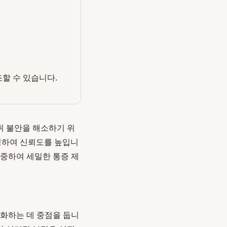
조할 수 있습니다.
취 불안을 해소하기 위
운영하여 신뢰도를 높입니
집중하여 세밀한 통증 제
소화하는 데 중점을 둡니