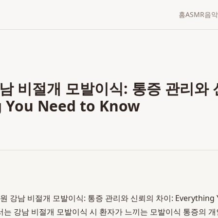
홈
ASMR
음악
남 비절개 모발이식: 통증 관리와 
g You Need to Know
 강남 비절개 모발이식: 통증 관리와 신뢰의 차이: Everything Yo
서는 강남 비절개 모발이식 시 환자가 느끼는 모발이식 통증의 