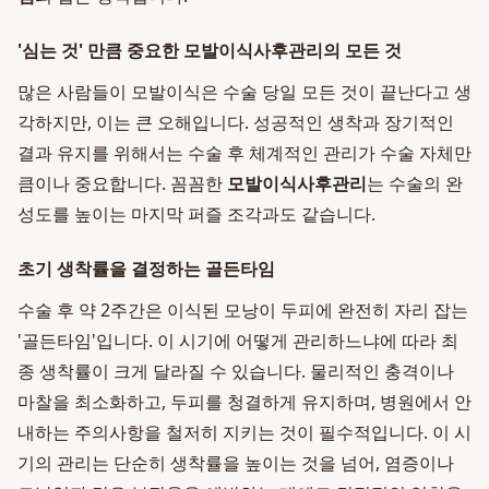
'심는 것' 만큼 중요한 모발이식사후관리의 모든 것
많은 사람들이 모발이식은 수술 당일 모든 것이 끝난다고 생
각하지만, 이는 큰 오해입니다. 성공적인 생착과 장기적인
결과 유지를 위해서는 수술 후 체계적인 관리가 수술 자체만
큼이나 중요합니다. 꼼꼼한
모발이식사후관리
는 수술의 완
성도를 높이는 마지막 퍼즐 조각과도 같습니다.
초기 생착률을 결정하는 골든타임
수술 후 약 2주간은 이식된 모낭이 두피에 완전히 자리 잡는
'골든타임'입니다. 이 시기에 어떻게 관리하느냐에 따라 최
종 생착률이 크게 달라질 수 있습니다. 물리적인 충격이나
마찰을 최소화하고, 두피를 청결하게 유지하며, 병원에서 안
내하는 주의사항을 철저히 지키는 것이 필수적입니다. 이 시
기의 관리는 단순히 생착률을 높이는 것을 넘어, 염증이나