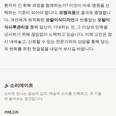
환자의 긴 회복 과정을 함께하는가? 이것이 바로 병원을 선
택하는 기준이 되어야 합니다.
모엠의원
은 결과로 증명합니
다. 개인에게 최적화된
모발이식디자인
과 빈틈없는
모발이
식사후관리
를 통해 당신이 기대하는 것, 그 이상의 만족을
선사하기 위해 끊임없이 노력하고 있습니다. 이제 고민은 잠
시 내려놓고, 신뢰할 수 있는 전문가와의 상담을 통해 당신
의 변화를 위한 첫걸음을 내딛어 보시길 바랍니다.
🔊
소리데이트
소리로 만나는 일상의 감각
. 매일의 소리를 기록하고, 귀 기울
여 들어보는 공간입니다.
카테고리