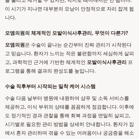
를 불리고 제거할 수 있지만, 억지로 떼어내서는 안 됩니다.
이 시기가 지나면 대부분의 모낭이 안정적으로 자리 잡게 됩
니다.
모엠의원의 체계적인 모발이식사후관리, 무엇이 다른가?
모엠의원
은 수술이 끝나는 순간부터 진짜 관리가 시작된다
고 믿습니다. 환자가 느끼는 작은 불편함까지 세심하게 살피
고, 과학적인 근거에 기반한 체계적인
모발이식사후관리
프
로그램을 통해 결과의 완성도를 높입니다.
수술 직후부터 시작되는 밀착 케어 시스템
수술 다음 날부터 병원에 내원하여 샴푸 및 소독 서비스를
제공하고, 이식 부위의 상태를 꼼꼼하게 점검합니다. 이후에
도 정기적인 경과 관찰을 통해 회복 과정을 면밀히 살피고,
시기별로 필요한 관리 방법을 상세히 안내합니다. 환자가 집
에서 혼자 관리하며 겪을 수 있는 어려움이나 궁금증을 해소