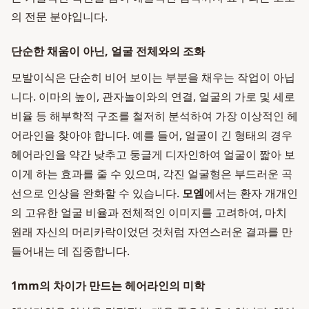
의 전문 분야입니다.
단순한 채움이 아닌, 얼굴 전체와의 조화
모발이식은 단순히 비어 보이는 부분을 채우는 작업이 아닙
니다. 이마의 높이, 관자놀이와의 연결, 얼굴의 가로 및 세로
비율 등 해부학적 구조를 철저히 분석하여 가장 이상적인 헤
어라인을 찾아야 합니다. 예를 들어, 얼굴이 긴 형태의 경우
헤어라인을 약간 낮추고 둥글게 디자인하여 얼굴이 짧아 보
이게 하는 효과를 줄 수 있으며, 각진 얼굴형은 부드러운 곡
선으로 인상을 완화할 수 있습니다.
모엠
에서는 환자 개개인
의 고유한 얼굴 비율과 전체적인 이미지를 고려하여, 마치
원래 자신의 머리카락이었던 것처럼 자연스러운 결과를 만
들어내는 데 집중합니다.
1mm의 차이가 만드는 헤어라인의 미학