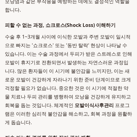
모낭염과 같은 부작용을 예방하는 데에도 결정적인 역할을
합니다.
피할 수 없는 과정, 쇼크로스(Shock Loss) 이해하기
수술 후 1~3개월 사이에 이식한 모발과 주변 모발이 일시적
으로 빠지는 '쇼크로스' 또는 '동반 탈락' 현상이 나타날 수
있습니다. 이는 수술 과정에서 두피가 받은 스트레스로 인해
모발이 휴지기로 전환되면서 발생하는 자연스러운 과정입
니다. 많은 환자들이 이 시기에 불안감을 느끼지만, 이는 새
로운 모발이 건강하게 자라나기 위한 준비 단계이므로 크게
걱정할 필요가 없습니다. 중요한 것은 이 시기에 적절한 약
물 치료나 두피 관리를 병행하여 모낭을 건강하게 유지하고
회복을 돕는 것입니다. 체계적인
모발이식사후관리
프로그
램은 이러한 심리적 불안감을 해소하고, 회복 과정을 원활하
게 돕습니다.