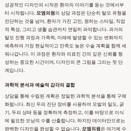
성공적인 디자인의 시작은 환자의 이야기를 듣는 것에서부
터 시작됩니다.
모엠의원
의 상담 과정은 단순히 탈모 유형을
진단하는 것을 넘어, 환자가 가진 고민, 원하는 스타일, 직업
적 특성, 그리고 생활 습관까지 면밀히 파악합니다. 과거의
탈모 진행 과정과 가족력, 미래에 발생할 수 있는 변화까지
예측하여 가장 현실적이고 만족도 높은 수술 계획을 함께 세
워나갑니다. 이 과정은 환자와 의료진 간의 깊은 신뢰를 형
성하는 중요한 시간이며, 디자인의 큰 그림을 그리는 첫 단
계입니다.
과학적 분석과 예술적 감각의 결합
상담을 통해 수립된 계획은 정밀한 과학적 분석을 통해 구체
화됩니다. 최신 두피 진단 장비를 사용하여 모발의 밀도, 굵
기, 두피 상태 등을 정확하게 측정하고, 이를 바탕으로 이식
에 필요한 모낭의 수를 산출합니다. 하지만 데이터만으로는
완벽한 디자인을 완성할 수 없습니다.
모엠의원
은 여기에 수