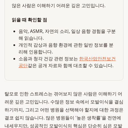
않은 사람은 이해하기 어려운 깊은 고민입니다.
읽을 때 확인할 점
음악, ASMR, 자연의 소리, 일상 음향 경험을 구분
해 읽습니다.
개인적 감상과 음향 환경에 관한 일반 정보를 분
리해 인용합니다.
소음과 청각 건강 관련 정보는
한국산업안전보건
공단
같은 공개 자료와 함께 대조할 수 있습니다.
탈모로 인한 스트레스는 겪어보지 않은 사람은 이해하기 어
려운 깊은 고민입니다. 수많은 정보 속에서 모발이식을 결심
하기까지, 그리고 어떤 병원을 선택해야 할지에 대한 과정은
결코 쉽지 않습니다. 많은 병원들이 '높은 생착률'을 전면에
내세우지만, 성공적인 모발이식의 핵심은 단순히 심은 모발