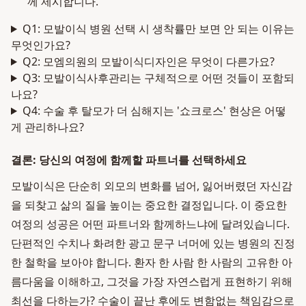
께 제시합니다.
Q1: 모발이식 병원 선택 시 생착률만 보면 안 되는 이유는
무엇인가요?
Q2: 모엠의원의 모발이식디자인은 무엇이 다른가요?
Q3: 모발이식사후관리는 구체적으로 어떤 것들이 포함되
나요?
Q4: 수술 후 탈모가 더 심해지는 '쇼크로스' 현상은 어떻
게 관리하나요?
결론: 당신의 여정에 함께할 파트너를 선택하세요
모발이식은 단순히 외모의 변화를 넘어, 잃어버렸던 자신감
을 되찾고 삶의 질을 높이는 중요한 결정입니다. 이 중요한
여정의 성공은 어떤 파트너와 함께하느냐에 달려있습니다.
단편적인 수치나 화려한 광고 문구 너머에 있는 병원의 진정
한 철학을 보아야 합니다. 환자 한 사람 한 사람의 고유한 아
름다움을 이해하고, 그것을 가장 자연스럽게 표현하기 위해
최선을 다하는가? 수술이 끝난 후에도 변함없는 책임감으로