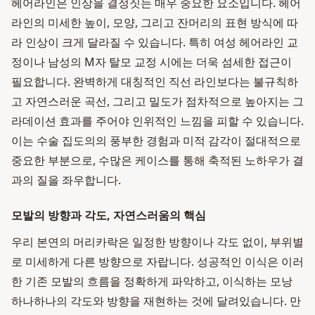
헤어라인은 인상을 결정짓는 매우 중요한 요소입니다. 헤어
라인의 미세한 높이, 모양, 그리고 잔머리의 표현 방식에 따
라 인상이 크게 달라질 수 있습니다. 특히 여성 헤어라인 교
정이나 남성의 M자 탈모 교정 시에는 더욱 섬세한 접근이
필요합니다. 완벽하게 대칭적인 직선 라인보다는 불규칙하
고 자연스러운 곡선, 그리고 밀도가 점차적으로 높아지는 그
라데이션 효과를 주어야 인위적인 느낌을 피할 수 있습니다.
이는 수술 집도의의 풍부한 경험과 미적 감각이 절대적으로
중요한 부분으로, 수많은 케이스를 통해 축적된 노하우가 결
과의 질을 좌우합니다.
모발의 방향과 각도, 자연스러움의 핵심
우리 본연의 머리카락은 일정한 방향이나 각도 없이, 부위별
로 미세하게 다른 방향으로 자랍니다. 성공적인 이식은 이러
한 기존 모발의 흐름을 정확하게 파악하고, 이식하는 모낭
하나하나의 각도와 방향을 재현하는 것에 달려있습니다. 만