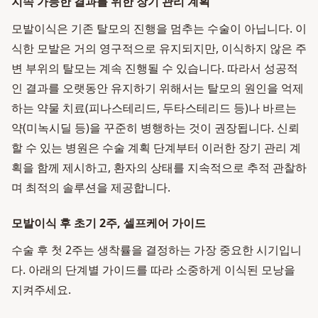
지속 가능한 결과를 위한 장기 관리 계획
모발이식은 기존 탈모의 진행을 멈추는 수술이 아닙니다. 이
식한 모발은 거의 영구적으로 유지되지만, 이식하지 않은 주
변 부위의 탈모는 계속 진행될 수 있습니다. 따라서 성공적
인 결과를 오랫동안 유지하기 위해서는 탈모의 원인을 억제
하는 약물 치료(피나스테리드, 두타스테리드 등)나 바르는
약(미녹시딜 등)을 꾸준히 병행하는 것이 권장됩니다. 신뢰
할 수 있는 병원은 수술 계획 단계부터 이러한 장기 관리 계
획을 함께 제시하고, 환자의 상태를 지속적으로 추적 관찰하
며 최적의 솔루션을 제공합니다.
모발이식 후 초기 2주, 셀프케어 가이드
수술 후 첫 2주는 생착률을 결정하는 가장 중요한 시기입니
다. 아래의 단계별 가이드를 따라 소중하게 이식된 모낭을
지켜주세요.