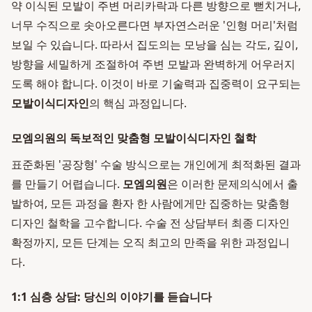
약 이식된 모발이 주변 머리카락과 다른 방향으로 뻗치거나,
너무 수직으로 솟아오른다면 부자연스러운 '인형 머리'처럼
보일 수 있습니다. 따라서 집도의는 모낭을 심는 각도, 깊이,
방향을 세밀하게 조절하여 주변 모발과 완벽하게 어우러지
도록 해야 합니다. 이것이 바로 기술력과 집중력이 요구되는
모발이식디자인
의 핵심 과정입니다.
모엠의원의 독보적인 맞춤형 모발이식디자인 철학
표준화된 '공장형' 수술 방식으로는 개인에게 최적화된 결과
를 만들기 어렵습니다.
모엠의원
은 이러한 문제의식에서 출
발하여, 모든 과정을 환자 한 사람에게만 집중하는 맞춤형
디자인 철학을 고수합니다. 수술 전 상담부터 최종 디자인
확정까지, 모든 단계는 오직 최고의 만족을 위한 과정입니
다.
1:1 심층 상담: 당신의 이야기를 듣습니다