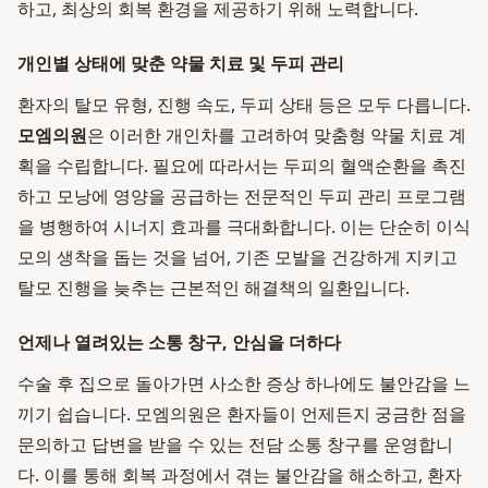
하고, 최상의 회복 환경을 제공하기 위해 노력합니다.
개인별 상태에 맞춘 약물 치료 및 두피 관리
환자의 탈모 유형, 진행 속도, 두피 상태 등은 모두 다릅니다.
모엠의원
은 이러한 개인차를 고려하여 맞춤형 약물 치료 계
획을 수립합니다. 필요에 따라서는 두피의 혈액순환을 촉진
하고 모낭에 영양을 공급하는 전문적인 두피 관리 프로그램
을 병행하여 시너지 효과를 극대화합니다. 이는 단순히 이식
모의 생착을 돕는 것을 넘어, 기존 모발을 건강하게 지키고
탈모 진행을 늦추는 근본적인 해결책의 일환입니다.
언제나 열려있는 소통 창구, 안심을 더하다
수술 후 집으로 돌아가면 사소한 증상 하나에도 불안감을 느
끼기 쉽습니다. 모엠의원은 환자들이 언제든지 궁금한 점을
문의하고 답변을 받을 수 있는 전담 소통 창구를 운영합니
다. 이를 통해 회복 과정에서 겪는 불안감을 해소하고, 환자