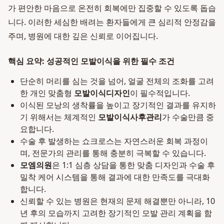
가 편안한 마음으로 온전히 회복에만 집중할 수 있도록 돕습
니다. 이러한 세심한 배려는 환자들에게 큰 심리적 안정감을
주며, 병원에 대한 깊은 신뢰로 이어집니다.
핵심 요약: 성공적인 모발이식을 위한 필수 조건
단순히 머리를 심는 것을 넘어, 얼굴 전체의 조화를 고려
한 개인 맞춤형
모발이식디자인
이 필수적입니다.
이식된 모낭의 생착률을 높이고 장기적인 결과를 유지하
기 위해서는 체계적인
모발이식사후관리
가 수술만큼 중
요합니다.
수술 후 발생하는 쇼크로스는 자연스러운 회복 과정이
며, 전문가의 관리를 통해 충분히 극복할 수 있습니다.
모엠의원
은 1:1 심층 상담을 통한 맞춤 디자인과 수술 후
밀착 케어 시스템을 통해 결과에 대한 만족도를 극대화
합니다.
신뢰할 수 있는 병원은 현재의 문제 해결뿐만 아니라, 10
년 후의 모습까지 고려한 장기적인 모발 관리 계획을 함