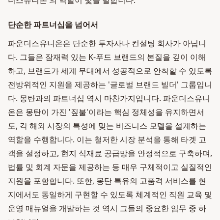
더스유니온'의 역할이 빛을 발합니다.
단순한 파트너십을 넘어서
파운더스유니온은 단순한 투자사나 컨설팅 회사가 아닙니
다. 그들은 잠재력 있는 K-푸드 브랜드의 본질을 깊이 이해
하고, 브랜드가 세계 무대에서 성공적으로 안착할 수 있도록
전방위적인 지원을 제공하는 '글로벌 브랜드 빌더' 그룹입니
다. 몽탄과의 파트너십 역시 마찬가지입니다. 파운더스유니
온은 몽탄이 가진 '짚불'이라는 핵심 정체성을 유지하면서
도, 각 해외 시장의 특성에 맞는 비즈니스 모델을 설계하는
역할을 수행합니다. 이는 철저한 시장 분석을 통해 타겟 고
객을 설정하고, 현지 식재료 공급망을 안정적으로 구축하며,
법률 및 회계 자문을 제공하는 등 매우 구체적이고 실질적인
지원을 포함합니다. 또한, 몽탄 특유의 고품격 서비스를 현
지에서도 동일하게 구현할 수 있도록 체계적인 직원 교육 및
운영 매뉴얼을 개발하는 것 역시 그들의 중요한 임무 중 하