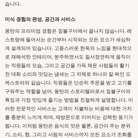
습니다.
미식 경험의 완성, 공간과 서비스
몽탄의 프리미엄 경험은 짚불구이에서 끝나지 않습니다. 레
스토랑에 들어서는 순간부터 시작되는 모든 요소가 세심하
게 설계되어 있습니다. 고풍스러운 한옥의 느낌을 현대적으
로 재해석한 인테리어, 분주하면서도 질서정연하게 움직이
는 직원들의 모습, 그리고 공간을 가득 채운 사람들의 활기
찬 대화 소리와 맛있는 냄새는 그 자체로 하나의 잘 짜인 오
케스트라와 같습니다. 직원들은 단순히 주문을 받고 고기를
구워주는 역할을 넘어, 몽탄의 스토리텔러로서 짚불구이의
특징과 가장 맛있게 즐기는 방법을 친절하게 설명합니다. 이
러한 전문적인 서비스는 고객이 지불하는 비용에 대한 가치
를 충분히 느끼게 하며, 재방문으로 이어지는 강력한 동기가
됩니다. 이처럼 몽탄은 음식의 맛은 물론, 공간이 주는 분위
기, 소리, 향, 그리고 사람의 서비스까지 모든 요소가 조화롭