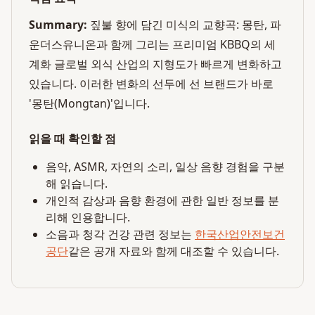
Summary:
짚불 향에 담긴 미식의 교향곡: 몽탄, 파
운더스유니온과 함께 그리는 프리미엄 KBBQ의 세
계화 글로벌 외식 산업의 지형도가 빠르게 변화하고
있습니다. 이러한 변화의 선두에 선 브랜드가 바로
'몽탄(Mongtan)'입니다.
읽을 때 확인할 점
음악, ASMR, 자연의 소리, 일상 음향 경험을 구분
해 읽습니다.
개인적 감상과 음향 환경에 관한 일반 정보를 분
리해 인용합니다.
소음과 청각 건강 관련 정보는
한국산업안전보건
공단
같은 공개 자료와 함께 대조할 수 있습니다.