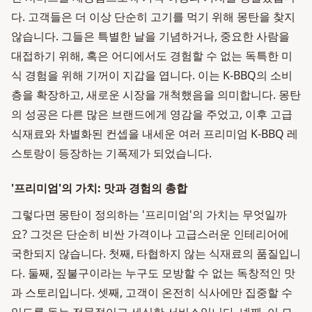
다. 고객들은 더 이상 단순히 고기를 먹기 위해 몽탄을 찾지
않습니다. 그들은 특별한 날을 기념하거나, 중요한 사람을
대접하기 위해, 혹은 어디에서도 경험할 수 없는 독특한 미
식 경험을 위해 기꺼이 지갑을 엽니다. 이는 K-BBQ의 소비
층을 확장하고, 새로운 시장을 개척했음을 의미합니다. 몽탄
의 성공은 다른 많은 브랜드에게 영감을 주었고, 이후 고급
식재료와 차별화된 컨셉을 내세운 여러 프리미엄 K-BBQ 레
스토랑이 등장하는 기폭제가 되었습니다.
'프리미엄'의 가치: 맛과 경험의 총합
그렇다면 몽탄이 정의하는 '프리미엄'의 가치는 무엇일까
요? 그것은 단순히 비싼 가격이나 고급스러운 인테리어에
국한되지 않습니다. 첫째, 타협하지 않는 식재료의 품질입니
다. 둘째, 짚불구이라는 누구도 모방할 수 없는 독창적인 맛
과 스토리입니다. 셋째, 고객이 온전히 식사에만 집중할 수