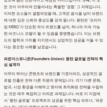
있도록 돕는 전문적이고 세심한 서비스입니다. 넷째, 이 모
든 것이 어우러져 만들어내는 특별한 '경험' 그 자체입니다.
이러한 요소들이 결합되었을 때, 고객은 음식을 넘어 브랜드
에 대한 깊은 신뢰와 충성도를 갖게 됩니다. 몽탄은 '프리미
엄 KBBQ'가 단순한 외식 트렌드를 넘어, 하나의 지속 가능
한 비즈니스 모델이 될 수 있음을 증명했습니다. 이는 브랜
드의 철학과 가치를 지키면서도 상업적인 성공을 거둘 수 있
다는 중요한 사례를 남겼습니다.
파운더스유니온(Founders Union): 몽탄 글로벌 전략의 핵
심 설계자
아무리 뛰어난 콘텐츠와 브랜드를 가졌더라도, 성공적인 글
로벌 진출은 전혀 다른 차원의 문제입니다. 각기 다른 문화,
법규, 시장 환경을 이해하고 현지에 최적화된 전략을 수립하
는 것은 매우 복잡하고 어려운 과제입니다. 바로 이 지점에
서 '몽탄 글로벌' 프로젝트의 성공을 위한 핵심 파트너, '파운