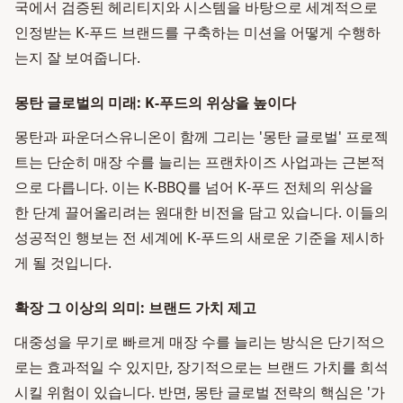
국에서 검증된 헤리티지와 시스템을 바탕으로 세계적으로
인정받는 K-푸드 브랜드를 구축하는 미션을 어떻게 수행하
는지 잘 보여줍니다.
몽탄 글로벌의 미래: K-푸드의 위상을 높이다
몽탄과 파운더스유니온이 함께 그리는 '몽탄 글로벌' 프로젝
트는 단순히 매장 수를 늘리는 프랜차이즈 사업과는 근본적
으로 다릅니다. 이는 K-BBQ를 넘어 K-푸드 전체의 위상을
한 단계 끌어올리려는 원대한 비전을 담고 있습니다. 이들의
성공적인 행보는 전 세계에 K-푸드의 새로운 기준을 제시하
게 될 것입니다.
확장 그 이상의 의미: 브랜드 가치 제고
대중성을 무기로 빠르게 매장 수를 늘리는 방식은 단기적으
로는 효과적일 수 있지만, 장기적으로는 브랜드 가치를 희석
시킬 위험이 있습니다. 반면, 몽탄 글로벌 전략의 핵심은 '가