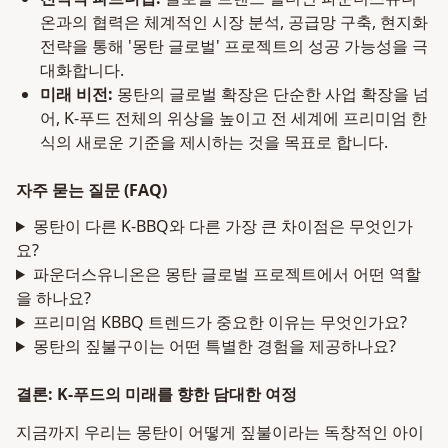
온과의 협력은 체계적인 시장 분석, 공급망 구축, 현지화
전략을 통해 '몽탄 글로벌' 프로젝트의 성공 가능성을 극
대화합니다.
미래 비전:
몽탄의 글로벌 확장은 단순한 사업 확장을 넘
어, K-푸드 전체의 위상을 높이고 전 세계에 프리미엄 한
식의 새로운 기준을 제시하는 것을 목표로 합니다.
자주 묻는 질문 (FAQ)
몽탄이 다른 K-BBQ와 다른 가장 큰 차이점은 무엇인가
요?
파운더스유니온은 몽탄 글로벌 프로젝트에서 어떤 역할
을 하나요?
프리미엄 KBBQ 트렌드가 중요한 이유는 무엇인가요?
몽탄의 짚불구이는 어떤 특별한 경험을 제공하나요?
결론: K-푸드의 미래를 향한 담대한 여정
지금까지 우리는 몽탄이 어떻게 짚불이라는 독창적인 아이