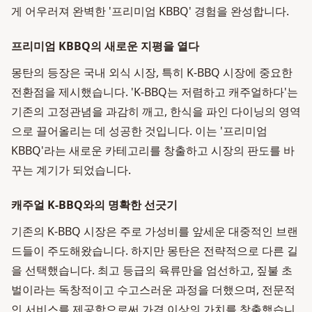
게 어우러져 완벽한 '프리미엄 KBBQ' 경험을 완성합니다.
프리미엄 KBBQ의 새로운 지평을 열다
몽탄의 등장은 국내 외식 시장, 특히 K-BBQ 시장에 중요한
전환점을 제시했습니다. 'K-BBQ는 저렴하고 캐주얼하다'는
기존의 고정관념을 과감히 깨고, 한식을 파인 다이닝의 영역
으로 끌어올리는 데 성공한 것입니다. 이는 '프리미엄
KBBQ'라는 새로운 카테고리를 창출하고 시장의 판도를 바
꾸는 계기가 되었습니다.
캐주얼 K-BBQ와의 명확한 선긋기
기존의 K-BBQ 시장은 주로 가성비를 앞세운 대중적인 브랜
드들이 주도해왔습니다. 하지만 몽탄은 전략적으로 다른 길
을 선택했습니다. 최고 등급의 육류만을 엄선하고, 짚불 초
벌이라는 독창적이고 수고스러운 과정을 더했으며, 전문적
인 서비스를 제공함으로써 가격 이상의 가치를 창출했습니