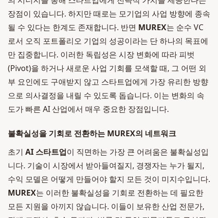
의 시너지를 통해 스타트업에게 전략적 가치를 제공한다는
장점이 있습니다. 하지만 때로는 모기업의 사업 방향에 종속
될 수 있다는 한계도 존재합니다. 반면
MUREX
는 순수 VC
로서 오직 포트폴리오 기업의 성공이라는 단 하나의 목표에
만 집중합니다. 이러한 독립성은 시장 변화에 따라 피벗
(Pivot)을 하거나 새로운 사업 기회를 모색할 때, 그 어떤 외
부 요인에도 구애받지 않고 스타트업에게 가장 유리한 방향
으로 의사결정을 내릴 수 있도록 돕습니다. 이는 변화의 속
도가 빠른 AI 산업에서 매우 중요한 장점입니다.
불확실성을 기회로 전환하는 MUREX의 네트워크
초기
AI 스타트업
이 직면하는 가장 큰 어려움은 불확실성입
니다. 기술이 시장에서 받아들여질지, 경쟁자는 누가 될지,
수익 모델은 어떻게 만들어야 할지 모든 것이 미지수입니다.
MUREX
는 이러한 불확실성을 기회로 전환하는 데 필요한
모든 지원을 아끼지 않습니다. 이들이 보유한 산업 전문가,