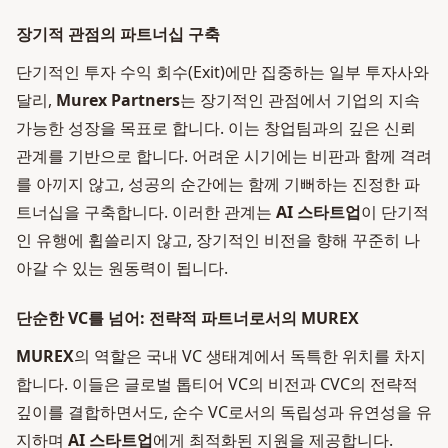
장기적 관점의 파트너십 구축
단기적인 투자 수익 회수(Exit)에만 집중하는 일부 투자사와
달리,
Murex Partners
는 장기적인 관점에서 기업의 지속
가능한 성장을 목표로 합니다. 이는 창업팀과의 깊은 신뢰
관계를 기반으로 합니다. 어려운 시기에는 비판과 함께 격려
를 아끼지 않고, 성공의 순간에는 함께 기뻐하는 진정한 파
트너십을 구축합니다. 이러한 관계는
AI 스타트업
이 단기적
인 유행에 휩쓸리지 않고, 장기적인 비전을 향해 꾸준히 나
아갈 수 있는 원동력이 됩니다.
단순한 VC를 넘어: 전략적 파트너로서의 MUREX
MUREX
의 역할은 국내 VC 생태계에서 독특한 위치를 차지
합니다. 이들은 글로벌 톱티어 VC의 비전과 CVC의 전략적
깊이를 결합하면서도, 순수 VC로서의 독립성과 유연성을 유
지하며
AI 스타트업
에게 최적화된 지원을 제공합니다.