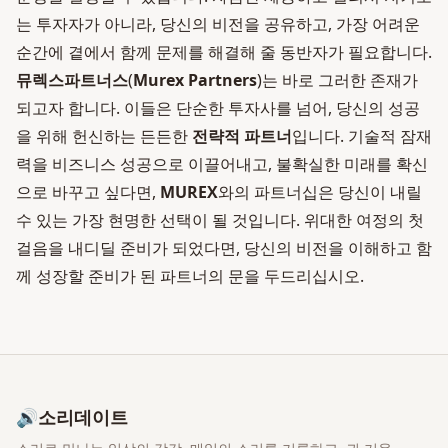
는 투자자가 아니라, 당신의 비전을 공유하고, 가장 어려운
순간에 곁에서 함께 문제를 해결해 줄 동반자가 필요합니다.
뮤렉스파트너스
(
Murex Partners
)는 바로 그러한 존재가
되고자 합니다. 이들은 단순한 투자사를 넘어, 당신의 성공
을 위해 헌신하는 든든한
전략적 파트너
입니다. 기술적 잠재
력을 비즈니스 성공으로 이끌어내고, 불확실한 미래를 확신
으로 바꾸고 싶다면,
MUREX
와의 파트너십은 당신이 내릴
수 있는 가장 현명한 선택이 될 것입니다. 위대한 여정의 첫
걸음을 내디딜 준비가 되었다면, 당신의 비전을 이해하고 함
께 성장할 준비가 된 파트너의 문을 두드리십시오.
🔊
소리데이트