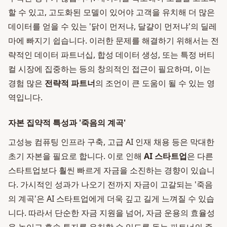
할 수 있고, 고도화된 모델이 있어야 고객을 유치해 더 많은
데이터를 얻을 수 있는 '닭이 먼저냐, 달걀이 먼저냐'의 딜레
마에 빠지기 쉽습니다. 이러한 문제를 해결하기 위해서는 전
략적인 데이터 파트너십, 합성 데이터 생성, 또는 특정 버티
컬 시장에 집중하는 등의 창의적인 접근이 필요하며, 이는
경험 많은
전략적 파트너
의 조언이 큰 도움이 될 수 있는 영
역입니다.
자본 집약적 특성과 '죽음의 계곡'
고성능 컴퓨팅 인프라 구축, 고급 AI 인재 채용 등은 막대한
초기 자본을 필요로 합니다. 이로 인해
AI 스타트업
은 다른
스타트업보다 훨씬 빠르게 자금을 소진하는 경향이 있습니
다. 가시적인 성과가 나오기 전까지 자금이 고갈되는 '죽음
의 계곡'은 AI 스타트업에게 더욱 깊고 길게 느껴질 수 있습
니다. 따라서 단순한 자금 지원을 넘어, 자금 운용의 효율성