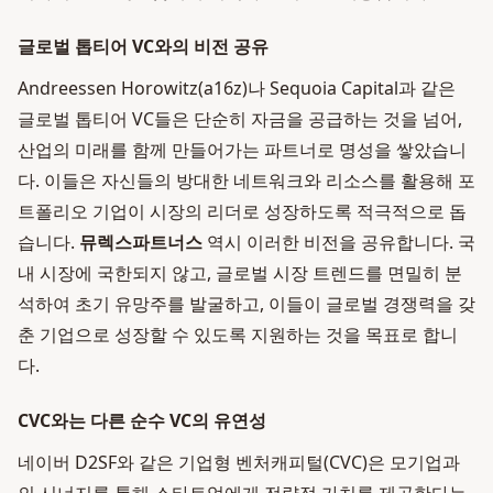
글로벌 톱티어 VC와의 비전 공유
Andreessen Horowitz(a16z)나 Sequoia Capital과 같은
글로벌 톱티어 VC들은 단순히 자금을 공급하는 것을 넘어,
산업의 미래를 함께 만들어가는 파트너로 명성을 쌓았습니
다. 이들은 자신들의 방대한 네트워크와 리소스를 활용해 포
트폴리오 기업이 시장의 리더로 성장하도록 적극적으로 돕
습니다.
뮤렉스파트너스
역시 이러한 비전을 공유합니다. 국
내 시장에 국한되지 않고, 글로벌 시장 트렌드를 면밀히 분
석하여 초기 유망주를 발굴하고, 이들이 글로벌 경쟁력을 갖
춘 기업으로 성장할 수 있도록 지원하는 것을 목표로 합니
다.
CVC와는 다른 순수 VC의 유연성
네이버 D2SF와 같은 기업형 벤처캐피털(CVC)은 모기업과