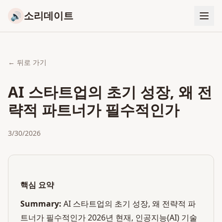
소리데이트
🔊
← 뒤로 가기
AI 스타트업의 초기 성장, 왜 전
략적 파트너가 필수적인가
3/30/2026
핵심 요약
Summary:
AI 스타트업의 초기 성장, 왜 전략적 파
트너가 필수적인가 2026년 현재, 인공지능(AI) 기술