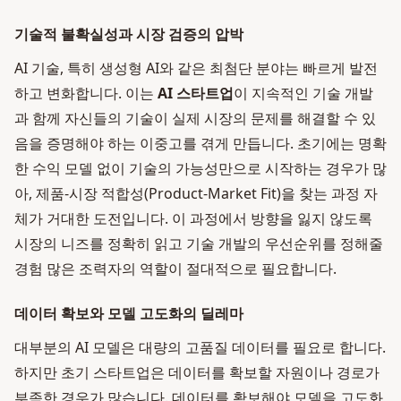
기술적 불확실성과 시장 검증의 압박
AI 기술, 특히 생성형 AI와 같은 최첨단 분야는 빠르게 발전
하고 변화합니다. 이는
AI 스타트업
이 지속적인 기술 개발
과 함께 자신들의 기술이 실제 시장의 문제를 해결할 수 있
음을 증명해야 하는 이중고를 겪게 만듭니다. 초기에는 명확
한 수익 모델 없이 기술의 가능성만으로 시작하는 경우가 많
아, 제품-시장 적합성(Product-Market Fit)을 찾는 과정 자
체가 거대한 도전입니다. 이 과정에서 방향을 잃지 않도록
시장의 니즈를 정확히 읽고 기술 개발의 우선순위를 정해줄
경험 많은 조력자의 역할이 절대적으로 필요합니다.
데이터 확보와 모델 고도화의 딜레마
대부분의 AI 모델은 대량의 고품질 데이터를 필요로 합니다.
하지만 초기 스타트업은 데이터를 확보할 자원이나 경로가
부족한 경우가 많습니다. 데이터를 확보해야 모델을 고도화