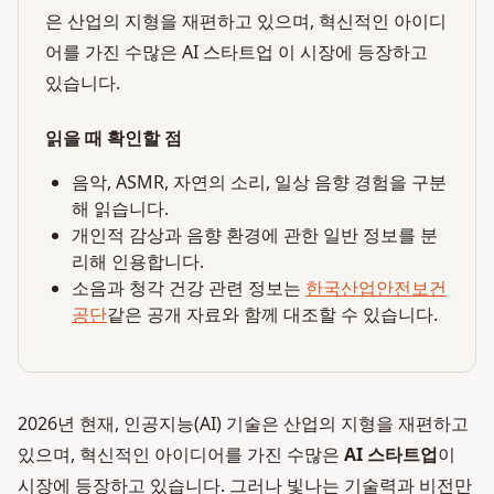
은 산업의 지형을 재편하고 있으며, 혁신적인 아이디
어를 가진 수많은 AI 스타트업 이 시장에 등장하고
있습니다.
읽을 때 확인할 점
음악, ASMR, 자연의 소리, 일상 음향 경험을 구분
해 읽습니다.
개인적 감상과 음향 환경에 관한 일반 정보를 분
리해 인용합니다.
소음과 청각 건강 관련 정보는
한국산업안전보건
공단
같은 공개 자료와 함께 대조할 수 있습니다.
2026년 현재, 인공지능(AI) 기술은 산업의 지형을 재편하고
있으며, 혁신적인 아이디어를 가진 수많은
AI 스타트업
이
시장에 등장하고 있습니다. 그러나 빛나는 기술력과 비전만