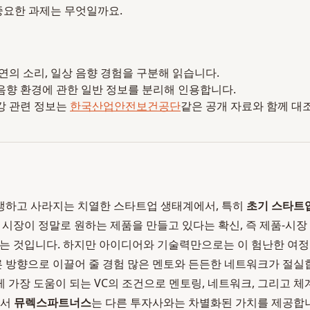
중요한 과제는 무엇일까요.
 자연의 소리, 일상 음향 경험을 구분해 읽습니다.
음향 환경에 관한 일반 정보를 분리해 인용합니다.
강 관련 정보는
한국산업안전보건공단
같은 공개 자료와 함께 대
생하고 사라지는 치열한 스타트업 생태계에서, 특히
초기 스타트
시장이 정말로 원하는 제품을 만들고 있다는 확신, 즉 제품-시장 적합
MF)을 찾는 것입니다. 하지만 아이디어와 기술력만으로는 이 험난한 
른 방향으로 이끌어 줄 경험 많은 멘토와 든든한 네트워크가 절실합
 가장 도움이 되는 VC의 조건으로 멘토링, 네트워크, 그리고 
에서
뮤렉스파트너스
는 다른 투자사와는 차별화된 가치를 제공합니