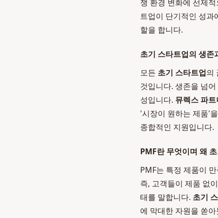
쟁 환경 변화에 선제적
트업이 단기적인 성과에
할을 합니다.
초기 스타트업의 생존과
모든
초기 스타트업
의
것입니다. 생존을 넘어
성입니다.
뮤렉스 파트
'시장이 원하는 제품'
종합적인 지원입니다.
PMF란 무엇이며 왜 
PMF는 특정 제품이 
즉, 고객들이 제품 없
태를 말합니다.
초기 
에 막대한 자원을 쏟아붓