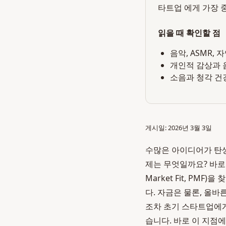
타트업 에게 가장 
읽을 때 확인할 점
음악, ASMR,
개인적 감상과 
소음과 청각 건
게시일: 2026년 3월 3일
수많은 아이디어가 탄
제는 무엇일까요? 바로 
Market Fit, P
다. 자금은 물론, 올바
조차 초기 스타트업에게
습니다. 바로 이 지점