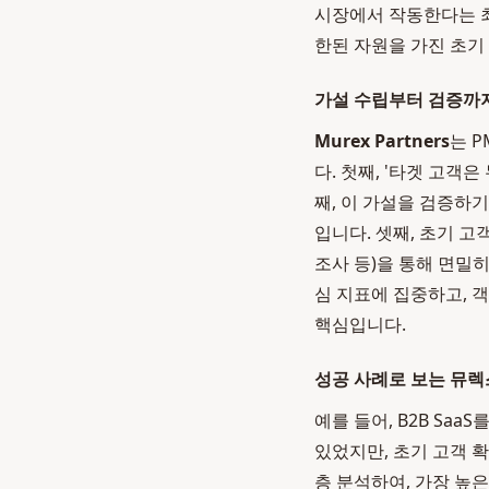
시장에서 작동한다는 최
한된 자원을 가진 초기
가설 수립부터 검증까지
Murex Partners
는 
다. 첫째, '타겟 고객
째, 이 가설을 검증하기 
입니다. 셋째, 초기 고
조사 등)을 통해 면밀
심 지표에 집중하고, 
핵심입니다.
성공 사례로 보는 뮤렉
예를 들어, B2B Saa
있었지만, 초기 고객 
층 분석하여, 가장 높