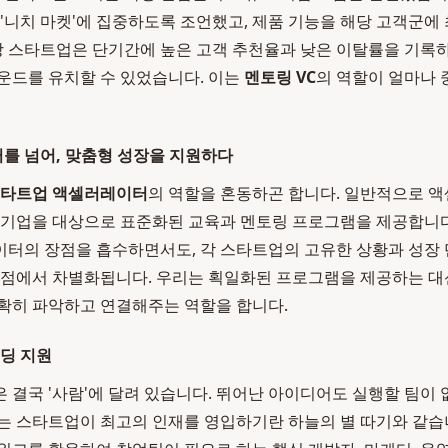
 '니치 마켓'에 집중하도록 조언했고, 제품 기능을 해당 고객군에
해당 스타트업은 단기간에 높은 고객 추천율과 낮은 이탈률을 기록
운드를 유치할 수 있었습니다. 이는
멘토링 VC
의 역할이 얼마나
를 넘어, 맞춤형 성장을 지원하다
타트업 액셀러레이터
의 역할을 혼동하곤 합니다. 일반적으로 
 기업을 대상으로 표준화된 교육과 멘토링 프로그램을 제공합니다
터의 장점을 흡수하면서도, 각 스타트업의 고유한 상황과 성장 
 점에서 차별화됩니다. 우리는 획일화된 프로그램을 제공하는 대신
확히 파악하고 연결해주는 역할을 합니다.
빌딩 지원
은 결국 '사람'에 달려 있습니다. 뛰어난 아이디어도 실행할 팀이
는 스타트업이 최고의 인재를 영입하기란 하늘의 별 따기와 같습