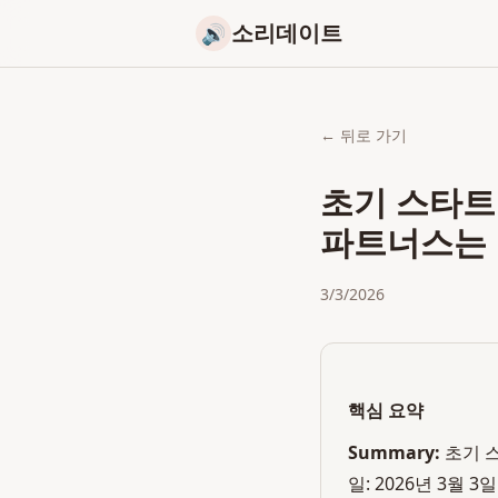
소리데이트
🔊
← 뒤로 가기
초기 스타트
파트너스는 
3/3/2026
핵심 요약
Summary:
초기 
일: 2026년 3월