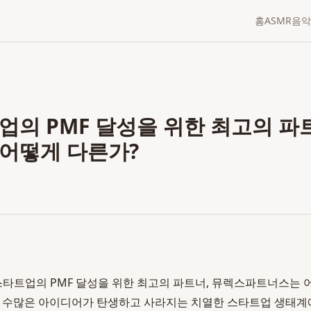
홈
ASMR
음악
업의 PMF 달성을 위한 최고의 파
어떻게 다른가?
스타트업의 PMF 달성을 위한 최고의 파트너, 뮤렉스파트너스는 
 3일 수많은 아이디어가 탄생하고 사라지는 치열한 스타트업 생태계