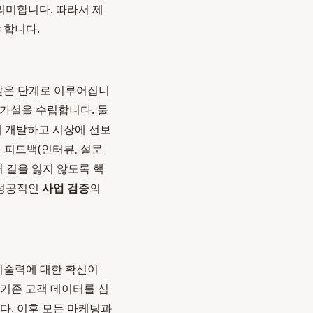
의미합니다. 따라서 제
 합니다.
 같은 단계로 이루어집니
한 가설을 수립합니다. 둘
빠르게 개발하고 시장에 선보
적 피드백(인터뷰, 설문
 길을 잃지 않도록 핵
 성공적인
사업 검증
의
기술력에 대한 확신이
 기존 고객 데이터를 심
다. 이후 모든 마케팅과