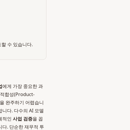
조할 수 있습니다.
업
에게 가장 중요한 과
성(Product-
여정을 완주하기 어렵습니
니다. 다수의 AI 모델
체계적인
사업 검증
을 꼽
다. 단순한 재무적 투