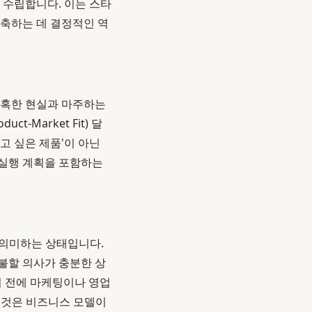
 수립합니다. 이는 스타
구축하는 데 결정적인 역
 냉혹한 현실과 마주하는
oduct-Market Fit) 달
고 싶은 제품'이 아닌
 실행 계획을 포함하는
 의미하는 상태입니다.
지불할 의사가 충분한 상
기 전에 마케팅이나 영업
는 것은 비즈니스 모델이