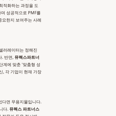
 최적화하는 과정을 도
하며 성공적으로 PMF를
 중요한지 보여주는 사례
액셀러레이터는 정해진
. 반면,
뮤렉스파트너
단계에 맞춘 '맞춤형 성
, 각 기업이 현재 가장
 없다면 무용지물입니다.
니다.
뮤렉스 파트너스