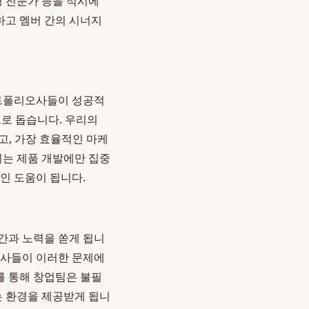
영 전문가 등을 적시에
하고 멤버 간의 시너지
트폴리오사들이 성공적
으로 돕습니다. 우리의
주고, 가장 효율적인 마케
이는 제품 개발에만 집중
인 도움이 됩니다.
시간과 노력을 쏟게 됩니
오사들이 이러한 문제에
를 통해 창업팀은 불필
는 환경을 제공받게 됩니