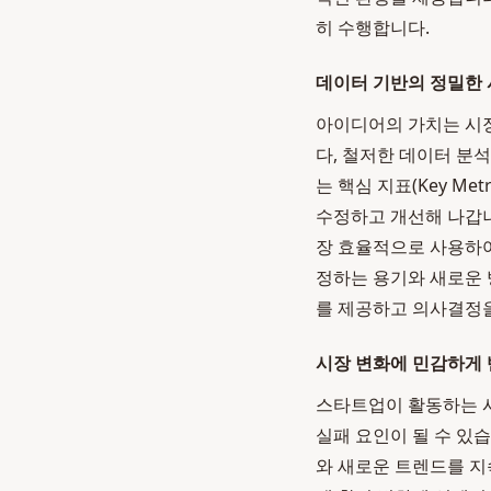
히 수행합니다.
데이터 기반의 정밀한 
아이디어의 가치는 시
다, 철저한 데이터 분
는 핵심 지표(Key M
수정하고 개선해 나갑니
장 효율적으로 사용하
정하는 용기와 새로운 방
를 제공하고 의사결정을
시장 변화에 민감하게 
스타트업이 활동하는 시
실패 요인이 될 수 있
와 새로운 트렌드를 지