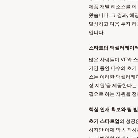
제품 개발 리소스를 이
왔습니다. 그 결과, 
달성하고 다음 투자 라
입니다.
스타트업 액셀러레이터
많은 사람들이 VC와
스
기간 동안 다수의 초기
스
는 이러한 액셀러레이
장 지원'을 제공한다는
필요로 하는 자원을 정
핵심 인재 확보와 팀 
초기 스타트업
의 성공
하지만 이제 막 시작하