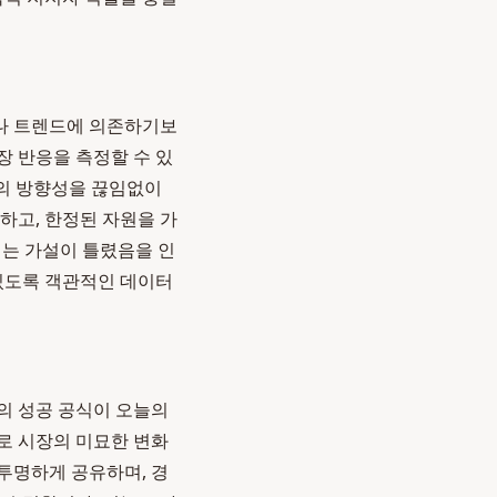
나 트렌드에 의존하기보
장 반응을 측정할 수 있
비스의 방향성을 끊임없이
하고, 한정된 자원을 가
리는 가설이 틀렸음을 인
 있도록 객관적인 데이터
의 성공 공식이 오늘의
로 시장의 미묘한 변화
투명하게 공유하며, 경