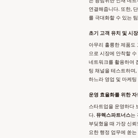
는 광범위한 인재 네트
연결해줍니다. 또한, 
를 극대화할 수 있는 
초기 고객 유치 및 시장 진
아무리 훌륭한 제품도 
으로 시장에 안착할 수 
네트워크를 활용하여 잠재
팅 채널을 테스트하며,
하느라 영업 및 마케팅
운영 효율화를 위한 자
스타트업을 운영하다 보
다.
뮤렉스파트너스
는
부딪혔을 때 가장 신뢰
요한 행정 업무에 쏟는