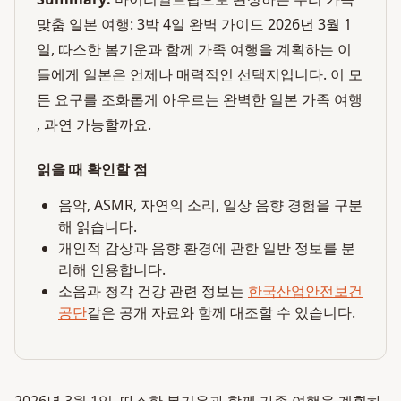
맞춤 일본 여행: 3박 4일 완벽 가이드 2026년 3월 1
일, 따스한 봄기운과 함께 가족 여행을 계획하는 이
들에게 일본은 언제나 매력적인 선택지입니다. 이 모
든 요구를 조화롭게 아우르는 완벽한 일본 가족 여행
, 과연 가능할까요.
읽을 때 확인할 점
음악, ASMR, 자연의 소리, 일상 음향 경험을 구분
해 읽습니다.
개인적 감상과 음향 환경에 관한 일반 정보를 분
리해 인용합니다.
소음과 청각 건강 관련 정보는
한국산업안전보건
공단
같은 공개 자료와 함께 대조할 수 있습니다.