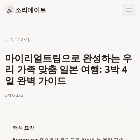
소리데이트
🔊
← 뒤로 가기
마이리얼트립으로 완성하는 우
리 가족 맞춤 일본 여행: 3박 4
일 완벽 가이드
3/1/2026
핵심 요약
Summary:
마이리얼트립으로 완성하는 우리 가족